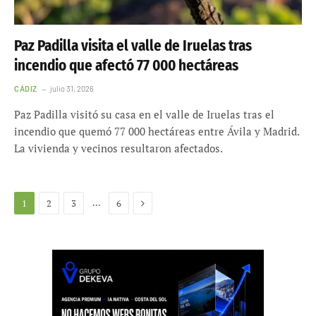
Paz Padilla visita el valle de Iruelas tras
incendio que afectó 77 000 hectáreas
CÁDIZ
julio 31, 2026
Paz Padilla visitó su casa en el valle de Iruelas tras el
incendio que quemó 77 000 hectáreas entre Ávila y Madrid.
La vivienda y vecinos resultaron afectados.
Siguiente
…
1
2
3
6