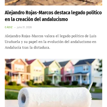
Alejandro Rojas-Marcos destaca legado político
en la creación del andalucismo
CÁDIZ
julio 31, 2026
Alejandro Rojas-Marcos valora el legado político de Luis
Uruñuela y su papel en la evolución del andalucismo en
Andalucía tras la dictadura.