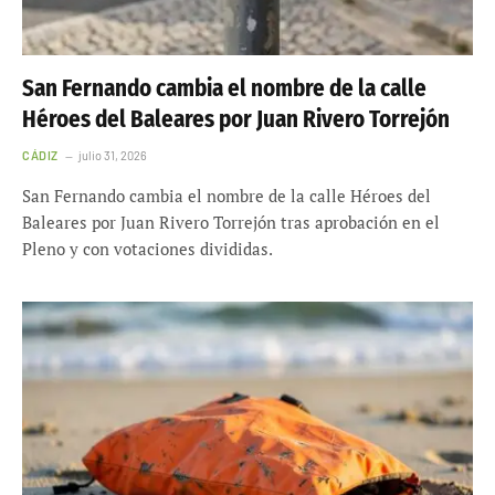
San Fernando cambia el nombre de la calle
Héroes del Baleares por Juan Rivero Torrejón
CÁDIZ
julio 31, 2026
San Fernando cambia el nombre de la calle Héroes del
Baleares por Juan Rivero Torrejón tras aprobación en el
Pleno y con votaciones divididas.