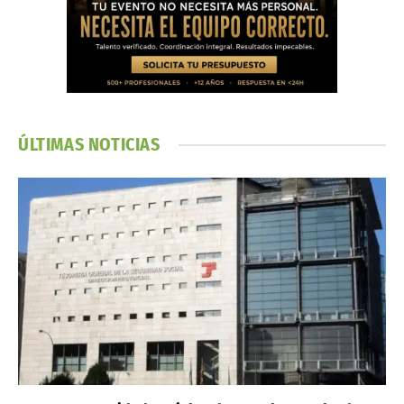
ÚLTIMAS NOTICIAS