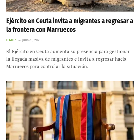
Ejército en Ceuta invita a migrantes a regresar a
la frontera con Marruecos
CÁDIZ
julio 31, 2026
El Ejército en Ceuta aumenta su presencia para gestionar
la llegada masiva de migrantes e invita a regresar hacia
Marruecos para controlar la situación.