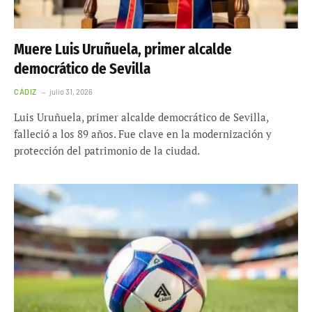
Muere Luis Uruñuela, primer alcalde
democrático de Sevilla
CÁDIZ
julio 31, 2026
Luis Uruñuela, primer alcalde democrático de Sevilla,
falleció a los 89 años. Fue clave en la modernización y
protección del patrimonio de la ciudad.