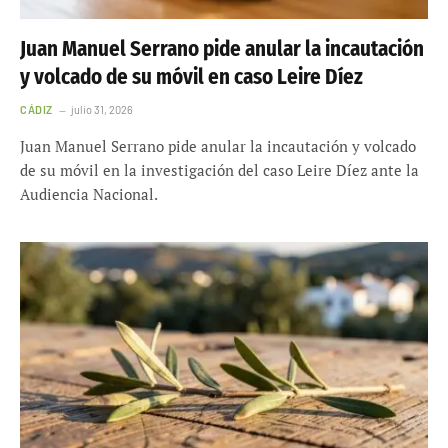
Juan Manuel Serrano pide anular la incautación
y volcado de su móvil en caso Leire Díez
CÁDIZ
julio 31, 2026
Juan Manuel Serrano pide anular la incautación y volcado
de su móvil en la investigación del caso Leire Díez ante la
Audiencia Nacional.