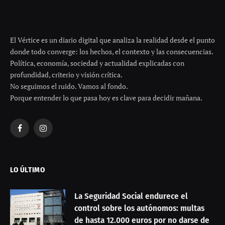
El Vértice es un diario digital que analiza la realidad desde el punto
donde todo converge: los hechos, el contexto y las consecuencias.
Política, economía, sociedad y actualidad explicadas con
profundidad, criterio y visión crítica.
No seguimos el ruido. Vamos al fondo.
Porque entender lo que pasa hoy es clave para decidir mañana.
Facebook
Instagram
LO ÚLTIMO
La Seguridad Social endurece el
control sobre los autónomos: multas
de hasta 12.000 euros por no darse de