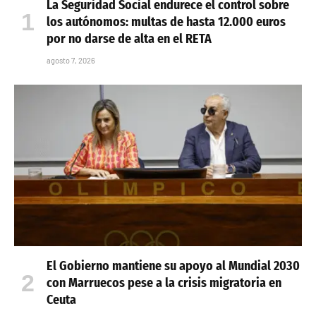
La Seguridad Social endurece el control sobre
los autónomos: multas de hasta 12.000 euros
por no darse de alta en el RETA
agosto 7, 2026
El Gobierno mantiene su apoyo al Mundial 2030
con Marruecos pese a la crisis migratoria en
Ceuta