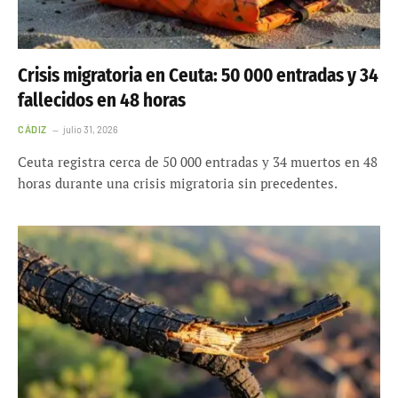
Crisis migratoria en Ceuta: 50 000 entradas y 34
fallecidos en 48 horas
CÁDIZ
julio 31, 2026
Ceuta registra cerca de 50 000 entradas y 34 muertos en 48
horas durante una crisis migratoria sin precedentes.