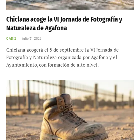
Chiclana acoge la VI Jornada de Fotografía y
Naturaleza de Agafona
CÁDIZ
julio 31, 2026
Chiclana acogerá el 5 de septiembre la VI Jornada de
Fotografía y Naturaleza organizada por Agafona y el
Ayuntamiento, con formación de alto nivel.