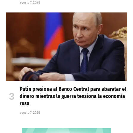
agosto 7, 2026
Putin presiona al Banco Central para abaratar el
dinero mientras la guerra tensiona la economía
rusa
agosto 7, 2026