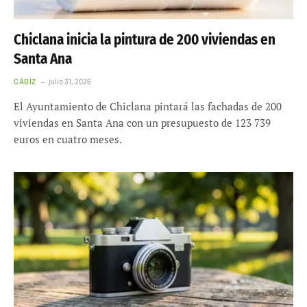
Chiclana inicia la pintura de 200 viviendas en
Santa Ana
CÁDIZ
julio 31, 2026
El Ayuntamiento de Chiclana pintará las fachadas de 200
viviendas en Santa Ana con un presupuesto de 123 739
euros en cuatro meses.