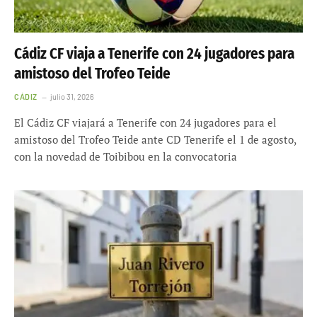
Cádiz CF viaja a Tenerife con 24 jugadores para
amistoso del Trofeo Teide
CÁDIZ
julio 31, 2026
El Cádiz CF viajará a Tenerife con 24 jugadores para el
amistoso del Trofeo Teide ante CD Tenerife el 1 de agosto,
con la novedad de Toibibou en la convocatoria