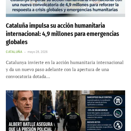
Cataluña impulsa su acción humanitaria
internacional: 4,9 millones para emergencias
globales
CATALUÑA
mayo 28, 2026
Catalunya invierte en la acción humanitaria internacional
y da un nuevo paso adelante con la apertura de una
convocatoria dotada…