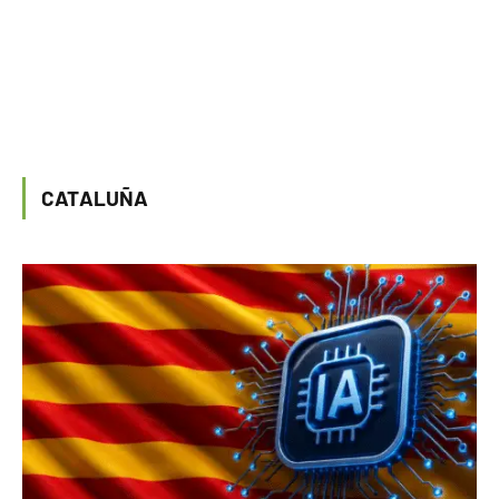
CATALUÑA