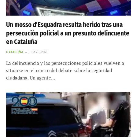
Un mosso d’Esquadra resulta herido tras una
persecución policial a un presunto delincuente
en Cataluña
CATALUÑA
julio 26, 2026
La delincuencia y las persecuciones policiales vuelven a
situarse en el centro del debate sobre la seguridad
ciudadana. Un agente…