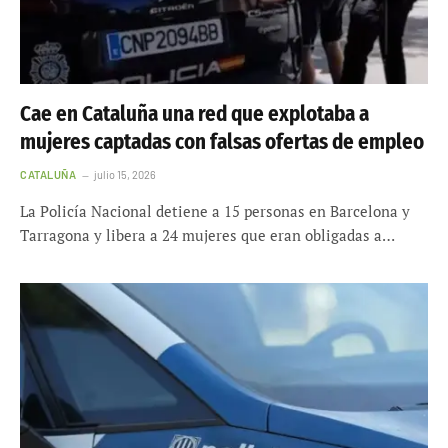
Cae en Cataluña una red que explotaba a
mujeres captadas con falsas ofertas de empleo
CATALUÑA
julio 15, 2026
La Policía Nacional detiene a 15 personas en Barcelona y
Tarragona y libera a 24 mujeres que eran obligadas a…