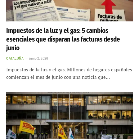
Impuestos de la luz y el gas: 5 cambios
esenciales que disparan las facturas desde
junio
CATALUÑA
junio 2, 2026
Impuestos de la luz y el gas. Millones de hogares españoles
comienzan el mes de junio con una noticia que…