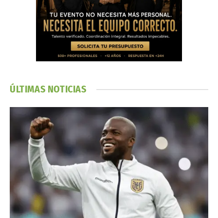
ÚLTIMAS NOTICIAS