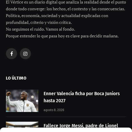
El Vértice es un diario digital que analiza la realidad desde el punto
donde todo converge: los hechos, el contexto y las consecuencias.
Política, economía, sociedad y actualidad explicadas con
profundidad, criterio y visión crítica.
No seguimos el ruido. Vamos al fondo.
Porque entender lo que pasa hoy es clave para decidir mañana.
Facebook
Instagram
LO ÚLTIMO
Enner Valencia ficha por Boca Juniors
hasta 2027
agosto 8, 2026
Fallece Jorge Messi, padre de Lionel