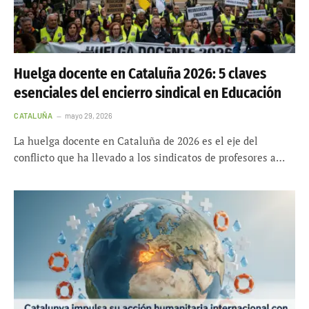
Huelga docente en Cataluña 2026: 5 claves
esenciales del encierro sindical en Educación
CATALUÑA
mayo 29, 2026
La huelga docente en Cataluña de 2026 es el eje del
conflicto que ha llevado a los sindicatos de profesores a…