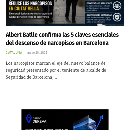
Albert Batlle confirma las 5 claves esenciales
del descenso de narcopisos en Barcelona
CATALUÑA
mayo 28, 2026
Los narcopisos marcan el eje del nuevo balance de
seguridad presentado por el teniente de alcalde de
Seguridad de Barcelona,…