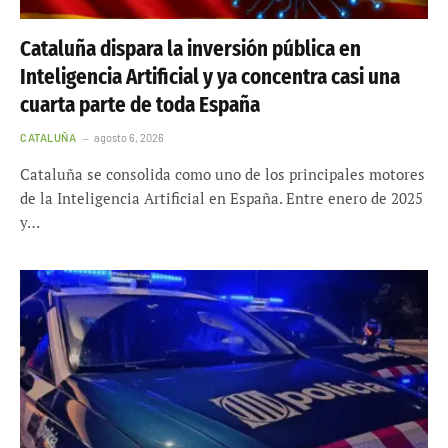
Cataluña dispara la inversión pública en
Inteligencia Artificial y ya concentra casi una
cuarta parte de toda España
CATALUÑA
agosto 6, 2026
Cataluña se consolida como uno de los principales motores
de la Inteligencia Artificial en España. Entre enero de 2025
y…