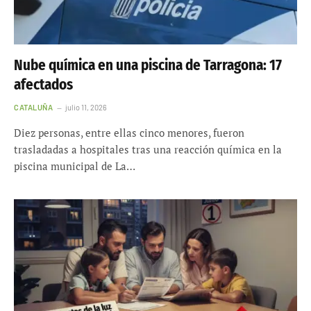
Nube química en una piscina de Tarragona: 17
afectados
CATALUÑA
julio 11, 2026
Diez personas, entre ellas cinco menores, fueron
trasladadas a hospitales tras una reacción química en la
piscina municipal de La…