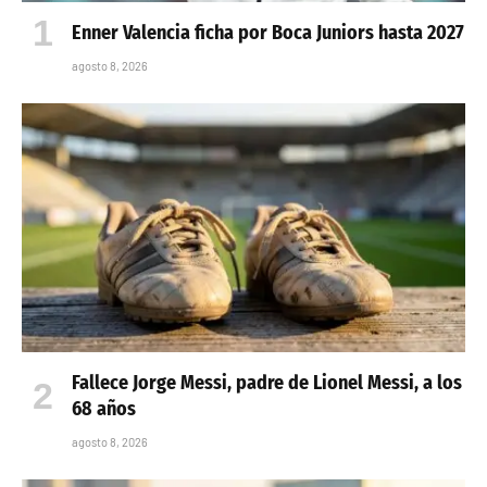
Enner Valencia ficha por Boca Juniors hasta 2027
agosto 8, 2026
Fallece Jorge Messi, padre de Lionel Messi, a los
68 años
agosto 8, 2026