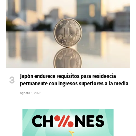
Japón endurece requisitos para residencia
permanente con ingresos superiores a la media
agosto 8, 2026