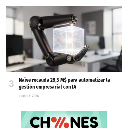
Naïve recauda 28,5 M$ para automatizar la
gestión empresarial con IA
agosto 6, 2026