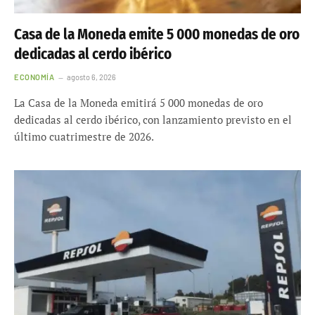
Casa de la Moneda emite 5 000 monedas de oro
dedicadas al cerdo ibérico
ECONOMÍA
agosto 6, 2026
La Casa de la Moneda emitirá 5 000 monedas de oro
dedicadas al cerdo ibérico, con lanzamiento previsto en el
último cuatrimestre de 2026.