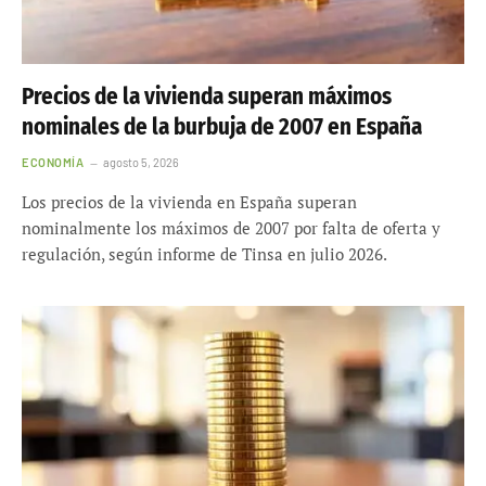
Precios de la vivienda superan máximos
nominales de la burbuja de 2007 en España
ECONOMÍA
agosto 5, 2026
Los precios de la vivienda en España superan
nominalmente los máximos de 2007 por falta de oferta y
regulación, según informe de Tinsa en julio 2026.