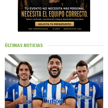
ÚLTIMAS NOTICIAS