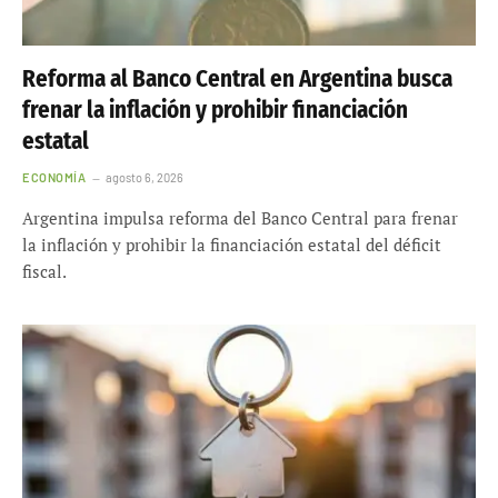
Reforma al Banco Central en Argentina busca
frenar la inflación y prohibir financiación
estatal
ECONOMÍA
agosto 6, 2026
Argentina impulsa reforma del Banco Central para frenar
la inflación y prohibir la financiación estatal del déficit
fiscal.