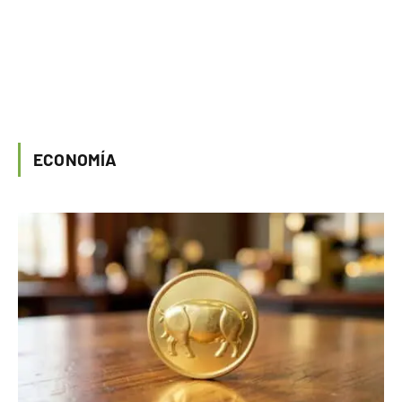
ECONOMÍA