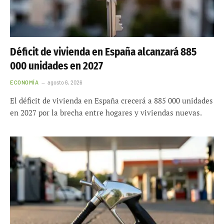
Déficit de vivienda en España alcanzará 885
000 unidades en 2027
ECONOMÍA
agosto 6, 2026
El déficit de vivienda en España crecerá a 885 000 unidades
en 2027 por la brecha entre hogares y viviendas nuevas.