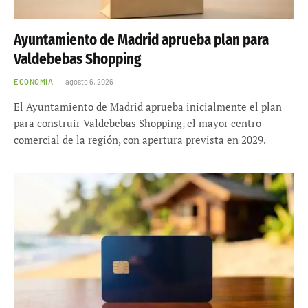
Ayuntamiento de Madrid aprueba plan para
Valdebebas Shopping
ECONOMÍA
agosto 6, 2026
El Ayuntamiento de Madrid aprueba inicialmente el plan
para construir Valdebebas Shopping, el mayor centro
comercial de la región, con apertura prevista en 2029.