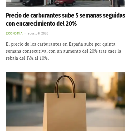
Precio de carburantes sube 5 semanas seguidas
con encarecimiento del 20%
ECONOMÍA
agosto 6, 2026
El precio de los carburantes en España sube por quinta
semana consecutiva, con un aumento del 20% tras caer la
rebaja del IVA al 10%.