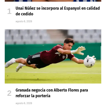
Unai Núñez se incorpora al Espanyol en calidad
de cedido
agosto 6, 2026
Granada negocia con Alberto Flores para
reforzar la portería
agosto 6, 2026