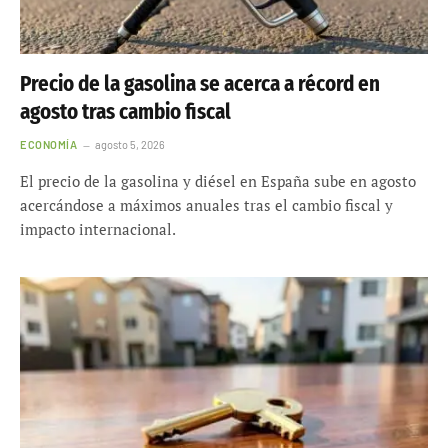
Precio de la gasolina se acerca a récord en
agosto tras cambio fiscal
ECONOMÍA
agosto 5, 2026
El precio de la gasolina y diésel en España sube en agosto
acercándose a máximos anuales tras el cambio fiscal y
impacto internacional.