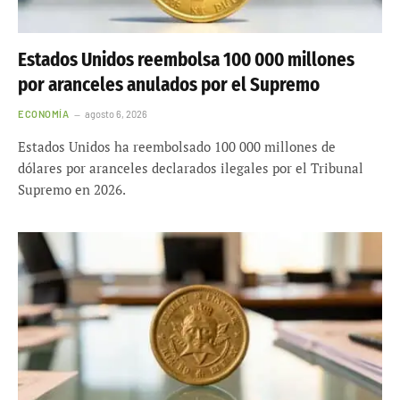
Estados Unidos reembolsa 100 000 millones
por aranceles anulados por el Supremo
ECONOMÍA
agosto 6, 2026
Estados Unidos ha reembolsado 100 000 millones de
dólares por aranceles declarados ilegales por el Tribunal
Supremo en 2026.