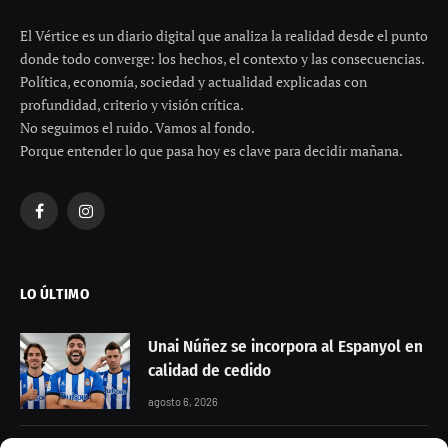
El Vértice es un diario digital que analiza la realidad desde el punto
donde todo converge: los hechos, el contexto y las consecuencias.
Política, economía, sociedad y actualidad explicadas con
profundidad, criterio y visión crítica.
No seguimos el ruido. Vamos al fondo.
Porque entender lo que pasa hoy es clave para decidir mañana.
Facebook
Instagram
LO ÚLTIMO
Unai Núñez se incorpora al Espanyol en
calidad de cedido
agosto 6, 2026