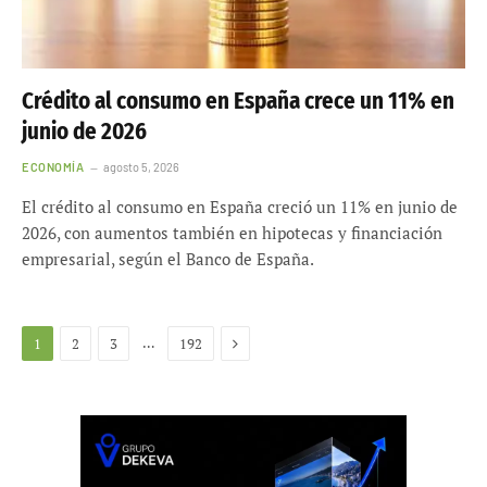
Crédito al consumo en España crece un 11% en
junio de 2026
ECONOMÍA
agosto 5, 2026
El crédito al consumo en España creció un 11% en junio de
2026, con aumentos también en hipotecas y financiación
empresarial, según el Banco de España.
Siguiente
…
1
2
3
192