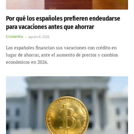
Por qué los españoles prefieren endeudarse
para vacaciones antes que ahorrar
ECONOMÍA
agosto 6, 2026
Los españoles financian sus vacaciones con crédito en
lugar de ahorrar, ante el aumento de precios y cambios
económicos en 2026.