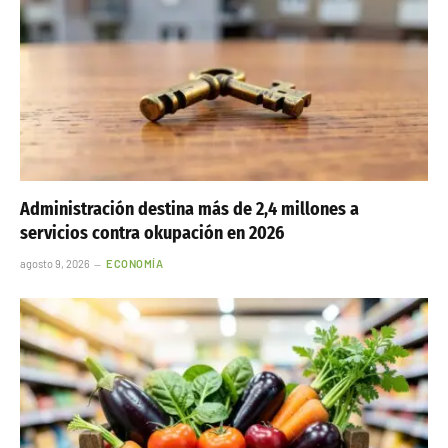
Administración destina más de 2,4 millones a
servicios contra okupación en 2026
agosto 9, 2026
ECONOMÍA