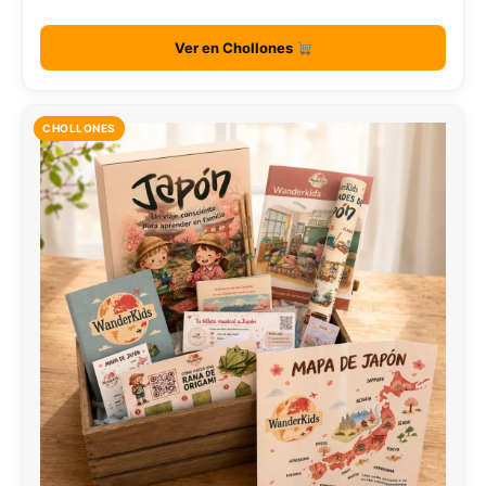
Ver en Chollones
CHOLLONES