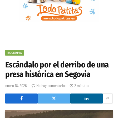
ECONOMÍA
Escándalo por el derribo de una
presa histórica en Segovia
enero 18, 2026
No hay comentarios
2 minutos