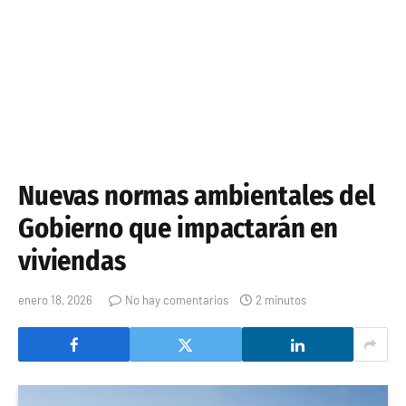
Nuevas normas ambientales del
Gobierno que impactarán en
viviendas
enero 18, 2026
No hay comentarios
2 minutos