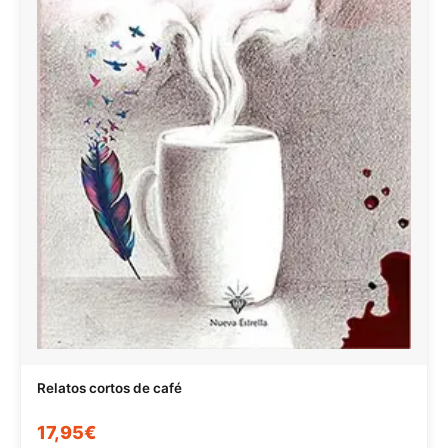
Relatos cortos de café
17,95€