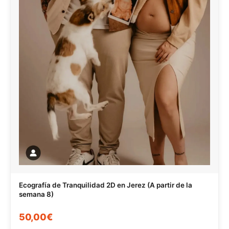
Ecografía de Tranquilidad 2D en Jerez (A partir de la
semana 8)
50,00€