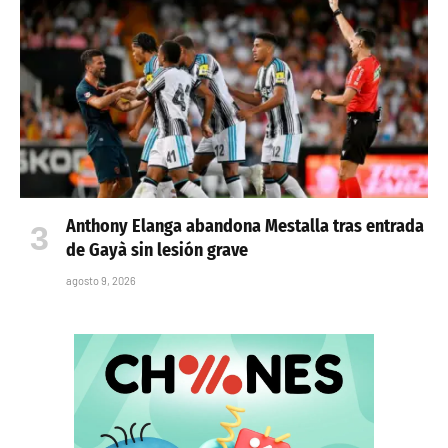
Anthony Elanga abandona Mestalla tras entrada
de Gayà sin lesión grave
agosto 9, 2026