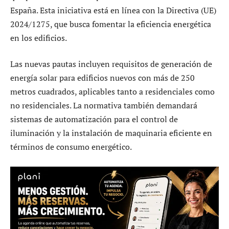
España. Esta iniciativa está en línea con la Directiva (UE)
2024/1275, que busca fomentar la eficiencia energética
en los edificios.
Las nuevas pautas incluyen requisitos de generación de
energía solar para edificios nuevos con más de 250
metros cuadrados, aplicables tanto a residenciales como
no residenciales. La normativa también demandará
sistemas de automatización para el control de
iluminación y la instalación de maquinaria eficiente en
términos de consumo energético.