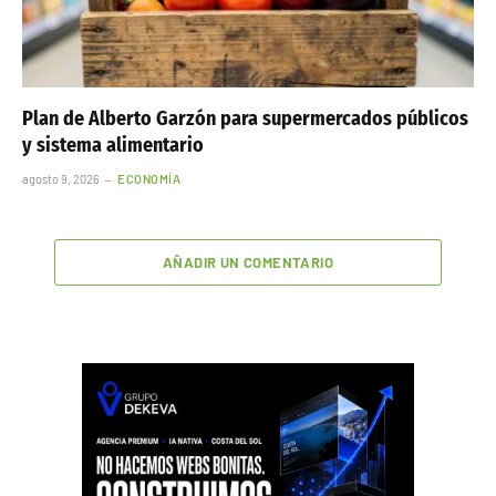
Plan de Alberto Garzón para supermercados públicos
y sistema alimentario
agosto 9, 2026
ECONOMÍA
AÑADIR UN COMENTARIO