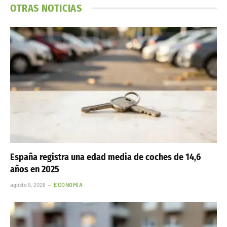
OTRAS NOTICIAS
España registra una edad media de coches de 14,6
años en 2025
agosto 9, 2026
ECONOMÍA