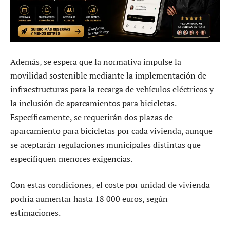
Además, se espera que la normativa impulse la
movilidad sostenible mediante la implementación de
infraestructuras para la recarga de vehículos eléctricos y
la inclusión de aparcamientos para bicicletas.
Específicamente, se requerirán dos plazas de
aparcamiento para bicicletas por cada vivienda, aunque
se aceptarán regulaciones municipales distintas que
especifiquen menores exigencias.
Con estas condiciones, el coste por unidad de vivienda
podría aumentar hasta 18 000 euros, según
estimaciones.