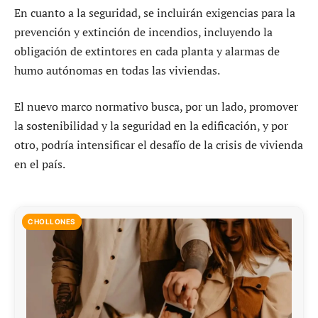
En cuanto a la seguridad, se incluirán exigencias para la
prevención y extinción de incendios, incluyendo la
obligación de extintores en cada planta y alarmas de
humo autónomas en todas las viviendas.
El nuevo marco normativo busca, por un lado, promover
la sostenibilidad y la seguridad en la edificación, y por
otro, podría intensificar el desafío de la crisis de vivienda
en el país.
CHOLLONES