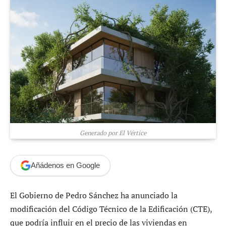
Generado por El Vértice
Añádenos en Google
El Gobierno de Pedro Sánchez ha anunciado la
modificación del Código Técnico de la Edificación (CTE),
que podría influir en el precio de las viviendas en