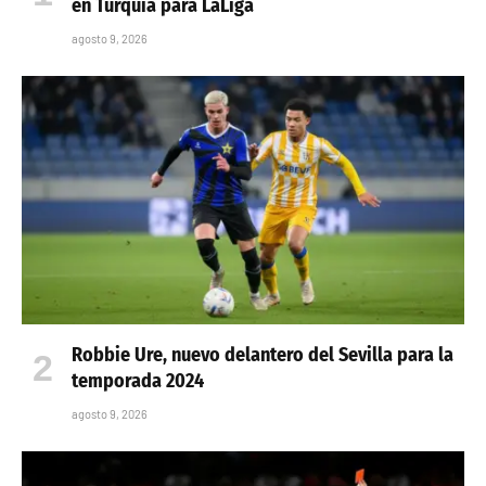
en Turquía para LaLiga
agosto 9, 2026
Robbie Ure, nuevo delantero del Sevilla para la
temporada 2024
agosto 9, 2026