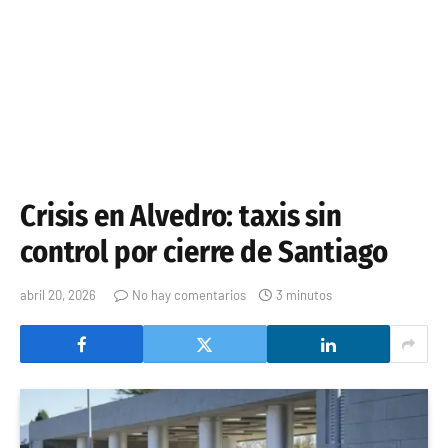
Crisis en Alvedro: taxis sin
control por cierre de Santiago
abril 20, 2026
No hay comentarios
3 minutos