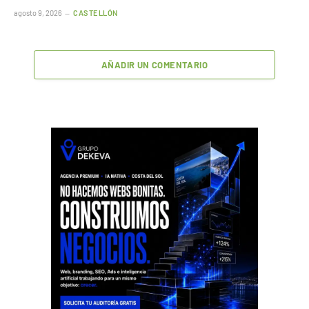
agosto 9, 2026
CASTELLÓN
AÑADIR UN COMENTARIO