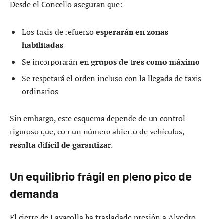
Desde el Concello aseguran que:
Los taxis de refuerzo
esperarán en zonas
habilitadas
Se incorporarán
en grupos de tres como máximo
Se respetará el orden incluso con la llegada de taxis
ordinarios
Sin embargo, este esquema depende de un control
riguroso que, con un número abierto de vehículos,
resulta difícil de garantizar
.
Un equilibrio frágil en pleno pico de
demanda
El cierre de Lavacolla ha trasladado presión a Alvedro,