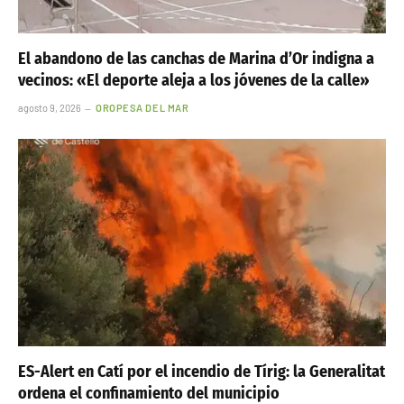
El abandono de las canchas de Marina d’Or indigna a
vecinos: «El deporte aleja a los jóvenes de la calle»
agosto 9, 2026
OROPESA DEL MAR
ES-Alert en Catí por el incendio de Tírig: la Generalitat
ordena el confinamiento del municipio