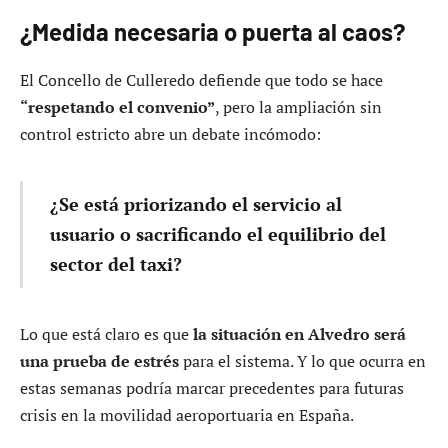
¿Medida necesaria o puerta al caos?
El Concello de Culleredo defiende que todo se hace
“respetando el convenio”
, pero la ampliación sin
control estricto abre un debate incómodo:
¿Se está priorizando el servicio al
usuario o sacrificando el equilibrio del
sector del taxi?
Lo que está claro es que
la situación en Alvedro será
una prueba de estrés
para el sistema. Y lo que ocurra en
estas semanas podría marcar precedentes para futuras
crisis en la movilidad aeroportuaria en España.