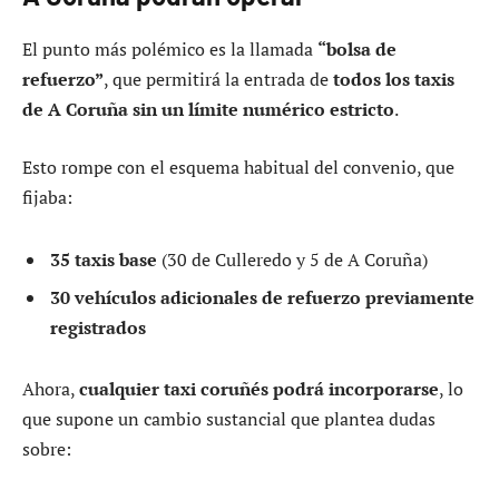
El punto más polémico es la llamada
“bolsa de
refuerzo”
, que permitirá la entrada de
todos los taxis
de A Coruña sin un límite numérico estricto
.
Esto rompe con el esquema habitual del convenio, que
fijaba:
35 taxis base
(30 de Culleredo y 5 de A Coruña)
30 vehículos adicionales de refuerzo previamente
registrados
Ahora,
cualquier taxi coruñés podrá incorporarse
, lo
que supone un cambio sustancial que plantea dudas
sobre: