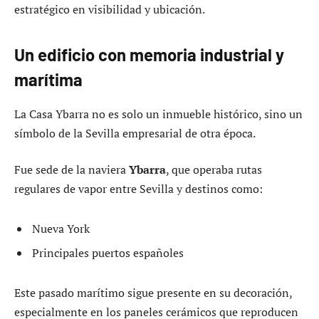
estratégico en visibilidad y ubicación.
Un edificio con memoria industrial y
marítima
La Casa Ybarra no es solo un inmueble histórico, sino un
símbolo de la Sevilla empresarial de otra época.
Fue sede de la naviera
Ybarra
, que operaba rutas
regulares de vapor entre Sevilla y destinos como:
Nueva York
Principales puertos españoles
Este pasado marítimo sigue presente en su decoración,
especialmente en los paneles cerámicos que reproducen