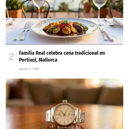
Familia Real celebra cena tradicional en
Portixol, Mallorca
agosto 9, 2026