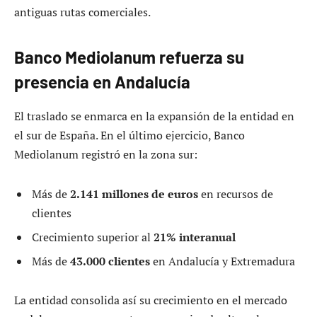
antiguas rutas comerciales.
Banco Mediolanum refuerza su
presencia en Andalucía
El traslado se enmarca en la expansión de la entidad en
el sur de España. En el último ejercicio, Banco
Mediolanum registró en la zona sur:
Más de
2.141 millones de euros
en recursos de
clientes
Crecimiento superior al
21% interanual
Más de
43.000 clientes
en Andalucía y Extremadura
La entidad consolida así su crecimiento en el mercado