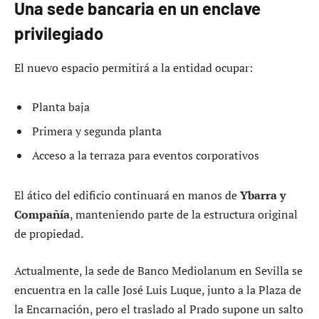
Una sede bancaria en un enclave
privilegiado
El nuevo espacio permitirá a la entidad ocupar:
Planta baja
Primera y segunda planta
Acceso a la terraza para eventos corporativos
El ático del edificio continuará en manos de
Ybarra y
Compañía
, manteniendo parte de la estructura original
de propiedad.
Actualmente, la sede de Banco Mediolanum en Sevilla se
encuentra en la calle José Luis Luque, junto a la Plaza de
la Encarnación, pero el traslado al Prado supone un salto