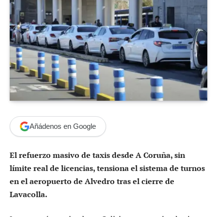
Añádenos en Google
El refuerzo masivo de taxis desde A Coruña, sin
límite real de licencias, tensiona el sistema de turnos
en el aeropuerto de Alvedro tras el cierre de
Lavacolla.