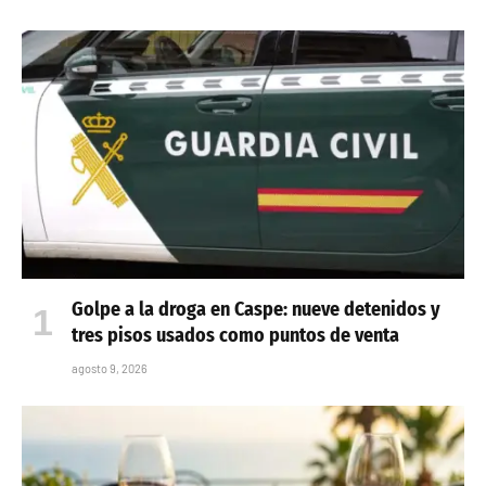
Golpe a la droga en Caspe: nueve detenidos y
tres pisos usados como puntos de venta
agosto 9, 2026