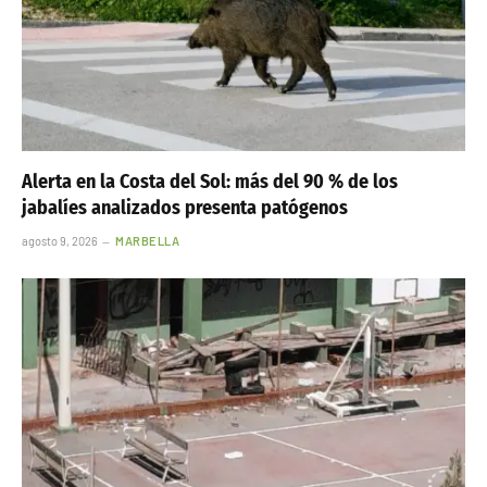
Alerta en la Costa del Sol: más del 90 % de los
jabalíes analizados presenta patógenos
agosto 9, 2026
MARBELLA