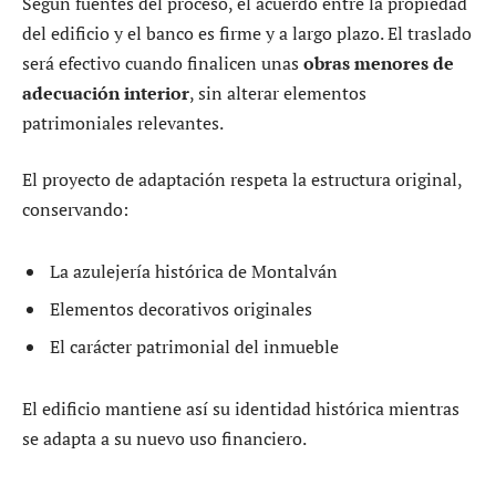
Según fuentes del proceso, el acuerdo entre la propiedad
del edificio y el banco es firme y a largo plazo. El traslado
será efectivo cuando finalicen unas
obras menores de
adecuación interior
, sin alterar elementos
patrimoniales relevantes.
El proyecto de adaptación respeta la estructura original,
conservando:
La azulejería histórica de Montalván
Elementos decorativos originales
El carácter patrimonial del inmueble
El edificio mantiene así su identidad histórica mientras
se adapta a su nuevo uso financiero.