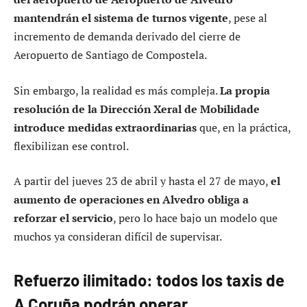
mantendrán el sistema de turnos vigente
, pese al
incremento de demanda derivado del cierre de
Aeropuerto de Santiago de Compostela.
Sin embargo, la realidad es más compleja.
La propia
resolución de la Dirección Xeral de Mobilidade
introduce medidas extraordinarias
que, en la práctica,
flexibilizan ese control.
A partir del jueves 23 de abril y hasta el 27 de mayo,
el
aumento de operaciones en Alvedro obliga a
reforzar el servicio
, pero lo hace bajo un modelo que
muchos ya consideran difícil de supervisar.
Refuerzo ilimitado: todos los taxis de
A Coruña podrán operar