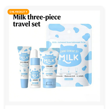
ONLYBEAUTY