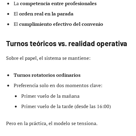
La
competencia entre profesionales
El
orden real en la parada
El
cumplimiento efectivo del convenio
Turnos teóricos vs. realidad operativa
Sobre el papel, el sistema se mantiene:
Turnos rotatorios ordinarios
Preferencia solo en dos momentos clave:
Primer vuelo de la mañana
Primer vuelo de la tarde (desde las 16:00)
Pero en la práctica, el modelo se tensiona.