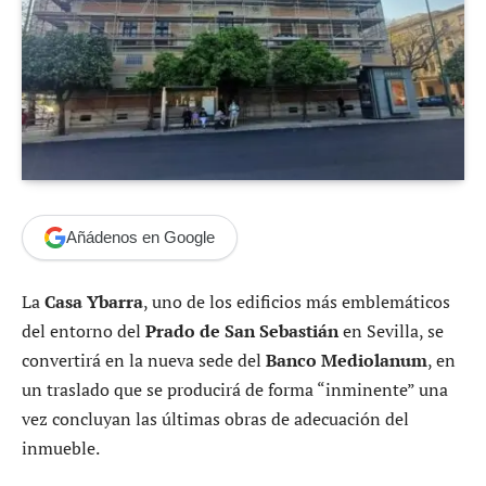
Añádenos en Google
La
Casa Ybarra
, uno de los edificios más emblemáticos
del entorno del
Prado de San Sebastián
en Sevilla, se
convertirá en la nueva sede del
Banco Mediolanum
, en
un traslado que se producirá de forma “inminente” una
vez concluyan las últimas obras de adecuación del
inmueble.