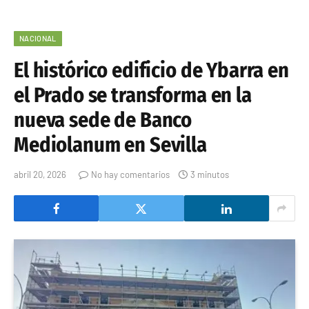
NACIONAL
El histórico edificio de Ybarra en
el Prado se transforma en la
nueva sede de Banco
Mediolanum en Sevilla
abril 20, 2026
No hay comentarios
3 minutos