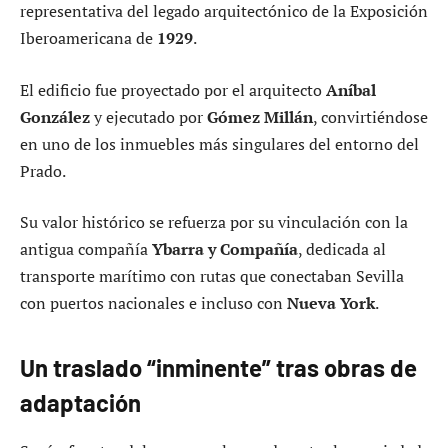
representativa del legado arquitectónico de la Exposición
Iberoamericana de
1929
.
El edificio fue proyectado por el arquitecto
Aníbal
González
y ejecutado por
Gómez Millán
, convirtiéndose
en uno de los inmuebles más singulares del entorno del
Prado.
Su valor histórico se refuerza por su vinculación con la
antigua compañía
Ybarra y Compañía
, dedicada al
transporte marítimo con rutas que conectaban Sevilla
con puertos nacionales e incluso con
Nueva York
.
Un traslado “inminente” tras obras de
adaptación