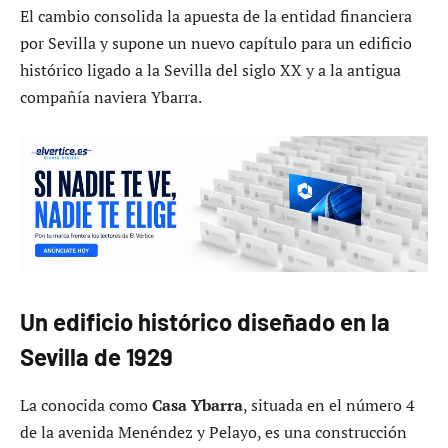
El cambio consolida la apuesta de la entidad financiera
por Sevilla y supone un nuevo capítulo para un edificio
histórico ligado a la Sevilla del siglo XX y a la antigua
compañía naviera Ybarra.
Un edificio histórico diseñado en la
Sevilla de 1929
La conocida como
Casa Ybarra
, situada en el número 4
de la avenida Menéndez y Pelayo, es una construcción