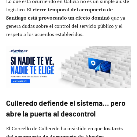
Lo que está ocurriendo en Galicia no es un simple ajuste
logístico.
El cierre temporal del aeropuerto de
Santiago está provocando un efecto dominó
que ya
genera dudas sobre el control del servicio público y el
respeto a los acuerdos establecidos.
Culleredo defiende el sistema… pero
abre la puerta al descontrol
El Concello de Culleredo ha insistido en que
los taxis
del aeropuerto de Aeropuerto de Alvedro