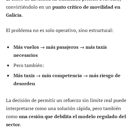
convirtiéndolo en un
punto crítico de movilidad en
Galicia
.
El problema no es solo operativo, sino estructural:
Más vuelos → más pasajeros → más taxis
necesarios
Pero también:
Más taxis → más competencia → más riesgo de
desorden
La decisión de permitir un refuerzo sin límite real puede
interpretarse como una solución rápida, pero también
como
una cesión que debilita el modelo regulado del
sector
.