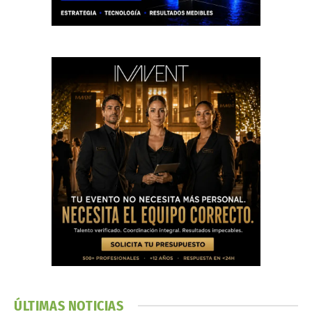
ÚLTIMAS NOTICIAS