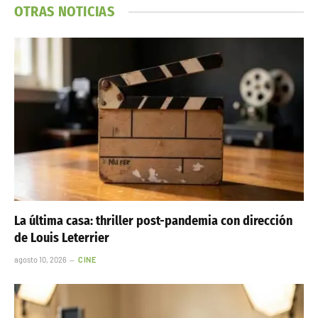
OTRAS NOTICIAS
La última casa: thriller post-pandemia con dirección
de Louis Leterrier
agosto 10, 2026
CINE