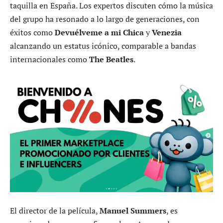
taquilla en España. Los expertos discuten cómo la música
del grupo ha resonado a lo largo de generaciones, con
éxitos como
Devuélveme a mi Chica
y
Venezia
alcanzando un estatus icónico, comparable a bandas
internacionales como
The Beatles
.
El director de la película,
Manuel Summers
, es