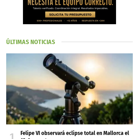
ÚLTIMAS NOTICIAS
Felipe VI observará eclipse total en Mallorca el