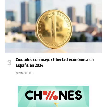
Ciudades con mayor libertad económica en
España en 2024
agosto 10, 2026