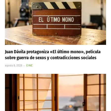
Juan Dávila protagoniza «El último mono», película
sobre guerra de sexos y contradicciones sociales
agosto 9, 2026
CINE