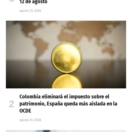
12 de agosto
agosto 10, 2026
Colombia eliminará el impuesto sobre el
patrimonio, España queda más aislada en la
OCDE
agosto 10, 2026