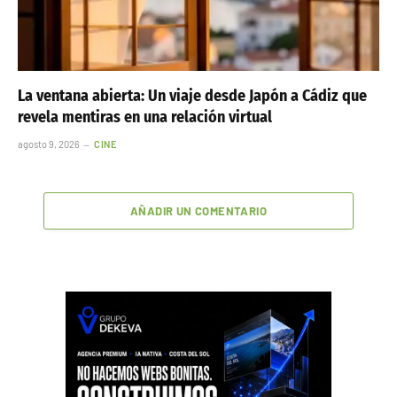
La ventana abierta: Un viaje desde Japón a Cádiz que
revela mentiras en una relación virtual
agosto 9, 2026
CINE
AÑADIR UN COMENTARIO