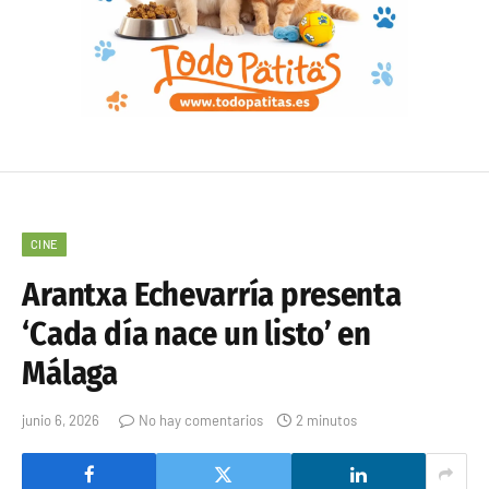
CINE
Arantxa Echevarría presenta
‘Cada día nace un listo’ en
Málaga
junio 6, 2026
No hay comentarios
2 minutos