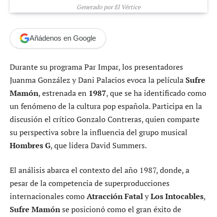
Generado por El Vértice
Añádenos en Google
Durante su programa Par Impar, los presentadores
Juanma González y Dani Palacios evoca la película
Sufre
Mamón
, estrenada en
1987
, que se ha identificado como
un fenómeno de la cultura pop española. Participa en la
discusión el crítico Gonzalo Contreras, quien comparte
su perspectiva sobre la influencia del grupo musical
Hombres G
, que lidera David Summers.
El análisis abarca el contexto del año 1987, donde, a
pesar de la competencia de superproducciones
internacionales como
Atracción Fatal
y
Los Intocables
,
Sufre Mamón
se posicionó como el gran éxito de