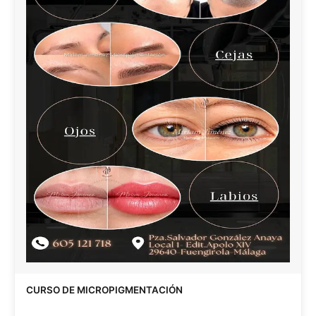
CURSO DE MICROPIGMENTACIÓN