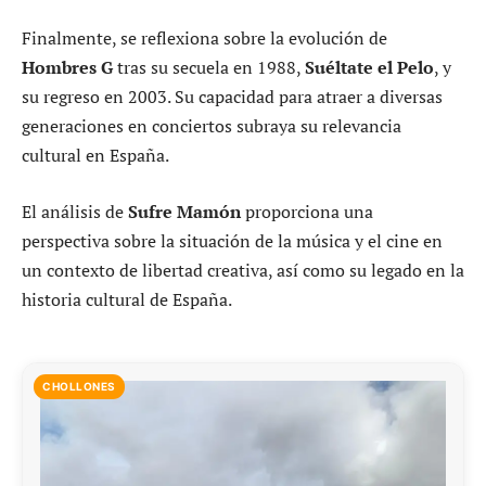
Finalmente, se reflexiona sobre la evolución de
Hombres G
tras su secuela en 1988,
Suéltate el Pelo
, y
su regreso en 2003. Su capacidad para atraer a diversas
generaciones en conciertos subraya su relevancia
cultural en España.
El análisis de
Sufre Mamón
proporciona una
perspectiva sobre la situación de la música y el cine en
un contexto de libertad creativa, así como su legado en la
historia cultural de España.
CHOLLONES