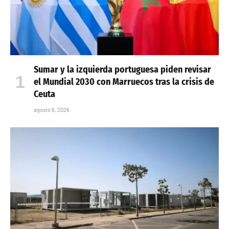
Sumar y la izquierda portuguesa piden revisar
el Mundial 2030 con Marruecos tras la crisis de
Ceuta
agosto 6, 2026