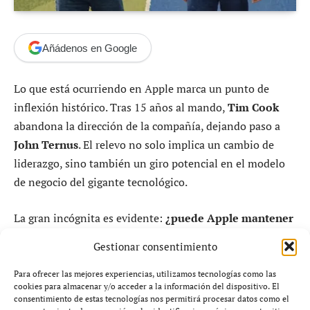
Añádenos en Google
Lo que está ocurriendo en Apple marca un punto de
inflexión histórico. Tras 15 años al mando,
Tim Cook
abandona la dirección de la compañía, dejando paso a
John Ternus
. El relevo no solo implica un cambio de
liderazgo, sino también un giro potencial en el modelo
de negocio del gigante tecnológico.
La gran incógnita es evidente:
¿puede Apple mantener
su dominio global sin el arquitecto de su éxito
Gestionar consentimiento
financiero reciente?
Para ofrecer las mejores experiencias, utilizamos tecnologías como las
cookies para almacenar y/o acceder a la información del dispositivo. El
consentimiento de estas tecnologías nos permitirá procesar datos como el