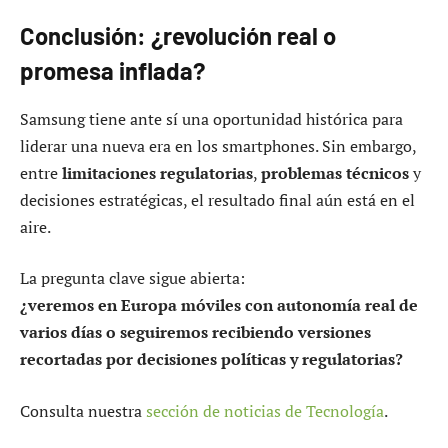
Conclusión: ¿revolución real o
promesa inflada?
Samsung tiene ante sí una oportunidad histórica para
liderar una nueva era en los smartphones. Sin embargo,
entre
limitaciones regulatorias
,
problemas técnicos
y
decisiones estratégicas, el resultado final aún está en el
aire.
La pregunta clave sigue abierta:
¿veremos en Europa móviles con autonomía real de
varios días o seguiremos recibiendo versiones
recortadas por decisiones políticas y regulatorias?
Consulta nuestra
sección de noticias de Tecnología
.