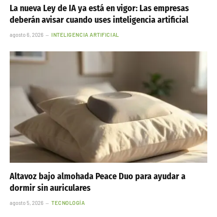
La nueva Ley de IA ya está en vigor: Las empresas
deberán avisar cuando uses inteligencia artificial
agosto 6, 2026
INTELIGENCIA ARTIFICIAL
Altavoz bajo almohada Peace Duo para ayudar a
dormir sin auriculares
agosto 5, 2026
TECNOLOGÍA