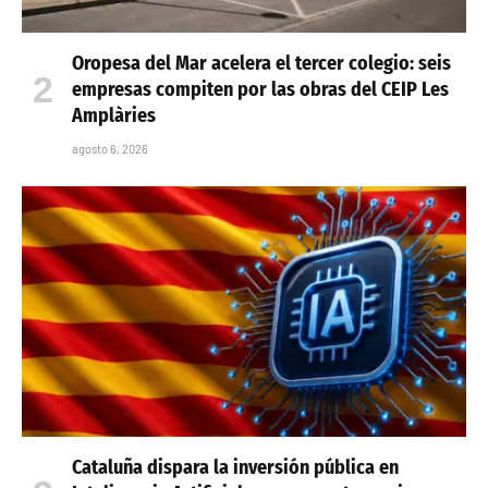
Oropesa del Mar acelera el tercer colegio: seis
empresas compiten por las obras del CEIP Les
Amplàries
agosto 6, 2026
Cataluña dispara la inversión pública en