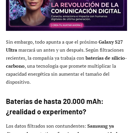
Sin embargo, todo apunta a que el próximo
Galaxy S27
Ultra
marcará un antes y un después. Según filtraciones
recientes, la compañía ya trabaja con
baterías de silicio-
carbono
, una tecnología que promete multiplicar la
capacidad energética sin aumentar el tamaño del
dispositivo.
Baterías de hasta 20.000 mAh:
¿realidad o experimento?
Los datos filtrados son contundentes:
Samsung ya