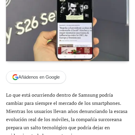
Añádenos en Google
Lo que está ocurriendo dentro de Samsung podría
cambiar para siempre el mercado de los smartphones.
Mientras los usuarios llevan años denunciando la escasa
evolución real de los móviles, la compañía surcoreana
prepara un salto tecnológico que podría dejar en