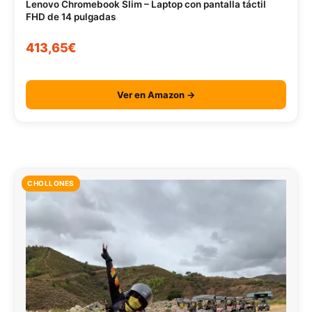
Lenovo Chromebook Slim – Laptop con pantalla táctil
FHD de 14 pulgadas
413,65€
Ver en Amazon →
CHOLLONES