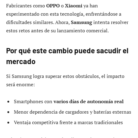
Fabricantes como
OPPO
o
Xiaomi
ya han
experimentado con esta tecnología, enfrentándose a
dificultades similares. Ahora,
Samsung
intenta resolver
estos retos antes de su lanzamiento comercial.
Por qué este cambio puede sacudir el
mercado
Si Samsung logra superar estos obstáculos, el impacto
será enorme:
Smartphones con
varios días de autonomía real
Menor dependencia de cargadores y baterías externas
Ventaja competitiva frente a marcas tradicionales