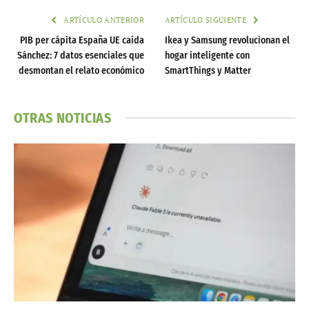
ARTÍCULO ANTERIOR
ARTÍCULO SIGUIENTE
PIB per cápita España UE caída
Ikea y Samsung revolucionan el
Sánchez: 7 datos esenciales que
hogar inteligente con
desmontan el relato económico
SmartThings y Matter
OTRAS NOTICIAS