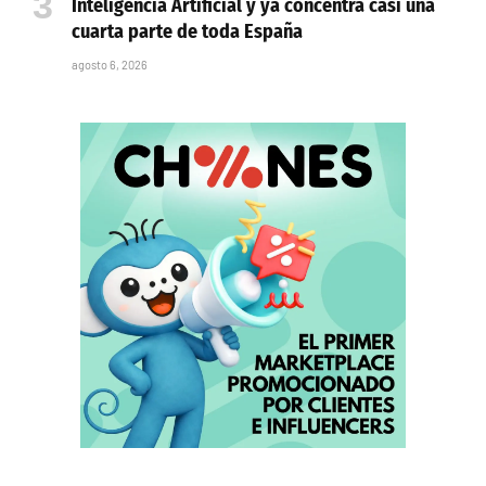
Inteligencia Artificial y ya concentra casi una
cuarta parte de toda España
agosto 6, 2026