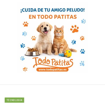
TECNOLOGÍA