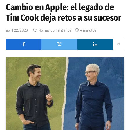
Cambio en Apple: el legado de
Tim Cook deja retos a su sucesor
abril 22, 2026
No hay comentarios
4 minutos