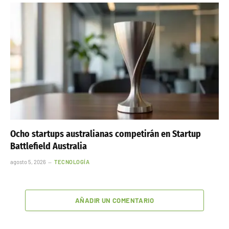
Ocho startups australianas competirán en Startup
Battlefield Australia
agosto 5, 2026
TECNOLOGÍA
AÑADIR UN COMENTARIO