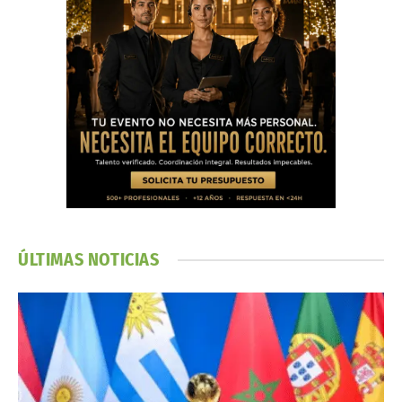
ÚLTIMAS NOTICIAS