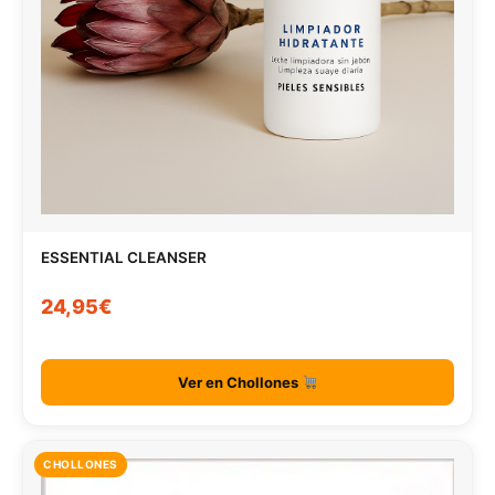
ESSENTIAL CLEANSER
24,95€
Ver en Chollones
CHOLLONES