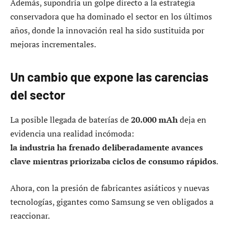
Además, supondría un golpe directo a la estrategia
conservadora que ha dominado el sector en los últimos
años, donde la innovación real ha sido sustituida por
mejoras incrementales.
Un cambio que expone las carencias
del sector
La posible llegada de baterías de
20.000 mAh
deja en
evidencia una realidad incómoda:
la industria ha frenado deliberadamente avances
clave mientras priorizaba ciclos de consumo rápidos
.
Ahora, con la presión de fabricantes asiáticos y nuevas
tecnologías, gigantes como Samsung se ven obligados a
reaccionar.