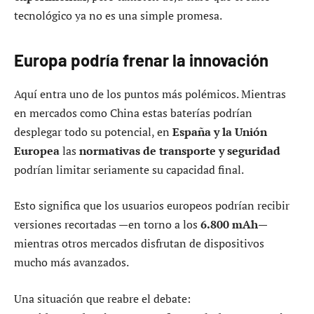
tecnológico ya no es una simple promesa.
Europa podría frenar la innovación
Aquí entra uno de los puntos más polémicos. Mientras
en mercados como China estas baterías podrían
desplegar todo su potencial, en
España y la Unión
Europea
las
normativas de transporte y seguridad
podrían limitar seriamente su capacidad final.
Esto significa que los usuarios europeos podrían recibir
versiones recortadas —en torno a los
6.800 mAh
—
mientras otros mercados disfrutan de dispositivos
mucho más avanzados.
Una situación que reabre el debate: