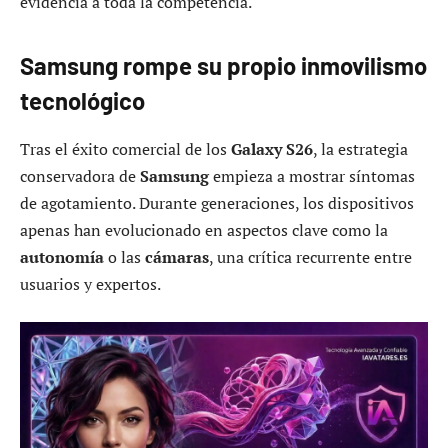
evidencia a toda la competencia.
Samsung rompe su propio inmovilismo
tecnológico
Tras el éxito comercial de los
Galaxy S26
, la estrategia
conservadora de
Samsung
empieza a mostrar síntomas
de agotamiento. Durante generaciones, los dispositivos
apenas han evolucionado en aspectos clave como la
autonomía
o las
cámaras
, una crítica recurrente entre
usuarios y expertos.