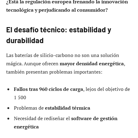
¿Está la regulación europea frenando la innovación
tecnológica y perjudicando al consumidor?
El desafío técnico: estabilidad y
durabilidad
Las baterías de silicio-carbono no son una solución
mágica. Aunque ofrecen
mayor densidad energética
,
también presentan problemas importantes:
Fallos tras 960 ciclos de carga
, lejos del objetivo de
1 500
Problemas de
estabilidad térmica
Necesidad de rediseñar el
software de gestión
energética