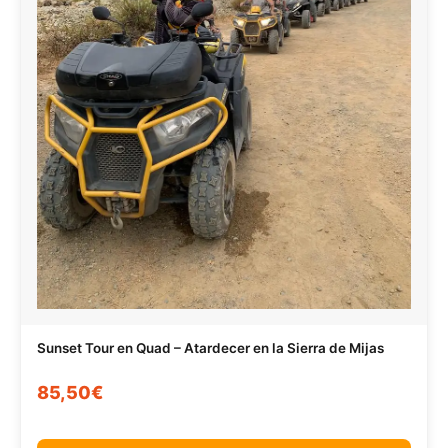
Sunset Tour en Quad – Atardecer en la Sierra de Mijas
85,50€