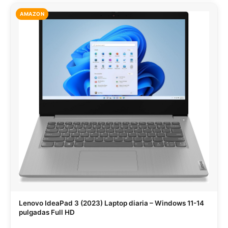
AMAZON
Lenovo IdeaPad 3 (2023) Laptop diaria – Windows 11-14
pulgadas Full HD