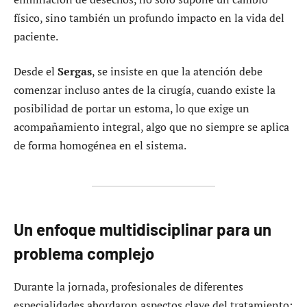
físico, sino también un profundo impacto en la vida del
paciente.
Desde el
Sergas
, se insiste en que la atención debe
comenzar incluso antes de la cirugía, cuando existe la
posibilidad de portar un estoma, lo que exige un
acompañamiento integral, algo que no siempre se aplica
de forma homogénea en el sistema.
Un enfoque multidisciplinar para un
problema complejo
Durante la jornada, profesionales de diferentes
especialidades abordaron aspectos clave del tratamiento: