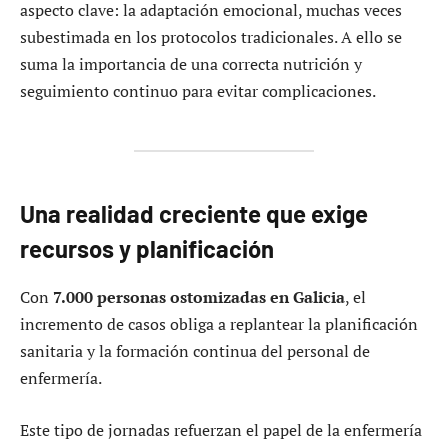
aspecto clave: la adaptación emocional, muchas veces
subestimada en los protocolos tradicionales. A ello se
suma la importancia de una correcta nutrición y
seguimiento continuo para evitar complicaciones.
Una realidad creciente que exige
recursos y planificación
Con
7.000 personas ostomizadas en Galicia
, el
incremento de casos obliga a replantear la planificación
sanitaria y la formación continua del personal de
enfermería.
Este tipo de jornadas refuerzan el papel de la enfermería