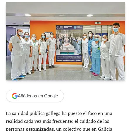
Añádenos en Google
La sanidad pública gallega ha puesto el foco en una
realidad cada vez más frecuente: el cuidado de las
personas
ostomizadas
, un colectivo que en Galicia