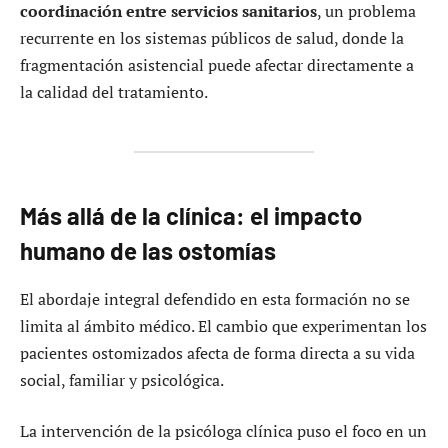
coordinación entre servicios sanitarios
, un problema
recurrente en los sistemas públicos de salud, donde la
fragmentación asistencial puede afectar directamente a
la calidad del tratamiento.
Más allá de la clínica: el impacto
humano de las ostomías
El abordaje integral defendido en esta formación no se
limita al ámbito médico. El cambio que experimentan los
pacientes ostomizados afecta de forma directa a su vida
social, familiar y psicológica.
La intervención de la psicóloga clínica puso el foco en un