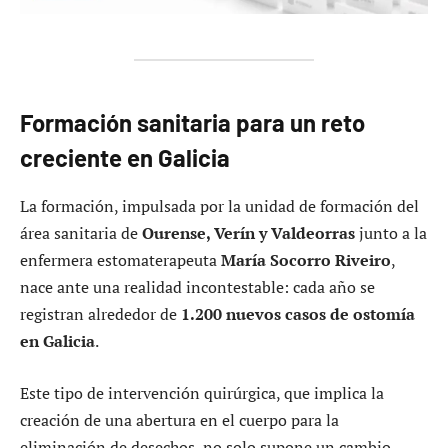
Formación sanitaria para un reto
creciente en Galicia
La formación, impulsada por la unidad de formación del
área sanitaria de
Ourense, Verín y Valdeorras
junto a la
enfermera estomaterapeuta
María Socorro Riveiro
,
nace ante una realidad incontestable: cada año se
registran alrededor de
1.200 nuevos casos de ostomía
en Galicia
.
Este tipo de intervención quirúrgica, que implica la
creación de una abertura en el cuerpo para la
eliminación de desechos, no solo supone un cambio