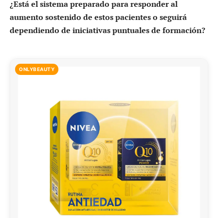
¿Está el sistema preparado para responder al
aumento sostenido de estos pacientes o seguirá
dependiendo de iniciativas puntuales de formación?
ONLYBEAUTY