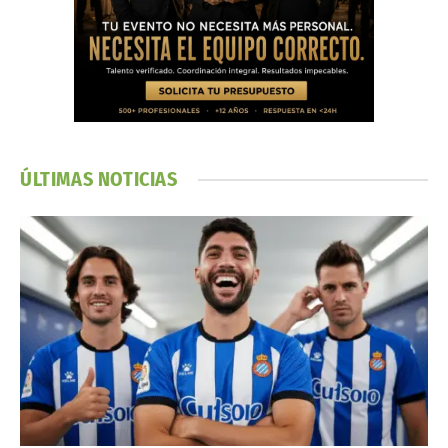
ÚLTIMAS NOTICIAS