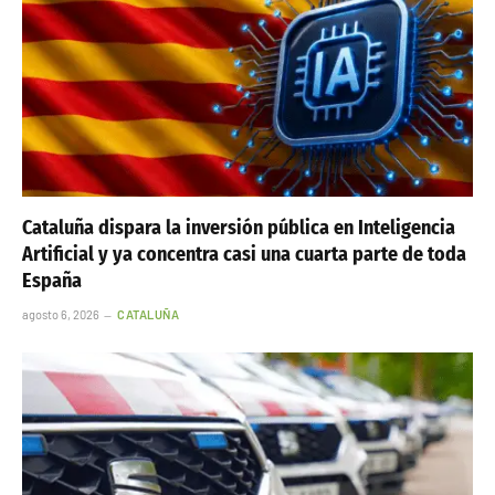
Cataluña dispara la inversión pública en Inteligencia
Artificial y ya concentra casi una cuarta parte de toda
España
agosto 6, 2026
CATALUÑA