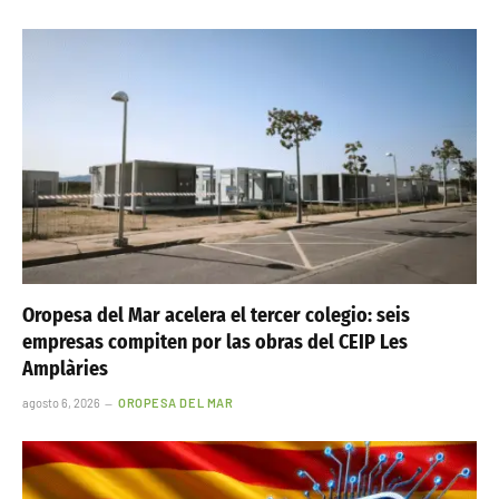
Oropesa del Mar acelera el tercer colegio: seis
empresas compiten por las obras del CEIP Les
Amplàries
agosto 6, 2026
OROPESA DEL MAR