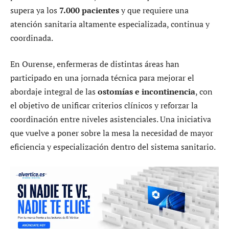
supera ya los
7.000 pacientes
y que requiere una
atención sanitaria altamente especializada, continua y
coordinada.
En Ourense, enfermeras de distintas áreas han
participado en una jornada técnica para mejorar el
abordaje integral de las
ostomías e incontinencia
, con
el objetivo de unificar criterios clínicos y reforzar la
coordinación entre niveles asistenciales. Una iniciativa
que vuelve a poner sobre la mesa la necesidad de mayor
eficiencia y especialización dentro del sistema sanitario.