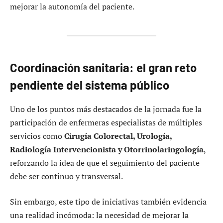
mejorar la autonomía del paciente.
Coordinación sanitaria: el gran reto
pendiente del sistema público
Uno de los puntos más destacados de la jornada fue la
participación de enfermeras especialistas de múltiples
servicios como
Cirugía Colorectal, Urología,
Radiología Intervencionista y Otorrinolaringología
,
reforzando la idea de que el seguimiento del paciente
debe ser continuo y transversal.
Sin embargo, este tipo de iniciativas también evidencia
una realidad incómoda: la necesidad de mejorar la