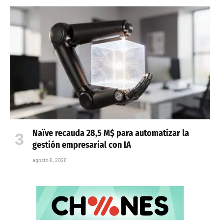
Naïve recauda 28,5 M$ para automatizar la
gestión empresarial con IA
agosto 6, 2026