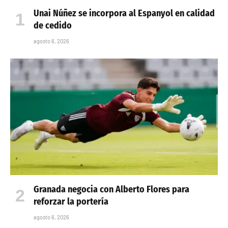
Unai Núñez se incorpora al Espanyol en calidad
de cedido
agosto 6, 2026
Granada negocia con Alberto Flores para
reforzar la portería
agosto 6, 2026