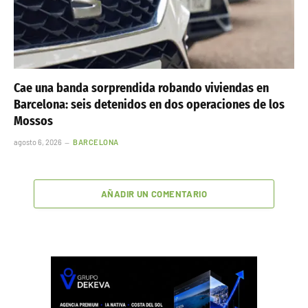
Cae una banda sorprendida robando viviendas en
Barcelona: seis detenidos en dos operaciones de los
Mossos
agosto 6, 2026
BARCELONA
AÑADIR UN COMENTARIO