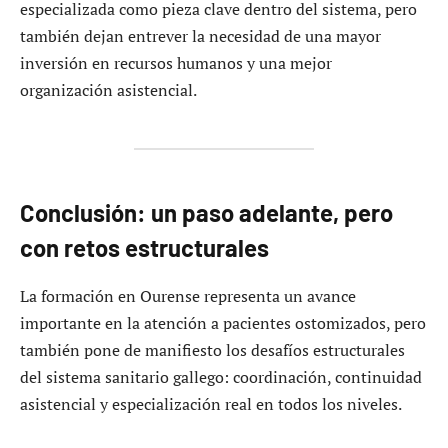
especializada como pieza clave dentro del sistema, pero
también dejan entrever la necesidad de una mayor
inversión en recursos humanos y una mejor
organización asistencial.
Conclusión: un paso adelante, pero
con retos estructurales
La formación en Ourense representa un avance
importante en la atención a pacientes ostomizados, pero
también pone de manifiesto los desafíos estructurales
del sistema sanitario gallego: coordinación, continuidad
asistencial y especialización real en todos los niveles.