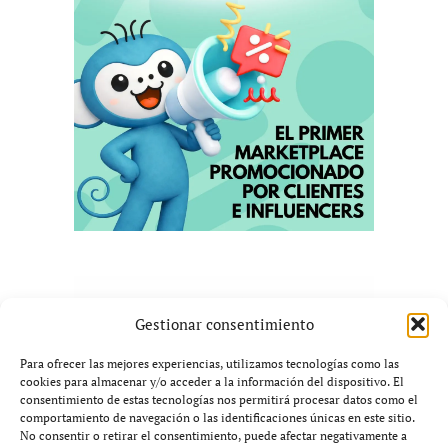
Gestionar consentimiento
Para ofrecer las mejores experiencias, utilizamos tecnologías como las
cookies para almacenar y/o acceder a la información del dispositivo. El
consentimiento de estas tecnologías nos permitirá procesar datos como el
comportamiento de navegación o las identificaciones únicas en este sitio.
No consentir o retirar el consentimiento, puede afectar negativamente a