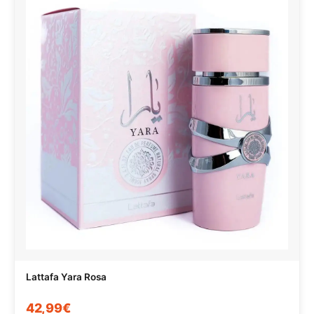
Lattafa Yara Rosa
42,99€