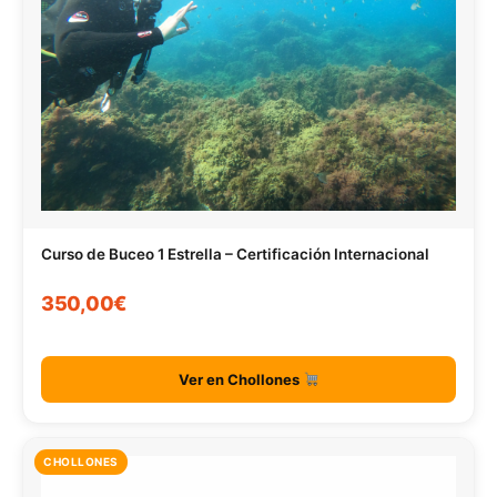
Curso de Buceo 1 Estrella – Certificación Internacional
350,00€
Ver en Chollones
CHOLLONES