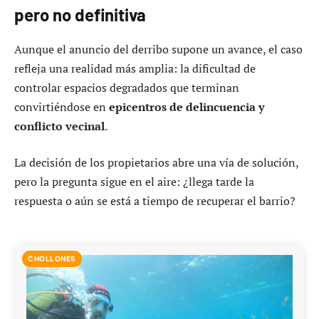
pero no definitiva
Aunque el anuncio del derribo supone un avance, el caso
refleja una realidad más amplia: la dificultad de
controlar espacios degradados que terminan
convirtiéndose en
epicentros de delincuencia y
conflicto vecinal
.
La decisión de los propietarios abre una vía de solución,
pero la pregunta sigue en el aire: ¿llega tarde la
respuesta o aún se está a tiempo de recuperar el barrio?
CHOLLONES