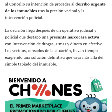
al Concello su intención de proceder al
derribo urgente
de los inmuebles
tras la presión vecinal y la
intervención policial.
La decisión llega después de un operativo judicial y
policial que destapó una
presunta narcocasa activa
,
con intervención de drogas, armas y dinero en efectivo.
Los vecinos, cansados de la situación, llevan tiempo
exigiendo una solución definitiva que vaya más allá del
simple tapiado del inmueble.