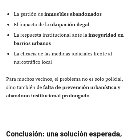
La gestión de
inmuebles abandonados
El impacto de la
okupación ilegal
La respuesta institucional ante la
inseguridad en
barrios urbanos
La eficacia de las medidas judiciales frente al
narcotráfico local
Para muchos vecinos, el problema no es solo policial,
sino también de
falta de prevención urbanística y
abandono institucional prolongado
.
Conclusión: una solución esperada,