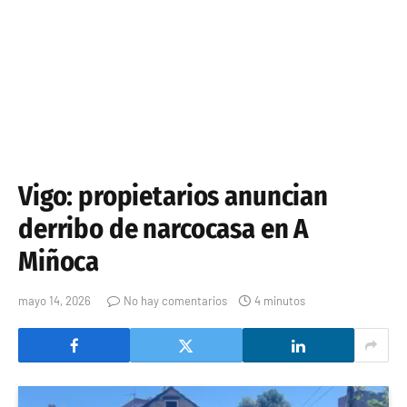
Vigo: propietarios anuncian
derribo de narcocasa en A
Miñoca
mayo 14, 2026
No hay comentarios
4 minutos