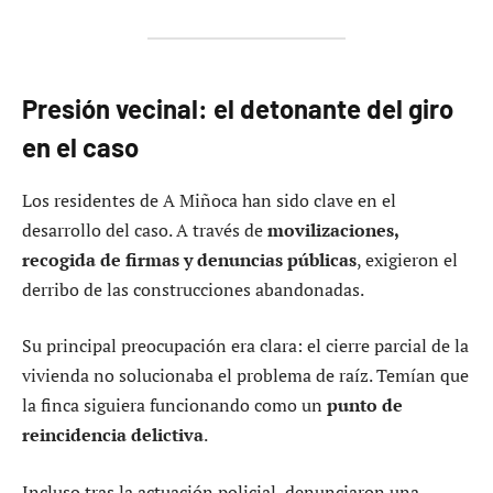
Presión vecinal: el detonante del giro
en el caso
Los residentes de A Miñoca han sido clave en el
desarrollo del caso. A través de
movilizaciones,
recogida de firmas y denuncias públicas
, exigieron el
derribo de las construcciones abandonadas.
Su principal preocupación era clara: el cierre parcial de la
vivienda no solucionaba el problema de raíz. Temían que
la finca siguiera funcionando como un
punto de
reincidencia delictiva
.
Incluso tras la actuación policial, denunciaron una