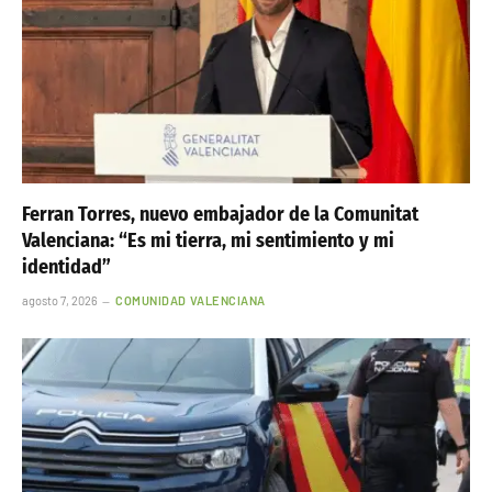
Ferran Torres, nuevo embajador de la Comunitat
Valenciana: “Es mi tierra, mi sentimiento y mi
identidad”
agosto 7, 2026
COMUNIDAD VALENCIANA