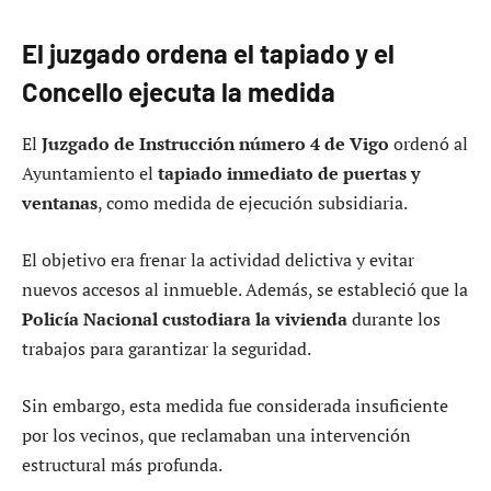
El juzgado ordena el tapiado y el
Concello ejecuta la medida
El
Juzgado de Instrucción número 4 de Vigo
ordenó al
Ayuntamiento el
tapiado inmediato de puertas y
ventanas
, como medida de ejecución subsidiaria.
El objetivo era frenar la actividad delictiva y evitar
nuevos accesos al inmueble. Además, se estableció que la
Policía Nacional custodiara la vivienda
durante los
trabajos para garantizar la seguridad.
Sin embargo, esta medida fue considerada insuficiente
por los vecinos, que reclamaban una intervención
estructural más profunda.