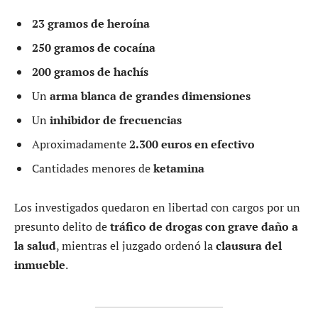
23 gramos de heroína
250 gramos de cocaína
200 gramos de hachís
Un
arma blanca de grandes dimensiones
Un
inhibidor de frecuencias
Aproximadamente
2.300 euros en efectivo
Cantidades menores de
ketamina
Los investigados quedaron en libertad con cargos por un
presunto delito de
tráfico de drogas con grave daño a
la salud
, mientras el juzgado ordenó la
clausura del
inmueble
.