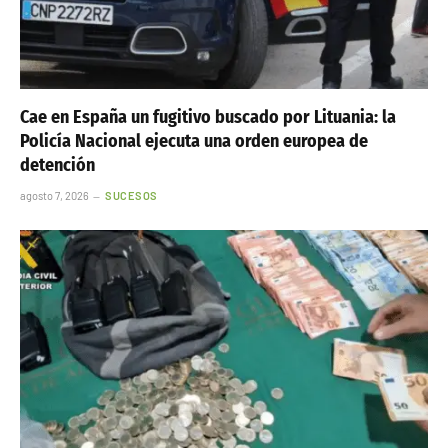
Cae en España un fugitivo buscado por Lituania: la
Policía Nacional ejecuta una orden europea de
detención
agosto 7, 2026
SUCESOS