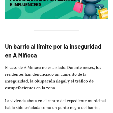
Un barrio al límite por la inseguridad
en A Miñoca
El caso de A Miñoca no es aislado. Durante meses, los
residentes han denunciado un aumento de la
inseguridad, la okupación ilegal y el tráfico de
estupefacientes
en la zona.
La vivienda ahora en el centro del expediente municipal
había sido señalada como un punto negro del barrio,