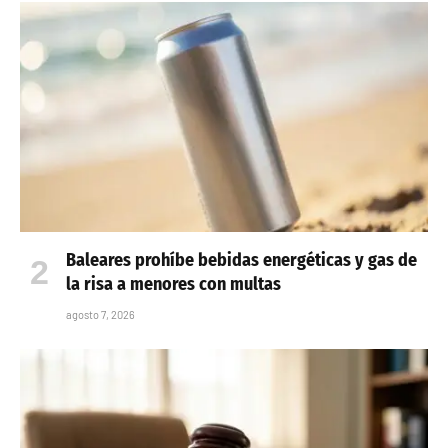
Baleares prohíbe bebidas energéticas y gas de
la risa a menores con multas
agosto 7, 2026