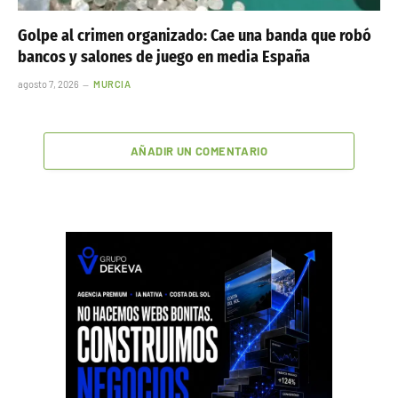
Golpe al crimen organizado: Cae una banda que robó
bancos y salones de juego en media España
agosto 7, 2026
MURCIA
AÑADIR UN COMENTARIO