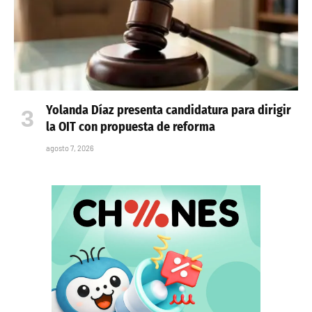
Yolanda Díaz presenta candidatura para dirigir
la OIT con propuesta de reforma
agosto 7, 2026