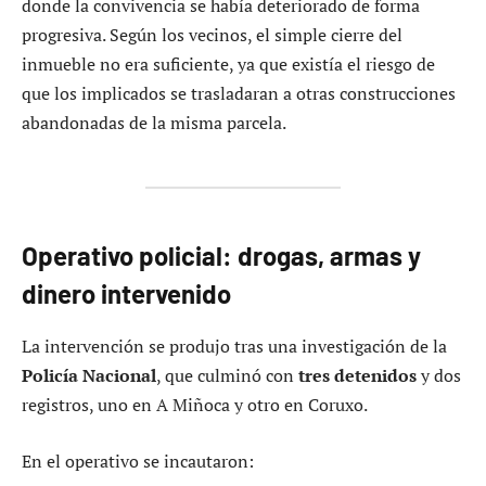
donde la convivencia se había deteriorado de forma
progresiva. Según los vecinos, el simple cierre del
inmueble no era suficiente, ya que existía el riesgo de
que los implicados se trasladaran a otras construcciones
abandonadas de la misma parcela.
Operativo policial: drogas, armas y
dinero intervenido
La intervención se produjo tras una investigación de la
Policía Nacional
, que culminó con
tres detenidos
y dos
registros, uno en A Miñoca y otro en Coruxo.
En el operativo se incautaron: