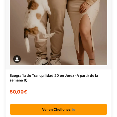
Ecografía de Tranquilidad 2D en Jerez (A partir de la
semana 8)
50,00€
Ver en Chollones