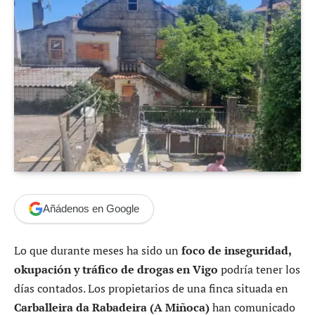
Añádenos en Google
Lo que durante meses ha sido un
foco de inseguridad,
okupación y tráfico de drogas en Vigo
podría tener los
días contados. Los propietarios de una finca situada en
Carballeira da Rabadeira (A Miñoca)
han comunicado