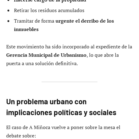
Retirar los residuos acumulados
Tramitar de forma
urgente el derribo de los
inmuebles
Este movimiento ha sido incorporado al expediente de la
Gerencia Municipal de Urbanismo
, lo que abre la
puerta a una solución definitiva.
Un problema urbano con
implicaciones políticas y sociales
El caso de A Miñoca vuelve a poner sobre la mesa el
debate sobre: