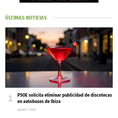
ÚLTIMAS NOTICIAS
PSOE solicita eliminar publicidad de discotecas
en autobuses de Ibiza
agosto 7, 2026