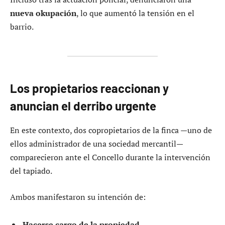
nueva okupación
, lo que aumentó la tensión en el
barrio.
Los propietarios reaccionan y
anuncian el derribo urgente
En este contexto, dos copropietarios de la finca —uno de
ellos administrador de una sociedad mercantil—
comparecieron ante el Concello durante la intervención
del tapiado.
Ambos manifestaron su intención de:
Hacerse cargo de la propiedad