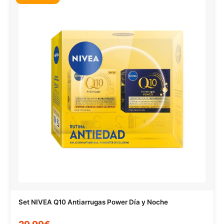
Set NIVEA Q10 Antiarrugas Power Día y Noche