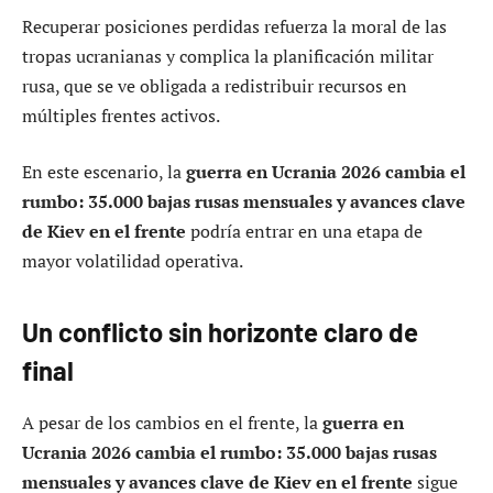
Recuperar posiciones perdidas refuerza la moral de las
tropas ucranianas y complica la planificación militar
rusa, que se ve obligada a redistribuir recursos en
múltiples frentes activos.
En este escenario, la
guerra en Ucrania 2026 cambia el
rumbo: 35.000 bajas rusas mensuales y avances clave
de Kiev en el frente
podría entrar en una etapa de
mayor volatilidad operativa.
Un conflicto sin horizonte claro de
final
A pesar de los cambios en el frente, la
guerra en
Ucrania 2026 cambia el rumbo: 35.000 bajas rusas
mensuales y avances clave de Kiev en el frente
sigue