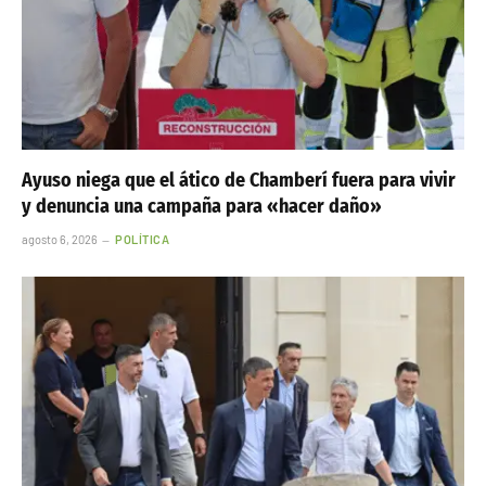
Euskadi y Junts rechazan el reparto de menores de
Ceuta y aumentan la presión sobre el Gobierno
agosto 6, 2026
POLÍTICA