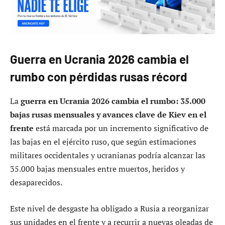
Guerra en Ucrania 2026 cambia el
rumbo con pérdidas rusas récord
La
guerra en Ucrania 2026 cambia el rumbo: 35.000
bajas rusas mensuales y avances clave de Kiev en el
frente
está marcada por un incremento significativo de
las bajas en el ejército ruso, que según estimaciones
militares occidentales y ucranianas podría alcanzar las
35.000 bajas mensuales entre muertos, heridos y
desaparecidos.
Este nivel de desgaste ha obligado a Rusia a reorganizar
sus unidades en el frente y a recurrir a nuevas oleadas de