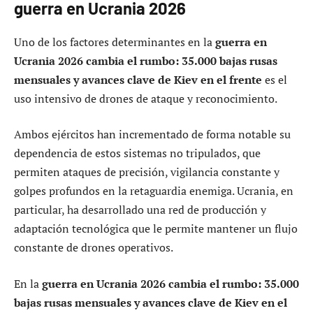
guerra en Ucrania 2026
Uno de los factores determinantes en la
guerra en
Ucrania 2026 cambia el rumbo: 35.000 bajas rusas
mensuales y avances clave de Kiev en el frente
es el
uso intensivo de drones de ataque y reconocimiento.
Ambos ejércitos han incrementado de forma notable su
dependencia de estos sistemas no tripulados, que
permiten ataques de precisión, vigilancia constante y
golpes profundos en la retaguardia enemiga. Ucrania, en
particular, ha desarrollado una red de producción y
adaptación tecnológica que le permite mantener un flujo
constante de drones operativos.
En la
guerra en Ucrania 2026 cambia el rumbo: 35.000
bajas rusas mensuales y avances clave de Kiev en el