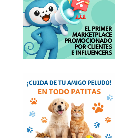
Hoteles en Mallorca: ofertas y características
de Iberostar Beachfront Resorts
agosto 6, 2026