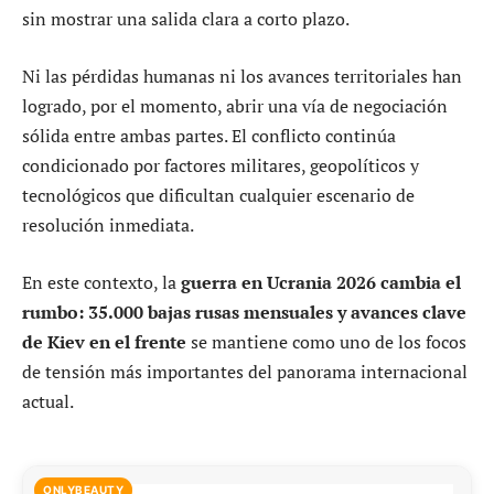
sin mostrar una salida clara a corto plazo.
Ni las pérdidas humanas ni los avances territoriales han
logrado, por el momento, abrir una vía de negociación
sólida entre ambas partes. El conflicto continúa
condicionado por factores militares, geopolíticos y
tecnológicos que dificultan cualquier escenario de
resolución inmediata.
En este contexto, la
guerra en Ucrania 2026 cambia el
rumbo: 35.000 bajas rusas mensuales y avances clave
de Kiev en el frente
se mantiene como uno de los focos
de tensión más importantes del panorama internacional
actual.
ONLYBEAUTY