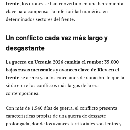
frente
, los drones se han convertido en una herramienta
clave para compensar la inferioridad numérica en
determinados sectores del frente.
Un conflicto cada vez más largo y
desgastante
La
guerra en Ucrania 2026 cambia el rumbo: 35.000
bajas rusas mensuales y avances clave de Kiev en el
frente
se acerca ya a los cinco años de duración, lo que la
sitúa entre los conflictos más largos de la era
contemporánea.
Con más de 1.540 días de guerra, el conflicto presenta
características propias de una guerra de desgaste
prolongada, donde los avances territoriales son lentos y