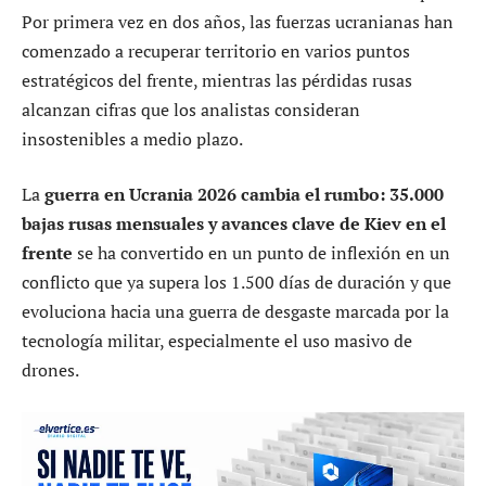
Por primera vez en dos años, las fuerzas ucranianas han
comenzado a recuperar territorio en varios puntos
estratégicos del frente, mientras las pérdidas rusas
alcanzan cifras que los analistas consideran
insostenibles a medio plazo.
La
guerra en Ucrania 2026 cambia el rumbo: 35.000
bajas rusas mensuales y avances clave de Kiev en el
frente
se ha convertido en un punto de inflexión en un
conflicto que ya supera los 1.500 días de duración y que
evoluciona hacia una guerra de desgaste marcada por la
tecnología militar, especialmente el uso masivo de
drones.