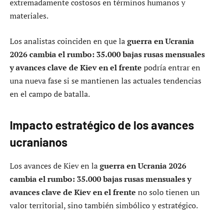
extremadamente costosos en términos humanos y
materiales.
Los analistas coinciden en que la
guerra en Ucrania
2026 cambia el rumbo: 35.000 bajas rusas mensuales
y avances clave de Kiev en el frente
podría entrar en
una nueva fase si se mantienen las actuales tendencias
en el campo de batalla.
Impacto estratégico de los avances
ucranianos
Los avances de Kiev en la
guerra en Ucrania 2026
cambia el rumbo: 35.000 bajas rusas mensuales y
avances clave de Kiev en el frente
no solo tienen un
valor territorial, sino también simbólico y estratégico.