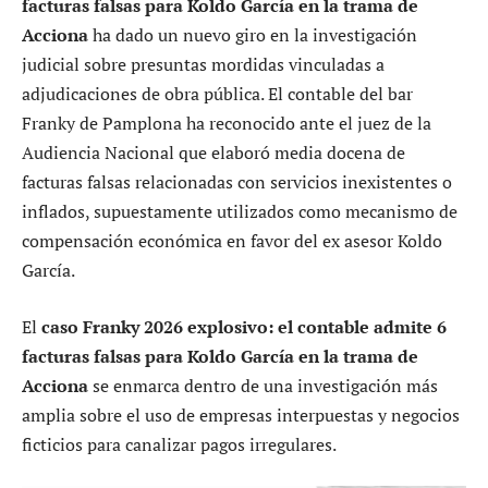
Añádenos en Google
El
caso Franky 2026 explosivo: el contable admite 6
facturas falsas para Koldo García en la trama de
Acciona
ha dado un nuevo giro en la investigación
judicial sobre presuntas mordidas vinculadas a