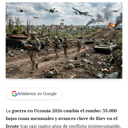
Añádenos en Google
La
guerra en Ucrania 2026 cambia el rumbo: 35.000
bajas rusas mensuales y avances clave de Kiev en el
frente
tras casi cuatro años de conflicto ininterrumpido.