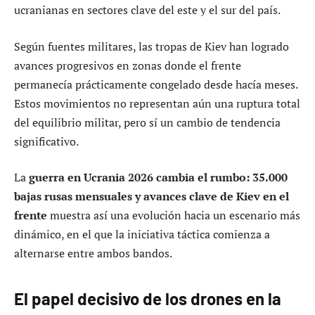
ucranianas en sectores clave del este y el sur del país.
Según fuentes militares, las tropas de Kiev han logrado
avances progresivos en zonas donde el frente
permanecía prácticamente congelado desde hacía meses.
Estos movimientos no representan aún una ruptura total
del equilibrio militar, pero sí un cambio de tendencia
significativo.
La
guerra en Ucrania 2026 cambia el rumbo: 35.000
bajas rusas mensuales y avances clave de Kiev en el
frente
muestra así una evolución hacia un escenario más
dinámico, en el que la iniciativa táctica comienza a
alternarse entre ambos bandos.
El papel decisivo de los drones en la