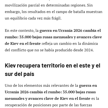
movilización parcial en determinadas regiones. Sin
embargo, los resultados en el campo de batalla muestran
un equilibrio cada vez más frágil.
En este contexto, la
guerra en Ucrania 2026 cambia el
rumbo: 35.000 bajas rusas mensuales y avances clave
de Kiev en el frente
refleja un cambio en la dinámica
del conflicto que no se había producido desde 2024.
Kiev recupera territorio en el este y el
sur del país
Uno de los elementos más relevantes de la
guerra en
Ucrania 2026 cambia el rumbo: 35.000 bajas rusas
mensuales y avances clave de Kiev en el frente
es la
recuperación de posiciones por parte de las fuerzas