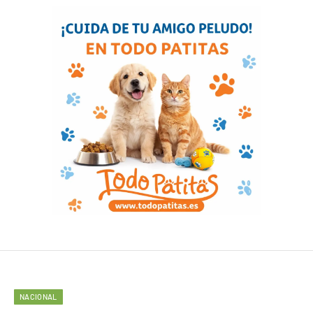
NACIONAL