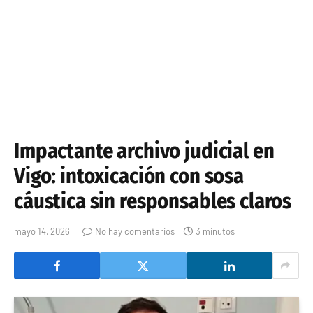
Impactante archivo judicial en
Vigo: intoxicación con sosa
cáustica sin responsables claros
mayo 14, 2026
No hay comentarios
3 minutos