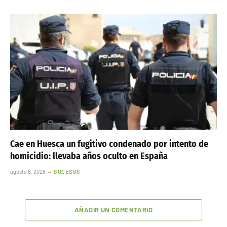
Cae en Huesca un fugitivo condenado por intento de
homicidio: llevaba años oculto en España
agosto 6, 2026
SUCESOS
AÑADIR UN COMENTARIO