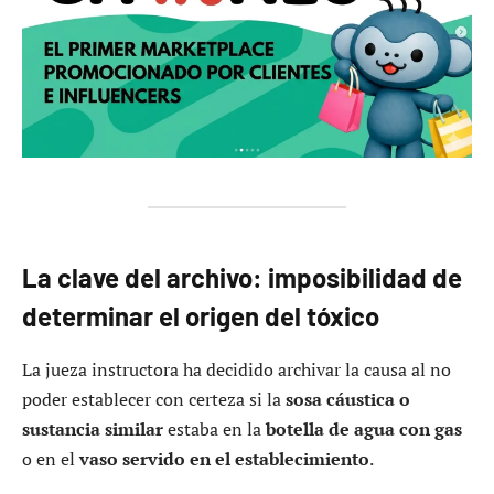
La clave del archivo: imposibilidad de
determinar el origen del tóxico
La jueza instructora ha decidido archivar la causa al no
poder establecer con certeza si la
sosa cáustica o
sustancia similar
estaba en la
botella de agua con gas
o en el
vaso servido en el establecimiento
.