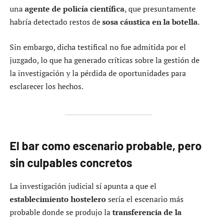
una
agente de policía científica
, que presuntamente
habría detectado restos de
sosa cáustica en la botella
.
Sin embargo, dicha testifical no fue admitida por el
juzgado, lo que ha generado críticas sobre la gestión de
la investigación y la pérdida de oportunidades para
esclarecer los hechos.
El bar como escenario probable, pero
sin culpables concretos
La investigación judicial sí apunta a que el
establecimiento hostelero
sería el escenario más
probable donde se produjo la
transferencia de la