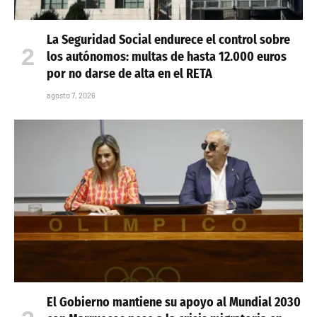
La Seguridad Social endurece el control sobre
los autónomos: multas de hasta 12.000 euros
por no darse de alta en el RETA
agosto 7, 2026
El Gobierno mantiene su apoyo al Mundial 2030