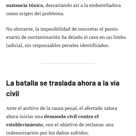
sustancia tóxica
, descartando así a la embotelladora
como origen del problema.
No obstante, la imposibilidad de concretar el punto
exacto de contaminación ha dejado el caso en un limbo
judicial, sin responsables penales identificados.
La batalla se traslada ahora a la vía
civil
Ante el archivo de la causa penal, el afectado valora
ahora iniciar una
demanda civil contra el
establecimiento
, con el objetivo de reclamar una
indemnización por los daños sufridos.