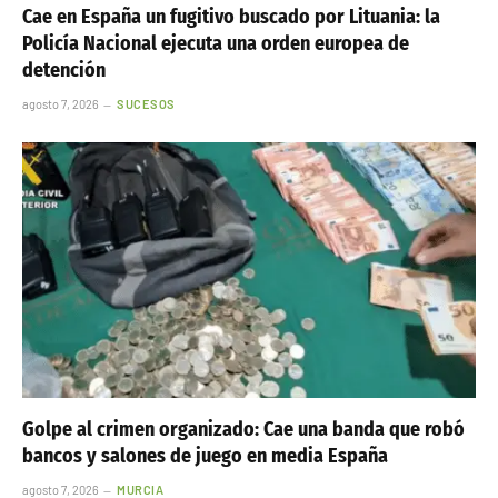
Cae en España un fugitivo buscado por Lituania: la
Policía Nacional ejecuta una orden europea de
detención
agosto 7, 2026
SUCESOS
Golpe al crimen organizado: Cae una banda que robó
bancos y salones de juego en media España
agosto 7, 2026
MURCIA