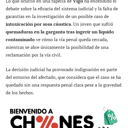
Lo que ocurrió en una tapería de
Vigo
ha encendido el
debate sobre la eficacia del sistema judicial y la falta de
garantías en la investigación de un posible caso de
intoxicación por sosa cáustica
. Un joven que sufrió
quemaduras en la garganta tras ingerir un líquido
contaminado
ve cómo la vía penal queda cerrada,
mientras se abre únicamente la posibilidad de una
reclamación por la vía civil.
La decisión judicial ha provocado indignación en parte
del entorno del afectado, que considera que el caso se ha
quedado sin una respuesta penal clara pese a la gravedad
de los hechos.