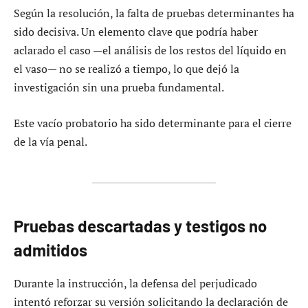
Según la resolución, la falta de pruebas determinantes ha
sido decisiva. Un elemento clave que podría haber
aclarado el caso —el análisis de los restos del líquido en
el vaso— no se realizó a tiempo, lo que dejó la
investigación sin una prueba fundamental.
Este vacío probatorio ha sido determinante para el cierre
de la vía penal.
Pruebas descartadas y testigos no
admitidos
Durante la instrucción, la defensa del perjudicado
intentó reforzar su versión solicitando la declaración de