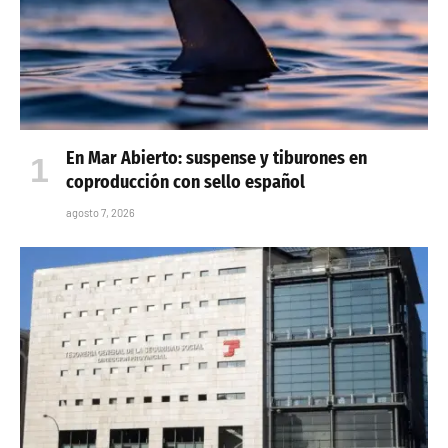
En Mar Abierto: suspense y tiburones en
coproducción con sello español
agosto 7, 2026