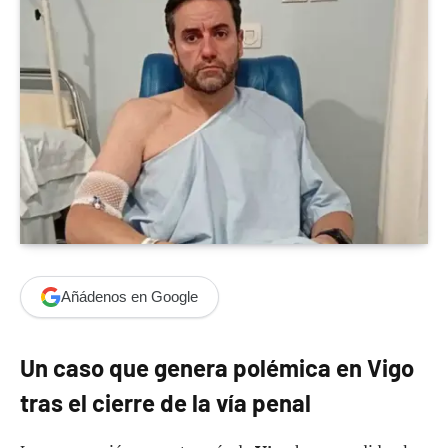
Añádenos en Google
Un caso que genera polémica en Vigo
tras el cierre de la vía penal