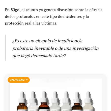
En
Vigo
, el asunto ya genera discusión sobre la eficacia
de los protocolos en este tipo de incidentes y la
protección real a las víctimas.
¿Es este un ejemplo de insuficiencia
probatoria inevitable o de una investigación
que llegó demasiado tarde?
ONLYBEAUTY