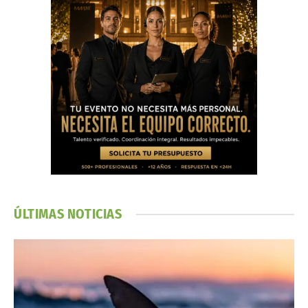
ÚLTIMAS NOTICIAS