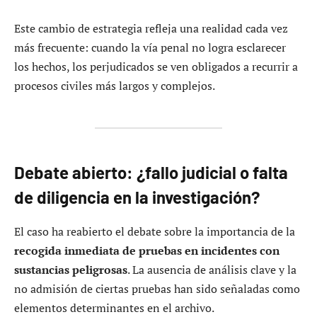
Este cambio de estrategia refleja una realidad cada vez
más frecuente: cuando la vía penal no logra esclarecer
los hechos, los perjudicados se ven obligados a recurrir a
procesos civiles más largos y complejos.
Debate abierto: ¿fallo judicial o falta
de diligencia en la investigación?
El caso ha reabierto el debate sobre la importancia de la
recogida inmediata de pruebas en incidentes con
sustancias peligrosas
. La ausencia de análisis clave y la
no admisión de ciertas pruebas han sido señaladas como
elementos determinantes en el archivo.