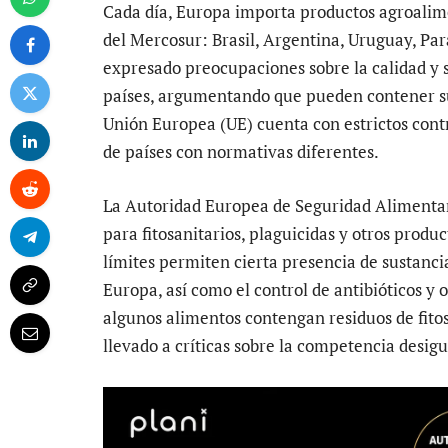
Cada día, Europa importa productos agroalime
del Mercosur: Brasil, Argentina, Uruguay, Par
expresado preocupaciones sobre la calidad y 
países, argumentando que pueden contener sus
Unión Europea (UE) cuenta con estrictos contr
de países con normativas diferentes.
La Autoridad Europea de Seguridad Alimentar
para fitosanitarios, plaguicidas y otros produ
límites permiten cierta presencia de sustanci
Europa, así como el control de antibióticos y
algunos alimentos contengan residuos de fitos
llevado a críticas sobre la competencia desig