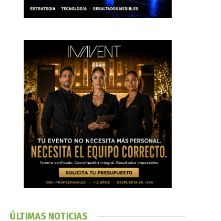
ÚLTIMAS NOTICIAS