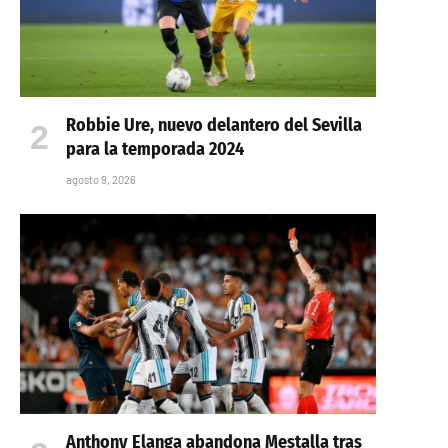
Robbie Ure, nuevo delantero del Sevilla
para la temporada 2024
agosto 9, 2026
Anthony Elanga abandona Mestalla tras