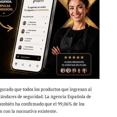
gurado que todos los productos que ingresan al
ándares de seguridad. La Agencia Española de
ambién ha confirmado que el 99,06% de los
 con la normativa existente.