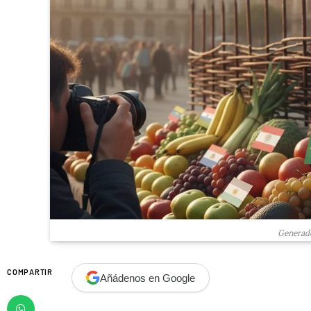
Generado
COMPARTIR
Añádenos en Google