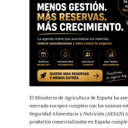
El Ministerio de Agricultura de España ha ase
mercado europeo cumplen con los mismos est
Seguridad Alimentaria y Nutrición (AESAN) t
productos comercializados en España cumplen