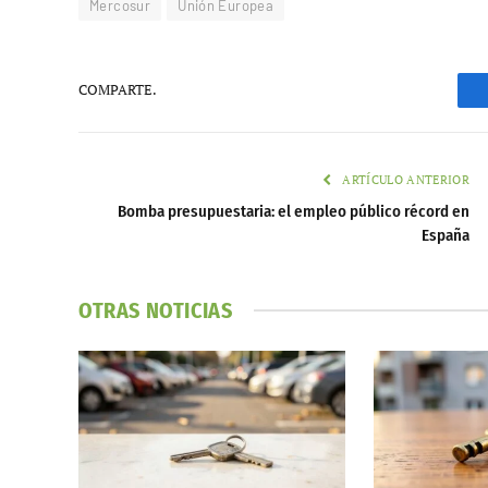
Mercosur
Unión Europea
COMPARTE.
ARTÍCULO ANTERIOR
Bomba presupuestaria: el empleo público récord en
España
OTRAS NOTICIAS