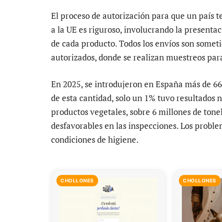
El proceso de autorización para que un país 
a la UE es riguroso, involucrando la presentac
de cada producto. Todos los envíos son someti
autorizados, donde se realizan muestreos para
En 2025, se introdujeron en España más de 66
de esta cantidad, solo un 1% tuvo resultados no
productos vegetales, sobre 6 millones de tone
desfavorables en las inspecciones. Los prob
condiciones de higiene.
CHOLLONES
CHOLLONES