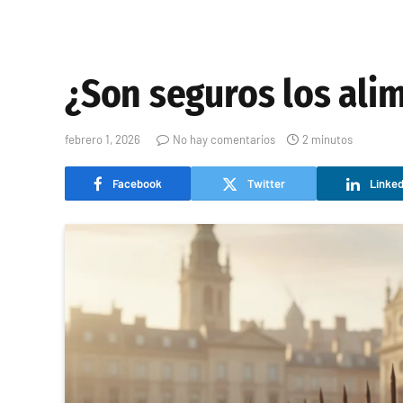
¿Son seguros los ali
febrero 1, 2026
No hay comentarios
2 minutos
Facebook
Twitter
Linked