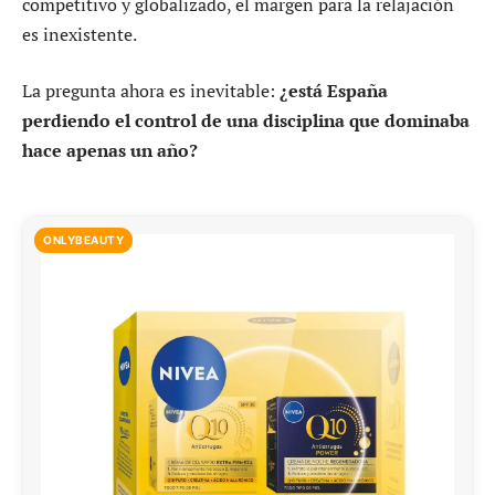
competitivo y globalizado, el margen para la relajación
es inexistente.
La pregunta ahora es inevitable:
¿está España
perdiendo el control de una disciplina que dominaba
hace apenas un año?
ONLYBEAUTY