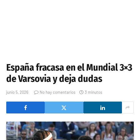
España fracasa en el Mundial 3×3
de Varsovia y deja dudas
junio 5, 2026
No hay comentarios
3 minutos