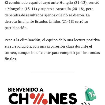
El combinado español cayó ante Hungría (21-12), venció
a Mongolia (13-11) y superó a Australia (20-18), pero
dependía de resultados ajenos que no se dieron. La
derrota final ante Estados Unidos (21-18) cerró su
participación.
Pese a la eliminación, el equipo dejó una lectura positiva
en su evolución, con una progresión clara durante el
torneo, aunque insuficiente para competir por las rondas
finales.