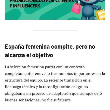
España femenina compite, pero no
alcanza el objetivo
La selección femenina partía con un contexto
completamente renovado tras cambios importantes en la
estructura del equipo. La reciente transición en el
liderazgo técnico y la reconfiguración del grupo
obligaban a un proceso de adaptación que, aunque dejó
buenas sensaciones, no fue suficiente.