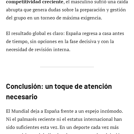
competitividad creciente
, el masculino sufrió una caída
abrupta que genera dudas sobre la preparación y gestión
del grupo en un torneo de máxima exigencia.
El resultado global es claro: España regresa a casa antes
de tiempo, sin opciones en la fase decisiva y con la
necesidad de revisión interna.
Conclusión: un toque de atención
necesario
El Mundial deja a España frente a un espejo incómodo.
Ni el palmarés reciente ni el estatus internacional han
sido suficientes esta vez. En un deporte cada vez más