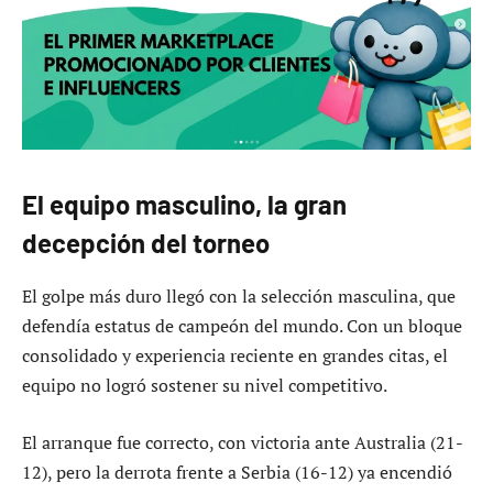
El equipo masculino, la gran
decepción del torneo
El golpe más duro llegó con la selección masculina, que
defendía estatus de campeón del mundo. Con un bloque
consolidado y experiencia reciente en grandes citas, el
equipo no logró sostener su nivel competitivo.
El arranque fue correcto, con victoria ante Australia (21-
12), pero la derrota frente a Serbia (16-12) ya encendió