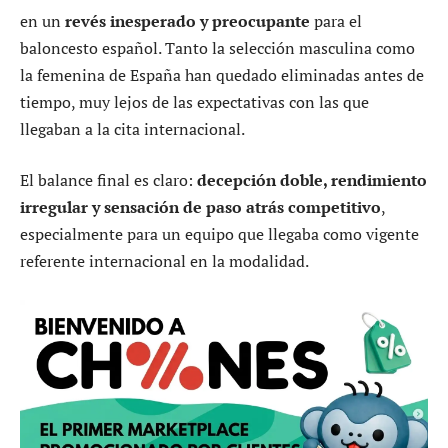
en un
revés inesperado y preocupante
para el
baloncesto español. Tanto la selección masculina como
la femenina de España han quedado eliminadas antes de
tiempo, muy lejos de las expectativas con las que
llegaban a la cita internacional.
El balance final es claro:
decepción doble, rendimiento
irregular y sensación de paso atrás competitivo
,
especialmente para un equipo que llegaba como vigente
referente internacional en la modalidad.