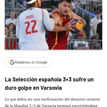
Añádenos en Google
La Selección española 3×3 sufre un
duro golpe en Varsovia
Lo que debía ser una confirmación del dominio reciente
de la Mundial 3×3 de Varsovia terminó convirtiéndose