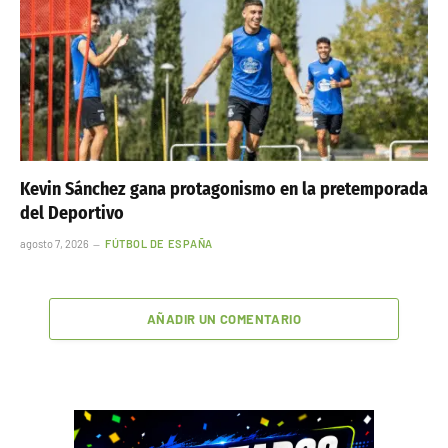
Kevin Sánchez gana protagonismo en la pretemporada
del Deportivo
agosto 7, 2026
FÚTBOL DE ESPAÑA
AÑADIR UN COMENTARIO