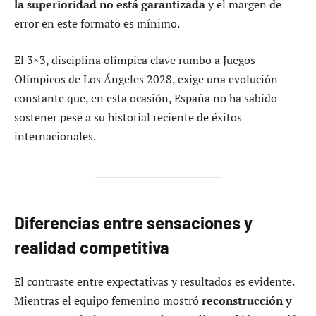
la superioridad no está garantizada
y el margen de
error en este formato es mínimo.
El 3×3, disciplina olímpica clave rumbo a Juegos
Olímpicos de Los Ángeles 2028, exige una evolución
constante que, en esta ocasión, España no ha sabido
sostener pese a su historial reciente de éxitos
internacionales.
Diferencias entre sensaciones y
realidad competitiva
El contraste entre expectativas y resultados es evidente.
Mientras el equipo femenino mostró
reconstrucción y