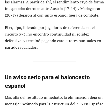
las alarmas. A partir de ahí, el rendimiento cayó de forma
inesperada: derrotas ante Austria (17-14) y Madagascar
(20-19) dejaron al conjunto español fuera de combate.
El equipo, liderado por jugadores de referencia en el
circuito 3×3, no encontró continuidad ni solidez
defensiva, y terminó pagando caro errores puntuales en
partidos igualados.
Un aviso serio para el baloncesto
español
Más allá del resultado inmediato, la eliminación deja un
mensaje incómodo para la estructura del 3×3 en España: