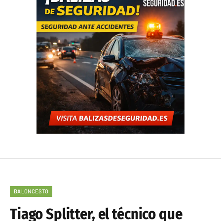
BALONCESTO
Tiago Splitter, el técnico que