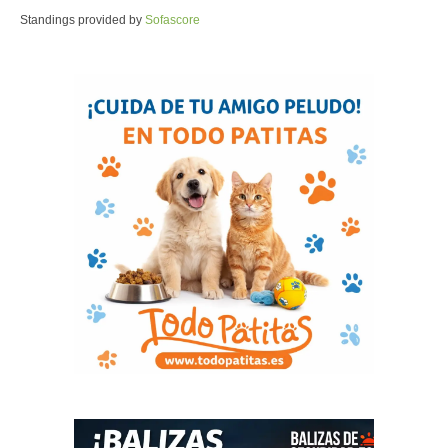
Standings provided by
Sofascore