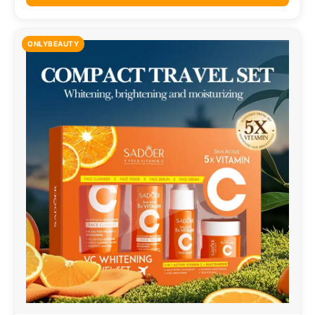
ONLYBEAUTY