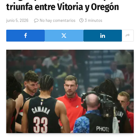
triunfa entre Vitoria y Oregón
junio 5, 2026
No hay comentarios
3 minutos