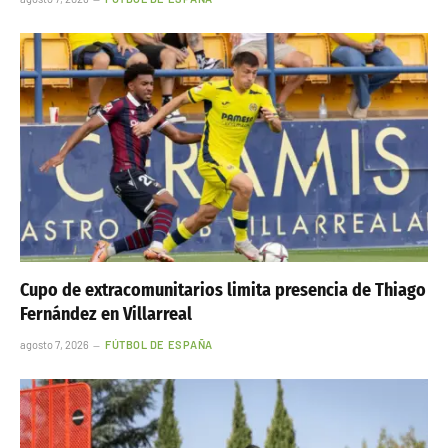
Cupo de extracomunitarios limita presencia de Thiago
Fernández en Villarreal
agosto 7, 2026
FÚTBOL DE ESPAÑA