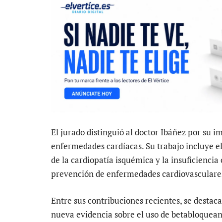
El jurado distinguió al doctor Ibáñez por su i
enfermedades cardíacas. Su trabajo incluye el
de la cardiopatía isquémica y la insuficiencia
prevención de enfermedades cardiovasculare
Entre sus contribuciones recientes, se destaca
nueva evidencia sobre el uso de betabloqueant