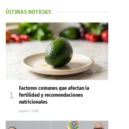
ÚLTIMAS NOTICIAS
Factores comunes que afectan la
fertilidad y recomendaciones
nutricionales
agosto 7, 2026