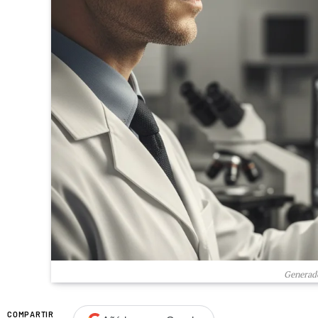
Generado
COMPARTIR