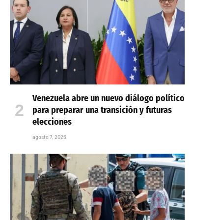
Venezuela abre un nuevo diálogo político
para preparar una transición y futuras
elecciones
agosto 7, 2026