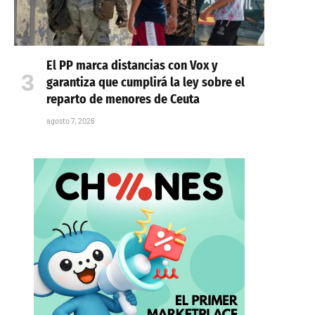
El PP marca distancias con Vox y
garantiza que cumplirá la ley sobre el
reparto de menores de Ceuta
agosto 7, 2026