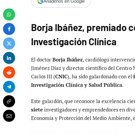
Añádenos en Google
Borja Ibáñez, premiado c
Investigación Clínica
El doctor
Borja Ibáñez
, cardiólogo intervenci
Jiménez Díaz y director científico del Centro
Carlos III (
CNIC
), ha sido galardonado con el
Investigación Clínica y Salud Pública
.
Este galardón, que reconoce la excelencia cie
siete
investigadores y emprendedores en dive
Economía y Protección del Medio Ambiente, e