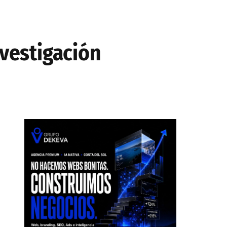
nvestigación