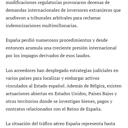
modificaciones regulatorias provocaron decenas de
demandas internacionales de inversores extranjeros que
acudieron a tribunales arbitrales para reclamar
indemnizaciones multimillonarias.
España perdió numerosos procedimientos y desde
entonces acumula una creciente presión internacional
por los impagos derivados de esos laudos.
Los acreedores han desplegado estrategias judiciales en
varios países para localizar y embargar activos
vinculados al Estado español. Además de Bélgica, existen
actuaciones abiertas en Estados Unidos, Países Bajos y
otros territorios donde se investigan bienes, pagos y
contratos relacionados con el Reino de España.
La situación del tráfico aéreo España representa hasta