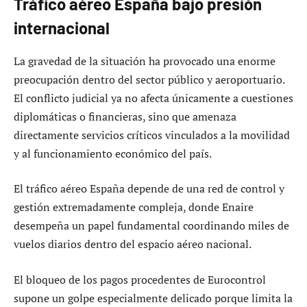
Tráfico aéreo España bajo presión
internacional
La gravedad de la situación ha provocado una enorme
preocupación dentro del sector público y aeroportuario.
El conflicto judicial ya no afecta únicamente a cuestiones
diplomáticas o financieras, sino que amenaza
directamente servicios críticos vinculados a la movilidad
y al funcionamiento económico del país.
El tráfico aéreo España depende de una red de control y
gestión extremadamente compleja, donde Enaire
desempeña un papel fundamental coordinando miles de
vuelos diarios dentro del espacio aéreo nacional.
El bloqueo de los pagos procedentes de Eurocontrol
supone un golpe especialmente delicado porque limita la