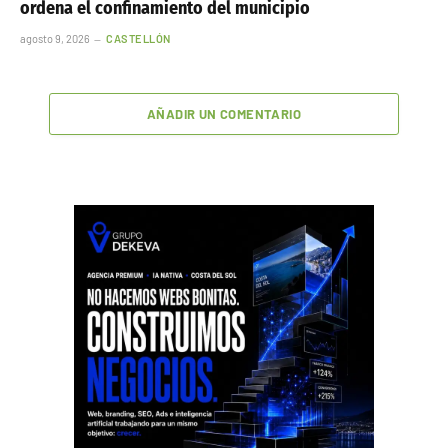
ordena el confinamiento del municipio
agosto 9, 2026
CASTELLÓN
AÑADIR UN COMENTARIO