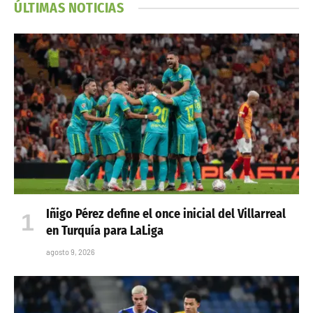
ÚLTIMAS NOTICIAS
Iñigo Pérez define el once inicial del Villarreal
en Turquía para LaLiga
agosto 9, 2026