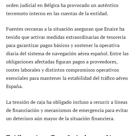
orden judicial en Bélgica ha provocado un auténtico
terremoto interno en las cuentas de la entidad.
Fuentes cercanas a la situación aseguran que Enaire ha
tenido que activar medidas extraordinarias de tesorería
para garantizar pagos básicos y sostener la operativa
diaria del sistema de navegación aérea español. Entre las
obligaciones afectadas figuran pagos a proveedores,
costes laborales y distintos compromisos operativos
esenciales para mantener la estabilidad del tráfico aéreo
España.
La tensión de caja ha obligado incluso a recurrir a líneas
de financiación y mecanismos de emergencia para evitar
un deterioro aún mayor de la situación financiera.