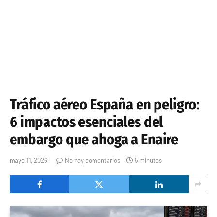
Tráfico aéreo España en peligro:
6 impactos esenciales del
embargo que ahoga a Enaire
mayo 11, 2026
No hay comentarios
5 minutos