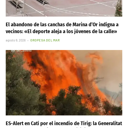
El abandono de las canchas de Marina d’Or indigna a
vecinos: «El deporte aleja a los jóvenes de la calle»
agosto 9, 2026
OROPESA DEL MAR
ES-Alert en Catí por el incendio de Tírig: la Generalitat