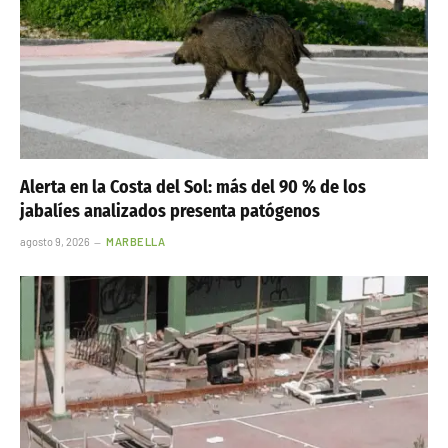
Alerta en la Costa del Sol: más del 90 % de los
jabalíes analizados presenta patógenos
agosto 9, 2026
MARBELLA