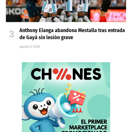
Anthony Elanga abandona Mestalla tras entrada
de Gayà sin lesión grave
agosto 9, 2026