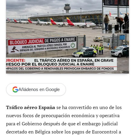
Añádenos en Google
Tráfico aéreo España
se ha convertido en uno de los
nuevos focos de preocupación económica y operativa
para el Gobierno después de que el embargo judicial
decretado en Bélgica sobre los pagos de Eurocontrol a