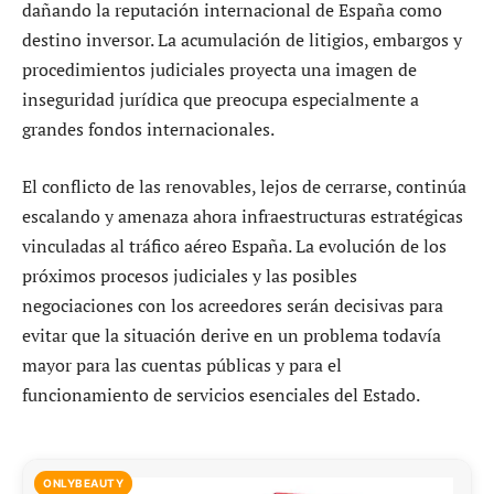
dañando la reputación internacional de España como
destino inversor. La acumulación de litigios, embargos y
procedimientos judiciales proyecta una imagen de
inseguridad jurídica que preocupa especialmente a
grandes fondos internacionales.
El conflicto de las renovables, lejos de cerrarse, continúa
escalando y amenaza ahora infraestructuras estratégicas
vinculadas al tráfico aéreo España. La evolución de los
próximos procesos judiciales y las posibles
negociaciones con los acreedores serán decisivas para
evitar que la situación derive en un problema todavía
mayor para las cuentas públicas y para el
funcionamiento de servicios esenciales del Estado.
ONLYBEAUTY