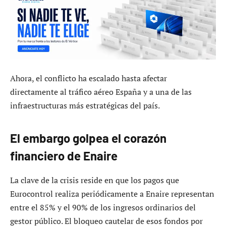
Ahora, el conflicto ha escalado hasta afectar
directamente al tráfico aéreo España y a una de las
infraestructuras más estratégicas del país.
El embargo golpea el corazón
financiero de Enaire
La clave de la crisis reside en que los pagos que
Eurocontrol realiza periódicamente a Enaire representan
entre el 85% y el 90% de los ingresos ordinarios del
gestor público. El bloqueo cautelar de esos fondos por