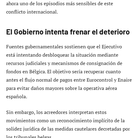
ahora uno de los episodios más sensibles de este
conflicto internacional.
El Gobierno intenta frenar el deterioro
Fuentes gubernamentales sostienen que el Ejecutivo
está intentando desbloquear la situación mediante
recursos judiciales y mecanismos de consignación de
fondos en Bélgica. El objetivo sería recuperar cuanto
antes el flujo normal de pagos entre Eurocontrol y Enaire
para evitar daños mayores sobre la operativa aérea
española.
Sin embargo, los acreedores interpretan estos
movimientos como un reconocimiento implícito de la
solidez jurídica de las medidas cautelares decretadas por
los tribunales belgas.