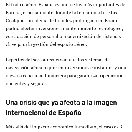
El tráfico aéreo España es uno de los más importantes de
Europa, especialmente durante la temporada turística.
Cualquier problema de liquidez prolongado en Enaire
podría afectar inversiones, mantenimiento tecnológico,
contratación de personal o modernización de sistemas
clave para la gestión del espacio aéreo.
Expertos del sector recuerdan que los sistemas de
navegación aérea requieren inversiones constantes y una
elevada capacidad financiera para garantizar operaciones
eficientes y seguras.
Una crisis que ya afecta a la imagen
internacional de España
Más allá del impacto económico inmediato, el caso está