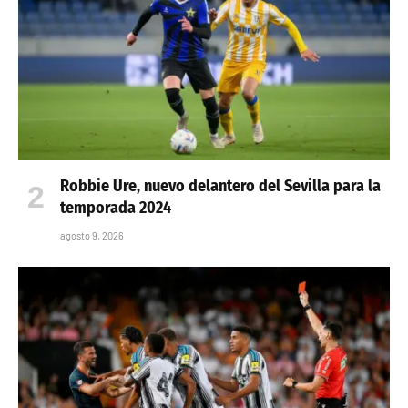
Robbie Ure, nuevo delantero del Sevilla para la
temporada 2024
agosto 9, 2026