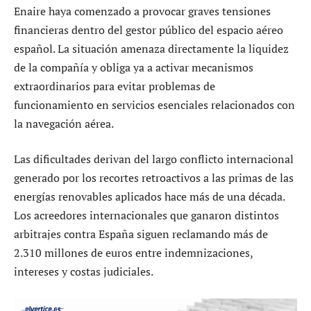
Enaire haya comenzado a provocar graves tensiones
financieras dentro del gestor público del espacio aéreo
español. La situación amenaza directamente la liquidez
de la compañía y obliga ya a activar mecanismos
extraordinarios para evitar problemas de
funcionamiento en servicios esenciales relacionados con
la navegación aérea.
Las dificultades derivan del largo conflicto internacional
generado por los recortes retroactivos a las primas de las
energías renovables aplicados hace más de una década.
Los acreedores internacionales que ganaron distintos
arbitrajes contra España siguen reclamando más de
2.310 millones de euros entre indemnizaciones,
intereses y costas judiciales.