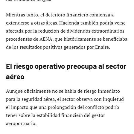
Mientras tanto, el deterioro financiero comienza a
extenderse a otras áreas. Hacienda también podría verse
afectada por la reducción de dividendos extraordinarios
procedentes de AENA, que históricamente se beneficiaba
de los resultados positivos generados por Enaire.
El riesgo operativo preocupa al sector
aéreo
Aunque oficialmente no se habla de riesgo inmediato
para la seguridad aérea, el sector observa con inquietud
el impacto que una prolongación del conflicto podría
tener sobre la estabilidad financiera del gestor
aeroportuario.