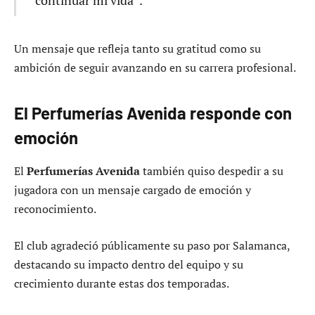
Un mensaje que refleja tanto su gratitud como su
ambición de seguir avanzando en su carrera profesional.
El Perfumerías Avenida responde con
emoción
El
Perfumerías Avenida
también quiso despedir a su
jugadora con un mensaje cargado de emoción y
reconocimiento.
El club agradeció públicamente su paso por Salamanca,
destacando su impacto dentro del equipo y su
crecimiento durante estas dos temporadas.