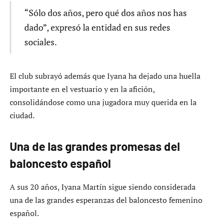
“Sólo dos años, pero qué dos años nos has
dado”, expresó la entidad en sus redes
sociales.
El club subrayó además que Iyana ha dejado una huella
importante en el vestuario y en la afición,
consolidándose como una jugadora muy querida en la
ciudad.
Una de las grandes promesas del
baloncesto español
A sus 20 años, Iyana Martín sigue siendo considerada
una de las grandes esperanzas del baloncesto femenino
español.