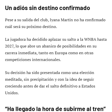
Un adiós sin destino confirmado
Pese a su salida del club, Iyana Martín no ha confirmado
cuál será su próximo destino.
La jugadora ha decidido aplazar su salto a la WNBA hasta
2027, lo que abre un abanico de posibilidades en su
carrera inmediata, tanto en Europa como en otras
competiciones internacionales.
Su decisión ha sido presentada como una elección
meditada, sin precipitación y con la idea de seguir
creciendo antes de dar el salto definitivo a Estados
Unidos.
“Ha llegado la hora de subirme al tren”