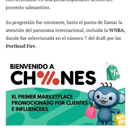
proyecto salmantino.
Su progresión fue constante, hasta el punto de llamar la
atención del panorama internacional, incluida la
WNBA
,
donde fue seleccionada en el número 7 del draft por las
Portland Fire
.