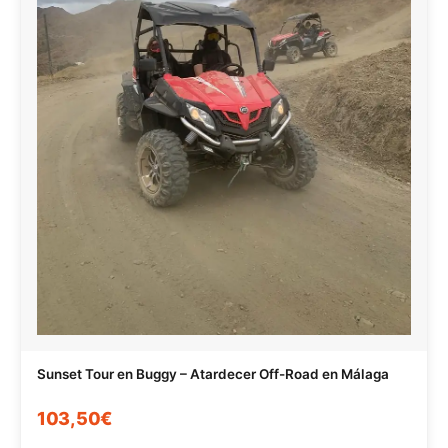
Sunset Tour en Buggy – Atardecer Off-Road en Málaga
103,50€