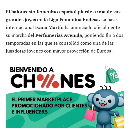
El baloncesto femenino español pierde a una de sus
grandes joyas en la Liga Femenina Endesa.
La base
internacional
Iyana Martín
ha anunciado oficialmente
su marcha del
Perfumerías Avenida
, poniendo fin a dos
temporadas en las que se consolidó como una de las
jugadoras jóvenes con mayor proyección de Europa.