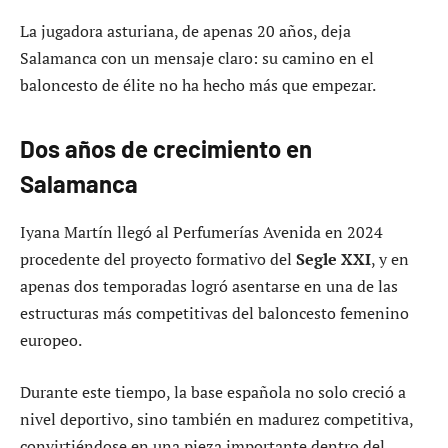
La jugadora asturiana, de apenas 20 años, deja
Salamanca con un mensaje claro: su camino en el
baloncesto de élite no ha hecho más que empezar.
Dos años de crecimiento en
Salamanca
Iyana Martín llegó al Perfumerías Avenida en 2024
procedente del proyecto formativo del
Segle XXI
, y en
apenas dos temporadas logró asentarse en una de las
estructuras más competitivas del baloncesto femenino
europeo.
Durante este tiempo, la base española no solo creció a
nivel deportivo, sino también en madurez competitiva,
convirtiéndose en una pieza importante dentro del