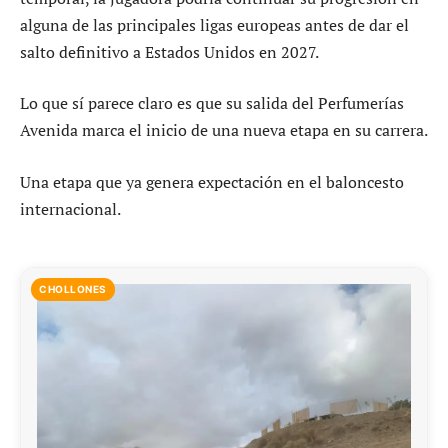
alguna de las principales ligas europeas antes de dar el
salto definitivo a Estados Unidos en 2027.
Lo que sí parece claro es que su salida del Perfumerías
Avenida marca el inicio de una nueva etapa en su carrera.
Una etapa que ya genera expectación en el baloncesto
internacional.
CHOLLONES