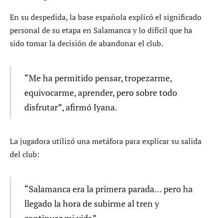
En su despedida, la base española explicó el significado
personal de su etapa en Salamanca y lo difícil que ha
sido tomar la decisión de abandonar el club.
“Me ha permitido pensar, tropezarme,
equivocarme, aprender, pero sobre todo
disfrutar”, afirmó Iyana.
La jugadora utilizó una metáfora para explicar su salida
del club:
“Salamanca era la primera parada… pero ha
llegado la hora de subirme al tren y
continuar mi vida”.