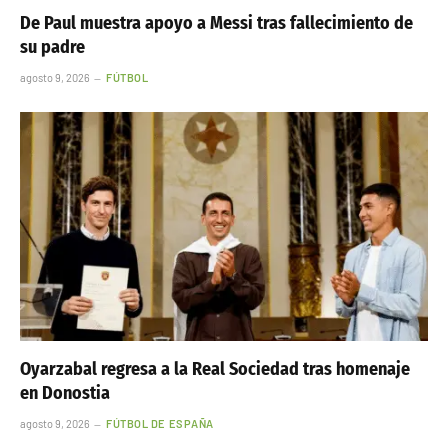
De Paul muestra apoyo a Messi tras fallecimiento de
su padre
agosto 9, 2026
FÚTBOL
Oyarzabal regresa a la Real Sociedad tras homenaje
en Donostia
agosto 9, 2026
FÚTBOL DE ESPAÑA