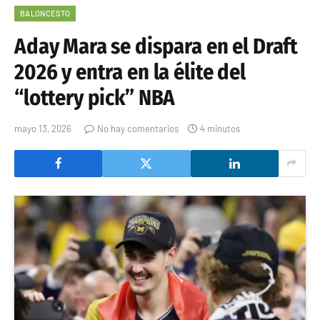
BALONCESTO
Aday Mara se dispara en el Draft
2026 y entra en la élite del
“lottery pick” NBA
mayo 13, 2026
No hay comentarios
4 minutos