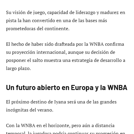
Su visión de juego, capacidad de liderazgo y madurez en
pista la han convertido en una de las bases más
prometedoras del continente.
El hecho de haber sido drafteada por la WNBA confirma
su proyección internacional, aunque su decisión de
posponer el salto muestra una estrategia de desarrollo a
largo plazo.
Un futuro abierto en Europa y la WNBA
El próximo destino de Iyana será una de las grandes
incógnitas del verano.
Con la WNBA en el horizonte, pero aún a distancia
temporal, la jugadora podría continuar su progresión en