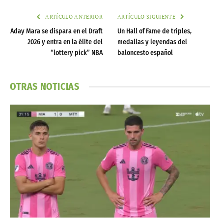
ARTÍCULO ANTERIOR
ARTÍCULO SIGUIENTE
Aday Mara se dispara en el Draft
Un Hall of Fame de triples,
2026 y entra en la élite del
medallas y leyendas del
“lottery pick” NBA
baloncesto español
OTRAS NOTICIAS