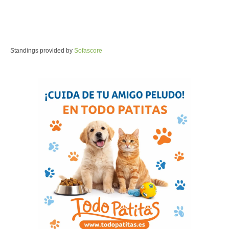
Standings provided by
Sofascore