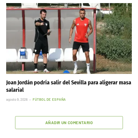
Joan Jordán podría salir del Sevilla para aligerar masa
salarial
agosto 9, 2026
FÚTBOL DE ESPAÑA
AÑADIR UN COMENTARIO