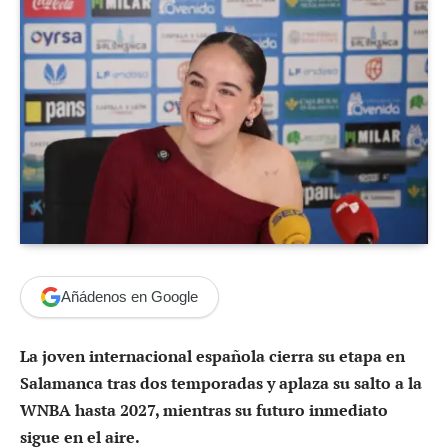
Añádenos en Google
La joven internacional española cierra su etapa en
Salamanca tras dos temporadas y aplaza su salto a la
WNBA hasta 2027, mientras su futuro inmediato
sigue en el aire.