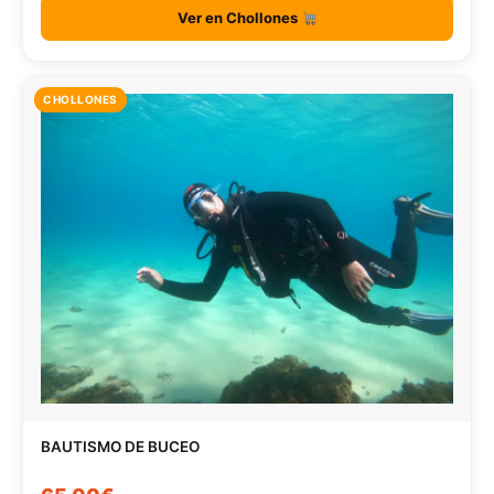
Ver en Chollones
CHOLLONES
BAUTISMO DE BUCEO