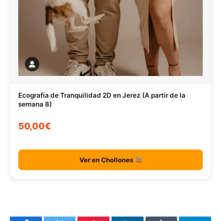
Ecografía de Tranquilidad 2D en Jerez (A partir de la
semana 8)
50,00€
Ver en Chollones