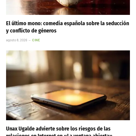
El último mono: comedia española sobre la seducción
y conflicto de géneros
agosto 8, 2026
CINE
Unax Ugalde advierte sobre los riesgos de las
relaciones en Internet en «La ventana abierta»