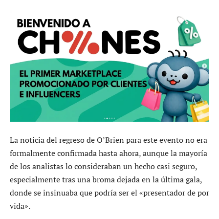
La noticia del regreso de O’Brien para este evento no era
formalmente confirmada hasta ahora, aunque la mayoría
de los analistas lo consideraban un hecho casi seguro,
especialmente tras una broma dejada en la última gala,
donde se insinuaba que podría ser el «presentador de por
vida».