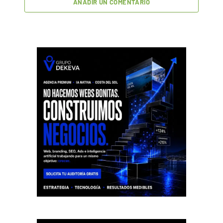
AÑADIR UN COMENTARIO