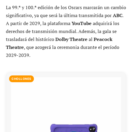
La 99.ª y 100.ª edición de los Oscars marcarán un cambio
significativo, ya que será la última transmitida por
ABC
.
A partir de 2029, la plataforma
YouTube
adquirirá los
derechos de transmisión mundial. Además, la gala se
trasladará del histórico
Dolby Theatre
al
Peacock
Theatre
, que acogerá la ceremonia durante el período
2029-2039.
CHOLLONES