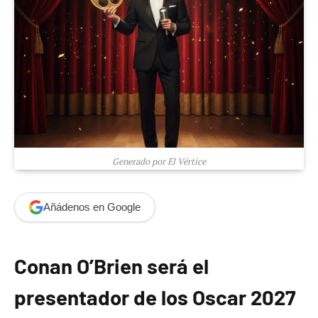
Generado por El Vértice
Añádenos en Google
Conan O’Brien será el
presentador de los Oscar 2027