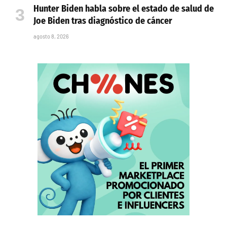
Hunter Biden habla sobre el estado de salud de
Joe Biden tras diagnóstico de cáncer
agosto 8, 2026