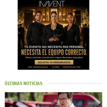
ÚLTIMAS NOTICIAS