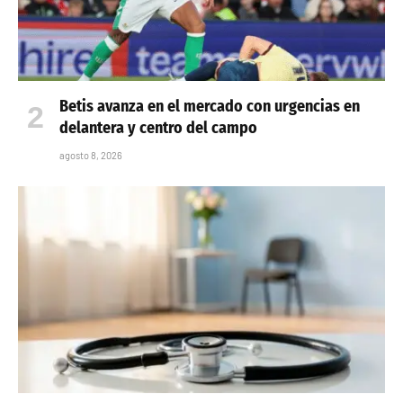
Betis avanza en el mercado con urgencias en
delantera y centro del campo
agosto 8, 2026