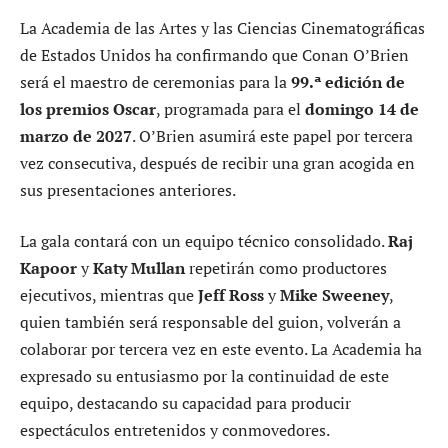
La Academia de las Artes y las Ciencias Cinematográficas
de Estados Unidos ha confirmando que Conan O’Brien
será el maestro de ceremonias para la
99.ª edición de
los premios Oscar
, programada para el
domingo 14 de
marzo de 2027
. O’Brien asumirá este papel por tercera
vez consecutiva, después de recibir una gran acogida en
sus presentaciones anteriores.
La gala contará con un equipo técnico consolidado.
Raj
Kapoor
y
Katy Mullan
repetirán como productores
ejecutivos, mientras que
Jeff Ross
y
Mike Sweeney
,
quien también será responsable del guion, volverán a
colaborar por tercera vez en este evento. La Academia ha
expresado su entusiasmo por la continuidad de este
equipo, destacando su capacidad para producir
espectáculos entretenidos y conmovedores.