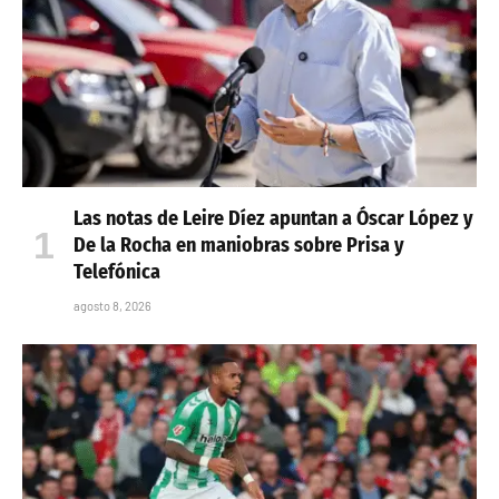
Las notas de Leire Díez apuntan a Óscar López y
De la Rocha en maniobras sobre Prisa y
Telefónica
agosto 8, 2026