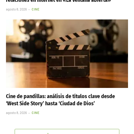
agosto 8, 2026
CINE
Cine de pandillas: análisis de títulos clave desde
‘West Side Story’ hasta ‘Ciudad de Dios’
agosto 8, 2026
CINE