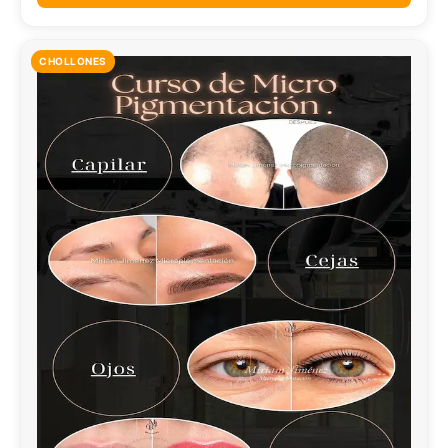
CHOLLONES