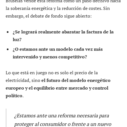
Bruselas vende esta reforma como un paso decisivo hacia
la soberanía energética y la reducción de costes. Sin
embargo, el debate de fondo sigue abierto:
¿Se logrará realmente abaratar la factura de la
luz?
¿O estamos ante un modelo cada vez más
intervenido y menos competitivo?
Lo que está en juego no es solo el precio de la
electricidad, sino
el futuro del modelo energético
europeo y el equilibrio entre mercado y control
político
.
¿Estamos ante una reforma necesaria para
proteger al consumidor o frente a un nuevo