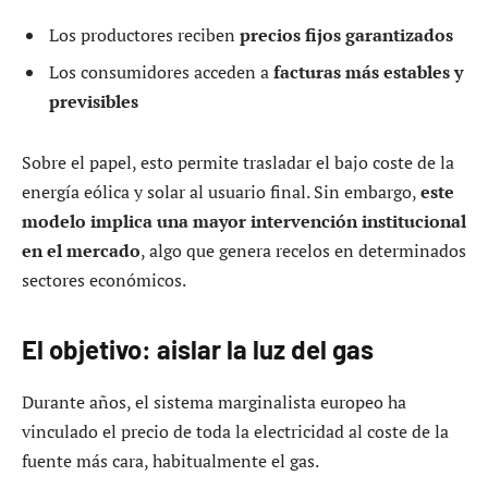
Los productores reciben
precios fijos garantizados
Los consumidores acceden a
facturas más estables y
previsibles
Sobre el papel, esto permite trasladar el bajo coste de la
energía eólica y solar al usuario final. Sin embargo,
este
modelo implica una mayor intervención institucional
en el mercado
, algo que genera recelos en determinados
sectores económicos.
El objetivo: aislar la luz del gas
Durante años, el sistema marginalista europeo ha
vinculado el precio de toda la electricidad al coste de la
fuente más cara, habitualmente el gas.