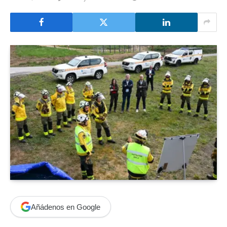
Añádenos en Google