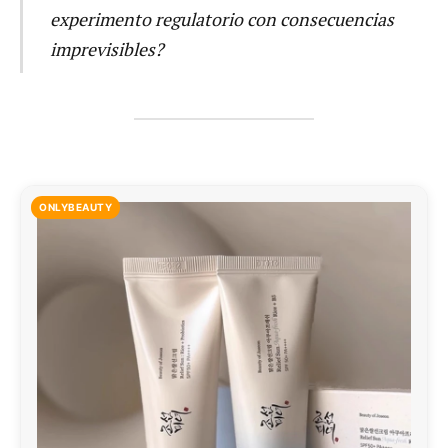
experimento regulatorio con consecuencias
imprevisibles?
ONLYBEAUTY