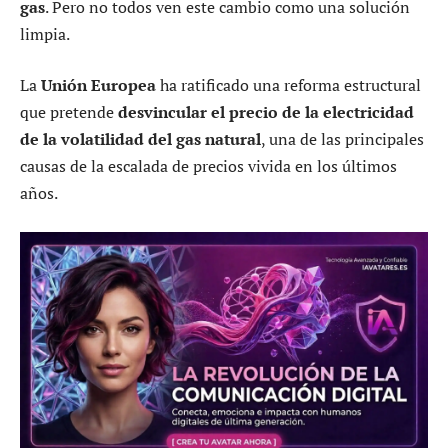
gas
. Pero no todos ven este cambio como una solución
limpia.
La
Unión Europea
ha ratificado una reforma estructural
que pretende
desvincular el precio de la electricidad
de la volatilidad del gas natural
, una de las principales
causas de la escalada de precios vivida en los últimos
años.