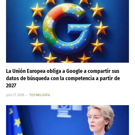
La Unión Europea obliga a Google a compartir sus
datos de búsqueda con la competencia a partir de
2027
julio 17, 2026
TECNOLOGÍA