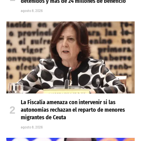
detenidos y más de 24 millones de beneficio
agosto 8, 2026
La Fiscalía amenaza con intervenir si las
autonomías rechazan el reparto de menores
migrantes de Ceuta
agosto 8, 2026