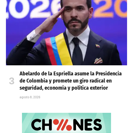
Abelardo de la Espriella asume la Presidencia
de Colombia y promete un giro radical en
seguridad, economía y política exterior
agosto 8, 2026