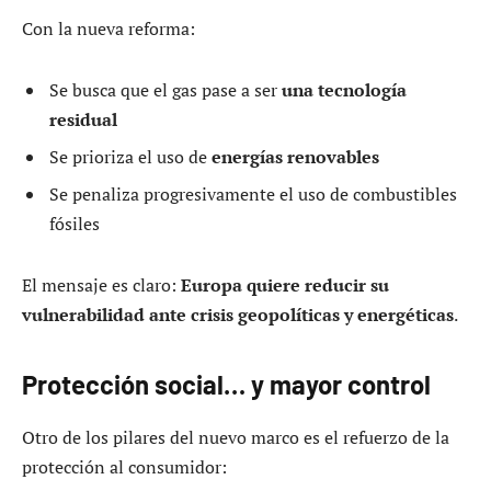
Con la nueva reforma:
Se busca que el gas pase a ser
una tecnología
residual
Se prioriza el uso de
energías renovables
Se penaliza progresivamente el uso de combustibles
fósiles
El mensaje es claro:
Europa quiere reducir su
vulnerabilidad ante crisis geopolíticas y energéticas
.
Protección social… y mayor control
Otro de los pilares del nuevo marco es el refuerzo de la
protección al consumidor: