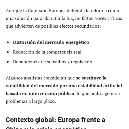
Aunque la Comisión Europea defiende la reforma como
una solución para abaratar la luz, no faltan voces críticas
que advierten de posibles efectos secundarios:
Distorsión del mercado energético
Reducción de la competencia real
Dependencia de subsidios y regulación
Algunos analistas consideran que
se sustituye la
volatilidad del mercado por una estabilidad artificial
basada en intervención pública
, lo que podría generar
problemas a largo plazo.
Contexto global: Europa frente a