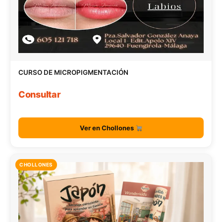
CURSO DE MICROPIGMENTACIÓN
Consultar
Ver en Chollones
CHOLLONES