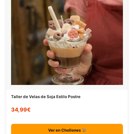
Taller de Velas de Soja Estilo Postre
34,99€
Ver en Chollones