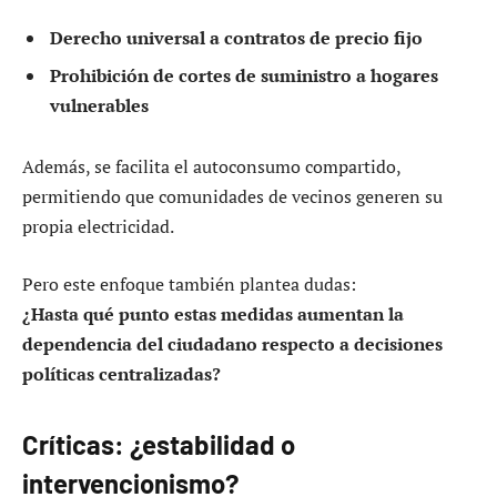
Derecho universal a contratos de precio fijo
Prohibición de cortes de suministro a hogares
vulnerables
Además, se facilita el autoconsumo compartido,
permitiendo que comunidades de vecinos generen su
propia electricidad.
Pero este enfoque también plantea dudas:
¿Hasta qué punto estas medidas aumentan la
dependencia del ciudadano respecto a decisiones
políticas centralizadas?
Críticas: ¿estabilidad o
intervencionismo?