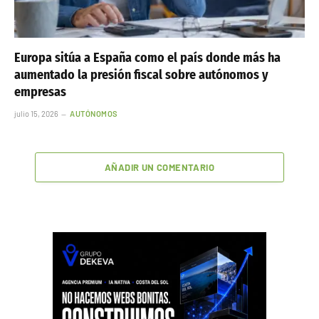
Europa sitúa a España como el país donde más ha
aumentado la presión fiscal sobre autónomos y
empresas
julio 15, 2026
AUTÓNOMOS
AÑADIR UN COMENTARIO