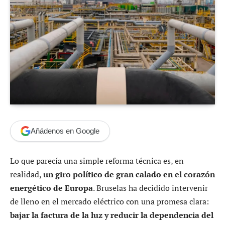
Añádenos en Google
Lo que parecía una simple reforma técnica es, en
realidad,
un giro político de gran calado en el corazón
energético de Europa
. Bruselas ha decidido intervenir
de lleno en el mercado eléctrico con una promesa clara:
bajar la factura de la luz y reducir la dependencia del