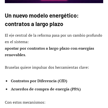
Un nuevo modelo energético:
contratos a largo plazo
El eje central de la reforma pasa por un cambio profundo
en el sistema:
apostar por contratos a largo plazo con energías
renovables
.
Bruselas quiere impulsar dos herramientas clave:
Contratos por Diferencia (CfD)
Acuerdos de compra de energía (PPA)
Con estos mecanismos: