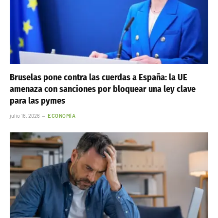
Bruselas pone contra las cuerdas a España: la UE
amenaza con sanciones por bloquear una ley clave
para las pymes
julio 16, 2026
ECONOMÍA