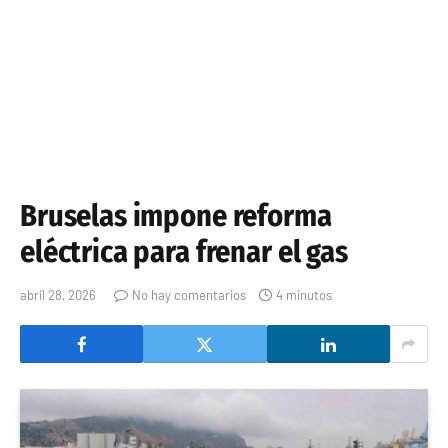
Bruselas impone reforma
eléctrica para frenar el gas
abril 28, 2026
No hay comentarios
4 minutos