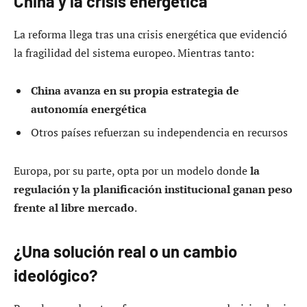
China y la crisis energética
La reforma llega tras una crisis energética que evidenció
la fragilidad del sistema europeo. Mientras tanto:
China avanza en su propia estrategia de
autonomía energética
Otros países refuerzan su independencia en recursos
Europa, por su parte, opta por un modelo donde
la
regulación y la planificación institucional ganan peso
frente al libre mercado
.
¿Una solución real o un cambio
ideológico?