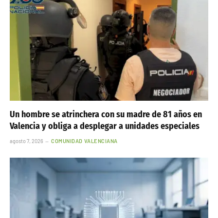
Un hombre se atrinchera con su madre de 81 años en
Valencia y obliga a desplegar a unidades especiales
agosto 7, 2026
COMUNIDAD VALENCIANA