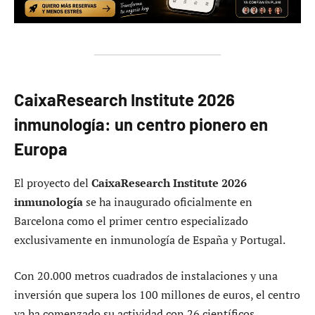
CaixaResearch Institute 2026
inmunología: un centro pionero en
Europa
El proyecto del
CaixaResearch Institute 2026
inmunología
se ha inaugurado oficialmente en
Barcelona como el primer centro especializado
exclusivamente en inmunología de España y Portugal.
Con 20.000 metros cuadrados de instalaciones y una
inversión que supera los 100 millones de euros, el centro
ya ha comenzado su actividad con 26 científicos