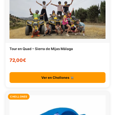
Tour en Quad – Sierra de Mijas Málaga
72,00€
Ver en Chollones
CHOLLONES