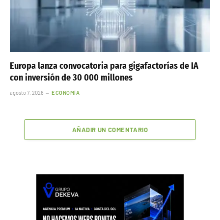
Europa lanza convocatoria para gigafactorías de IA
con inversión de 30 000 millones
agosto 7, 2026
ECONOMÍA
AÑADIR UN COMENTARIO