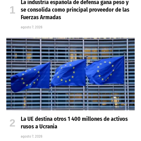
La industria española de defensa gana peso y
se consolida como principal proveedor de las
Fuerzas Armadas
agosto 7, 2026
La UE destina otros 1 400 millones de activos
rusos a Ucrania
agosto 7, 2026