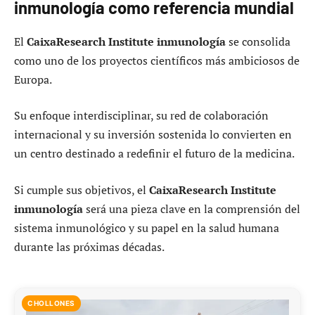
inmunología como referencia mundial
El
CaixaResearch Institute inmunología
se consolida
como uno de los proyectos científicos más ambiciosos de
Europa.
Su enfoque interdisciplinar, su red de colaboración
internacional y su inversión sostenida lo convierten en
un centro destinado a redefinir el futuro de la medicina.
Si cumple sus objetivos, el
CaixaResearch Institute
inmunología
será una pieza clave en la comprensión del
sistema inmunológico y su papel en la salud humana
durante las próximas décadas.
CHOLLONES