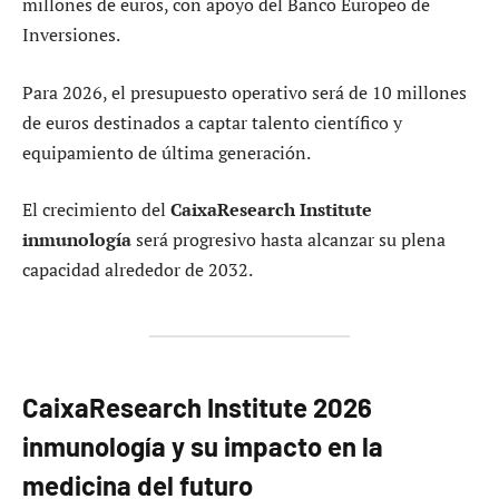
millones de euros, con apoyo del Banco Europeo de
Inversiones.
Para 2026, el presupuesto operativo será de 10 millones
de euros destinados a captar talento científico y
equipamiento de última generación.
El crecimiento del
CaixaResearch Institute
inmunología
será progresivo hasta alcanzar su plena
capacidad alrededor de 2032.
CaixaResearch Institute 2026
inmunología y su impacto en la
medicina del futuro