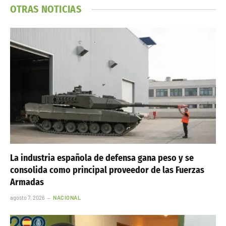
OTRAS NOTICIAS
La industria española de defensa gana peso y se
consolida como principal proveedor de las Fuerzas
Armadas
agosto 7, 2026
NACIONAL