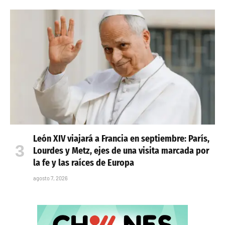
León XIV viajará a Francia en septiembre: París,
Lourdes y Metz, ejes de una visita marcada por
la fe y las raíces de Europa
agosto 7, 2026