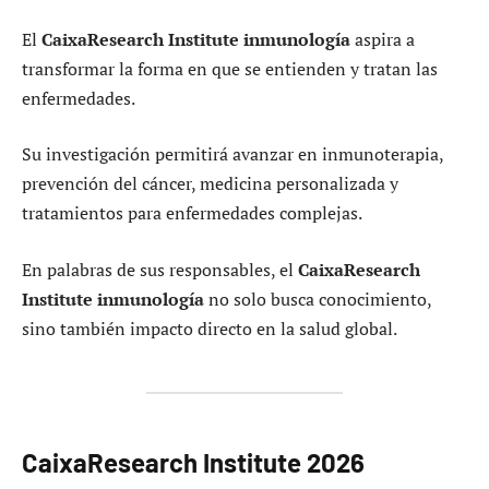
El
CaixaResearch Institute inmunología
aspira a
transformar la forma en que se entienden y tratan las
enfermedades.
Su investigación permitirá avanzar en inmunoterapia,
prevención del cáncer, medicina personalizada y
tratamientos para enfermedades complejas.
En palabras de sus responsables, el
CaixaResearch
Institute inmunología
no solo busca conocimiento,
sino también impacto directo en la salud global.
CaixaResearch Institute 2026