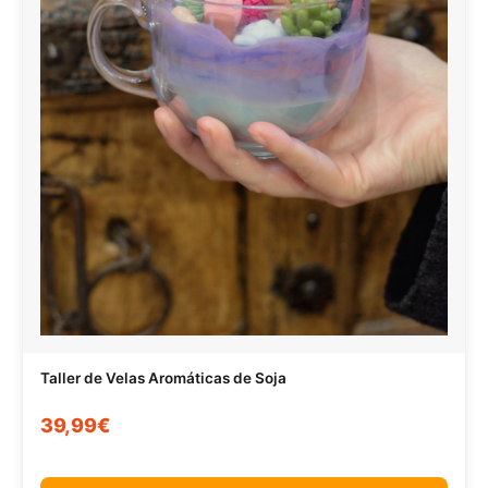
Taller de Velas Aromáticas de Soja
39,99€