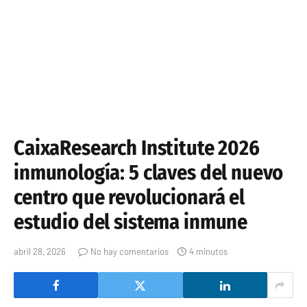
CaixaResearch Institute 2026
inmunología: 5 claves del nuevo
centro que revolucionará el
estudio del sistema inmune
abril 28, 2026
No hay comentarios
4 minutos