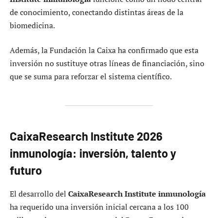
de conocimiento, conectando distintas áreas de la
biomedicina.
Además, la Fundación la Caixa ha confirmado que esta
inversión no sustituye otras líneas de financiación, sino
que se suma para reforzar el sistema científico.
CaixaResearch Institute 2026
inmunología: inversión, talento y
futuro
El desarrollo del
CaixaResearch Institute inmunología
ha requerido una inversión inicial cercana a los 100