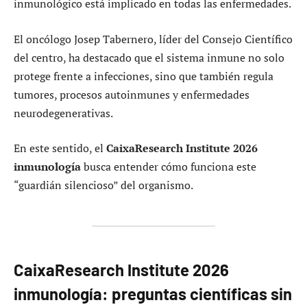
inmunológico está implicado en todas las enfermedades.
El oncólogo Josep Tabernero, líder del Consejo Científico
del centro, ha destacado que el sistema inmune no solo
protege frente a infecciones, sino que también regula
tumores, procesos autoinmunes y enfermedades
neurodegenerativas.
En este sentido, el
CaixaResearch Institute 2026
inmunología
busca entender cómo funciona este
“guardián silencioso” del organismo.
CaixaResearch Institute 2026
inmunología: preguntas científicas sin