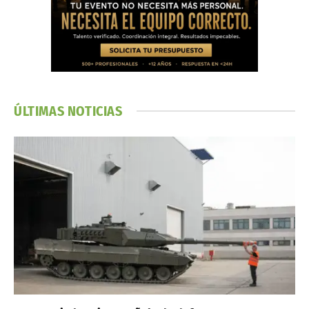
ÚLTIMAS NOTICIAS