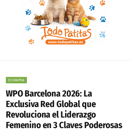
ECONOMÍA
WPO Barcelona 2026: La
Exclusiva Red Global que
Revoluciona el Liderazgo
Femenino en 3 Claves Poderosas