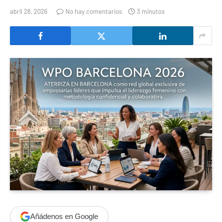
abril 28, 2026
No hay comentarios
3 minutos
Añádenos en Google