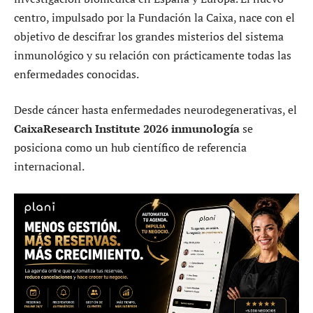
centro, impulsado por la Fundación la Caixa, nace con el
objetivo de descifrar los grandes misterios del sistema
inmunológico y su relación con prácticamente todas las
enfermedades conocidas.
Desde cáncer hasta enfermedades neurodegenerativas, el
CaixaResearch Institute 2026 inmunología
se
posiciona como un hub científico de referencia
internacional.