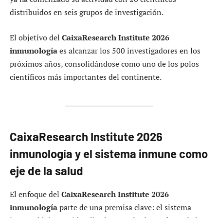
distribuidos en seis grupos de investigación.
El objetivo del
CaixaResearch Institute 2026
inmunología
es alcanzar los 500 investigadores en los
próximos años, consolidándose como uno de los polos
científicos más importantes del continente.
CaixaResearch Institute 2026
inmunología y el sistema inmune como
eje de la salud
El enfoque del
CaixaResearch Institute 2026
inmunología
parte de una premisa clave: el sistema