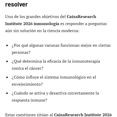
resolver
Uno de los grandes objetivos del
CaixaResearch
Institute 2026 inmunología
es responder a preguntas
aún sin solución en la ciencia moderna:
¿Por qué algunas vacunas funcionan mejor en ciertas
personas?
¿Qué determina la eficacia de la inmunoterapia
contra el cáncer?
¿Cómo influye el sistema inmunológico en el
envejecimiento?
¿Cuándo se activa y desactiva correctamente la
respuesta inmune?
Estas cuestiones sitúan al
CaixaResearch Institute 2026