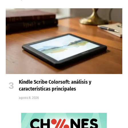
Kindle Scribe Colorsoft: análisis y
características principales
agosto 8, 2026