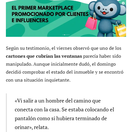
Según su testimonio, el viernes observó que uno de los
cartones que cubrían las ventanas
parecía haber sido
manipulado. Aunque inicialmente dudó, el domingo
decidió comprobar el estado del inmueble y se encontró
con una situación inquietante.
«Vi salir a un hombre del camino que
conecta con la casa. Se estaba colocando el
pantalón como si hubiera terminado de
orinar», relata.