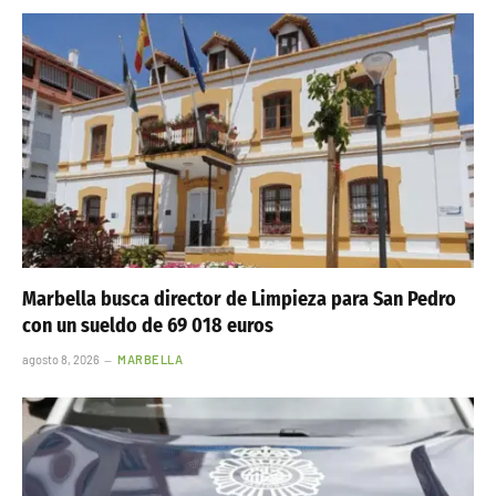
Marbella busca director de Limpieza para San Pedro
con un sueldo de 69 018 euros
agosto 8, 2026
MARBELLA