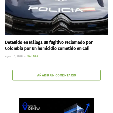
Detenido en Málaga un fugitivo reclamado por
Colombia por un homicidio cometido en Cali
agosto 8, 2026
MÁLAGA
AÑADIR UN COMENTARIO