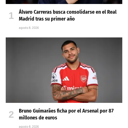
Álvaro Carreras busca consolidarse en el Real
Madrid tras su primer año
agosto 8, 2026
Bruno Guimarães ficha por el Arsenal por 87
millones de euros
agosto 8, 2026