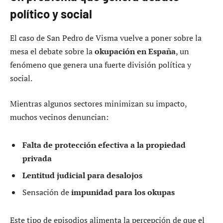
político y social
El caso de San Pedro de Visma vuelve a poner sobre la
mesa el debate sobre la
okupación en España
, un
fenómeno que genera una fuerte división política y
social.
Mientras algunos sectores minimizan su impacto,
muchos vecinos denuncian:
Falta de protección efectiva a la propiedad
privada
Lentitud judicial para desalojos
Sensación de
impunidad para los okupas
Este tipo de episodios alimenta la percepción de que el