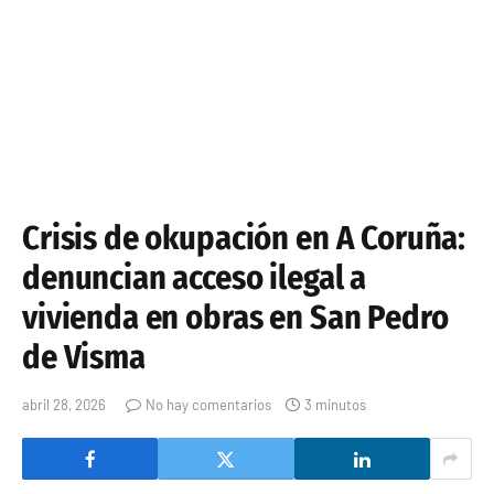
Crisis de okupación en A Coruña:
denuncian acceso ilegal a
vivienda en obras en San Pedro
de Visma
abril 28, 2026
No hay comentarios
3 minutos