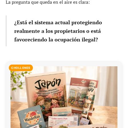
La pregunta que queda en el aire es clara:
¿Está el sistema actual protegiendo
realmente a los propietarios o está
favoreciendo la ocupación ilegal?
CHOLLONES