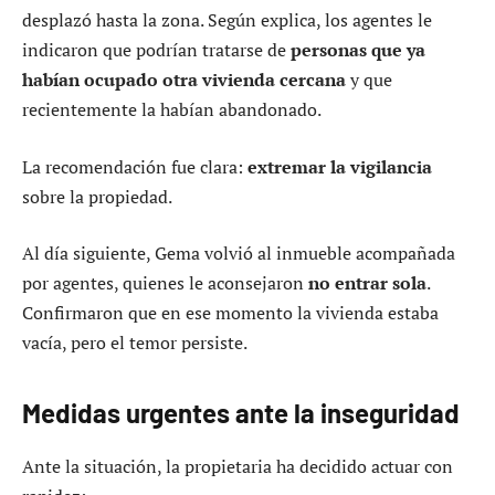
desplazó hasta la zona. Según explica, los agentes le
indicaron que podrían tratarse de
personas que ya
habían ocupado otra vivienda cercana
y que
recientemente la habían abandonado.
La recomendación fue clara:
extremar la vigilancia
sobre la propiedad.
Al día siguiente, Gema volvió al inmueble acompañada
por agentes, quienes le aconsejaron
no entrar sola
.
Confirmaron que en ese momento la vivienda estaba
vacía, pero el temor persiste.
Medidas urgentes ante la inseguridad
Ante la situación, la propietaria ha decidido actuar con