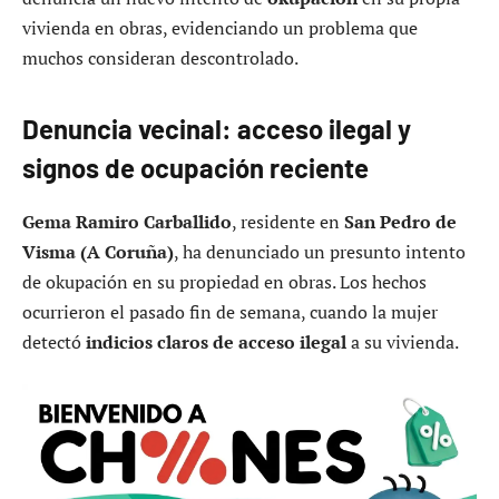
vivienda en obras, evidenciando un problema que
muchos consideran descontrolado.
Denuncia vecinal: acceso ilegal y
signos de ocupación reciente
Gema Ramiro Carballido
, residente en
San Pedro de
Visma (A Coruña)
, ha denunciado un presunto intento
de okupación en su propiedad en obras. Los hechos
ocurrieron el pasado fin de semana, cuando la mujer
detectó
indicios claros de acceso ilegal
a su vivienda.