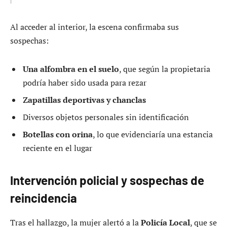
Al acceder al interior, la escena confirmaba sus
sospechas:
Una alfombra en el suelo
, que según la propietaria
podría haber sido usada para rezar
Zapatillas deportivas y chanclas
Diversos objetos personales sin identificación
Botellas con orina
, lo que evidenciaría una estancia
reciente en el lugar
Intervención policial y sospechas de
reincidencia
Tras el hallazgo, la mujer alertó a la
Policía Local
, que se