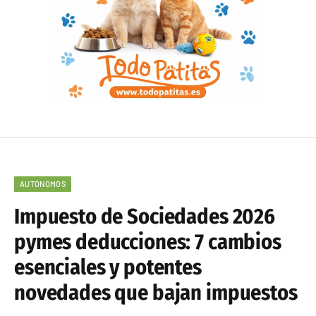
AUTÓNOMOS
Impuesto de Sociedades 2026
pymes deducciones: 7 cambios
esenciales y potentes
novedades que bajan impuestos