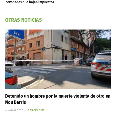
novedades que bajan impuestos
OTRAS NOTICIAS
Detenido un hombre por la muerte violenta de otro en
Nou Barris
agosto 8, 2026
BARCELONA