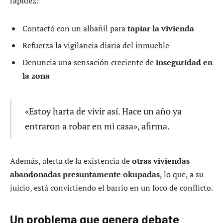
rapidez:
Contactó con un albañil para
tapiar la vivienda
Refuerza la vigilancia diaria del inmueble
Denuncia una sensación creciente de
inseguridad en
la zona
«Estoy harta de vivir así. Hace un año ya
entraron a robar en mi casa», afirma.
Además, alerta de la existencia de
otras viviendas
abandonadas presuntamente okupadas
, lo que, a su
juicio, está convirtiendo el barrio en un foco de conflicto.
Un problema que genera debate