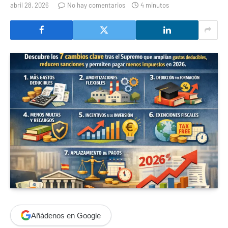
abril 28, 2026
No hay comentarios
4 minutos
Añádenos en Google