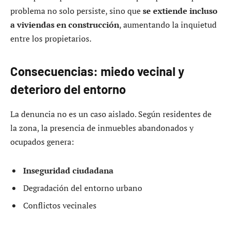
problema no solo persiste, sino que
se extiende incluso
a viviendas en construcción
, aumentando la inquietud
entre los propietarios.
Consecuencias: miedo vecinal y
deterioro del entorno
La denuncia no es un caso aislado. Según residentes de
la zona, la presencia de inmuebles abandonados y
ocupados genera:
Inseguridad ciudadana
Degradación del entorno urbano
Conflictos vecinales