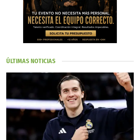
ÚLTIMAS NOTICIAS