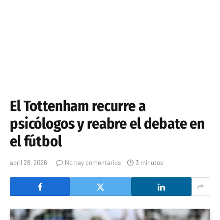
El Tottenham recurre a
psicólogos y reabre el debate en
el fútbol
abril 28, 2026
No hay comentarios
3 minutos