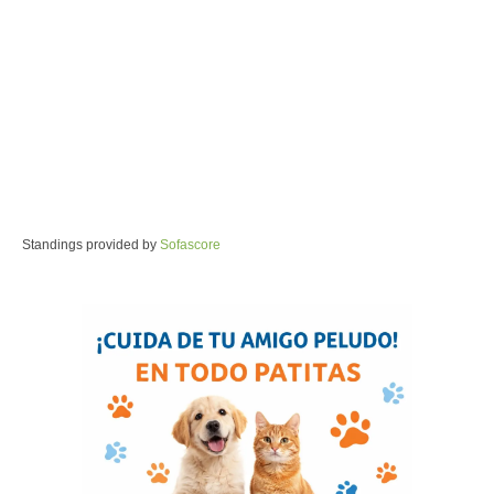
Standings provided by
Sofascore