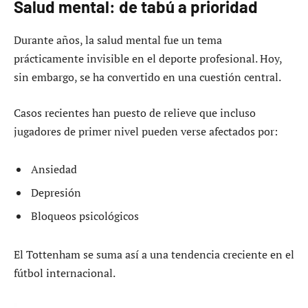
Salud mental: de tabú a prioridad
Durante años, la salud mental fue un tema
prácticamente invisible en el deporte profesional. Hoy,
sin embargo, se ha convertido en una cuestión central.
Casos recientes han puesto de relieve que incluso
jugadores de primer nivel pueden verse afectados por:
Ansiedad
Depresión
Bloqueos psicológicos
El Tottenham se suma así a una tendencia creciente en el
fútbol internacional.