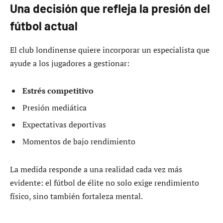
Una decisión que refleja la presión del
fútbol actual
El club londinense quiere incorporar un especialista que
ayude a los jugadores a gestionar:
Estrés competitivo
Presión mediática
Expectativas deportivas
Momentos de bajo rendimiento
La medida responde a una realidad cada vez más
evidente: el fútbol de élite no solo exige rendimiento
físico, sino también fortaleza mental.