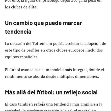
Por ello, la figura del psicólogo deportivo gana peso en
los clubes de élite.
Un cambio que puede marcar
tendencia
La decisión del Tottenham podría acelerar la adopción de
este tipo de perfiles en otros clubes europeos, incluidos
equipos españoles.
El fútbol avanza hacia un modelo más integral, donde el
rendimiento se aborda desde múltiples dimensiones.
Más allá del fútbol: un reflejo social
El caso también refleja una tendencia más amplia en la
sociedad: la creciente atención a la salud mental en