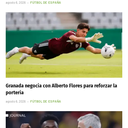
agosto 6, 2026
FÚTBOL DE ESPAÑA
Granada negocia con Alberto Flores para reforzar la
portería
agosto 6, 2026
FÚTBOL DE ESPAÑA