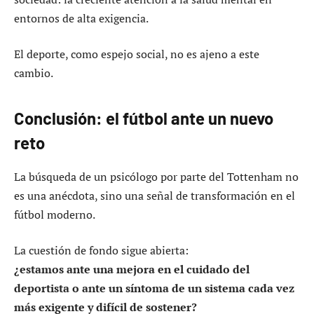
entornos de alta exigencia.
El deporte, como espejo social, no es ajeno a este
cambio.
Conclusión: el fútbol ante un nuevo
reto
La búsqueda de un psicólogo por parte del Tottenham no
es una anécdota, sino una señal de transformación en el
fútbol moderno.
La cuestión de fondo sigue abierta:
¿estamos ante una mejora en el cuidado del
deportista o ante un síntoma de un sistema cada vez
más exigente y difícil de sostener?