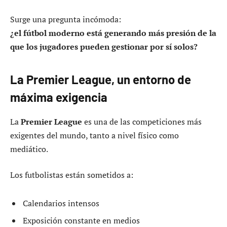
Surge una pregunta incómoda:
¿el fútbol moderno está generando más presión de la
que los jugadores pueden gestionar por sí solos?
La Premier League, un entorno de
máxima exigencia
La
Premier League
es una de las competiciones más
exigentes del mundo, tanto a nivel físico como
mediático.
Los futbolistas están sometidos a:
Calendarios intensos
Exposición constante en medios