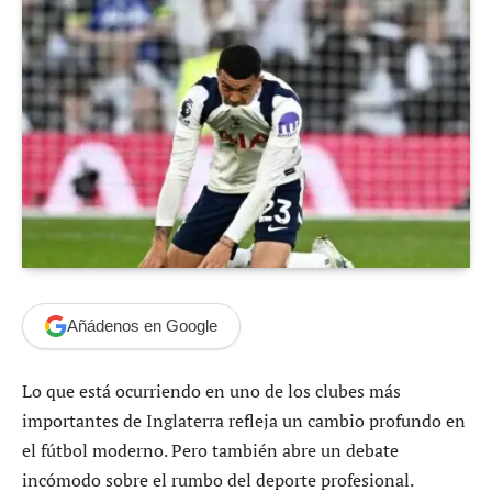
Añádenos en Google
Lo que está ocurriendo en uno de los clubes más
importantes de Inglaterra refleja un cambio profundo en
el fútbol moderno. Pero también abre un debate
incómodo sobre el rumbo del deporte profesional.