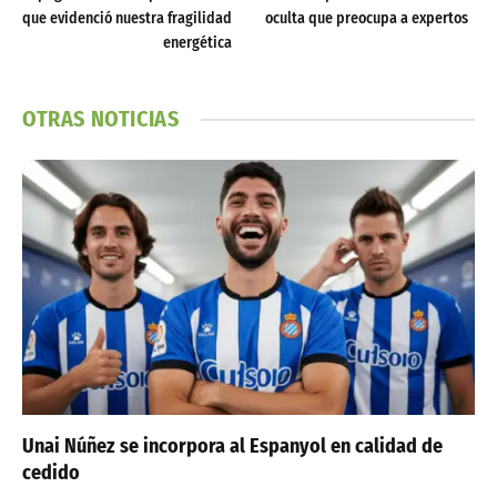
que evidenció nuestra fragilidad
oculta que preocupa a expertos
energética
OTRAS NOTICIAS
Unai Núñez se incorpora al Espanyol en calidad de
cedido