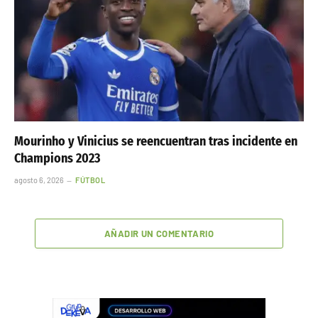
Mourinho y Vinicius se reencuentran tras incidente en
Champions 2023
agosto 6, 2026
FÚTBOL
AÑADIR UN COMENTARIO