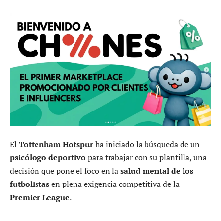
El
Tottenham Hotspur
ha iniciado la búsqueda de un
psicólogo deportivo
para trabajar con su plantilla, una
decisión que pone el foco en la
salud mental de los
futbolistas
en plena exigencia competitiva de la
Premier League
.