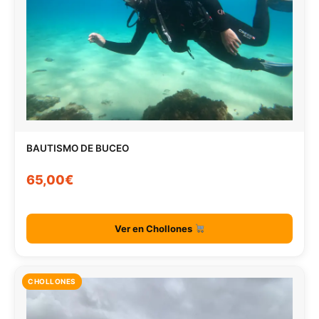
BAUTISMO DE BUCEO
65,00€
Ver en Chollones
CHOLLONES