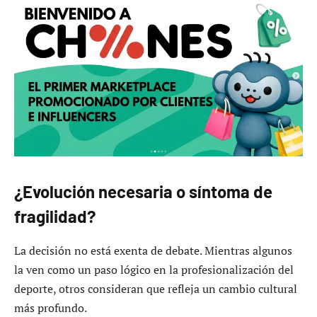
¿Evolución necesaria o síntoma de
fragilidad?
La decisión no está exenta de debate. Mientras algunos
la ven como un paso lógico en la profesionalización del
deporte, otros consideran que refleja un cambio cultural
más profundo.