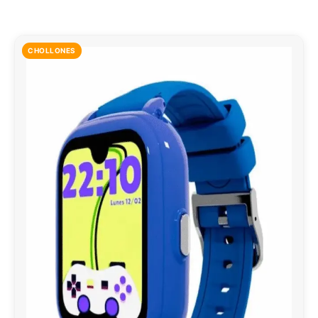
CHOLLONES