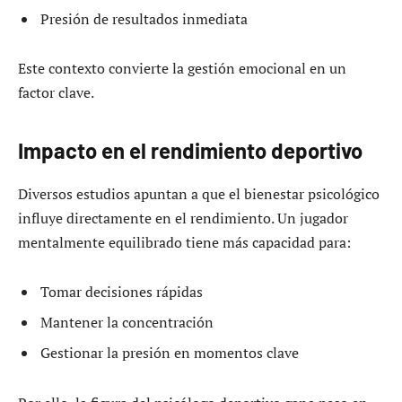
Presión de resultados inmediata
Este contexto convierte la gestión emocional en un
factor clave.
Impacto en el rendimiento deportivo
Diversos estudios apuntan a que el bienestar psicológico
influye directamente en el rendimiento. Un jugador
mentalmente equilibrado tiene más capacidad para:
Tomar decisiones rápidas
Mantener la concentración
Gestionar la presión en momentos clave