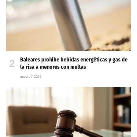
Baleares prohíbe bebidas energéticas y gas de
la risa a menores con multas
agosto 7, 2026