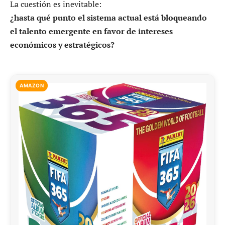
La cuestión es inevitable:
¿hasta qué punto el sistema actual está bloqueando
el talento emergente en favor de intereses
económicos y estratégicos?
AMAZON