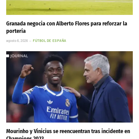
Granada negocia con Alberto Flores para reforzar la
portería
agosto 6, 2026
FÚTBOL DE ESPAÑA
Mourinho y Vinicius se reencuentran tras incidente en
Champions 2023