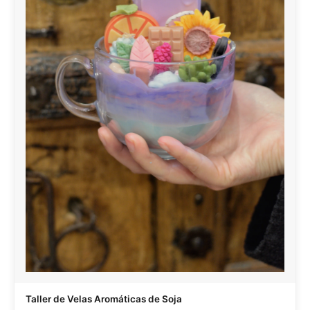
Taller de Velas Aromáticas de Soja