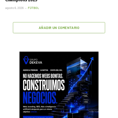
agosto 6, 2026
FÚTBOL
AÑADIR UN COMENTARIO