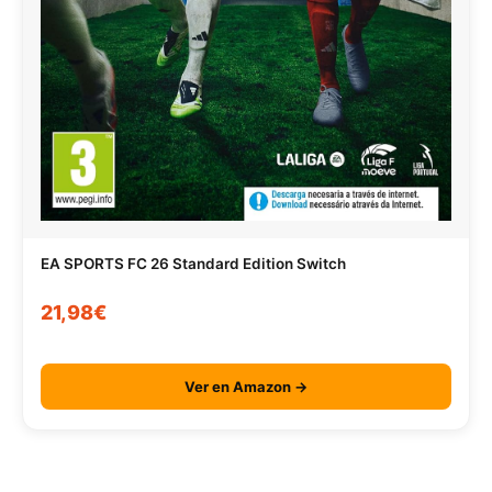
EA SPORTS FC 26 Standard Edition Switch
21,98€
Ver en Amazon →