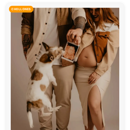
CHOLLONES