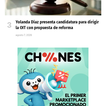
Yolanda Díaz presenta candidatura para dirigir
la OIT con propuesta de reforma
agosto 7, 2026