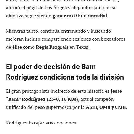
afirmó el púgil de Los Ángeles, dejando claro que su
objetivo sigue siendo
ganar un título mundial
.
Mientras tanto, continúa entrenando y buscando
mejorar, incluso compartiendo sesiones con boxeadores
de élite como
Regis Prograis
en Texas.
El poder de decisión de Bam
Rodríguez condiciona toda la división
El gran protagonista indirecto de esta historia es
Jesse
“Bam” Rodríguez (23-0, 16 KOs)
, actual campeón
unificado del peso supermosca por la
AMB, OMB y CMB
.
Rodríguez baraja varias opciones: