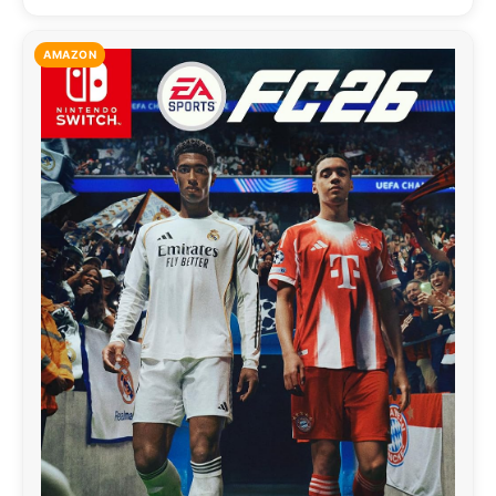
AMAZON