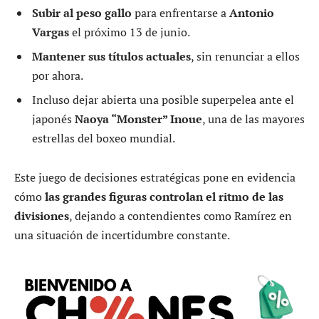
Subir al peso gallo
para enfrentarse a
Antonio
Vargas
el próximo 13 de junio.
Mantener sus títulos actuales
, sin renunciar a ellos
por ahora.
Incluso dejar abierta una posible superpelea ante el
japonés
Naoya “Monster” Inoue
, una de las mayores
estrellas del boxeo mundial.
Este juego de decisiones estratégicas pone en evidencia
cómo
las grandes figuras controlan el ritmo de las
divisiones
, dejando a contendientes como Ramírez en
una situación de incertidumbre constante.