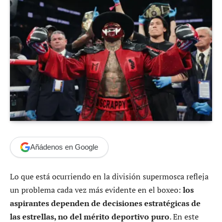
Añádenos en Google
Lo que está ocurriendo en la división supermosca refleja
un problema cada vez más evidente en el boxeo:
los
aspirantes dependen de decisiones estratégicas de
las estrellas, no del mérito deportivo puro
. En este