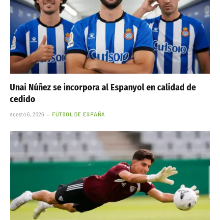
Unai Núñez se incorpora al Espanyol en calidad de
cedido
agosto 6, 2026
FÚTBOL DE ESPAÑA