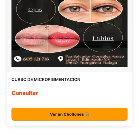
CURSO DE MICROPIGMENTACIÓN
Consultar
Ver en Chollones