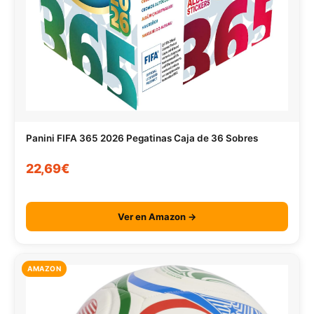
Panini FIFA 365 2026 Pegatinas Caja de 36 Sobres
22,69€
Ver en Amazon →
AMAZON