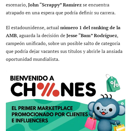
escenario,
John “Scrappy” Ramírez
se encuentra
atrapado en una espera que podría definir su carrera.
El estadounidense, actual
número 1 del ranking de la
AMB
, aguarda la decisión de
Jesse “Bam” Rodríguez
,
campeón unificado, sobre un posible salto de categoría
que podría dejar vacantes sus títulos y abrirle la ansiada
oportunidad mundialista.