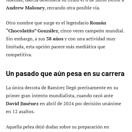
Andrew Maloney
, cerrando otra posible vía.
Otro nombre que surge es el legendario
Román
“Chocolatito” González
, cinco veces campeón mundial.
Sin embargo, a sus
38 años
y con una actividad muy
limitada, esta opción parece más mediática que
competitiva.
Un pasado que aún pesa en su carrera
La única derrota de Ramírez llegó precisamente en su
primer gran intento mundialista, cuando cayó ante
David Jiménez
en abril de 2024 por decisión unánime
en 12 asaltos.
Aquella pelea dejó dudas sobre su preparación en