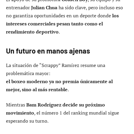
entrenador
Julian Chua
ha sido clave, pero incluso eso
no garantiza oportunidades en un deporte donde
los
intereses comerciales pesan tanto como el
rendimiento deportivo
.
Un futuro en manos ajenas
La situación de “Scrappy” Ramírez resume una
problemática mayor:
el boxeo moderno ya no premia únicamente al
mejor, sino al más rentable
.
Mientras
Bam Rodríguez decide su próximo
movimiento
, el número 1 del ranking mundial sigue
esperando su turno.