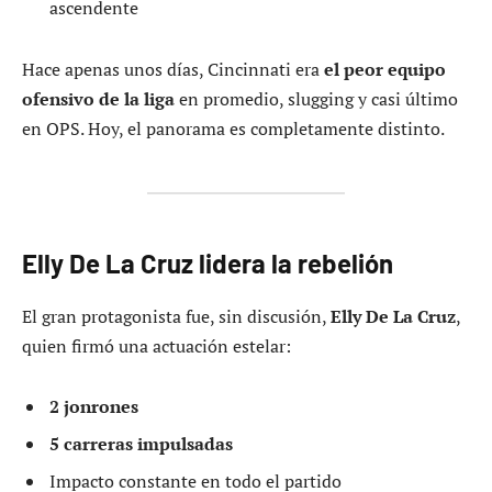
ascendente
Hace apenas unos días, Cincinnati era
el peor equipo
ofensivo de la liga
en promedio, slugging y casi último
en OPS. Hoy, el panorama es completamente distinto.
Elly De La Cruz lidera la rebelión
El gran protagonista fue, sin discusión,
Elly De La Cruz
,
quien firmó una actuación estelar:
2 jonrones
5 carreras impulsadas
Impacto constante en todo el partido