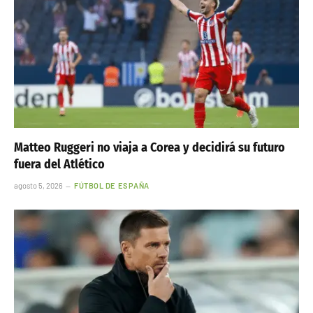
Matteo Ruggeri no viaja a Corea y decidirá su futuro
fuera del Atlético
agosto 5, 2026
FÚTBOL DE ESPAÑA