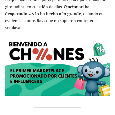
giro radical en cuestión de días.
Cincinnati ha
despertado… y lo ha hecho a lo grande
, dejando en
evidencia a unos Rays que no supieron contener el
vendaval.