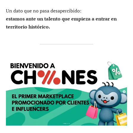
Un dato que no pasa desapercibido:
estamos ante un talento que empieza a entrar en
territorio histórico.