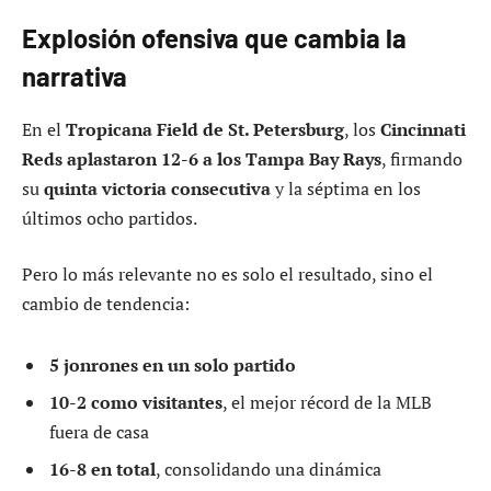
Explosión ofensiva que cambia la
narrativa
En el
Tropicana Field de St. Petersburg
, los
Cincinnati
Reds aplastaron 12-6 a los Tampa Bay Rays
, firmando
su
quinta victoria consecutiva
y la séptima en los
últimos ocho partidos.
Pero lo más relevante no es solo el resultado, sino el
cambio de tendencia:
5 jonrones en un solo partido
10-2 como visitantes
, el mejor récord de la MLB
fuera de casa
16-8 en total
, consolidando una dinámica