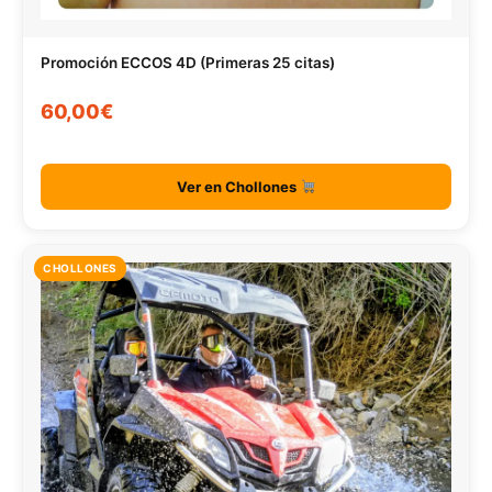
Promoción ECCOS 4D (Primeras 25 citas)
60,00€
Ver en Chollones
CHOLLONES