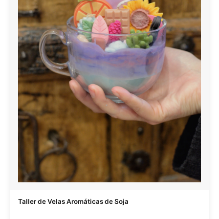
Taller de Velas Aromáticas de Soja