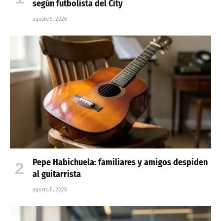
según futbolista del City
agosto 5, 2026
Pepe Habichuela: familiares y amigos despiden
al guitarrista
agosto 5, 2026