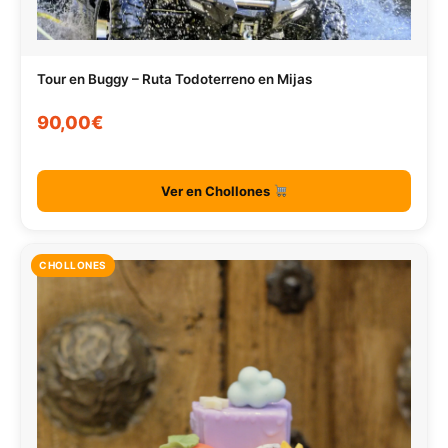
Tour en Buggy – Ruta Todoterreno en Mijas
90,00€
Ver en Chollones
CHOLLONES