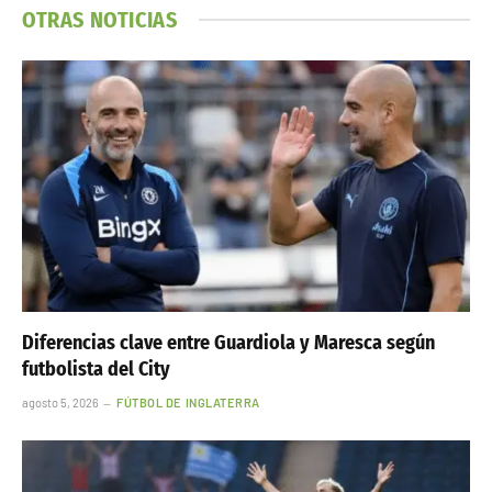
OTRAS NOTICIAS
Diferencias clave entre Guardiola y Maresca según
futbolista del City
agosto 5, 2026
FÚTBOL DE INGLATERRA