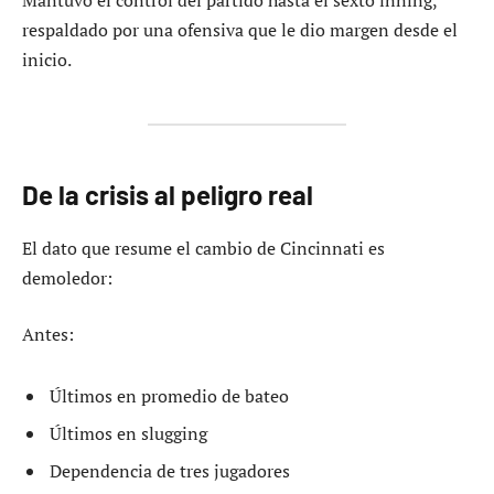
respaldado por una ofensiva que le dio margen desde el
inicio.
De la crisis al peligro real
El dato que resume el cambio de Cincinnati es
demoledor:
Antes:
Últimos en promedio de bateo
Últimos en slugging
Dependencia de tres jugadores