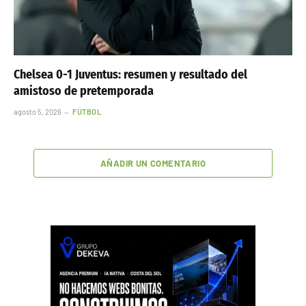
Chelsea 0-1 Juventus: resumen y resultado del
amistoso de pretemporada
agosto 5, 2026
FÚTBOL
AÑADIR UN COMENTARIO