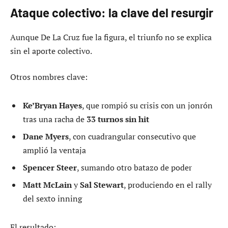
Ataque colectivo: la clave del resurgir
Aunque De La Cruz fue la figura, el triunfo no se explica
sin el aporte colectivo.
Otros nombres clave:
Ke’Bryan Hayes
, que rompió su crisis con un jonrón
tras una racha de
33 turnos sin hit
Dane Myers
, con cuadrangular consecutivo que
amplió la ventaja
Spencer Steer
, sumando otro batazo de poder
Matt McLain
y
Sal Stewart
, produciendo en el rally
del sexto inning
El resultado: