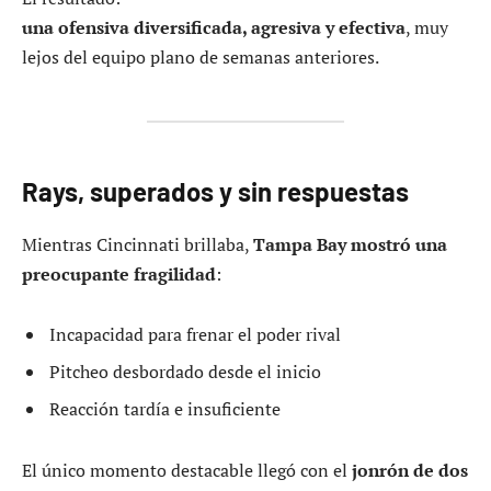
una ofensiva diversificada, agresiva y efectiva
, muy
lejos del equipo plano de semanas anteriores.
Rays, superados y sin respuestas
Mientras Cincinnati brillaba,
Tampa Bay mostró una
preocupante fragilidad
:
Incapacidad para frenar el poder rival
Pitcheo desbordado desde el inicio
Reacción tardía e insuficiente
El único momento destacable llegó con el
jonrón de dos