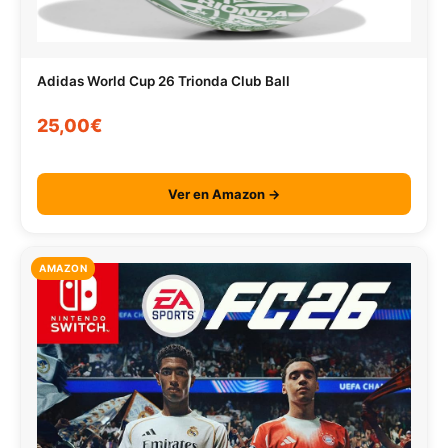
Adidas World Cup 26 Trionda Club Ball
25,00€
Ver en Amazon →
AMAZON