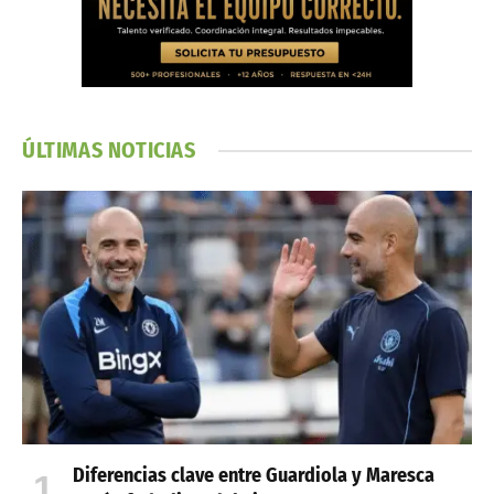
ÚLTIMAS NOTICIAS
Diferencias clave entre Guardiola y Maresca