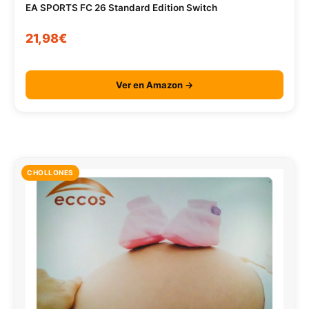
EA SPORTS FC 26 Standard Edition Switch
21,98€
Ver en Amazon →
CHOLLONES