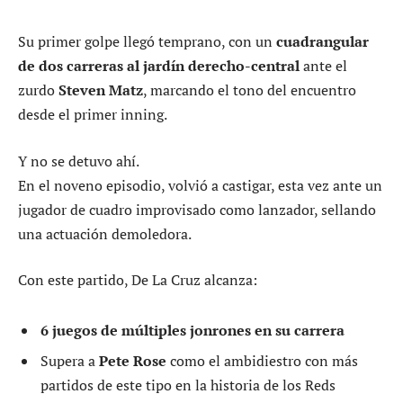
Su primer golpe llegó temprano, con un
cuadrangular
de dos carreras al jardín derecho-central
ante el
zurdo
Steven Matz
, marcando el tono del encuentro
desde el primer inning.
Y no se detuvo ahí.
En el noveno episodio, volvió a castigar, esta vez ante un
jugador de cuadro improvisado como lanzador, sellando
una actuación demoledora.
Con este partido, De La Cruz alcanza:
6 juegos de múltiples jonrones en su carrera
Supera a
Pete Rose
como el ambidiestro con más
partidos de este tipo en la historia de los Reds