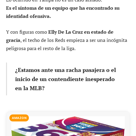
Es el síntoma de un equipo que ha encontrado su
identidad ofensiva.
Y con figuras como
Elly De La Cruz en estado de
gracia
, el techo de los Reds empieza a ser una incógnita
peligrosa para el resto de la liga.
¿Estamos ante una racha pasajera o el
inicio de un contendiente inesperado
en la MLB?
AMAZON