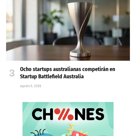
Ocho startups australianas competirán en
Startup Battlefield Australia
agosto 5, 2026