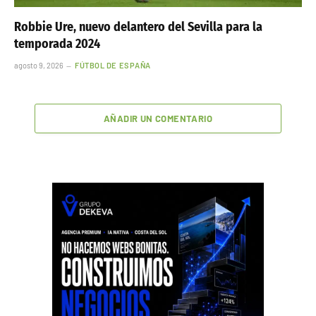
Robbie Ure, nuevo delantero del Sevilla para la
temporada 2024
agosto 9, 2026
FÚTBOL DE ESPAÑA
AÑADIR UN COMENTARIO