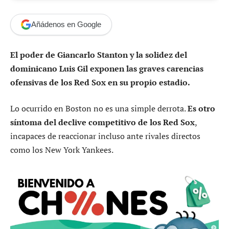
Añádenos en Google
El poder de Giancarlo Stanton y la solidez del
dominicano Luis Gil exponen las graves carencias
ofensivas de los Red Sox en su propio estadio.
Lo ocurrido en Boston no es una simple derrota.
Es otro
síntoma del declive competitivo de los Red Sox
,
incapaces de reaccionar incluso ante rivales directos
como los New York Yankees.