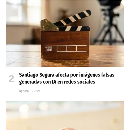
Santiago Segura afecta por imágenes falsas
generadas con IA en redes sociales
agosto 10, 2026