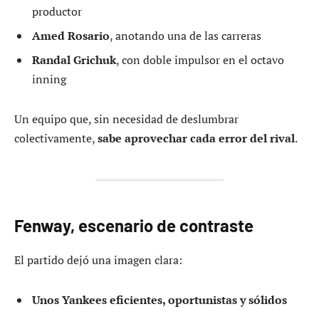
productor
Amed Rosario
, anotando una de las carreras
Randal Grichuk
, con doble impulsor en el octavo
inning
Un equipo que, sin necesidad de deslumbrar
colectivamente,
sabe aprovechar cada error del rival
.
Fenway, escenario de contraste
El partido dejó una imagen clara:
Unos Yankees eficientes, oportunistas y sólidos