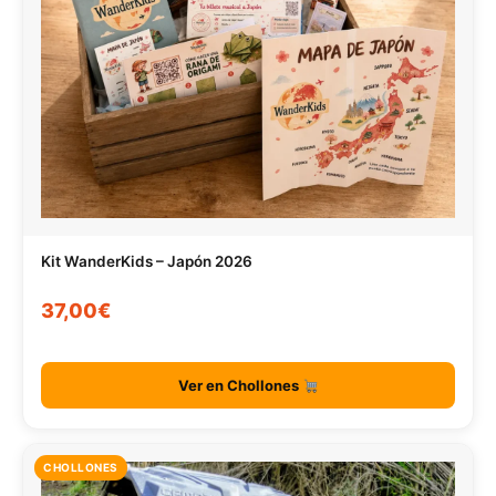
Kit WanderKids – Japón 2026
37,00€
Ver en Chollones
CHOLLONES