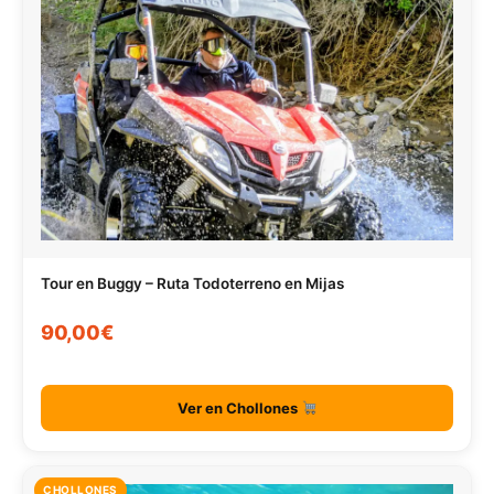
Tour en Buggy – Ruta Todoterreno en Mijas
90,00€
Ver en Chollones
CHOLLONES