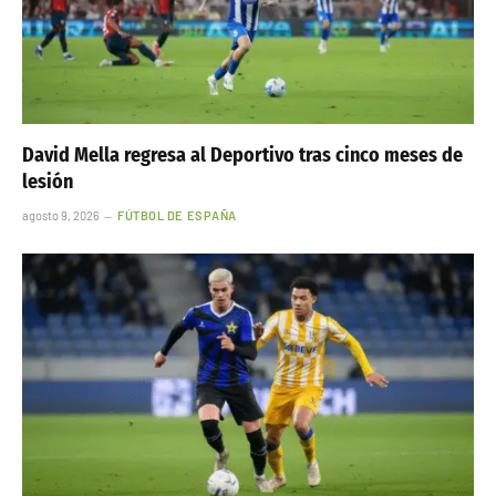
David Mella regresa al Deportivo tras cinco meses de
lesión
agosto 9, 2026
FÚTBOL DE ESPAÑA