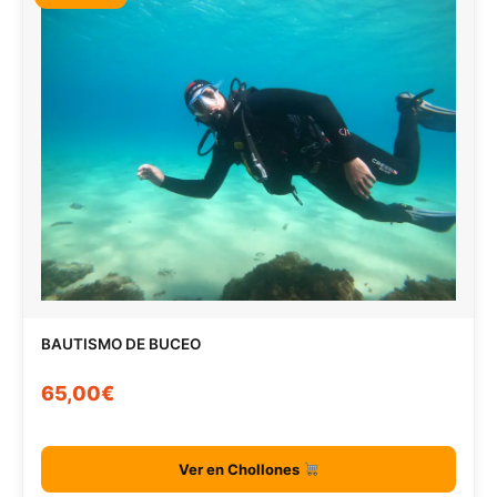
BAUTISMO DE BUCEO
65,00€
Ver en Chollones