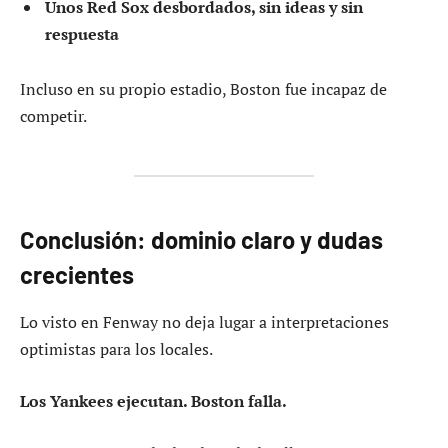
Unos Red Sox desbordados, sin ideas y sin
respuesta
Incluso en su propio estadio, Boston fue incapaz de
competir.
Conclusión: dominio claro y dudas
crecientes
Lo visto en Fenway no deja lugar a interpretaciones
optimistas para los locales.
Los Yankees ejecutan. Boston falla.