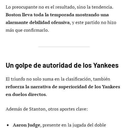
Lo preocupante no es el resultado, sino la tendencia.
Boston lleva toda la temporada mostrando una
alarmante debilidad ofensiva
, y este partido no hizo
más que confirmarlo.
Un golpe de autoridad de los Yankees
El triunfo no solo suma en la clasificación, también
refuerza la narrativa de superioridad de los Yankees
en duelos directos
.
Además de Stanton, otros aportes clave:
Aaron Judge
, presente en la jugada del doble