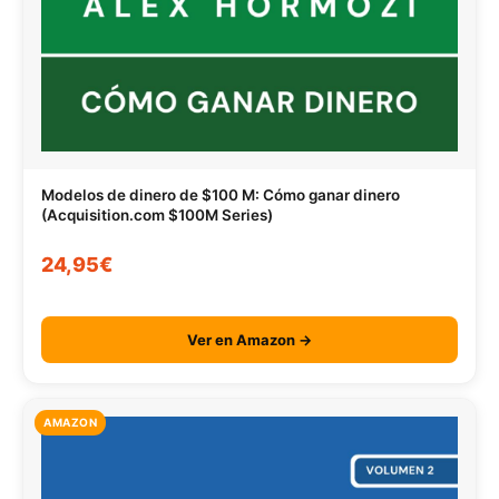
Modelos de dinero de $100 M: Cómo ganar dinero
(Acquisition.com $100M Series)
24,95€
Ver en Amazon →
AMAZON