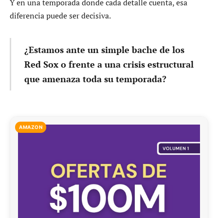
Y en una temporada donde cada detalle cuenta, esa
diferencia puede ser decisiva.
¿Estamos ante un simple bache de los
Red Sox o frente a una crisis estructural
que amenaza toda su temporada?
AMAZON