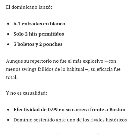
El dominicano lanzó:
6.1 entradas en blanco
Solo 2 hits permitidos
3 boletos y 2 ponches
Aunque su repertorio no fue el más explosivo —con
menos swings fallidos de lo habitual—, su eficacia fue
total.
Y no es casualidad:
Efectividad de 0.99 en su carrera frente a Boston
Dominio sostenido ante uno de los rivales históricos