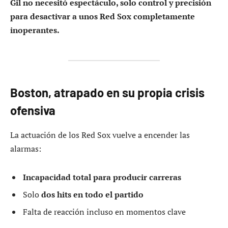
Gil no necesitó espectáculo, solo control y precisión
para desactivar a unos Red Sox completamente
inoperantes.
Boston, atrapado en su propia crisis
ofensiva
La actuación de los Red Sox vuelve a encender las
alarmas:
Incapacidad total para producir carreras
Solo
dos hits en todo el partido
Falta de reacción incluso en momentos clave