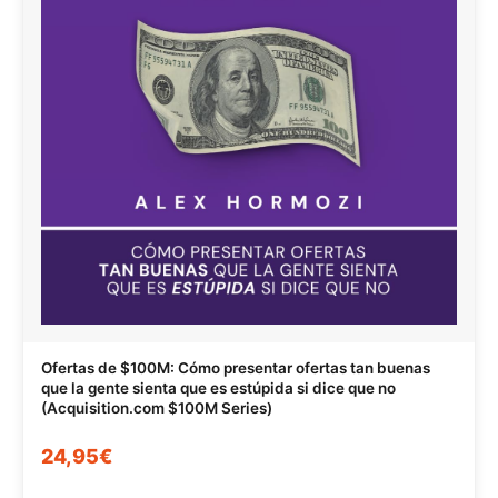
Ofertas de $100M: Cómo presentar ofertas tan buenas
que la gente sienta que es estúpida si dice que no
(Acquisition.com $100M Series)
24,95€