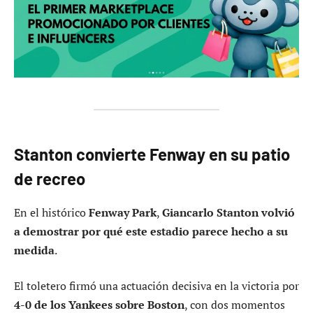
Stanton convierte Fenway en su patio
de recreo
En el histórico
Fenway Park
,
Giancarlo Stanton volvió
a demostrar por qué este estadio parece hecho a su
medida
.
El toletero firmó una actuación decisiva en la victoria por
4-0 de los Yankees sobre Boston
, con dos momentos