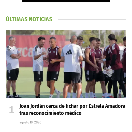
ÚLTIMAS NOTICIAS
Joan Jordán cerca de fichar por Estrela Amadora
tras reconocimiento médico
agosto 10, 2026