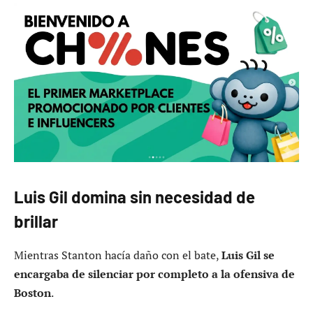
Luis Gil domina sin necesidad de
brillar
Mientras Stanton hacía daño con el bate,
Luis Gil se
encargaba de silenciar por completo a la ofensiva de
Boston
.