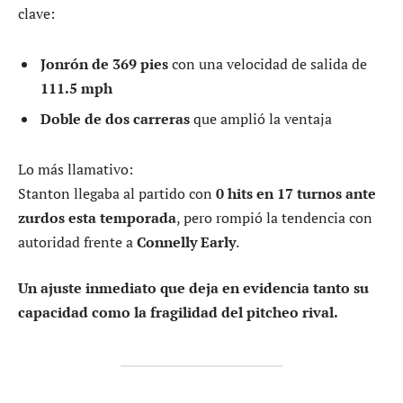
clave:
Jonrón de 369 pies
con una velocidad de salida de
111.5 mph
Doble de dos carreras
que amplió la ventaja
Lo más llamativo:
Stanton llegaba al partido con
0 hits en 17 turnos ante
zurdos esta temporada
, pero rompió la tendencia con
autoridad frente a
Connelly Early
.
Un ajuste inmediato que deja en evidencia tanto su
capacidad como la fragilidad del pitcheo rival.