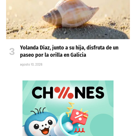
Yolanda Díaz, junto a su hija, disfruta de un
paseo por la orilla en Galicia
agosto 10, 2026