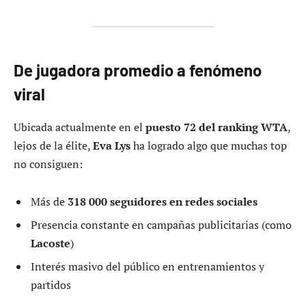
De jugadora promedio a fenómeno
viral
Ubicada actualmente en el
puesto 72 del ranking WTA
,
lejos de la élite,
Eva Lys
ha logrado algo que muchas top
no consiguen:
Más de
318 000 seguidores en redes sociales
Presencia constante en campañas publicitarias (como
Lacoste
)
Interés masivo del público en entrenamientos y
partidos