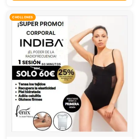
CHOLLONES