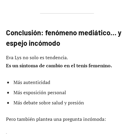
Conclusión: fenómeno mediático… y
espejo incómodo
Eva Lys no solo es tendencia.
Es un síntoma de cambio en el tenis femenino.
Más autenticidad
Más exposición personal
Más debate sobre salud y presión
Pero también plantea una pregunta incómoda: