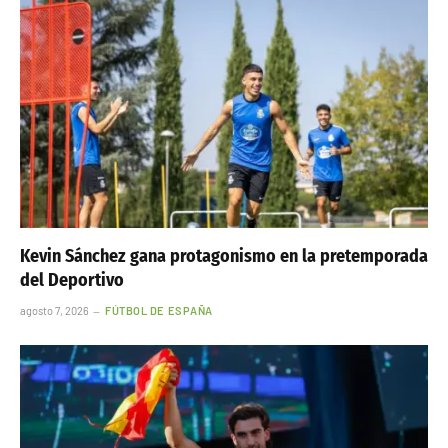
Kevin Sánchez gana protagonismo en la pretemporada
del Deportivo
agosto 7, 2026
FÚTBOL DE ESPAÑA