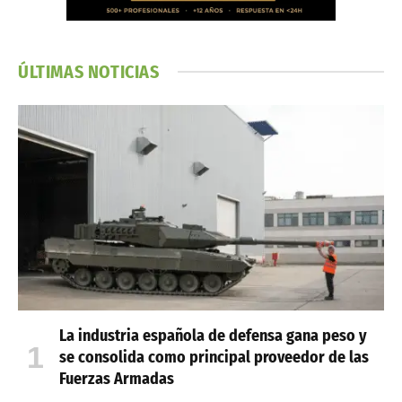
ÚLTIMAS NOTICIAS
La industria española de defensa gana peso y
se consolida como principal proveedor de las
Fuerzas Armadas