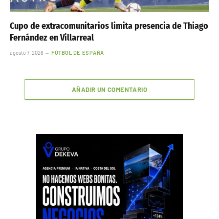
Cupo de extracomunitarios limita presencia de Thiago
Fernández en Villarreal
agosto 7, 2026
FÚTBOL DE ESPAÑA
AÑADIR UN COMENTARIO