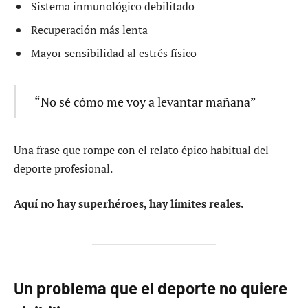
Sistema inmunológico debilitado
Recuperación más lenta
Mayor sensibilidad al estrés físico
“No sé cómo me voy a levantar mañana”
Una frase que rompe con el relato épico habitual del
deporte profesional.
Aquí no hay superhéroes, hay límites reales.
Un problema que el deporte no quiere