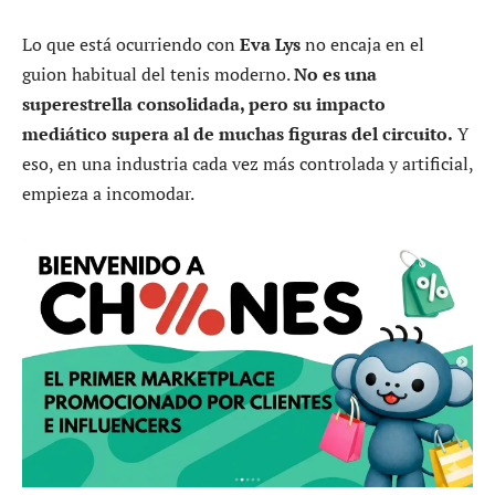
Lo que está ocurriendo con
Eva Lys
no encaja en el
guion habitual del tenis moderno.
No es una
superestrella consolidada, pero su impacto
mediático supera al de muchas figuras del circuito.
Y
eso, en una industria cada vez más controlada y artificial,
empieza a incomodar.