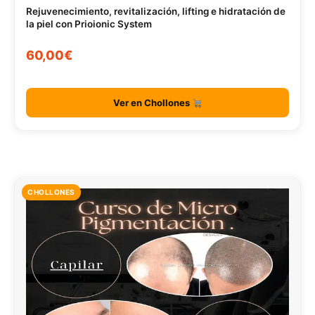
Rejuvenecimiento, revitalización, lifting e hidratación de
la piel con Prioionic System
60,00€
Ver en Chollones
CHOLLONES