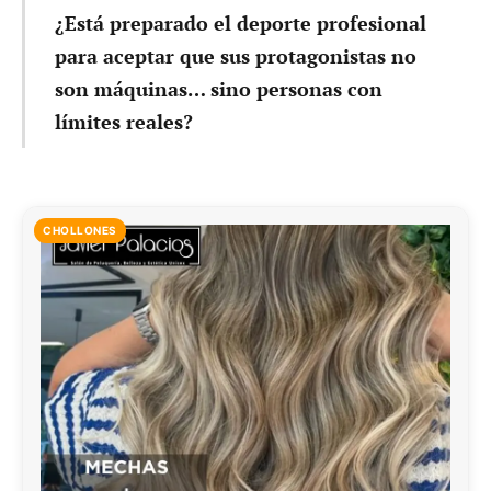
¿Está preparado el deporte profesional
para aceptar que sus protagonistas no
son máquinas… sino personas con
límites reales?
CHOLLONES