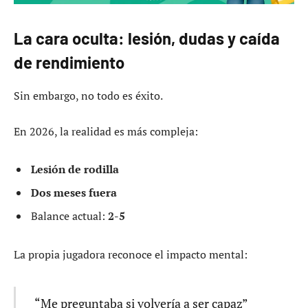
La cara oculta: lesión, dudas y caída
de rendimiento
Sin embargo, no todo es éxito.
En 2026, la realidad es más compleja:
Lesión de rodilla
Dos meses fuera
Balance actual:
2-5
La propia jugadora reconoce el impacto mental:
“Me preguntaba si volvería a ser capaz”