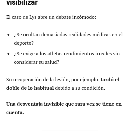
visibilizar
El caso de Lys abre un debate incómodo:
¿Se ocultan demasiadas realidades médicas en el
deporte?
¿Se exige a los atletas rendimientos irreales sin
considerar su salud?
Su recuperación de la lesión, por ejemplo,
tardó el
doble de lo habitual
debido a su condición.
Una desventaja invisible que rara vez se tiene en
cuenta.