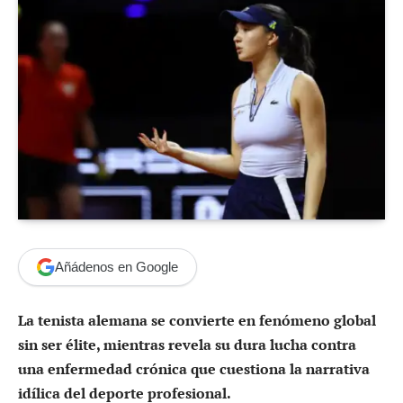
Añádenos en Google
La tenista alemana se convierte en fenómeno global
sin ser élite, mientras revela su dura lucha contra
una enfermedad crónica que cuestiona la narrativa
idílica del deporte profesional.