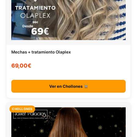
Mechas + tratamiento Olaplex
69,00€
Ver en Chollones
CHOLLONES