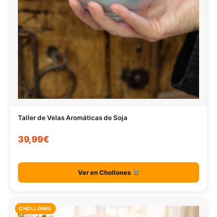
Taller de Velas Aromáticas de Soja
39,99€
Ver en Chollones
CHOLLONES