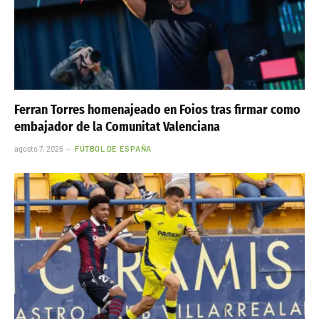
Ferran Torres homenajeado en Foios tras firmar como
embajador de la Comunitat Valenciana
agosto 7, 2026
FÚTBOL DE ESPAÑA