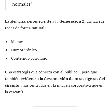
normales”
La alemana, perteneciente a la
Generación Z
, utiliza sus
redes de forma natural:
Memes
Humor irónico
Contenido cotidiano
Una estrategia que conecta con el público… pero que
también
evidencia la desconexión de otras figuras del
circuito
, más centradas en la imagen corporativa que en
la cercanía.