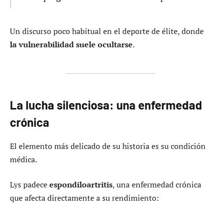
Un discurso poco habitual en el deporte de élite, donde
la vulnerabilidad suele ocultarse
.
La lucha silenciosa: una enfermedad
crónica
El elemento más delicado de su historia es su condición
médica.
Lys padece
espondiloartritis
, una enfermedad crónica
que afecta directamente a su rendimiento: