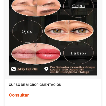
CURSO DE MICROPIGMENTACIÓN
Consultar