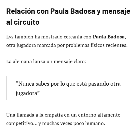
Relación con Paula Badosa y mensaje
al circuito
Lys también ha mostrado cercanía con
Paula Badosa
,
otra jugadora marcada por problemas físicos recientes.
La alemana lanza un mensaje claro:
“Nunca sabes por lo que está pasando otra
jugadora”
Una llamada a la empatía en un entorno altamente
competitivo… y muchas veces poco humano.