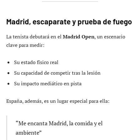
Madrid, escaparate y prueba de fuego
La tenista debutará en el
Madrid Open
, un escenario
clave para medir:
Su estado físico real
Su capacidad de competir tras la lesión
Su impacto mediático en pista
España, además, es un lugar especial para ella:
“Me encanta Madrid, la comida y el
ambiente”