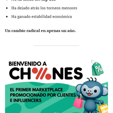
Ha dejado atrás los torneos menores
Ha ganado estabilidad económica
Un cambio radical en apenas un año.