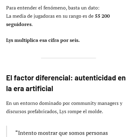
Para entender el fenómeno, basta un dato:
La media de jugadoras en su rango es de
55 200
seguidores
.
Lys multiplica esa cifra por seis.
El factor diferencial: autenticidad en
la era artificial
En un entorno dominado por community managers y
discursos prefabricados, Lys rompe el molde.
“Intento mostrar que somos personas