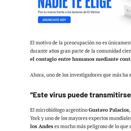
El motivo de la preocupación no es únicamente
durante años gran parte de la comunidad cien
el contagio entre humanos mediante cont
Ahora, uno de los investigadores que más ha 
“Este virus puede transmitirs
El microbiólogo argentino
Gustavo Palacios
York y uno de los mayores expertos mundiale
los Andes
es mucho más peligroso de lo que d