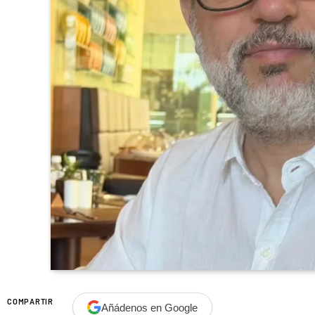
COMPARTIR
Añádenos en Google