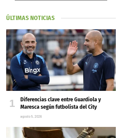
ÚLTIMAS NOTICIAS
Diferencias clave entre Guardiola y
Maresca según futbolista del City
agosto 5, 2026