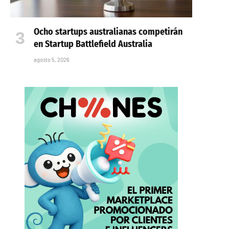
Ocho startups australianas competirán
en Startup Battlefield Australia
agosto 5, 2026