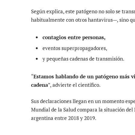
Según explica, este patógeno no solo se tra
habitualmente con otros hantavirus—, sino q
contagios entre personas,
eventos superpropagadores,
y pequeñas cadenas de transmisión.
“
Estamos hablando de un patógeno más vir
cadena
”, advierte el científico.
Sus declaraciones llegan en un momento espe
Mundial de la Salud compara la situación del
argentina entre 2018 y 2019.