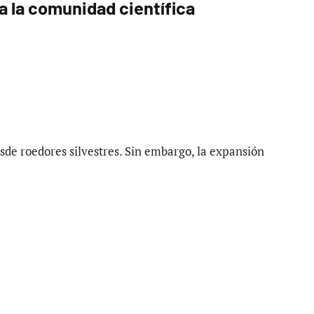
a la comunidad científica
sde roedores silvestres. Sin embargo, la expansión