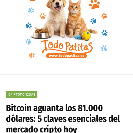
CRIPTOMONEDAS
Bitcoin aguanta los 81.000
dólares: 5 claves esenciales del
mercado cripto hoy