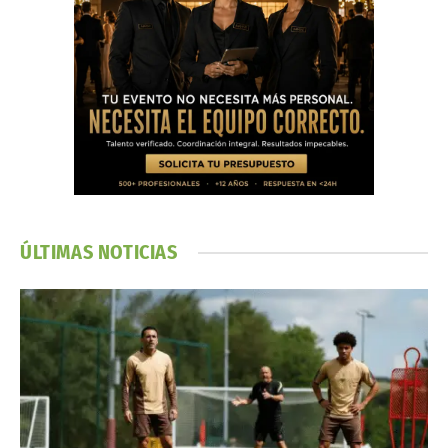
ÚLTIMAS NOTICIAS