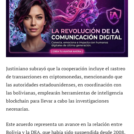
Justiniano subrayó que la cooperación incluye el rastreo
de transacciones en criptomonedas, mencionando que
las autoridades estadounidenses, en coordinación con
las bolivianas, emplearán herramientas de inteligencia
blockchain para llevar a cabo las investigaciones
necesarias.
Este acuerdo representa un avance en la relación entre
Bolivia y la DEA, que había sido suspendida desde 2008.