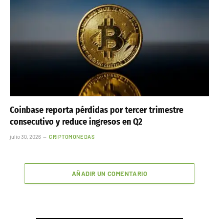
Coinbase reporta pérdidas por tercer trimestre
consecutivo y reduce ingresos en Q2
julio 30, 2026
CRIPTOMONEDAS
AÑADIR UN COMENTARIO