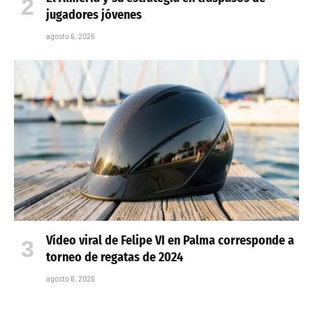
jugadores jóvenes
agosto 6, 2026
Vídeo viral de Felipe VI en Palma corresponde a
torneo de regatas de 2024
agosto 6, 2026