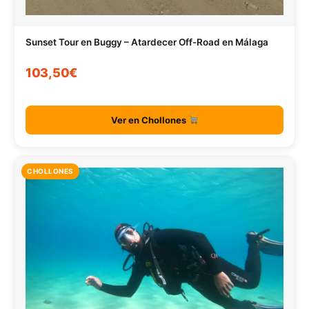
Sunset Tour en Buggy – Atardecer Off-Road en Málaga
103,50€
Ver en Chollones
CHOLLONES