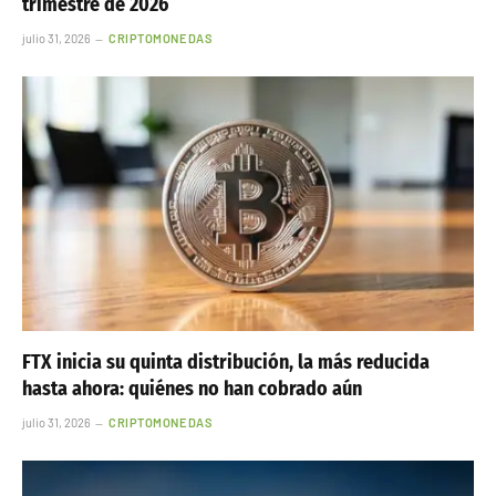
trimestre de 2026
julio 31, 2026
CRIPTOMONEDAS
FTX inicia su quinta distribución, la más reducida
hasta ahora: quiénes no han cobrado aún
julio 31, 2026
CRIPTOMONEDAS