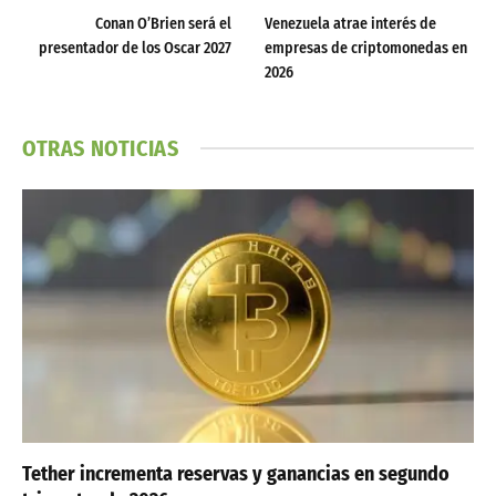
Conan O’Brien será el
Venezuela atrae interés de
presentador de los Oscar 2027
empresas de criptomonedas en
2026
OTRAS NOTICIAS
Tether incrementa reservas y ganancias en segundo