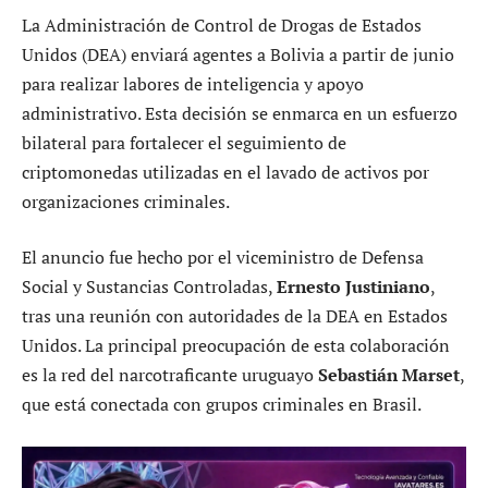
La Administración de Control de Drogas de Estados
Unidos (DEA) enviará agentes a Bolivia a partir de junio
para realizar labores de inteligencia y apoyo
administrativo. Esta decisión se enmarca en un esfuerzo
bilateral para fortalecer el seguimiento de
criptomonedas utilizadas en el lavado de activos por
organizaciones criminales.
El anuncio fue hecho por el viceministro de Defensa
Social y Sustancias Controladas,
Ernesto Justiniano
,
tras una reunión con autoridades de la DEA en Estados
Unidos. La principal preocupación de esta colaboración
es la red del narcotraficante uruguayo
Sebastián Marset
,
que está conectada con grupos criminales en Brasil.