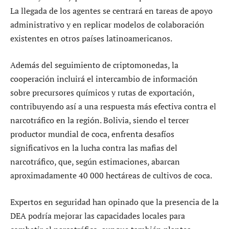
La llegada de los agentes se centrará en tareas de apoyo
administrativo y en replicar modelos de colaboración
existentes en otros países latinoamericanos.
Además del seguimiento de criptomonedas, la
cooperación incluirá el intercambio de información
sobre precursores químicos y rutas de exportación,
contribuyendo así a una respuesta más efectiva contra el
narcotráfico en la región. Bolivia, siendo el tercer
productor mundial de coca, enfrenta desafíos
significativos en la lucha contra las mafias del
narcotráfico, que, según estimaciones, abarcan
aproximadamente 40 000 hectáreas de cultivos de coca.
Expertos en seguridad han opinado que la presencia de la
DEA podría mejorar las capacidades locales para