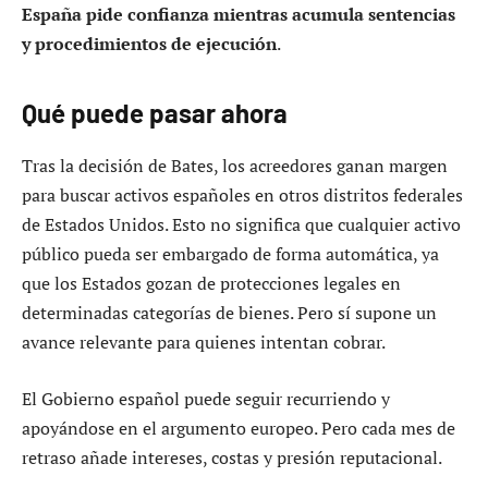
España pide confianza mientras acumula sentencias
y procedimientos de ejecución
.
Qué puede pasar ahora
Tras la decisión de Bates, los acreedores ganan margen
para buscar activos españoles en otros distritos federales
de Estados Unidos. Esto no significa que cualquier activo
público pueda ser embargado de forma automática, ya
que los Estados gozan de protecciones legales en
determinadas categorías de bienes. Pero sí supone un
avance relevante para quienes intentan cobrar.
El Gobierno español puede seguir recurriendo y
apoyándose en el argumento europeo. Pero cada mes de
retraso añade intereses, costas y presión reputacional.