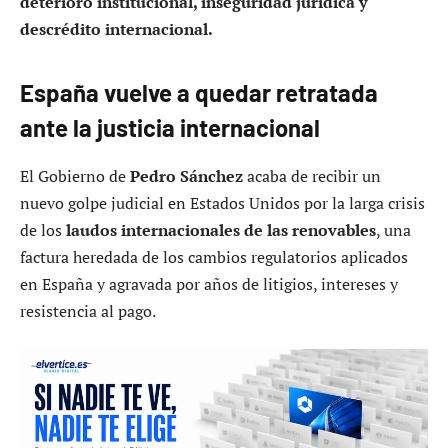
deterioro institucional, inseguridad jurídica y
descrédito internacional.
España vuelve a quedar retratada
ante la justicia internacional
El Gobierno de
Pedro Sánchez
acaba de recibir un
nuevo golpe judicial en Estados Unidos por la larga crisis
de los
laudos internacionales de las renovables
, una
factura heredada de los cambios regulatorios aplicados
en España y agravada por años de litigios, intereses y
resistencia al pago.