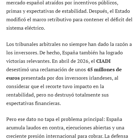
mercado español atraídos por incentivos públicos,
primas y expectativas de estabilidad. Después, el Estado
modificó el marco retributivo para contener el déficit del
sistema eléctrico.
Los tribunales arbitrales no siempre han dado la razón a
los inversores. De hecho, España también ha logrado
victorias relevantes. En abril de 2026, el
CIADI
desestimó una reclamación de unos
45 millones de
euros
presentada por dos inversores irlandeses, al
considerar que el recorte tuvo impacto en la
rentabilidad, pero no destruyó totalmente sus
expectativas financieras.
Pero ese dato no tapa el problema principal: España
acumula laudos en contra, ejecuciones abiertas y una
creciente presión internacional para cobrar. La defensa