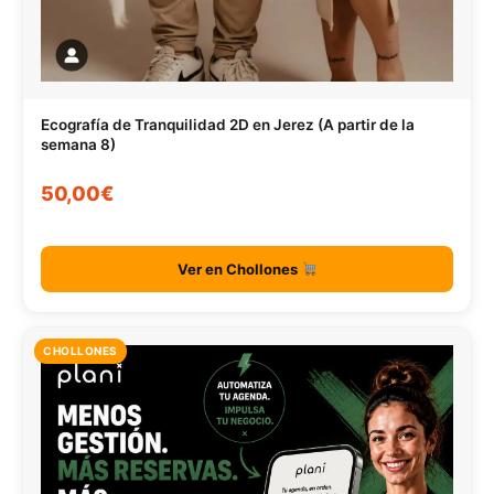
Ecografía de Tranquilidad 2D en Jerez (A partir de la
semana 8)
50,00€
Ver en Chollones
CHOLLONES