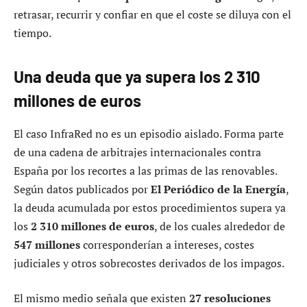
retrasar, recurrir y confiar en que el coste se diluya con el
tiempo.
Una deuda que ya supera los 2 310
millones de euros
El caso InfraRed no es un episodio aislado. Forma parte
de una cadena de arbitrajes internacionales contra
España por los recortes a las primas de las renovables.
Según datos publicados por
El Periódico de la Energía
,
la deuda acumulada por estos procedimientos supera ya
los
2 310 millones de euros
, de los cuales alrededor de
547 millones
corresponderían a intereses, costes
judiciales y otros sobrecostes derivados de los impagos.
El mismo medio señala que existen
27 resoluciones