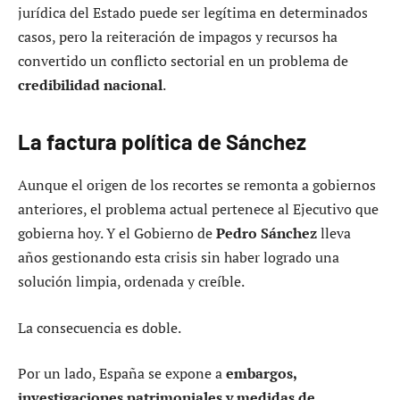
jurídica del Estado puede ser legítima en determinados
casos, pero la reiteración de impagos y recursos ha
convertido un conflicto sectorial en un problema de
credibilidad nacional
.
La factura política de Sánchez
Aunque el origen de los recortes se remonta a gobiernos
anteriores, el problema actual pertenece al Ejecutivo que
gobierna hoy. Y el Gobierno de
Pedro Sánchez
lleva
años gestionando esta crisis sin haber logrado una
solución limpia, ordenada y creíble.
La consecuencia es doble.
Por un lado, España se expone a
embargos,
investigaciones patrimoniales y medidas de