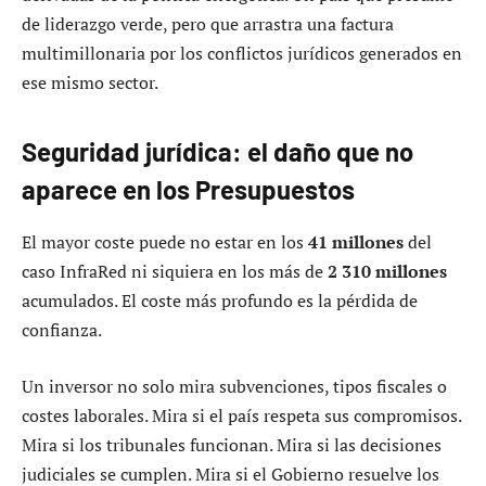
de liderazgo verde, pero que arrastra una factura
multimillonaria por los conflictos jurídicos generados en
ese mismo sector.
Seguridad jurídica: el daño que no
aparece en los Presupuestos
El mayor coste puede no estar en los
41 millones
del
caso InfraRed ni siquiera en los más de
2 310 millones
acumulados. El coste más profundo es la pérdida de
confianza.
Un inversor no solo mira subvenciones, tipos fiscales o
costes laborales. Mira si el país respeta sus compromisos.
Mira si los tribunales funcionan. Mira si las decisiones
judiciales se cumplen. Mira si el Gobierno resuelve los