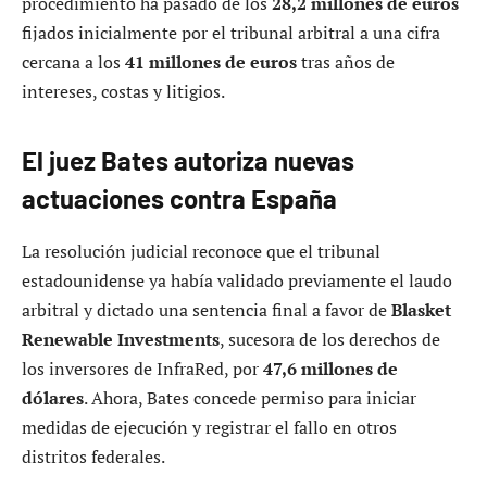
procedimiento ha pasado de los
28,2 millones de euros
fijados inicialmente por el tribunal arbitral a una cifra
cercana a los
41 millones de euros
tras años de
intereses, costas y litigios.
El juez Bates autoriza nuevas
actuaciones contra España
La resolución judicial reconoce que el tribunal
estadounidense ya había validado previamente el laudo
arbitral y dictado una sentencia final a favor de
Blasket
Renewable Investments
, sucesora de los derechos de
los inversores de InfraRed, por
47,6 millones de
dólares
. Ahora, Bates concede permiso para iniciar
medidas de ejecución y registrar el fallo en otros
distritos federales.