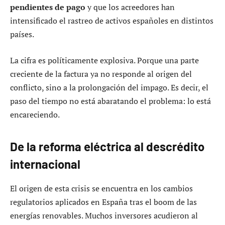
pendientes de pago
y que los acreedores han
intensificado el rastreo de activos españoles en distintos
países.
La cifra es políticamente explosiva. Porque una parte
creciente de la factura ya no responde al origen del
conflicto, sino a la prolongación del impago. Es decir, el
paso del tiempo no está abaratando el problema: lo está
encareciendo.
De la reforma eléctrica al descrédito
internacional
El origen de esta crisis se encuentra en los cambios
regulatorios aplicados en España tras el boom de las
energías renovables. Muchos inversores acudieron al