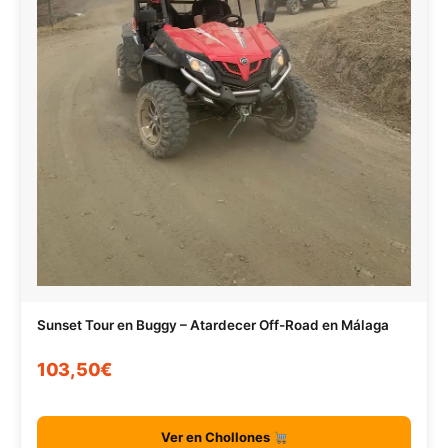
Sunset Tour en Buggy – Atardecer Off-Road en Málaga
103,50€
Ver en Chollones