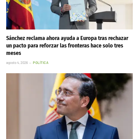
Sánchez reclama ahora ayuda a Europa tras rechazar
un pacto para reforzar las fronteras hace solo tres
meses
agosto 4, 2026
POLÍTICA