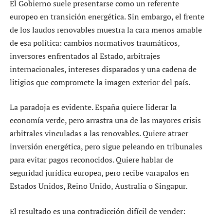
El Gobierno suele presentarse como un referente
europeo en transición energética. Sin embargo, el frente
de los laudos renovables muestra la cara menos amable
de esa política: cambios normativos traumáticos,
inversores enfrentados al Estado, arbitrajes
internacionales, intereses disparados y una cadena de
litigios que compromete la imagen exterior del país.
La paradoja es evidente. España quiere liderar la
economía verde, pero arrastra una de las mayores crisis
arbitrales vinculadas a las renovables. Quiere atraer
inversión energética, pero sigue peleando en tribunales
para evitar pagos reconocidos. Quiere hablar de
seguridad jurídica europea, pero recibe varapalos en
Estados Unidos, Reino Unido, Australia o Singapur.
El resultado es una contradicción difícil de vender: