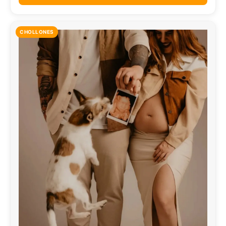
CHOLLONES