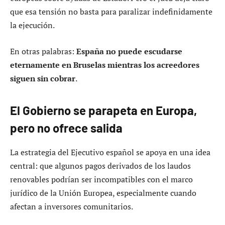
que esa tensión no basta para paralizar indefinidamente
la ejecución.
En otras palabras:
España no puede escudarse
eternamente en Bruselas mientras los acreedores
siguen sin cobrar
.
El Gobierno se parapeta en Europa,
pero no ofrece salida
La estrategia del Ejecutivo español se apoya en una idea
central: que algunos pagos derivados de los laudos
renovables podrían ser incompatibles con el marco
jurídico de la Unión Europea, especialmente cuando
afectan a inversores comunitarios.