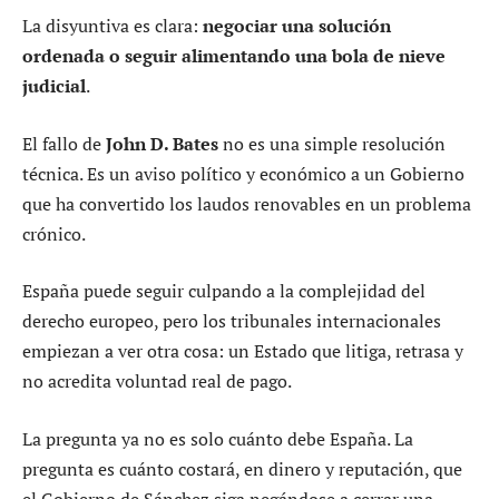
La disyuntiva es clara:
negociar una solución
ordenada o seguir alimentando una bola de nieve
judicial
.
El fallo de
John D. Bates
no es una simple resolución
técnica. Es un aviso político y económico a un Gobierno
que ha convertido los laudos renovables en un problema
crónico.
España puede seguir culpando a la complejidad del
derecho europeo, pero los tribunales internacionales
empiezan a ver otra cosa: un Estado que litiga, retrasa y
no acredita voluntad real de pago.
La pregunta ya no es solo cuánto debe España. La
pregunta es cuánto costará, en dinero y reputación, que
el Gobierno de Sánchez siga negándose a cerrar una