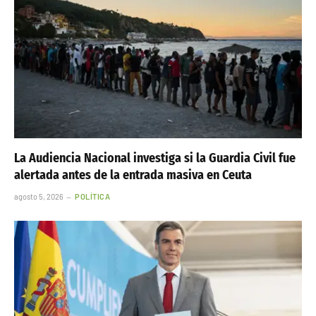
La Audiencia Nacional investiga si la Guardia Civil fue
alertada antes de la entrada masiva en Ceuta
agosto 5, 2026
POLÍTICA