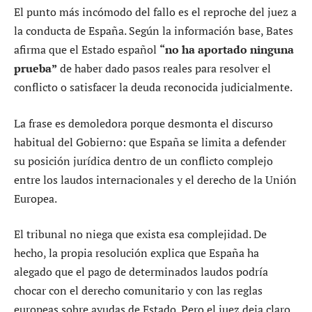
El punto más incómodo del fallo es el reproche del juez a
la conducta de España. Según la información base, Bates
afirma que el Estado español
“no ha aportado ninguna
prueba”
de haber dado pasos reales para resolver el
conflicto o satisfacer la deuda reconocida judicialmente.
La frase es demoledora porque desmonta el discurso
habitual del Gobierno: que España se limita a defender
su posición jurídica dentro de un conflicto complejo
entre los laudos internacionales y el derecho de la Unión
Europea.
El tribunal no niega que exista esa complejidad. De
hecho, la propia resolución explica que España ha
alegado que el pago de determinados laudos podría
chocar con el derecho comunitario y con las reglas
europeas sobre ayudas de Estado. Pero el juez deja claro