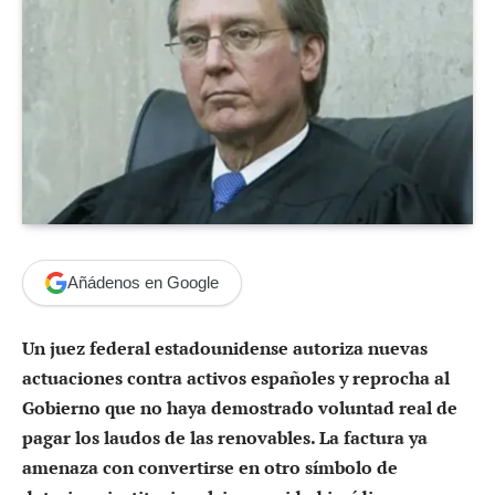
Añádenos en Google
Un juez federal estadounidense autoriza nuevas
actuaciones contra activos españoles y reprocha al
Gobierno que no haya demostrado voluntad real de
pagar los laudos de las renovables. La factura ya
amenaza con convertirse en otro símbolo de