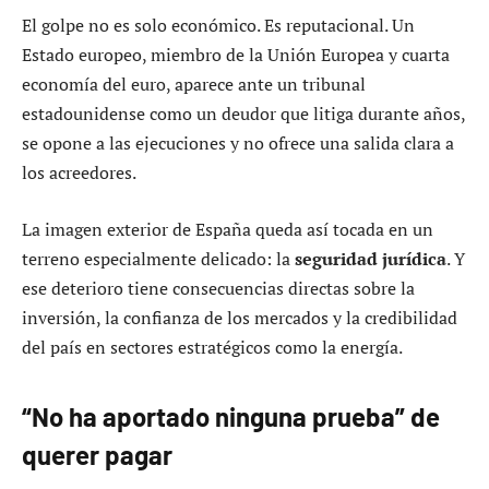
El golpe no es solo económico. Es reputacional. Un
Estado europeo, miembro de la Unión Europea y cuarta
economía del euro, aparece ante un tribunal
estadounidense como un deudor que litiga durante años,
se opone a las ejecuciones y no ofrece una salida clara a
los acreedores.
La imagen exterior de España queda así tocada en un
terreno especialmente delicado: la
seguridad jurídica
. Y
ese deterioro tiene consecuencias directas sobre la
inversión, la confianza de los mercados y la credibilidad
del país en sectores estratégicos como la energía.
“No ha aportado ninguna prueba” de
querer pagar