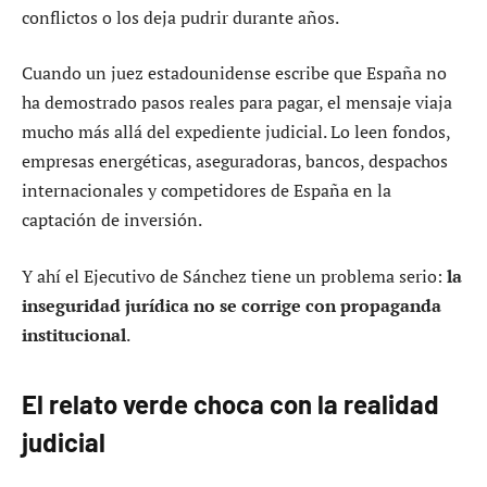
conflictos o los deja pudrir durante años.
Cuando un juez estadounidense escribe que España no
ha demostrado pasos reales para pagar, el mensaje viaja
mucho más allá del expediente judicial. Lo leen fondos,
empresas energéticas, aseguradoras, bancos, despachos
internacionales y competidores de España en la
captación de inversión.
Y ahí el Ejecutivo de Sánchez tiene un problema serio:
la
inseguridad jurídica no se corrige con propaganda
institucional
.
El relato verde choca con la realidad
judicial