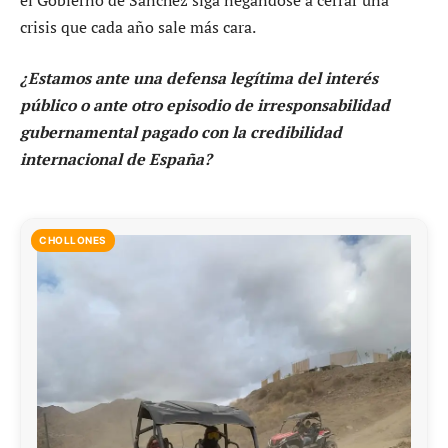
crisis que cada año sale más cara.
¿Estamos ante una defensa legítima del interés
público o ante otro episodio de irresponsabilidad
gubernamental pagado con la credibilidad
internacional de España?
CHOLLONES