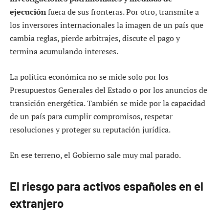
ejecución
fuera de sus fronteras. Por otro, transmite a
los inversores internacionales la imagen de un país que
cambia reglas, pierde arbitrajes, discute el pago y
termina acumulando intereses.
La política económica no se mide solo por los
Presupuestos Generales del Estado o por los anuncios de
transición energética. También se mide por la capacidad
de un país para cumplir compromisos, respetar
resoluciones y proteger su reputación jurídica.
En ese terreno, el Gobierno sale muy mal parado.
El riesgo para activos españoles en el
extranjero