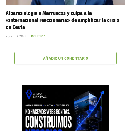
Albares elogia a Marruecos y culpa a la
«internacional reaccionaria» de amplificar la crisis
de Ceuta
agosto 3, 2026
POLÍTICA
AÑADIR UN COMENTARIO