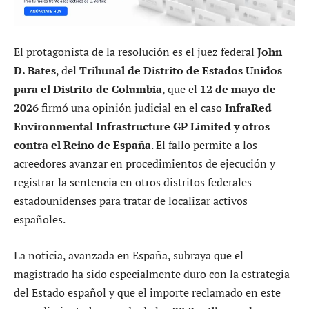
El protagonista de la resolución es el juez federal
John
D. Bates
, del
Tribunal de Distrito de Estados Unidos
para el Distrito de Columbia
, que el
12 de mayo de
2026
firmó una opinión judicial en el caso
InfraRed
Environmental Infrastructure GP Limited y otros
contra el Reino de España
. El fallo permite a los
acreedores avanzar en procedimientos de ejecución y
registrar la sentencia en otros distritos federales
estadounidenses para tratar de localizar activos
españoles.
La noticia, avanzada en España, subraya que el
magistrado ha sido especialmente duro con la estrategia
del Estado español y que el importe reclamado en este