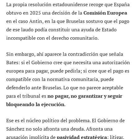
La propia resolución estadounidense recoge que España
obtuvo en 2025 una decisión de la
Comisión Europea
en el caso Antin, en la que Bruselas sostuvo que el pago
de ese laudo podía constituir una ayuda de Estado
incompatible con el derecho comunitario.
Sin embargo, ahí aparece la contradicción que señala
Bates: si el Gobierno cree que necesita una autorización
europea para pagar, puede pedirla; si cree que el pago es
compatible con la normativa comunitaria, puede
defenderlo ante Bruselas. Lo que no parece aceptable
para el tribunal es
no pagar, no garantizar y seguir
bloqueando la ejecución
.
Ese es el núcleo político del problema. El Gobierno de
Sánchez no solo afronta una deuda. Afronta una
acusación implícita de
pasividad estratégica
: litigar,