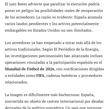
El juez Bates advierte que paralizar la ejecución podría
poner en peligro las posibilidades reales de recuperación
de los acreedores. La razón es evidente: España acumula
varios laudos pendientes y los activos potencialmente
embargables en Estados Unidos no son ilimitados.
Los acreedores ya han empezado a mirar más allá de los
activos tradicionales. Según El Periódico de la Energía,
las investigaciones patrimoniales han alcanzado incluso
operaciones vinculadas a la participación española en el
Mundial de Fútbol de 2026
, con notificaciones dirigidas
a entidades como
FIFA
, cadenas hoteleras y proveedores
relacionados.
La imagen es difícilmente más bochornosa: España,
convertida en objeto de rastreo internacional por deudas
derivadas de la política energética. Un país que presume