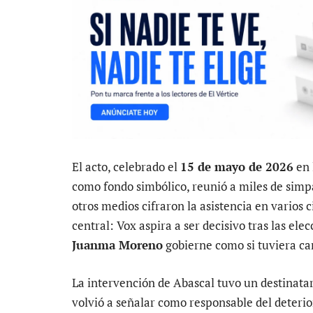
El acto, celebrado el
15 de mayo de 2026
en 
como fondo simbólico, reunió a miles de simp
otros medios cifraron la asistencia en varios 
central: Vox aspira a ser decisivo tras las el
Juanma Moreno
gobierne como si tuviera ca
La intervención de Abascal tuvo un destinata
volvió a señalar como responsable del deterior