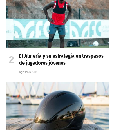
El Almería y su estrategia en traspasos
de jugadores jóvenes
agosto 6, 2026