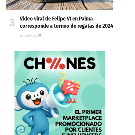
Vídeo viral de Felipe VI en Palma
corresponde a torneo de regatas de 2024
agosto 6, 2026