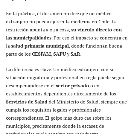
En la práctica, el dictamen no dice que un médico
extranjero no pueda ejercer la medicina en Chile. La
restricción apunta a otra cosa,
su vínculo directo con
las municipalidades
. Por eso el impacto se concentra en
la
salud primaria municipal
, donde funcionan buena
parte de los
CESFAM
,
SAPU
y
SAR
.
La diferencia es clave. Un médico extranjero con su
situación migratoria y profesional en regla puede seguir
desempeñándose en el
sector privado
o en
establecimientos dependientes directamente de los
Servicios de Salud
del Ministerio de Salud, siempre que
cumpla los requisitos legales y profesionales
correspondientes. El golpe más duro cae sobre los
municipios, precisamente donde la escasez de
profesionales suele sentirse con más fuerza.