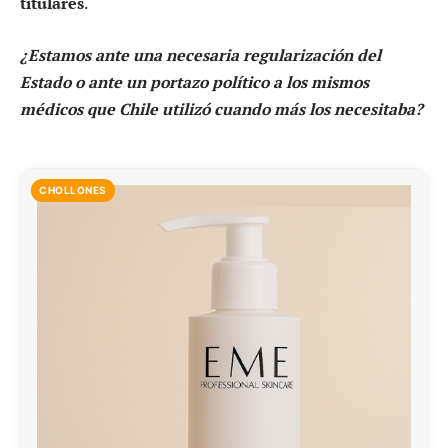
titulares
.
¿Estamos ante una necesaria regularización del
Estado o ante un portazo político a los mismos
médicos que Chile utilizó cuando más los necesitaba?
CHOLLONES