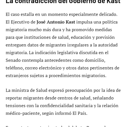
La contradicción del Gobierno de Kast
El caso estalla en un momento especialmente delicado.
El Ejecutivo de
José Antonio Kast
impulsa una política
migratoria mucho más dura y ha promovido medidas
para que instituciones de salud, educación y previsión
entreguen datos de migrantes irregulares a la autoridad
migratoria. La indicación legislativa discutida en el
Senado contempla antecedentes como domicilio,
teléfono, correo electrónico y otros datos pertinentes de
extranjeros sujetos a procedimientos migratorios.
La ministra de Salud expresó preocupación por la idea de
reportar migrantes desde centros de salud, señalando
tensiones con la confidencialidad sanitaria y la relación
médico-paciente, según informó El País.