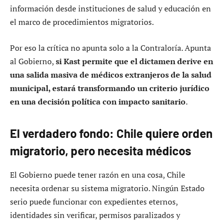
información desde instituciones de salud y educación en
el marco de procedimientos migratorios.
Por eso la crítica no apunta solo a la Contraloría. Apunta
al Gobierno,
si Kast permite que el dictamen derive en
una salida masiva de médicos extranjeros de la salud
municipal, estará transformando un criterio jurídico
en una decisión política con impacto sanitario
.
El verdadero fondo: Chile quiere orden
migratorio, pero necesita médicos
El Gobierno puede tener razón en una cosa, Chile
necesita ordenar su sistema migratorio. Ningún Estado
serio puede funcionar con expedientes eternos,
identidades sin verificar, permisos paralizados y