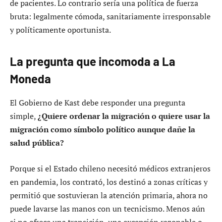
de pacientes. Lo contrario sería una política de fuerza
bruta: legalmente cómoda, sanitariamente irresponsable
y políticamente oportunista.
La pregunta que incomoda a La
Moneda
El Gobierno de Kast debe responder una pregunta
simple,
¿Quiere ordenar la migración o quiere usar la
migración como símbolo político aunque dañe la
salud pública?
Porque si el Estado chileno necesitó médicos extranjeros
en pandemia, los contrató, los destinó a zonas críticas y
permitió que sostuvieran la atención primaria, ahora no
puede lavarse las manos con un tecnicismo. Menos aún
si no ofrece una transición, una excepción razonable o