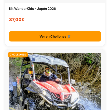
Kit WanderKids – Japón 2026
37,00€
Ver en Chollones
CHOLLONES