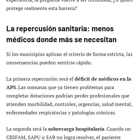
protege realmente esta barrera?
La repercusión sanitaria: menos
médicos donde más se necesitan
Si los municipios aplican el criterio de forma estricta, las
consecuencias pueden sentirse rápido.
La primera repercusión será el
déficit de médicos en la
APS
. Las comunas que ya tienen problemas para
completar dotaciones podrían perder profesionales que
atienden morbilidad, controles, urgencias, salud mental,
enfermedades respiratorias y patologías crónicas.
La segunda será la
sobrecarga hospitalaria
. Cuando un
CESFAM, SAPU o SAR no logra resolver, el paciente