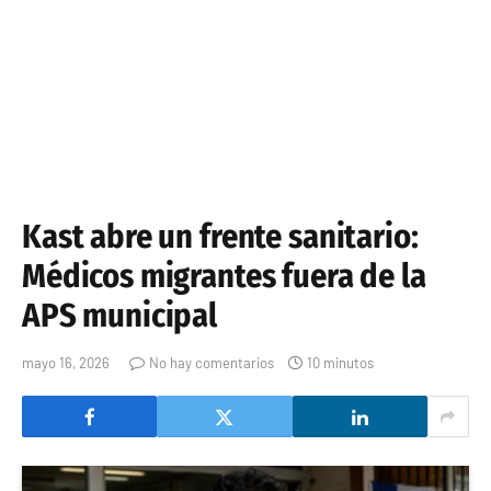
Kast abre un frente sanitario:
Médicos migrantes fuera de la
APS municipal
mayo 16, 2026
No hay comentarios
10 minutos