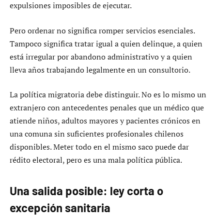
expulsiones imposibles de ejecutar.
Pero ordenar no significa romper servicios esenciales.
Tampoco significa tratar igual a quien delinque, a quien
está irregular por abandono administrativo y a quien
lleva años trabajando legalmente en un consultorio.
La política migratoria debe distinguir. No es lo mismo un
extranjero con antecedentes penales que un médico que
atiende niños, adultos mayores y pacientes crónicos en
una comuna sin suficientes profesionales chilenos
disponibles. Meter todo en el mismo saco puede dar
rédito electoral, pero es una mala política pública.
Una salida posible: ley corta o
excepción sanitaria