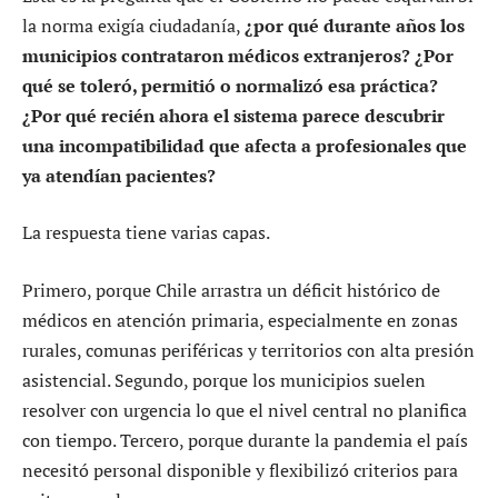
la norma exigía ciudadanía,
¿por qué durante años los
municipios contrataron médicos extranjeros? ¿Por
qué se toleró, permitió o normalizó esa práctica?
¿Por qué recién ahora el sistema parece descubrir
una incompatibilidad que afecta a profesionales que
ya atendían pacientes?
La respuesta tiene varias capas.
Primero, porque Chile arrastra un déficit histórico de
médicos en atención primaria, especialmente en zonas
rurales, comunas periféricas y territorios con alta presión
asistencial. Segundo, porque los municipios suelen
resolver con urgencia lo que el nivel central no planifica
con tiempo. Tercero, porque durante la pandemia el país
necesitó personal disponible y flexibilizó criterios para