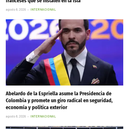
franceses que se instalen en la isla
agosto 8, 2026
INTERNACIONAL
Abelardo de la Espriella asume la Presidencia de
Colombia y promete un giro radical en seguridad,
economía y política exterior
agosto 8, 2026
INTERNACIONAL