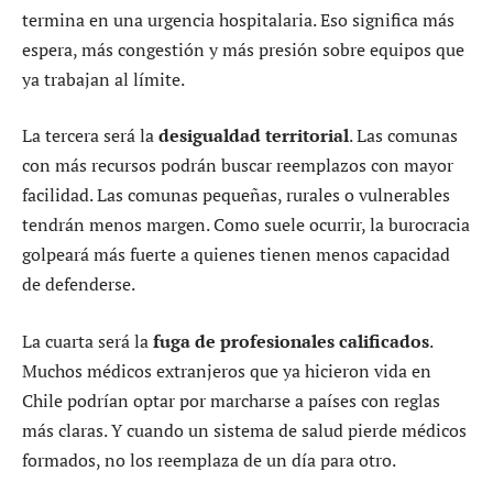
termina en una urgencia hospitalaria. Eso significa más
espera, más congestión y más presión sobre equipos que
ya trabajan al límite.
La tercera será la
desigualdad territorial
. Las comunas
con más recursos podrán buscar reemplazos con mayor
facilidad. Las comunas pequeñas, rurales o vulnerables
tendrán menos margen. Como suele ocurrir, la burocracia
golpeará más fuerte a quienes tienen menos capacidad
de defenderse.
La cuarta será la
fuga de profesionales calificados
.
Muchos médicos extranjeros que ya hicieron vida en
Chile podrían optar por marcharse a países con reglas
más claras. Y cuando un sistema de salud pierde médicos
formados, no los reemplaza de un día para otro.