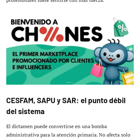
CESFAM, SAPU y SAR: el punto débil
del sistema
El dictamen puede convertirse en una bomba
administrativa para la atención primaria. No afecta solo