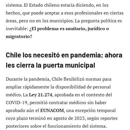
sistema. El Estado chileno estaría diciendo, en los
hechos, que puede aceptar a esos profesionales en ciertas
áreas, pero no en los municipios. La pregunta política es
inevitable:
¿El problema es sanitario, jurídico o
migratorio?
Chile los necesitó en pandemia; ahora
les cierra la puerta municipal
Durante la pandemia, Chile flexibilizó normas para
ampliar rápidamente la disponibilidad de personal
médico. La
Ley 21.274
, aprobada en el contexto del
COVID-19, permitió contratar médicos sin haber
aprobado aún el
EUNACOM
, una excepción temporal
cuyo plazo terminó en agosto de 2023, según reportes
posteriores sobre el funcionamiento del sistema.