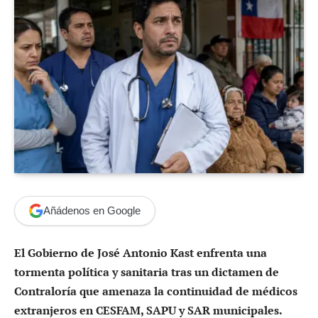
Añádenos en Google
El Gobierno de José Antonio Kast enfrenta una
tormenta política y sanitaria tras un dictamen de
Contraloría que amenaza la continuidad de médicos
extranjeros en CESFAM, SAPU y SAR municipales.