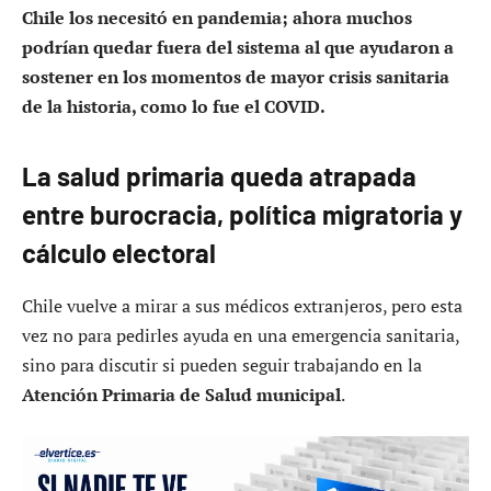
Chile los necesitó en pandemia; ahora muchos
podrían quedar fuera del sistema al que ayudaron a
sostener en los momentos de mayor crisis sanitaria
de la historia, como lo fue el COVID.
La salud primaria queda atrapada
entre burocracia, política migratoria y
cálculo electoral
Chile vuelve a mirar a sus médicos extranjeros, pero esta
vez no para pedirles ayuda en una emergencia sanitaria,
sino para discutir si pueden seguir trabajando en la
Atención Primaria de Salud municipal
.