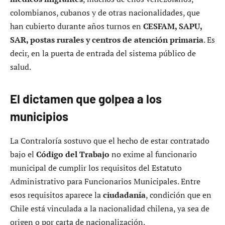
colombianos, cubanos y de otras nacionalidades, que
han cubierto durante años turnos en
CESFAM, SAPU,
SAR, postas rurales y centros de atención primaria
. Es
decir, en la puerta de entrada del sistema público de
salud.
El dictamen que golpea a los
municipios
La Contraloría sostuvo que el hecho de estar contratado
bajo el
Código del Trabajo
no exime al funcionario
municipal de cumplir los requisitos del Estatuto
Administrativo para Funcionarios Municipales. Entre
esos requisitos aparece la
ciudadanía
, condición que en
Chile está vinculada a la nacionalidad chilena, ya sea de
origen o por carta de nacionalización.