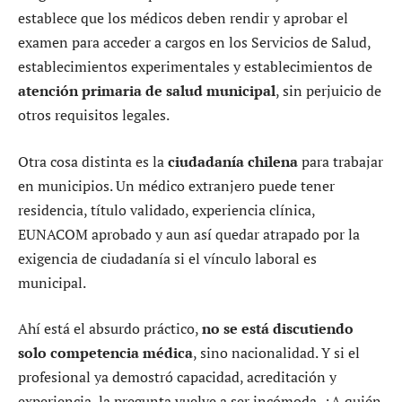
establece que los médicos deben rendir y aprobar el
examen para acceder a cargos en los Servicios de Salud,
establecimientos experimentales y establecimientos de
atención primaria de salud municipal
, sin perjuicio de
otros requisitos legales.
Otra cosa distinta es la
ciudadanía chilena
para trabajar
en municipios. Un médico extranjero puede tener
residencia, título validado, experiencia clínica,
EUNACOM aprobado y aun así quedar atrapado por la
exigencia de ciudadanía si el vínculo laboral es
municipal.
Ahí está el absurdo práctico,
no se está discutiendo
solo competencia médica
, sino nacionalidad. Y si el
profesional ya demostró capacidad, acreditación y
experiencia, la pregunta vuelve a ser incómoda, ¿A quién