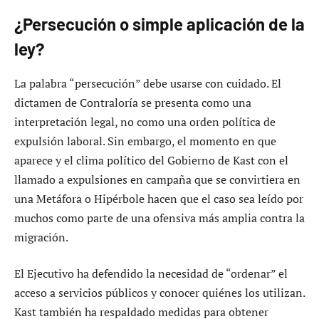
¿Persecución o simple aplicación de la
ley?
La palabra “persecución” debe usarse con cuidado. El
dictamen de Contraloría se presenta como una
interpretación legal, no como una orden política de
expulsión laboral. Sin embargo, el momento en que
aparece y el clima político del Gobierno de Kast con el
llamado a expulsiones en campaña que se convirtiera en
una Metáfora o Hipérbole hacen que el caso sea leído por
muchos como parte de una ofensiva más amplia contra la
migración.
El Ejecutivo ha defendido la necesidad de “ordenar” el
acceso a servicios públicos y conocer quiénes los utilizan.
Kast también ha respaldado medidas para obtener