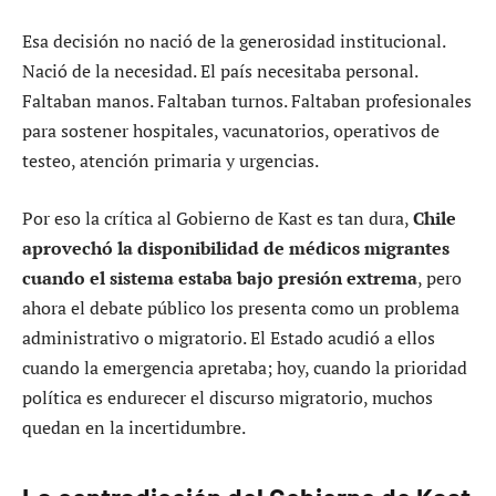
Esa decisión no nació de la generosidad institucional.
Nació de la necesidad. El país necesitaba personal.
Faltaban manos. Faltaban turnos. Faltaban profesionales
para sostener hospitales, vacunatorios, operativos de
testeo, atención primaria y urgencias.
Por eso la crítica al Gobierno de Kast es tan dura,
Chile
aprovechó la disponibilidad de médicos migrantes
cuando el sistema estaba bajo presión extrema
, pero
ahora el debate público los presenta como un problema
administrativo o migratorio. El Estado acudió a ellos
cuando la emergencia apretaba; hoy, cuando la prioridad
política es endurecer el discurso migratorio, muchos
quedan en la incertidumbre.