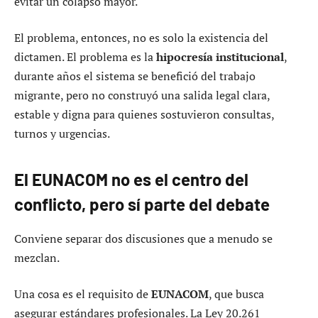
evitar un colapso mayor.
El problema, entonces, no es solo la existencia del
dictamen. El problema es la
hipocresía institucional
,
durante años el sistema se benefició del trabajo
migrante, pero no construyó una salida legal clara,
estable y digna para quienes sostuvieron consultas,
turnos y urgencias.
El EUNACOM no es el centro del
conflicto, pero sí parte del debate
Conviene separar dos discusiones que a menudo se
mezclan.
Una cosa es el requisito de
EUNACOM
, que busca
asegurar estándares profesionales. La Ley 20.261