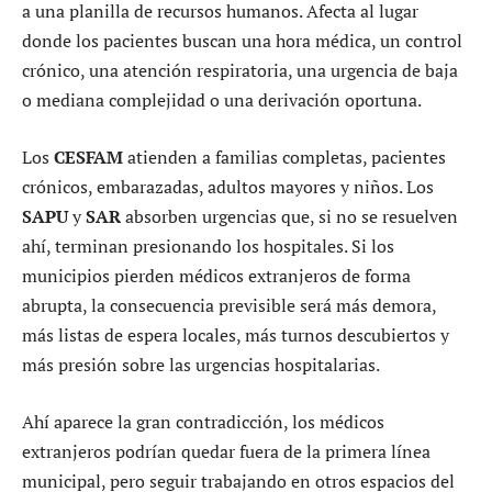
a una planilla de recursos humanos. Afecta al lugar
donde los pacientes buscan una hora médica, un control
crónico, una atención respiratoria, una urgencia de baja
o mediana complejidad o una derivación oportuna.
Los
CESFAM
atienden a familias completas, pacientes
crónicos, embarazadas, adultos mayores y niños. Los
SAPU
y
SAR
absorben urgencias que, si no se resuelven
ahí, terminan presionando los hospitales. Si los
municipios pierden médicos extranjeros de forma
abrupta, la consecuencia previsible será más demora,
más listas de espera locales, más turnos descubiertos y
más presión sobre las urgencias hospitalarias.
Ahí aparece la gran contradicción, los médicos
extranjeros podrían quedar fuera de la primera línea
municipal, pero seguir trabajando en otros espacios del