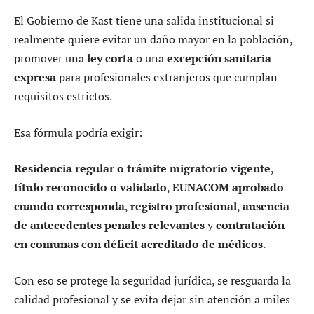
El Gobierno de Kast tiene una salida institucional si
realmente quiere evitar un daño mayor en la población,
promover una
ley corta
o una
excepción sanitaria
expresa
para profesionales extranjeros que cumplan
requisitos estrictos.
Esa fórmula podría exigir:
Residencia regular o trámite migratorio vigente
,
título reconocido o validado
,
EUNACOM aprobado
cuando corresponda
,
registro profesional
,
ausencia
de antecedentes penales relevantes
y
contratación
en comunas con déficit acreditado de médicos
.
Con eso se protege la seguridad jurídica, se resguarda la
calidad profesional y se evita dejar sin atención a miles