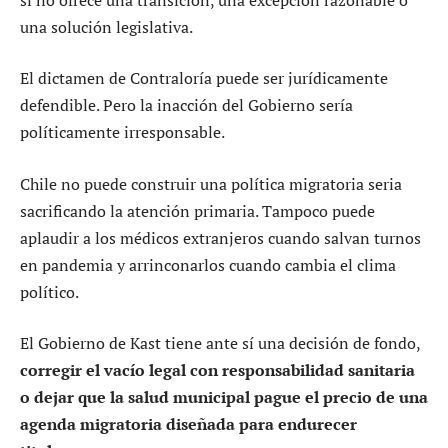
una solución legislativa.
El dictamen de Contraloría puede ser jurídicamente
defendible. Pero la inacción del Gobierno sería
políticamente irresponsable.
Chile no puede construir una política migratoria seria
sacrificando la atención primaria. Tampoco puede
aplaudir a los médicos extranjeros cuando salvan turnos
en pandemia y arrinconarlos cuando cambia el clima
político.
El Gobierno de Kast tiene ante sí una decisión de fondo,
corregir el vacío legal con responsabilidad sanitaria
o dejar que la salud municipal pague el precio de una
agenda migratoria diseñada para endurecer