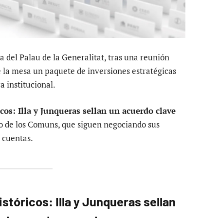
a del Palau de la Generalitat, tras una reunión
e la mesa un paquete de inversiones estratégicas
a institucional.
os: Illa y Junqueras sellan un acuerdo clave
o de los Comuns, que siguen negociando sus
s cuentas.
tóricos: Illa y Junqueras sellan