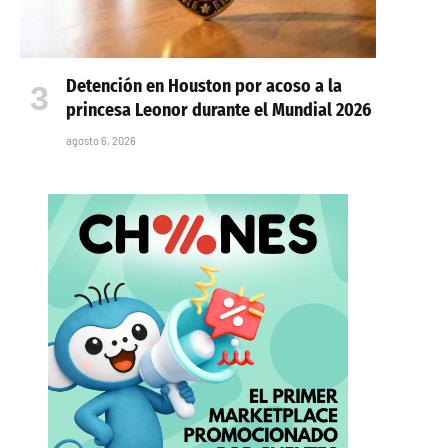
Detención en Houston por acoso a la
princesa Leonor durante el Mundial 2026
agosto 6, 2026