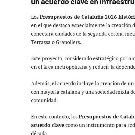
un acuerdo clave en infraestru
Los
Presupuestos de Cataluña 2026 históric
en el que destaca especialmente la creación d
conectará ciudades de la segunda corona met
Terrassa o Granollers.
Este proyecto, considerado estratégico por a
en el área metropolitana y reducir la depende
Además, el acuerdo incluye la creación de un
con mayoría catalana y una sociedad mixta des
comunidad.
En este contexto, los
Presupuestos de Catalu
acuerdo clave
como un instrumento para redef
década.