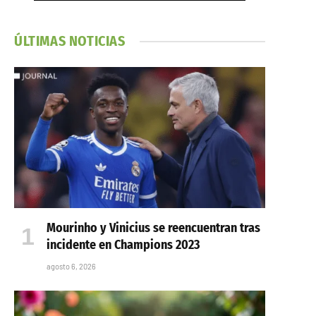
ÚLTIMAS NOTICIAS
Mourinho y Vinicius se reencuentran tras
incidente en Champions 2023
agosto 6, 2026