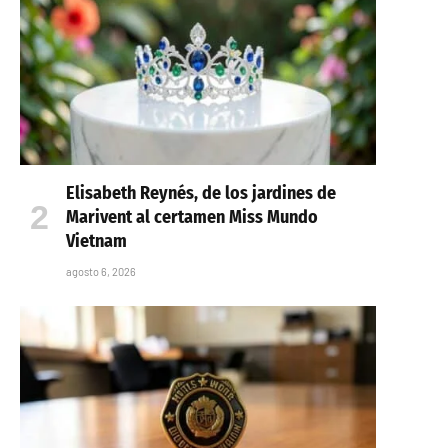
Elisabeth Reynés, de los jardines de
Marivent al certamen Miss Mundo
Vietnam
agosto 6, 2026