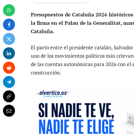
Presupuestos de Cataluña 2026 históricos: 
la firma en el Palau de la Generalitat, ma
Cataluña.
El pacto entre el presidente catalán, Salvador 
uno de los movimientos políticos más relevant
de las cuentas autonómicas para 2026 con el
construcción.