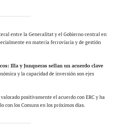
ral entre la Generalitat y el Gobierno central en
pecialmente en materia ferroviaria y de gestión
os: Illa y Junqueras sellan un acuerdo clave
nómica y la capacidad de inversión son ejes
 valorado positivamente el acuerdo con ERC y ha
lo con los Comuns en los próximos días.