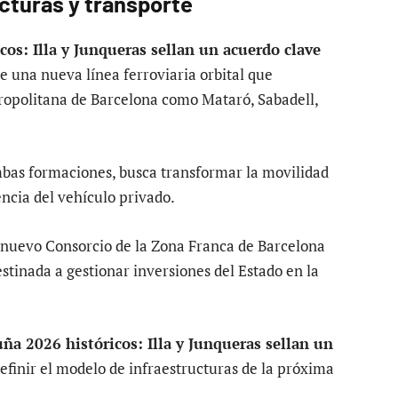
cturas y transporte
os: Illa y Junqueras sellan un acuerdo clave
e una nueva línea ferroviaria orbital que
ropolitana de Barcelona como Mataró, Sabadell,
mbas formaciones, busca transformar la movilidad
ncia del vehículo privado.
 nuevo Consorcio de la Zona Franca de Barcelona
tinada a gestionar inversiones del Estado en la
ña 2026 históricos: Illa y Junqueras sellan un
inir el modelo de infraestructuras de la próxima