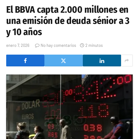
El BBVA capta 2.000 millones en
una emisión de deuda sénior a 3
y 10 años
enero 7, 2026
No hay comentarios
2 minutos