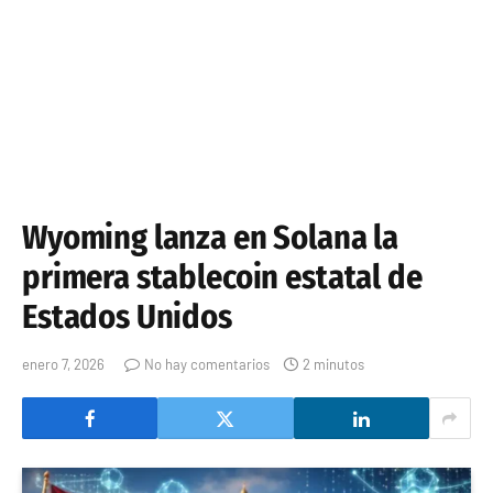
Wyoming lanza en Solana la
primera stablecoin estatal de
Estados Unidos
enero 7, 2026
No hay comentarios
2 minutos