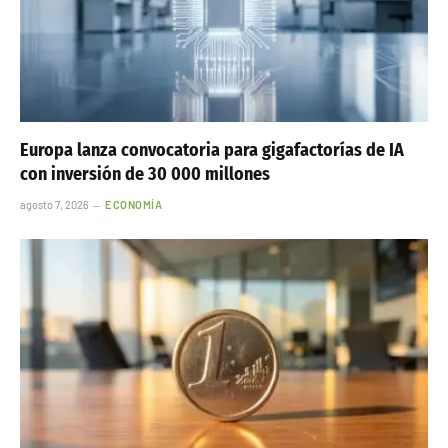
Europa lanza convocatoria para gigafactorías de IA
con inversión de 30 000 millones
agosto 7, 2026
ECONOMÍA