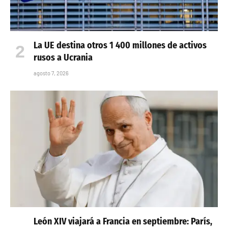
La UE destina otros 1 400 millones de activos
rusos a Ucrania
agosto 7, 2026
León XIV viajará a Francia en septiembre: París,