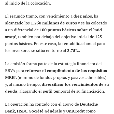
al inicio de la colocación.
El segundo tramo, con vencimiento a
diez años
, ha
alcanzado los
1.250 millones de euros
y se ha colocado
a un diferencial de
100 puntos básicos sobre el ‘mid
swap’
, también por debajo del objetivo inicial de 125
puntos básicos. En este caso, la rentabilidad anual para
los inversores se sitúa en torno al
3,75%
.
La emisión forma parte de la estrategia financiera del
BBVA para
reforzar el cumplimiento de los requisitos
MREL
(mínimo de fondos propios y pasivos admisibles)
y, al mismo tiempo,
diversificar los vencimientos de su
deuda
, alargando el perfil temporal de su financiación.
La operación ha contado con el apoyo de
Deutsche
Bank, HSBC, Société Générale y UniCredit
como