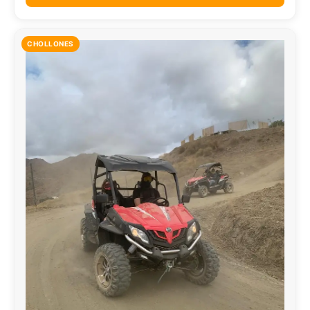
CHOLLONES