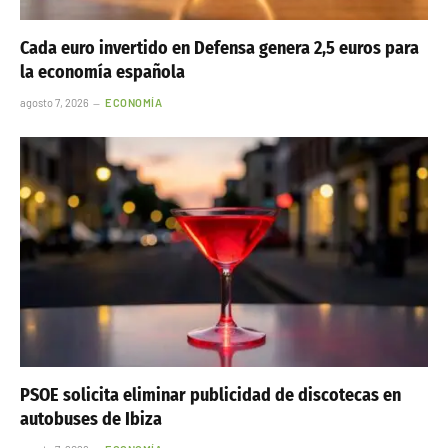
Cada euro invertido en Defensa genera 2,5 euros para
la economía española
agosto 7, 2026
ECONOMÍA
PSOE solicita eliminar publicidad de discotecas en
autobuses de Ibiza