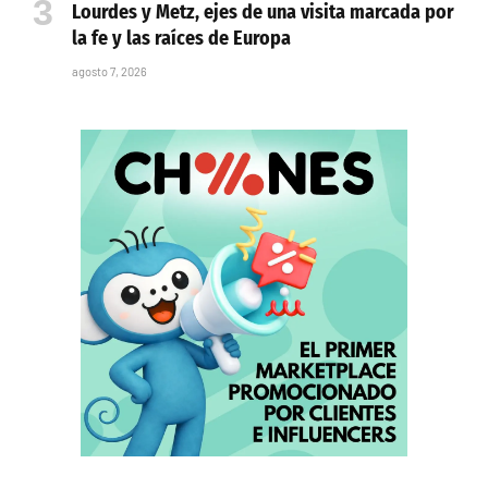
Lourdes y Metz, ejes de una visita marcada por
la fe y las raíces de Europa
agosto 7, 2026