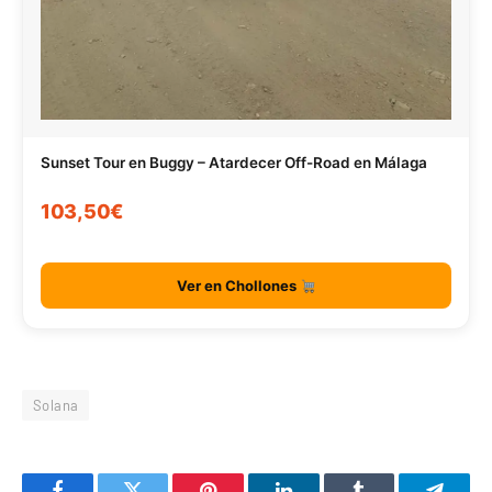
Sunset Tour en Buggy – Atardecer Off-Road en Málaga
103,50€
Ver en Chollones
Solana