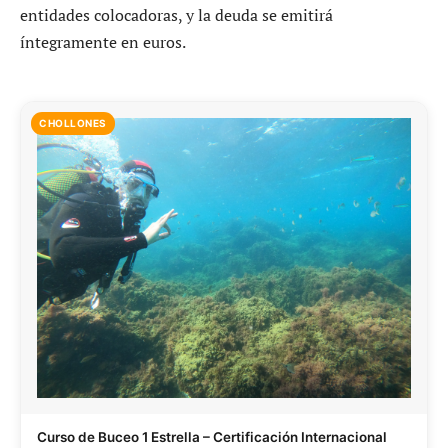
entidades colocadoras, y la deuda se emitirá
íntegramente en euros.
CHOLLONES
Curso de Buceo 1 Estrella – Certificación Internacional