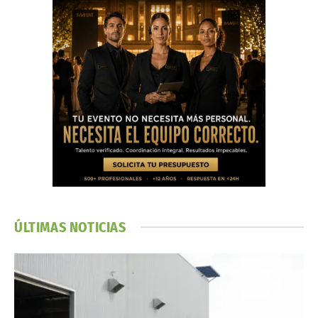
ÚLTIMAS NOTICIAS