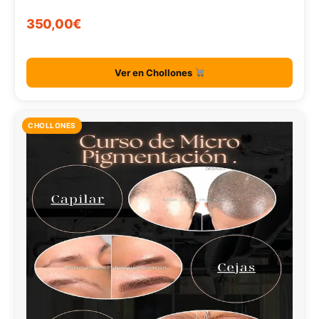
350,00€
Ver en Chollones
CHOLLONES