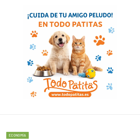
ECONOMÍA