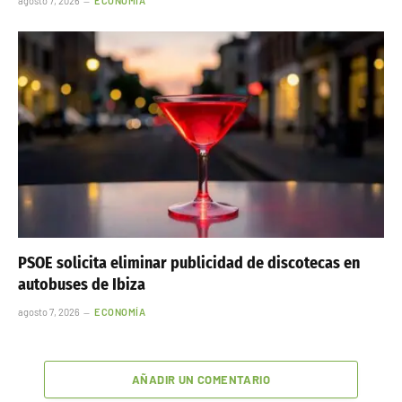
agosto 7, 2026
ECONOMÍA
PSOE solicita eliminar publicidad de discotecas en
autobuses de Ibiza
agosto 7, 2026
ECONOMÍA
AÑADIR UN COMENTARIO