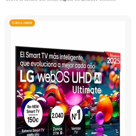
CHOLLONES