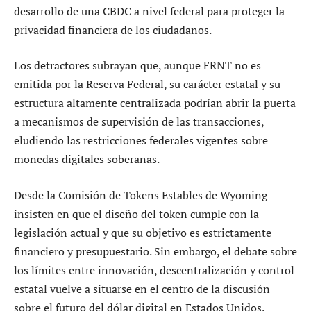
desarrollo de una CBDC a nivel federal para proteger la
privacidad financiera de los ciudadanos.
Los detractores subrayan que, aunque FRNT no es
emitida por la Reserva Federal, su carácter estatal y su
estructura altamente centralizada podrían abrir la puerta
a mecanismos de supervisión de las transacciones,
eludiendo las restricciones federales vigentes sobre
monedas digitales soberanas.
Desde la Comisión de Tokens Estables de Wyoming
insisten en que el diseño del token cumple con la
legislación actual y que su objetivo es estrictamente
financiero y presupuestario. Sin embargo, el debate sobre
los límites entre innovación, descentralización y control
estatal vuelve a situarse en el centro de la discusión
sobre el futuro del dólar digital en Estados Unidos.