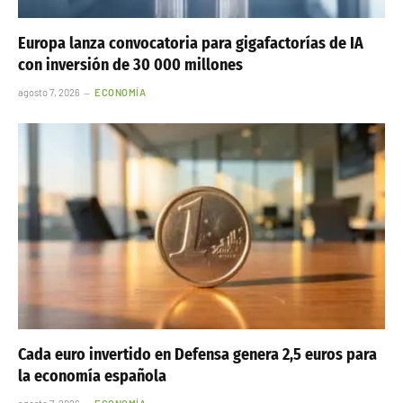
Europa lanza convocatoria para gigafactorías de IA
con inversión de 30 000 millones
agosto 7, 2026
ECONOMÍA
Cada euro invertido en Defensa genera 2,5 euros para
la economía española