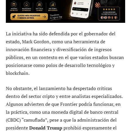
La iniciativa ha sido defendida por el gobernador del
estado, Mark Gordon, como una herramienta de
innovación financiera y diversificación de ingresos
públicos, en un contexto en el que varios estados buscan
posicionarse como polos de desarrollo tecnológico y
blockchain.
No obstante, el lanzamiento ha despertado críticas
dentro del sector cripto y entre analistas especializados.
Algunos advierten de que Frontier podría funcionar, en
la práctica, como una moneda digital de banco central
(CBDC) “camuflada”, pese a que la administración del
presidente
Donald Trump
prohibió expresamente el