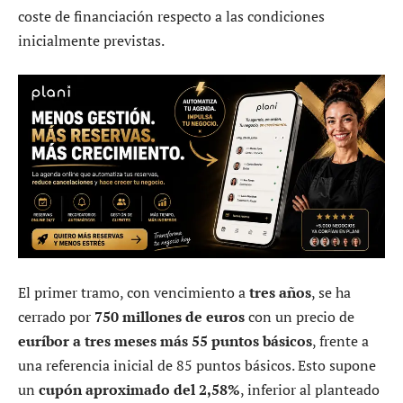
coste de financiación respecto a las condiciones
inicialmente previstas.
El primer tramo, con vencimiento a
tres años
, se ha
cerrado por
750 millones de euros
con un precio de
euríbor a tres meses más 55 puntos básicos
, frente a
una referencia inicial de 85 puntos básicos. Esto supone
un
cupón aproximado del 2,58%
, inferior al planteado