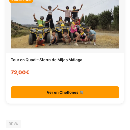
Tour en Quad – Sierra de Mijas Málaga
72,00€
Ver en Chollones
BBVA