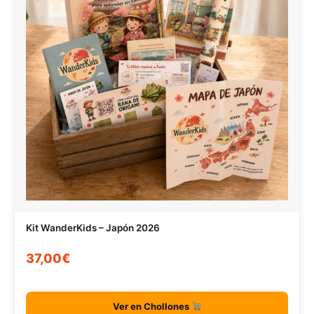
Kit WanderKids – Japón 2026
37,00€
Ver en Chollones