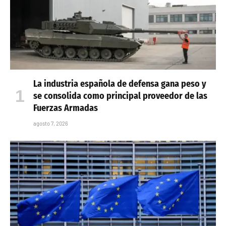
La industria española de defensa gana peso y
se consolida como principal proveedor de las
Fuerzas Armadas
agosto 7, 2026