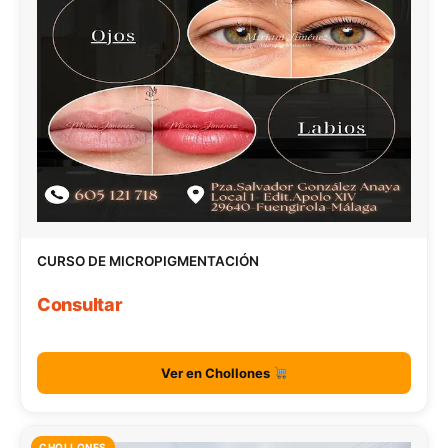
CURSO DE MICROPIGMENTACIÓN
Consultar
Ver en Chollones
CHOLLONES