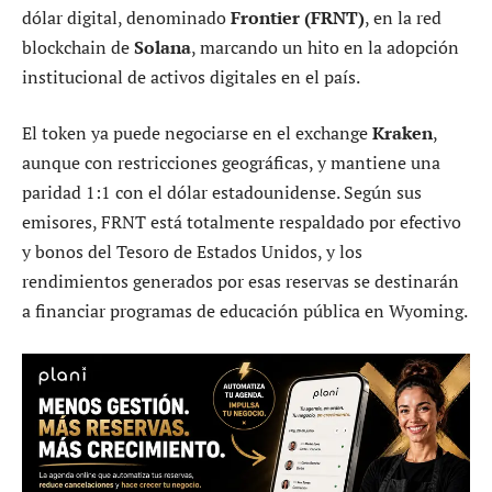
dólar digital, denominado
Frontier (FRNT)
, en la red
blockchain de
Solana
, marcando un hito en la adopción
institucional de activos digitales en el país.
El token ya puede negociarse en el exchange
Kraken
,
aunque con restricciones geográficas, y mantiene una
paridad 1:1 con el dólar estadounidense. Según sus
emisores, FRNT está totalmente respaldado por efectivo
y bonos del Tesoro de Estados Unidos, y los
rendimientos generados por esas reservas se destinarán
a financiar programas de educación pública en Wyoming.