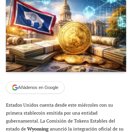
Añádenos en Google
Estados Unidos cuenta desde este miércoles con su
primera stablecoin emitida por una entidad
gubernamental. La Comisión de Tokens Estables del
estado de
Wyoming
anunció la integración oficial de su