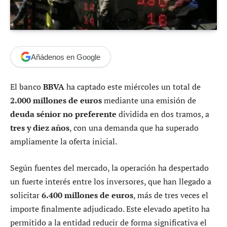
Añádenos en Google
El banco
BBVA
ha captado este miércoles un total de
2.000 millones de euros
mediante una emisión de
deuda sénior no preferente
dividida en dos tramos, a
tres y diez años
, con una demanda que ha superado
ampliamente la oferta inicial.
Según fuentes del mercado, la operación ha despertado
un fuerte interés entre los inversores, que han llegado a
solicitar
6.400 millones de euros
, más de tres veces el
importe finalmente adjudicado. Este elevado apetito ha
permitido a la entidad reducir de forma significativa el