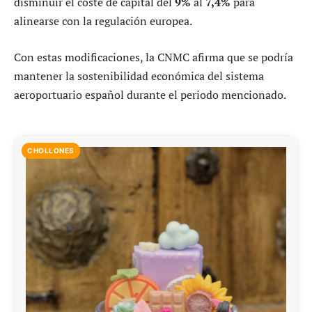
disminuir el coste de capital del
9%
al
7,4%
para
alinearse con la regulación europea.
Con estas modificaciones, la CNMC afirma que se podría
mantener la sostenibilidad económica del sistema
aeroportuario español durante el periodo mencionado.
CHOLLONES