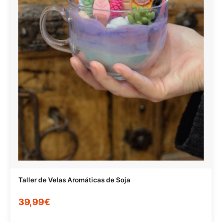
Taller de Velas Aromáticas de Soja
39,99€