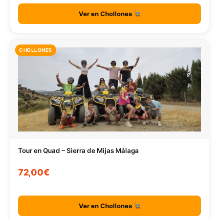
Ver en Chollones
CHOLLONES
Tour en Quad – Sierra de Mijas Málaga
72,00€
Ver en Chollones