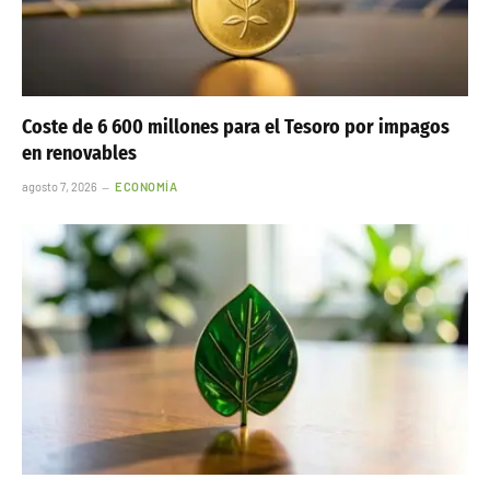
Coste de 6 600 millones para el Tesoro por impagos
en renovables
agosto 7, 2026
ECONOMÍA