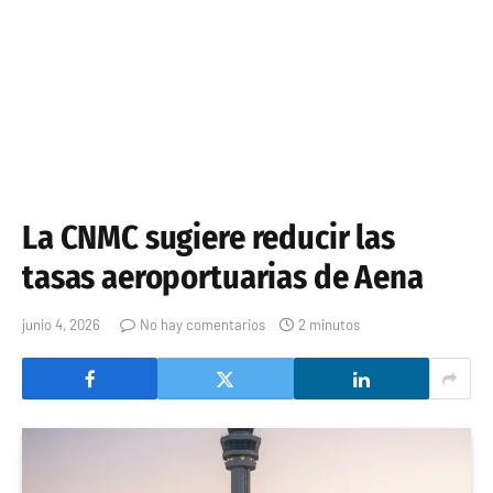
La CNMC sugiere reducir las
tasas aeroportuarias de Aena
junio 4, 2026
No hay comentarios
2 minutos