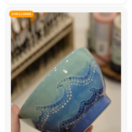
CHOLLONES