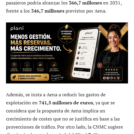
pasajeros podría alcanzar los
366,7 millones
en 2031,
frente a los
346,7 millones
previstos por Aena.
Además, se insta a Aena a reducir los gastos de
explotación en
741,5 millones de euros
, ya que se
considera que la propuesta de Aena implica un
crecimiento de costes que no se justifica en base a las
proyecciones de tráfico. Por otro lado, la CNMC sugiere