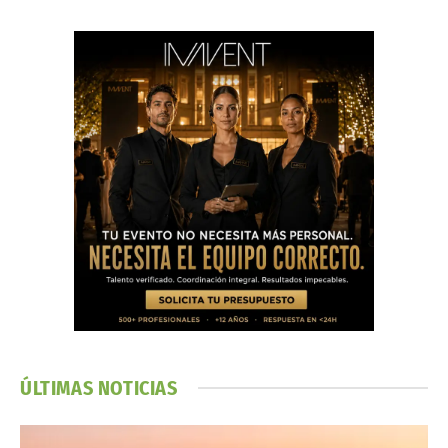
ÚLTIMAS NOTICIAS