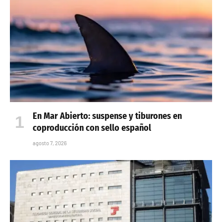
En Mar Abierto: suspense y tiburones en
coproducción con sello español
agosto 7, 2026