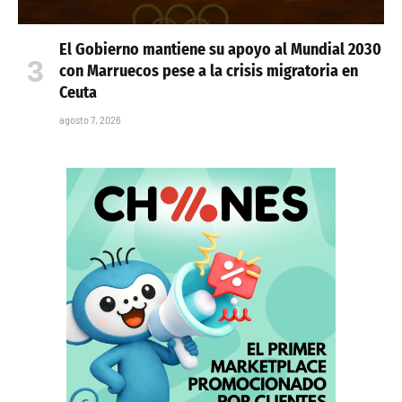
El Gobierno mantiene su apoyo al Mundial 2030
con Marruecos pese a la crisis migratoria en
Ceuta
agosto 7, 2026