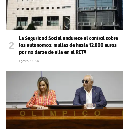
La Seguridad Social endurece el control sobre
los autónomos: multas de hasta 12.000 euros
por no darse de alta en el RETA
agosto 7, 2026