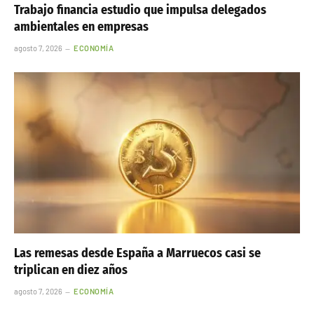
Trabajo financia estudio que impulsa delegados
ambientales en empresas
agosto 7, 2026
ECONOMÍA
Las remesas desde España a Marruecos casi se
triplican en diez años
agosto 7, 2026
ECONOMÍA