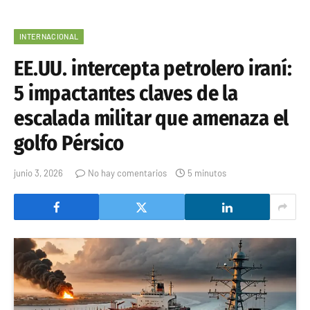
INTERNACIONAL
EE.UU. intercepta petrolero iraní:
5 impactantes claves de la
escalada militar que amenaza el
golfo Pérsico
junio 3, 2026
No hay comentarios
5 minutos