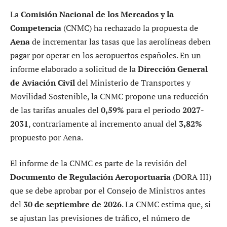
La
Comisión Nacional de los Mercados y la
Competencia
(CNMC) ha rechazado la propuesta de
Aena
de incrementar las tasas que las aerolíneas deben
pagar por operar en los aeropuertos españoles. En un
informe elaborado a solicitud de la
Dirección General
de Aviación Civil
del Ministerio de Transportes y
Movilidad Sostenible, la CNMC propone una reducción
de las tarifas anuales del
0,59%
para el periodo
2027-
2031
, contrariamente al incremento anual del
3,82%
propuesto por Aena.
El informe de la CNMC es parte de la revisión del
Documento de Regulación Aeroportuaria
(DORA III)
que se debe aprobar por el Consejo de Ministros antes
del
30 de septiembre de 2026
. La CNMC estima que, si
se ajustan las previsiones de tráfico, el número de