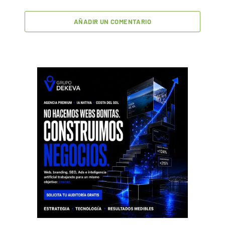
AÑADIR UN COMENTARIO