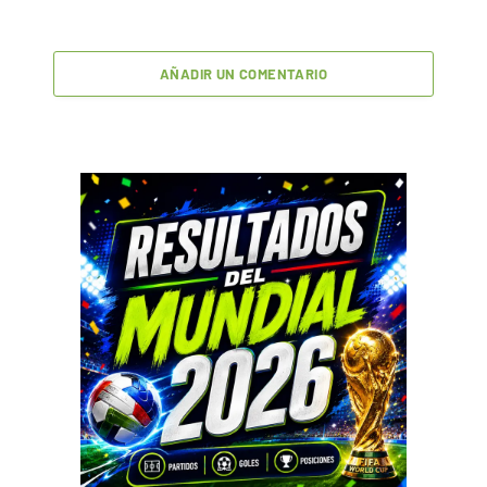
AÑADIR UN COMENTARIO