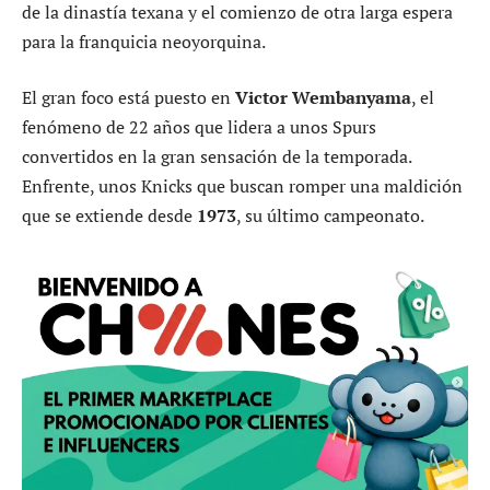
de la dinastía texana y el comienzo de otra larga espera
para la franquicia neoyorquina.
El gran foco está puesto en
Victor Wembanyama
, el
fenómeno de 22 años que lidera a unos Spurs
convertidos en la gran sensación de la temporada.
Enfrente, unos Knicks que buscan romper una maldición
que se extiende desde
1973
, su último campeonato.