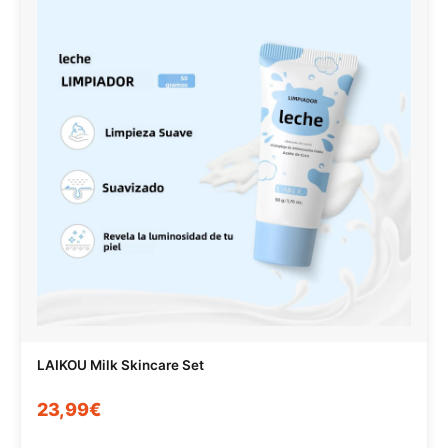
LAIKOU Milk Skincare Set
23,99€