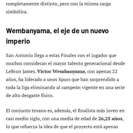
completamente distinto, pero con la misma carga
simbólica.
Wembanyama, el eje de un nuevo
imperio
San Antonio llega a estas Finales con el jugador que
muchos consideran el mayor talento generacional desde
LeBron James.
Victor Wembanyama
, con apenas 22
años, ha liderado a unos Spurs que han sorprendido a
toda la liga eliminando al campeón vigente en una serie
de alto desgaste físico.
El conjunto texano es, además, el finalista más joven en
casi medio siglo, con una media de edad de
26,25 años
,
lo que refuerza la idea de que el proyecto está apenas