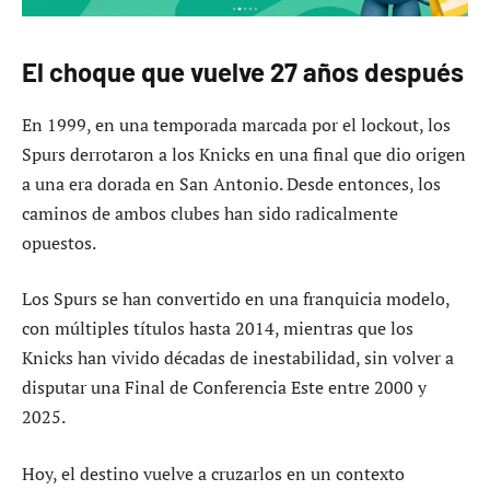
El choque que vuelve 27 años después
En 1999, en una temporada marcada por el lockout, los
Spurs derrotaron a los Knicks en una final que dio origen
a una era dorada en San Antonio. Desde entonces, los
caminos de ambos clubes han sido radicalmente
opuestos.
Los Spurs se han convertido en una franquicia modelo,
con múltiples títulos hasta 2014, mientras que los
Knicks han vivido décadas de inestabilidad, sin volver a
disputar una Final de Conferencia Este entre 2000 y
2025.
Hoy, el destino vuelve a cruzarlos en un contexto