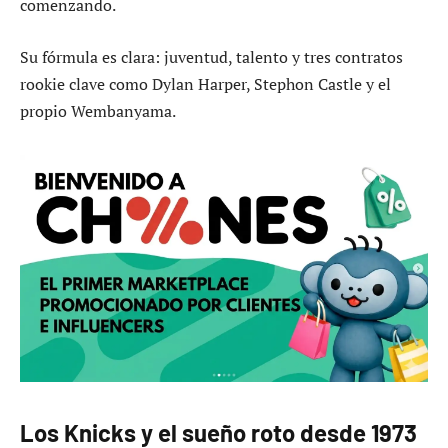
comenzando.
Su fórmula es clara: juventud, talento y tres contratos
rookie clave como Dylan Harper, Stephon Castle y el
propio Wembanyama.
Los Knicks y el sueño roto desde 1973