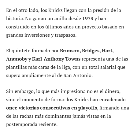
En el otro lado, los Knicks llegan con la presión de la
historia. No ganan un anillo desde
1973
y han
construido en los últimos años un proyecto basado en
grandes inversiones y traspasos.
El quinteto formado por
Brunson, Bridges, Hart,
Anunoby y Karl-Anthony Towns
representa una de las
plantillas más caras de la liga, con un total salarial que
supera ampliamente al de San Antonio.
Sin embargo, lo que más impresiona no es el dinero,
sino el momento de forma: los Knicks han encadenado
once victorias consecutivas en playoffs
, firmando una
de las rachas más dominantes jamás vistas en la
postemporada reciente.