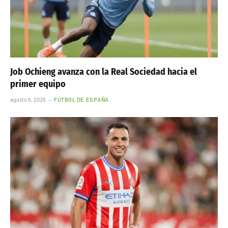
Job Ochieng avanza con la Real Sociedad hacia el
primer equipo
agosto 6, 2026
FÚTBOL DE ESPAÑA