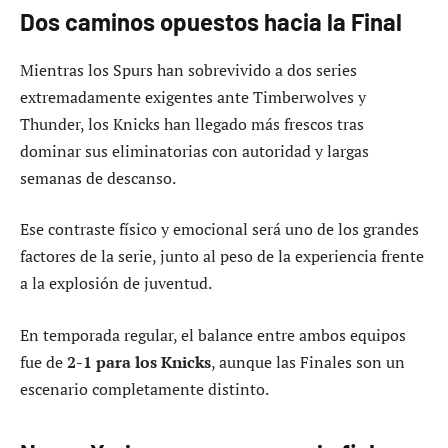
Dos caminos opuestos hacia la Final
Mientras los Spurs han sobrevivido a dos series
extremadamente exigentes ante Timberwolves y
Thunder, los Knicks han llegado más frescos tras
dominar sus eliminatorias con autoridad y largas
semanas de descanso.
Ese contraste físico y emocional será uno de los grandes
factores de la serie, junto al peso de la experiencia frente
a la explosión de juventud.
En temporada regular, el balance entre ambos equipos
fue de
2-1 para los Knicks
, aunque las Finales son un
escenario completamente distinto.