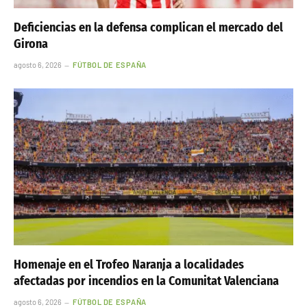
Deficiencias en la defensa complican el mercado del
Girona
agosto 6, 2026
FÚTBOL DE ESPAÑA
Homenaje en el Trofeo Naranja a localidades
afectadas por incendios en la Comunitat Valenciana
agosto 6, 2026
FÚTBOL DE ESPAÑA