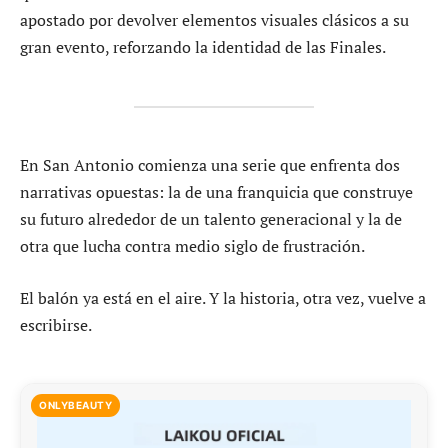
apostado por devolver elementos visuales clásicos a su
gran evento, reforzando la identidad de las Finales.
En San Antonio comienza una serie que enfrenta dos
narrativas opuestas: la de una franquicia que construye
su futuro alrededor de un talento generacional y la de
otra que lucha contra medio siglo de frustración.
El balón ya está en el aire. Y la historia, otra vez, vuelve a
escribirse.
ONLYBEAUTY