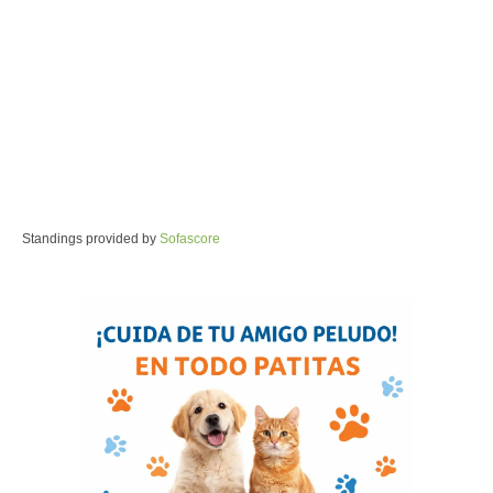
Standings provided by
Sofascore