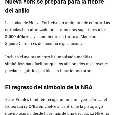
Nueva York se prepara para la fiebre
del anillo
La ciudad de Nueva York vive un ambiente de euforia. Las
entradas han alcanzado precios medios superiores a los
3.000 dólares
, y el ambiente en torno al Madison
Square Garden es de máxima expectación.
Incluso el ayuntamiento ha impulsado medidas
simbólicas para facilitar que los aficionados más jóvenes
puedan seguir los partidos en horario nocturno.
El regreso del símbolo de la NBA
Estas Finales también recuperan una imagen icónica: el
trofeo
Larry O’Brien
vuelve al centro de la pista, algo
que no ocurría desde hace más de una década. La NBA ha