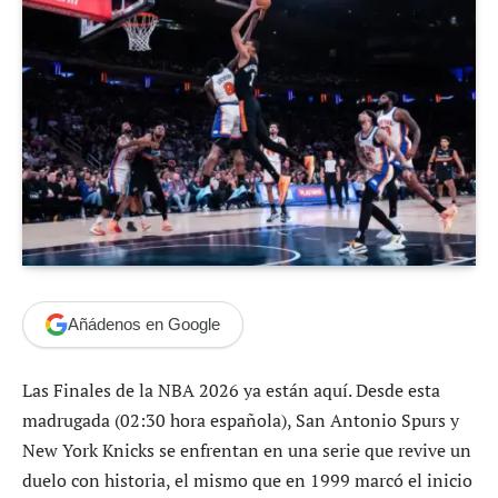
Añádenos en Google
Las Finales de la NBA 2026 ya están aquí. Desde esta
madrugada (02:30 hora española), San Antonio Spurs y
New York Knicks se enfrentan en una serie que revive un
duelo con historia, el mismo que en 1999 marcó el inicio