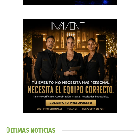
ÚLTIMAS NOTICIAS