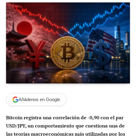
Añádenos en Google
Bitcoin registra una correlación de -0,90 con el par
USD/JPY, un comportamiento que cuestiona una de
las teorías macroeconómicas más utilizadas por los