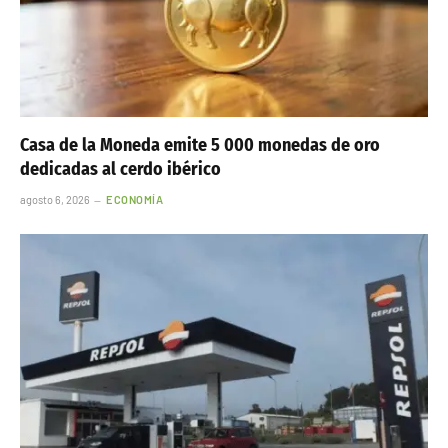
Casa de la Moneda emite 5 000 monedas de oro
dedicadas al cerdo ibérico
agosto 6, 2026
ECONOMÍA