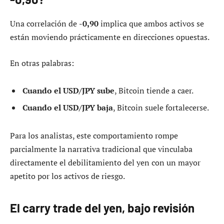
Una correlación de
-0,90
implica que ambos activos se
están moviendo prácticamente en direcciones opuestas.
En otras palabras:
Cuando el USD/JPY sube
, Bitcoin tiende a caer.
Cuando el USD/JPY baja
, Bitcoin suele fortalecerse.
Para los analistas, este comportamiento rompe
parcialmente la narrativa tradicional que vinculaba
directamente el debilitamiento del yen con un mayor
apetito por los activos de riesgo.
El carry trade del yen, bajo revisión