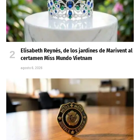
Elisabeth Reynés, de los jardines de Marivent al
certamen Miss Mundo Vietnam
agosto 6, 2026