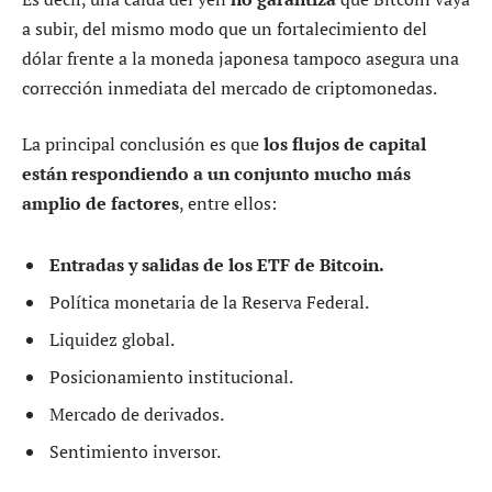
a subir, del mismo modo que un fortalecimiento del
dólar frente a la moneda japonesa tampoco asegura una
corrección inmediata del mercado de criptomonedas.
La principal conclusión es que
los flujos de capital
están respondiendo a un conjunto mucho más
amplio de factores
, entre ellos:
Entradas y salidas de los ETF de Bitcoin.
Política monetaria de la Reserva Federal.
Liquidez global.
Posicionamiento institucional.
Mercado de derivados.
Sentimiento inversor.