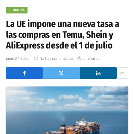
ECONOMÍA
La UE impone una nueva tasa a
las compras en Temu, Shein y
AliExpress desde el 1 de julio
junio 27, 2026
No hay comentarios
5 minutos