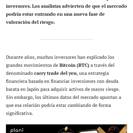
inversores. Los analistas advierten de que el mercado
podría estar entrando en una nueva fase de
valoración del riesgo.
Durante años, muchos inversores han explicado los
grandes movimientos de
Bitcoin (BTC)
a través del
denominado
carry trade del yen
, una estrategia
financiera basada en financiar inversiones con deuda
barata en Japón para adquirir activos de mayor riesgo.
Sin embargo, los últimos datos del mercado apuntan a
que esa relación podría estar cambiando de forma
significativa.