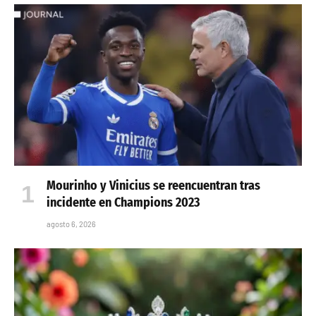
Mourinho y Vinicius se reencuentran tras
incidente en Champions 2023
agosto 6, 2026