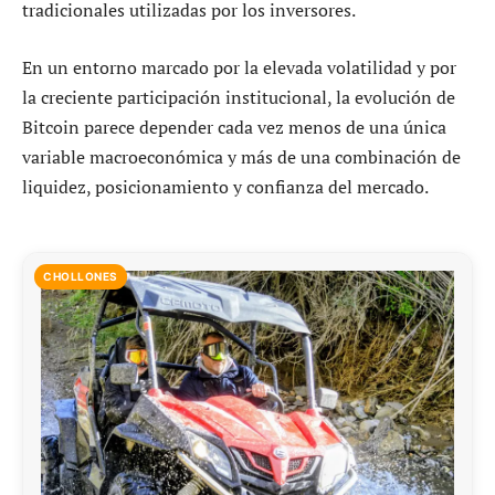
tradicionales utilizadas por los inversores.
En un entorno marcado por la elevada volatilidad y por
la creciente participación institucional, la evolución de
Bitcoin parece depender cada vez menos de una única
variable macroeconómica y más de una combinación de
liquidez, posicionamiento y confianza del mercado.
CHOLLONES