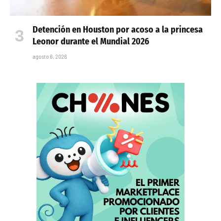
Detención en Houston por acoso a la princesa
Leonor durante el Mundial 2026
agosto 6, 2026