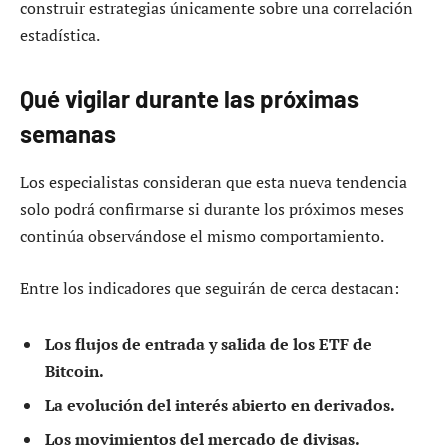
construir estrategias únicamente sobre una correlación
estadística.
Qué vigilar durante las próximas
semanas
Los especialistas consideran que esta nueva tendencia
solo podrá confirmarse si durante los próximos meses
continúa observándose el mismo comportamiento.
Entre los indicadores que seguirán de cerca destacan:
Los flujos de entrada y salida de los ETF de
Bitcoin.
La evolución del interés abierto en derivados.
Los movimientos del mercado de divisas.