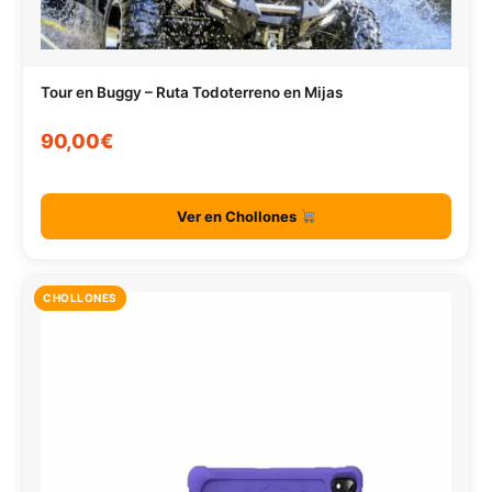
Tour en Buggy – Ruta Todoterreno en Mijas
90,00€
Ver en Chollones
CHOLLONES