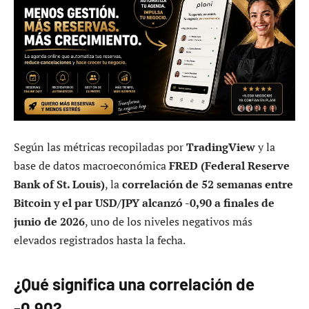
Según las métricas recopiladas por
TradingView
y la
base de datos macroeconómica
FRED (Federal Reserve
Bank of St. Louis)
, la
correlación de 52 semanas entre
Bitcoin y el par USD/JPY alcanzó -0,90 a finales de
junio de 2026
, uno de los niveles negativos más
elevados registrados hasta la fecha.
¿Qué significa una correlación de
-0,90?