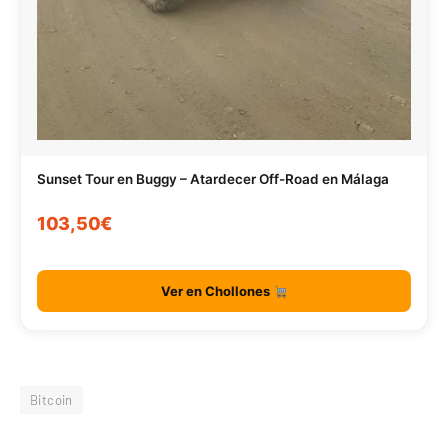
Sunset Tour en Buggy – Atardecer Off-Road en Málaga
103,50€
Ver en Chollones
Bitcoin