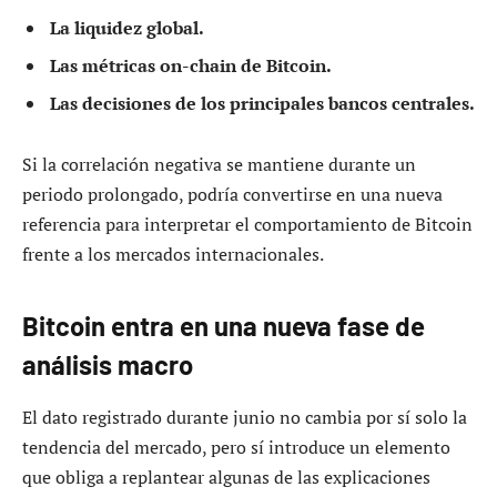
La liquidez global.
Las métricas on-chain de Bitcoin.
Las decisiones de los principales bancos centrales.
Si la correlación negativa se mantiene durante un
periodo prolongado, podría convertirse en una nueva
referencia para interpretar el comportamiento de Bitcoin
frente a los mercados internacionales.
Bitcoin entra en una nueva fase de
análisis macro
El dato registrado durante junio no cambia por sí solo la
tendencia del mercado, pero sí introduce un elemento
que obliga a replantear algunas de las explicaciones