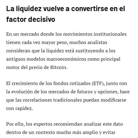
La liquidez vuelve a convertirse en el
factor decisivo
En un mercado donde los movimientos institucionales
tienen cada vez mayor peso, muchos analistas
consideran que la liquidez está sustituyendo a los
antiguos modelos macroeconómicos como principal
motor del precio de Bitcoin.
El crecimiento de los fondos cotizados (ETF), junto con
la evolución de los mercados de futuros y opciones, hace
que las correlaciones tradicionales puedan modificarse
con rapidez.
Por ello, los expertos recomiendan analizar este dato
dentro de un contexto mucho más amplio y evitar