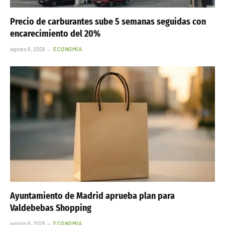
Precio de carburantes sube 5 semanas seguidas con
encarecimiento del 20%
agosto 6, 2026
ECONOMÍA
Ayuntamiento de Madrid aprueba plan para
Valdebebas Shopping
agosto 6, 2026
ECONOMÍA