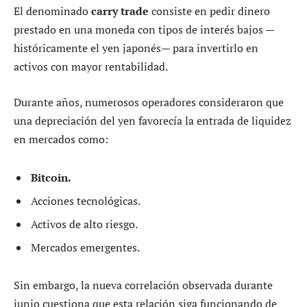
El denominado
carry trade
consiste en pedir dinero
prestado en una moneda con tipos de interés bajos —
históricamente el yen japonés— para invertirlo en
activos con mayor rentabilidad.
Durante años, numerosos operadores consideraron que
una depreciación del yen favorecía la entrada de liquidez
en mercados como:
Bitcoin.
Acciones tecnológicas.
Activos de alto riesgo.
Mercados emergentes.
Sin embargo, la nueva correlación observada durante
junio cuestiona que esta relación siga funcionando de