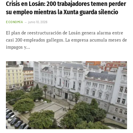
Crisis en Losán: 200 trabajadores temen perder
su empleo mientras la Xunta guarda silencio
ECONOMÍA
junio 10, 2026
El plan de reestructuración de Losán genera alarma entre
casi 200 empleados gallegos. La empresa acumula meses de
impagos y…