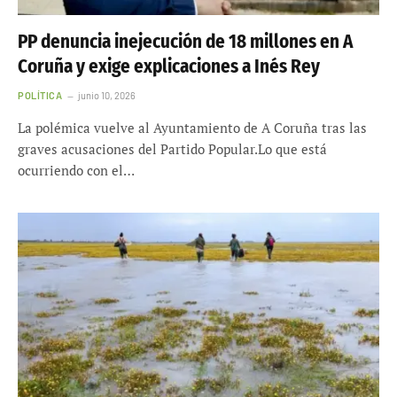
PP denuncia inejecución de 18 millones en A
Coruña y exige explicaciones a Inés Rey
POLÍTICA
junio 10, 2026
La polémica vuelve al Ayuntamiento de A Coruña tras las
graves acusaciones del Partido Popular.Lo que está
ocurriendo con el…