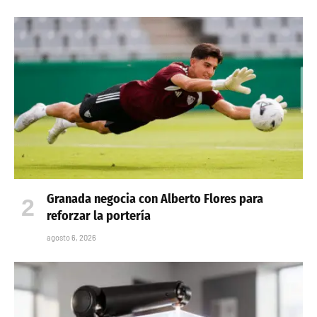
Granada negocia con Alberto Flores para
reforzar la portería
agosto 6, 2026