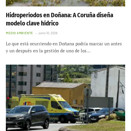
Hidroperíodos en Doñana: A Coruña diseña
modelo clave hídrico
MEDIO AMBIENTE
junio 10, 2026
Lo que está ocurriendo en Doñana podría marcar un antes
y un después en la gestión de uno de los…