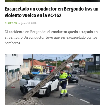
Excarcelado un conductor en Bergondo tras un
violento vuelco en la AC-162
SUCESOS
junio 10, 2026
El accidente en Bergondo: el conductor quedó atrapado en
el vehículo Un conductor tuvo que ser excarcelado por los
bomberos…