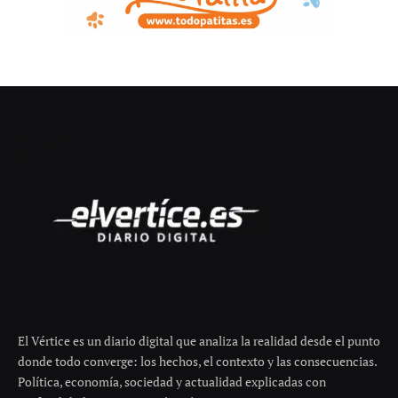
El Vértice es un diario digital que analiza la realidad desde el punto
donde todo converge: los hechos, el contexto y las consecuencias.
Política, economía, sociedad y actualidad explicadas con