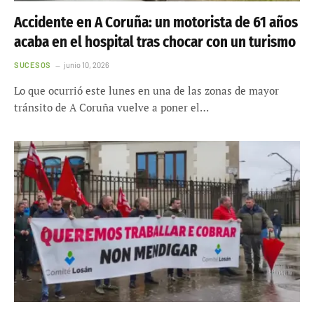
Accidente en A Coruña: un motorista de 61 años
acaba en el hospital tras chocar con un turismo
SUCESOS
junio 10, 2026
Lo que ocurrió este lunes en una de las zonas de mayor
tránsito de A Coruña vuelve a poner el…