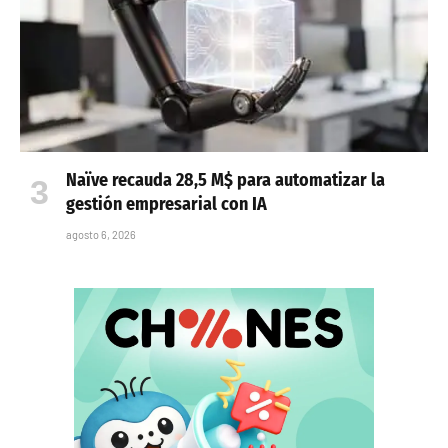
Naïve recauda 28,5 M$ para automatizar la
gestión empresarial con IA
agosto 6, 2026