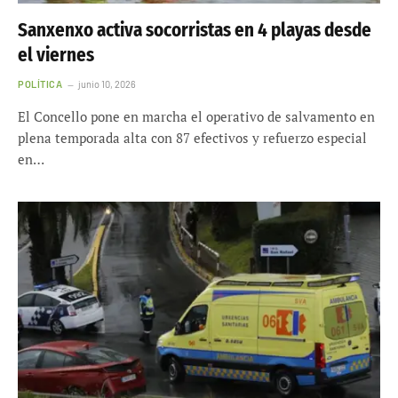
Sanxenxo activa socorristas en 4 playas desde
el viernes
POLÍTICA
junio 10, 2026
El Concello pone en marcha el operativo de salvamento en
plena temporada alta con 87 efectivos y refuerzo especial
en…