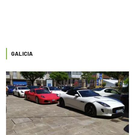
GALICIA