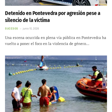
Detenido en Pontevedra por agresión pese a
silencio de la víctima
SUCESOS
junio 10, 2026
Una escena ocurrida en plena vía pública en Pontevedra ha
vuelto a poner el foco en la violencia de género…