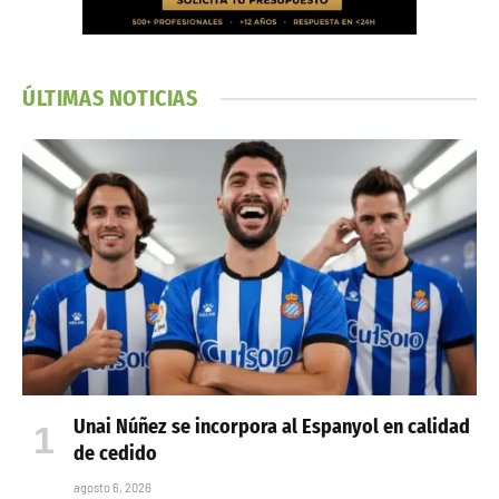
ÚLTIMAS NOTICIAS
Unai Núñez se incorpora al Espanyol en calidad
de cedido
agosto 6, 2026