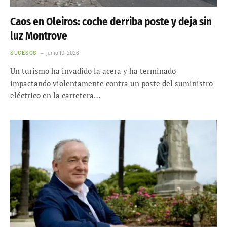
Caos en Oleiros: coche derriba poste y deja sin
luz Montrove
SUCESOS
junio 10, 2026
Un turismo ha invadido la acera y ha terminado
impactando violentamente contra un poste del suministro
eléctrico en la carretera…