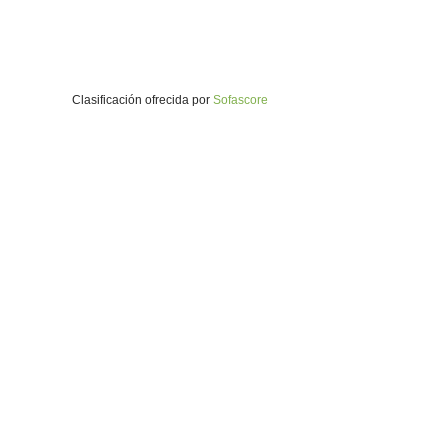
Clasificación ofrecida por
Sofascore