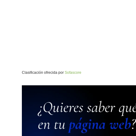
Clasificación ofrecida por
Sofascore