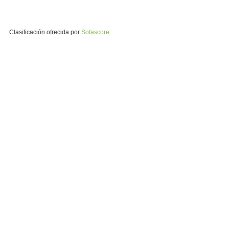
Clasificación ofrecida por
Sofascore