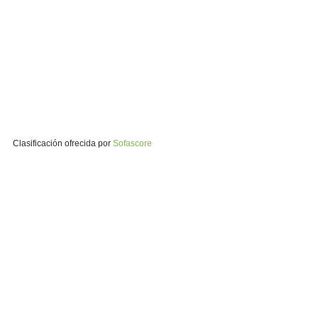
Clasificación ofrecida por
Sofascore