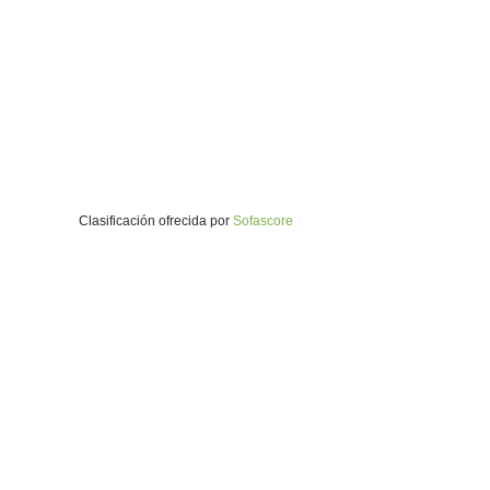
Clasificación ofrecida por
Sofascore