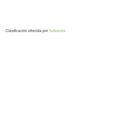
Clasificación ofrecida por
Sofascore