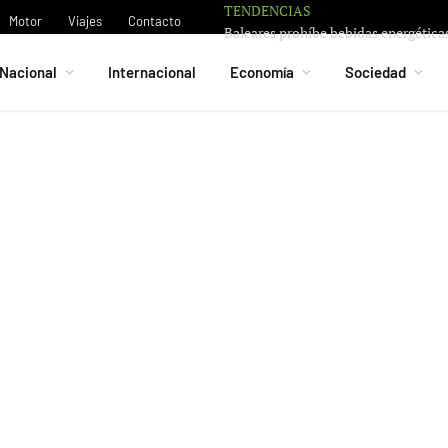
TENDENCIAS
Motor
Viajes
Contacto
Nacional
Internacional
Economía
Sociedad