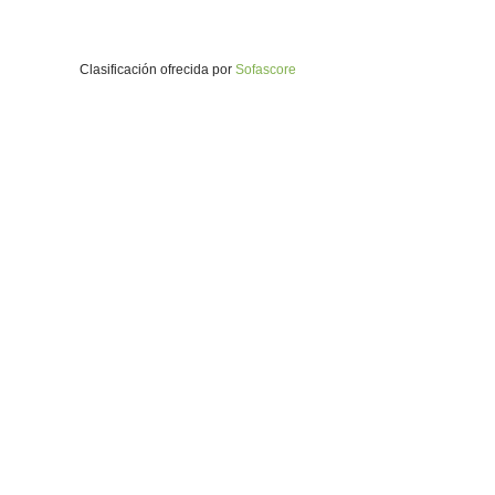
Clasificación ofrecida por
Sofascore