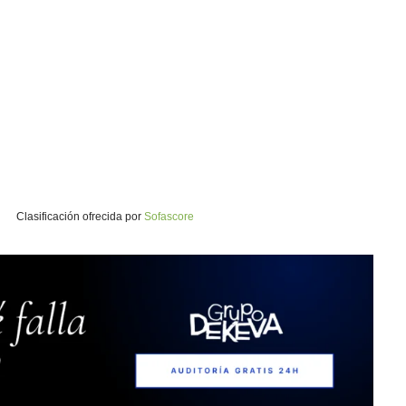
Clasificación ofrecida por
Sofascore