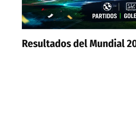
Resultados del Mundial 2