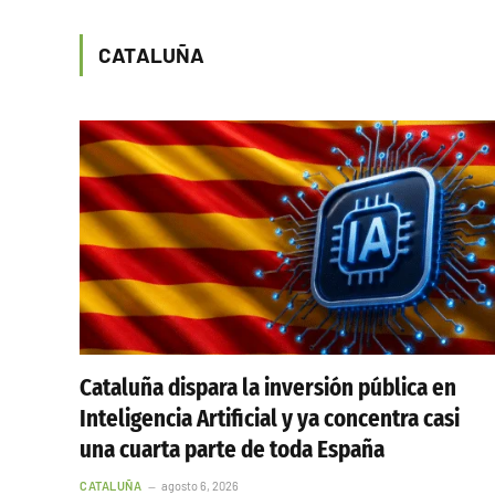
CATALUÑA
Cataluña dispara la inversión pública en
Inteligencia Artificial y ya concentra casi
una cuarta parte de toda España
CATALUÑA
agosto 6, 2026