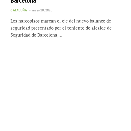
Barcelona
CATALUÑA
mayo 28, 2026
Los narcopisos marcan el eje del nuevo balance de
seguridad presentado por el teniente de alcalde de
Seguridad de Barcelona,…