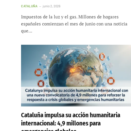
CATALUÑA
junio 2, 2026
Impuestos de la luz y el gas. Millones de hogares
españoles comienzan el mes de junio con una noticia
que…
Cataluña impulsa su acción humanitaria
internacional: 4,9 millones para