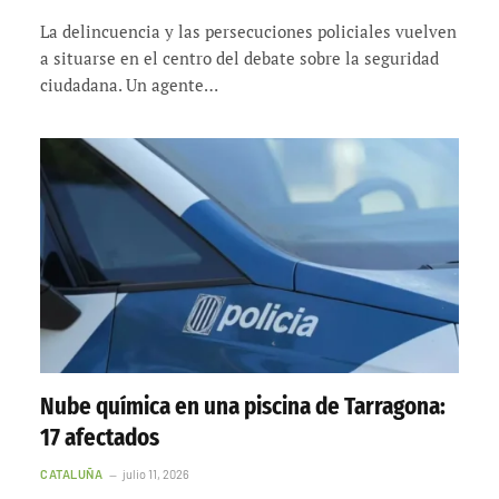
La delincuencia y las persecuciones policiales vuelven
a situarse en el centro del debate sobre la seguridad
ciudadana. Un agente…
Nube química en una piscina de Tarragona:
17 afectados
CATALUÑA
julio 11, 2026