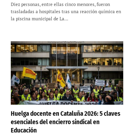
Diez personas, entre ellas cinco menores, fueron
trasladadas a hospitales tras una reacción química en
la piscina municipal de La…
Huelga docente en Cataluña 2026: 5 claves
esenciales del encierro sindical en
Educación