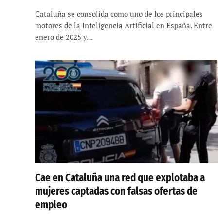
Cataluña se consolida como uno de los principales
motores de la Inteligencia Artificial en España. Entre
enero de 2025 y…
Cae en Cataluña una red que explotaba a
mujeres captadas con falsas ofertas de
empleo