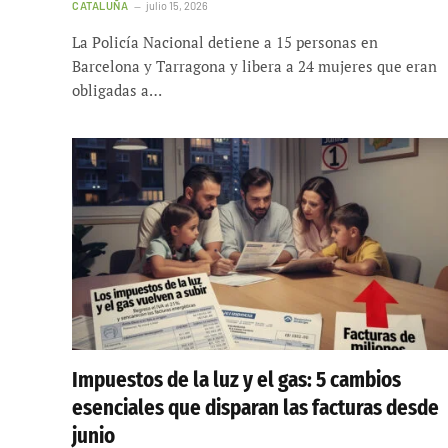
CATALUÑA
julio 15, 2026
La Policía Nacional detiene a 15 personas en
Barcelona y Tarragona y libera a 24 mujeres que eran
obligadas a…
Impuestos de la luz y el gas: 5 cambios
esenciales que disparan las facturas desde
junio