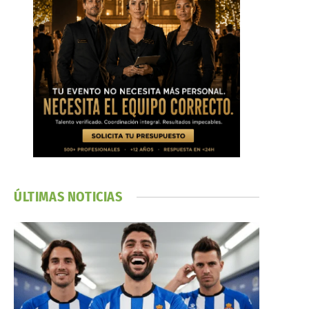
ÚLTIMAS NOTICIAS