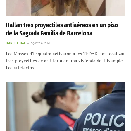
Hallan tres proyectiles antiaéreos en un piso
de la Sagrada Familia de Barcelona
BARCELONA
agosto 4, 2026
Los Mossos d’Esquadra activaron a los TEDAX tras localizar
tres proyectiles de artillería en una vivienda del Eixample.
Los artefactos…