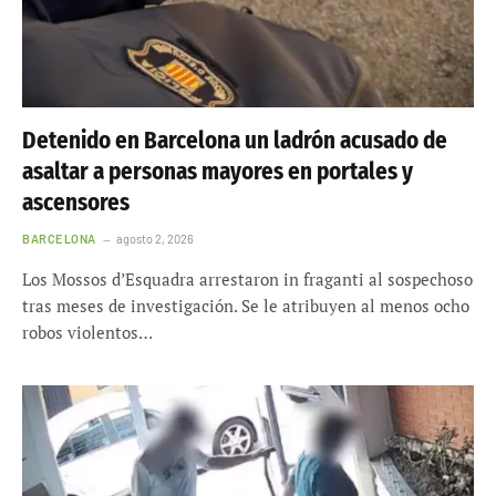
Detenido en Barcelona un ladrón acusado de
asaltar a personas mayores en portales y
ascensores
BARCELONA
agosto 2, 2026
Los Mossos d’Esquadra arrestaron in fraganti al sospechoso
tras meses de investigación. Se le atribuyen al menos ocho
robos violentos…