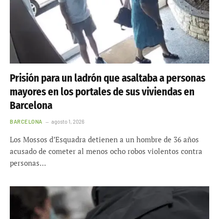
Prisión para un ladrón que asaltaba a personas
mayores en los portales de sus viviendas en
Barcelona
BARCELONA
agosto 1, 2026
Los Mossos d’Esquadra detienen a un hombre de 36 años
acusado de cometer al menos ocho robos violentos contra
personas…