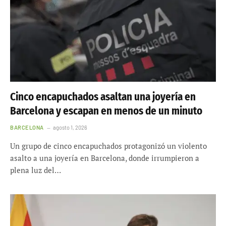
Cinco encapuchados asaltan una joyería en
Barcelona y escapan en menos de un minuto
BARCELONA
agosto 1, 2026
Un grupo de cinco encapuchados protagonizó un violento
asalto a una joyería en Barcelona, donde irrumpieron a
plena luz del…