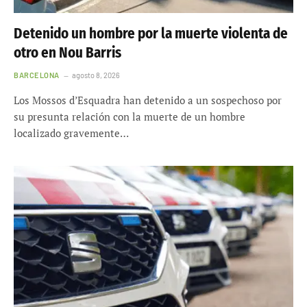
Detenido un hombre por la muerte violenta de
otro en Nou Barris
BARCELONA
agosto 8, 2026
Los Mossos d’Esquadra han detenido a un sospechoso por
su presunta relación con la muerte de un hombre
localizado gravemente…