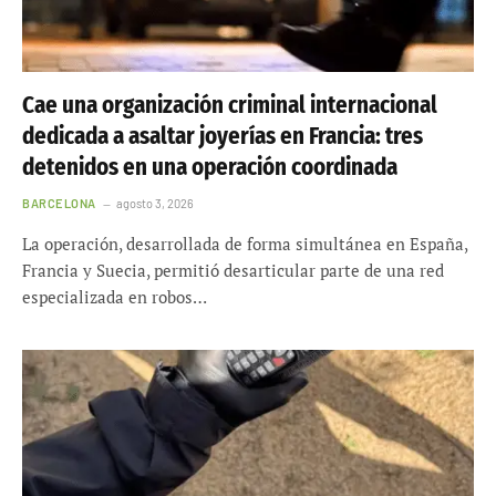
Cae una organización criminal internacional
dedicada a asaltar joyerías en Francia: tres
detenidos en una operación coordinada
BARCELONA
agosto 3, 2026
La operación, desarrollada de forma simultánea en España,
Francia y Suecia, permitió desarticular parte de una red
especializada en robos…