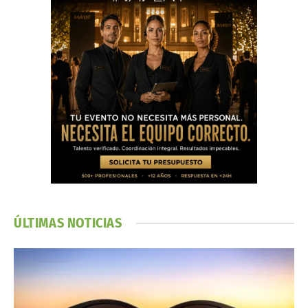
ÚLTIMAS NOTICIAS