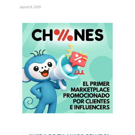
agosto 8, 2026