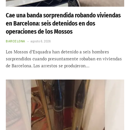
Cae una banda sorprendida robando viviendas
en Barcelona: seis detenidos en dos
operaciones de los Mossos
BARCELONA
agosto 6, 2026
Los Mossos d’Esquadra han detenido a seis hombres
sorprendidos cuando presuntamente robaban en viviendas
de Barcelona. Los arrestos se produjeron…