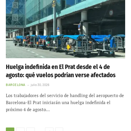
Huelga indefinida en El Prat desde el 4 de
agosto: qué vuelos podrían verse afectados
BARCELONA
julio 30, 2026
Los trabajadores del servicio de handling del aeropuerto de
Barcelona-El Prat iniciarán una huelga indefinida el
próximo 4 de agosto…