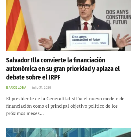
Salvador Illa convierte la financiación
autonómica en su gran prioridad y aplaza el
debate sobre el IRPF
BARCELONA
julio 31, 2026
El presidente de la Generalitat sitúa el nuevo modelo de
financiación como el principal objetivo político de los
próximos meses…