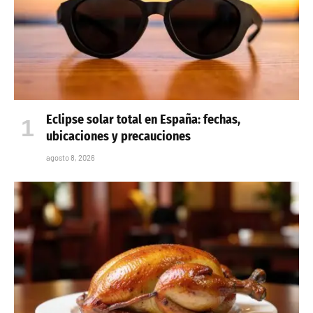
Eclipse solar total en España: fechas,
ubicaciones y precauciones
agosto 8, 2026