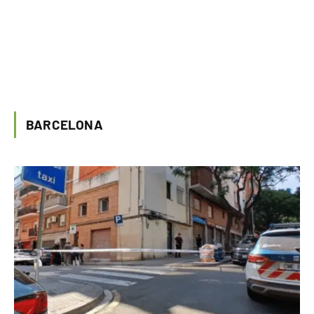
BARCELONA