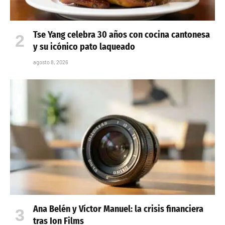
Tse Yang celebra 30 años con cocina cantonesa
y su icónico pato laqueado
agosto 8, 2026
Ana Belén y Víctor Manuel: la crisis financiera
tras Ion Films