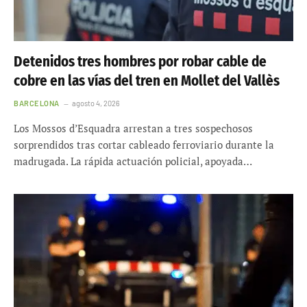
Detenidos tres hombres por robar cable de
cobre en las vías del tren en Mollet del Vallès
BARCELONA
agosto 4, 2026
Los Mossos d’Esquadra arrestan a tres sospechosos
sorprendidos tras cortar cableado ferroviario durante la
madrugada. La rápida actuación policial, apoyada…