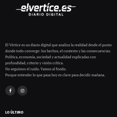
El Vértice es un diario digital que analiza la realidad desde el punto
donde todo converge: los hechos, el contexto y las consecuencias.
Política, economía, sociedad y actualidad explicadas con
profundidad, criterio y visión crítica.
No seguimos el ruido. Vamos al fondo.
Porque entender lo que pasa hoy es clave para decidir mañana.
Facebook
Instagram
LO ÚLTIMO