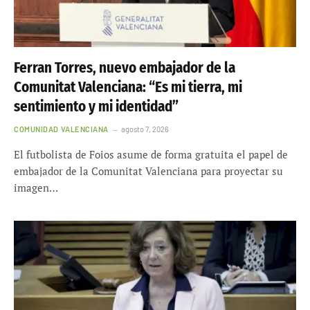
Ferran Torres, nuevo embajador de la
Comunitat Valenciana: “Es mi tierra, mi
sentimiento y mi identidad”
COMUNIDAD VALENCIANA
agosto 7, 2026
El futbolista de Foios asume de forma gratuita el papel de
embajador de la Comunitat Valenciana para proyectar su
imagen…