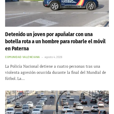
Detenido un joven por apuñalar con una
botella rota a un hombre para robarle el móvil
en Paterna
COMUNIDAD VALENCIANA
agosto 4, 2026
La Policía Nacional detiene a cuatro personas tras una
violenta agresión ocurrida durante la final del Mundial de
fútbol. La…