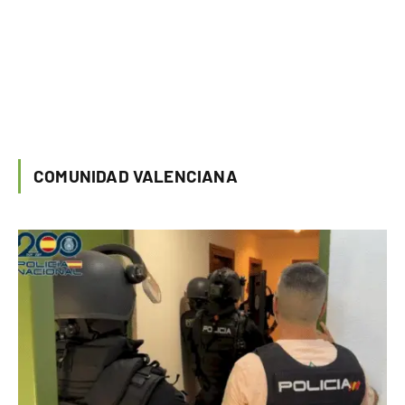
COMUNIDAD VALENCIANA