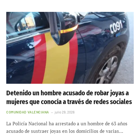
Detenido un hombre acusado de robar joyas a
mujeres que conocía a través de redes sociales
COMUNIDAD VALENCIANA
julio 29, 2026
La Policía Nacional ha arrestado a un hombre de 63 años
acusado de sustraer joyas en los domicilios de varias…