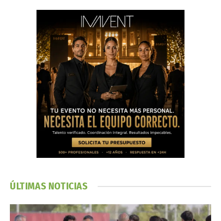
ÚLTIMAS NOTICIAS