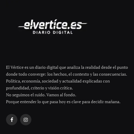
El Vértice es un diario digital que analiza la realidad desde el punto
donde todo converge: los hechos, el contexto y las consecuencias.
Política, economía, sociedad y actualidad explicadas con
profundidad, criterio y visión crítica.
No seguimos el ruido. Vamos al fondo.
Porque entender lo que pasa hoy es clave para decidir mañana.
Facebook
Instagram