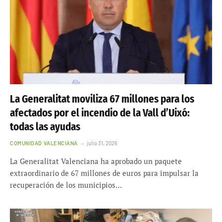
La Generalitat moviliza 67 millones para los
afectados por el incendio de la Vall d’Uixó:
todas las ayudas
COMUNIDAD VALENCIANA
julio 31, 2026
La Generalitat Valenciana ha aprobado un paquete
extraordinario de 67 millones de euros para impulsar la
recuperación de los municipios…