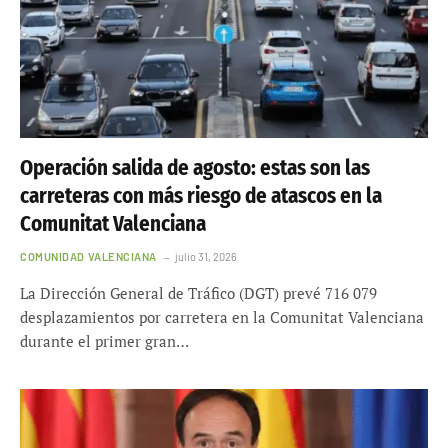
Operación salida de agosto: estas son las
carreteras con más riesgo de atascos en la
Comunitat Valenciana
COMUNIDAD VALENCIANA
julio 31, 2026
La Dirección General de Tráfico (DGT) prevé 716 079
desplazamientos por carretera en la Comunitat Valenciana
durante el primer gran…