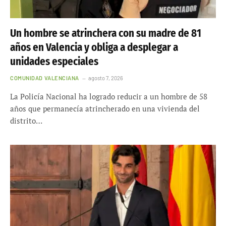
Un hombre se atrinchera con su madre de 81
años en Valencia y obliga a desplegar a
unidades especiales
COMUNIDAD VALENCIANA
agosto 7, 2026
La Policía Nacional ha logrado reducir a un hombre de 58
años que permanecía atrincherado en una vivienda del
distrito…