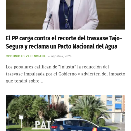
El PP carga contra el recorte del trasvase Tajo-
Segura y reclama un Pacto Nacional del Agua
COMUNIDAD VALENCIANA
agosto 4, 2026
Los populares califican de “injusta” la reducción del
trasvase impulsada por el Gobierno y advierten del impacto
que tendrá sobre…