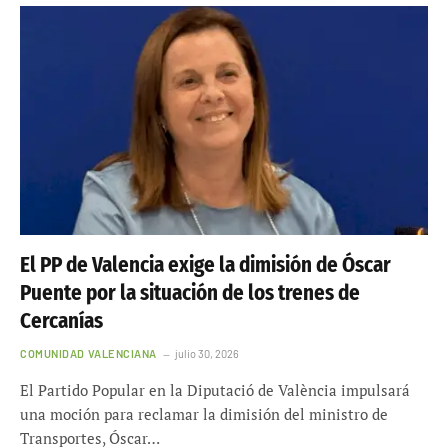
El PP de Valencia exige la dimisión de Óscar
Puente por la situación de los trenes de
Cercanías
COMUNIDAD VALENCIANA
julio 30, 2026
El Partido Popular en la Diputació de València impulsará
una moción para reclamar la dimisión del ministro de
Transportes, Óscar…