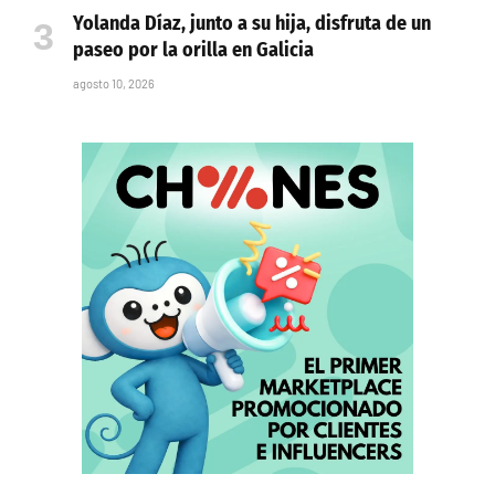
Yolanda Díaz, junto a su hija, disfruta de un
paseo por la orilla en Galicia
agosto 10, 2026