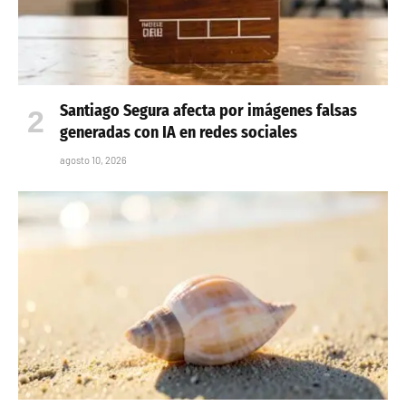
Santiago Segura afecta por imágenes falsas
generadas con IA en redes sociales
agosto 10, 2026