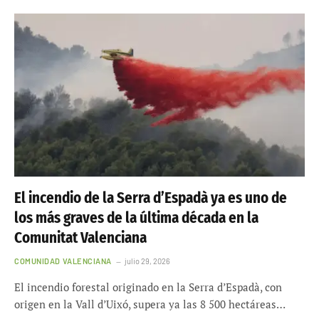
El incendio de la Serra d’Espadà ya es uno de
los más graves de la última década en la
Comunitat Valenciana
COMUNIDAD VALENCIANA
julio 29, 2026
El incendio forestal originado en la Serra d’Espadà, con
origen en la Vall d’Uixó, supera ya las 8 500 hectáreas…