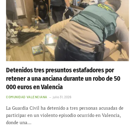
Detenidos tres presuntos estafadores por
retener a una anciana durante un robo de 50
000 euros en Valencia
COMUNIDAD VALENCIANA
julio 31, 2026
La Guardia Civil ha detenido a tres personas acusadas de
participar en un violento episodio ocurrido en Valencia,
donde una…