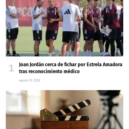
Joan Jordán cerca de fichar por Estrela Amadora
tras reconocimiento médico
agosto 10, 2026