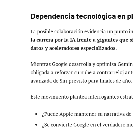
Dependencia tecnológica en ple
La posible colaboración evidencia un punto 
la carrera por la IA frente a gigantes que
datos y aceleradores especializados
.
Mientras Google desarrolla y optimiza Gemini
obligada a reforzar su nube a contrarreloj an
avanzada de Siri previsto para finales de año.
Este movimiento plantea interrogantes estrat
¿Puede Apple mantener su narrativa de p
¿Se convierte Google en el verdadero mot