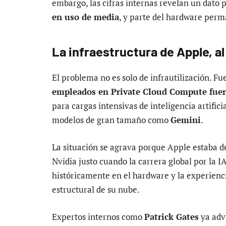
embargo, las cifras internas revelan un dato
en uso de media
, y parte del hardware perm
La infraestructura de Apple, al
El problema no es solo de infrautilización. Fu
empleados en Private Cloud Compute fuer
para cargas intensivas de inteligencia artifici
modelos de gran tamaño como
Gemini
.
La situación se agrava porque Apple estaba d
Nvidia justo cuando la carrera global por la I
históricamente en el hardware y la experienci
estructural de su nube.
Expertos internos como
Patrick Gates
ya advi