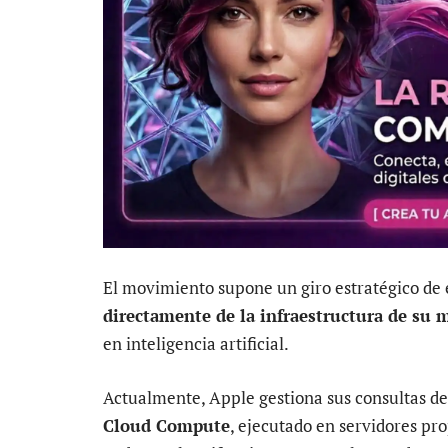
El movimiento supone un giro estratégico de
directamente de la infraestructura de su 
en inteligencia artificial.
Actualmente, Apple gestiona sus consultas de
Cloud Compute
, ejecutado en servidores pr