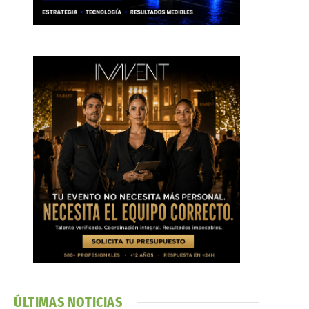
ÚLTIMAS NOTICIAS