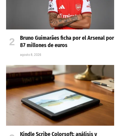
Bruno Guimarães ficha por el Arsenal por
87 millones de euros
agosto 8, 2026
Kindle Scribe Colorsoft: análisis y