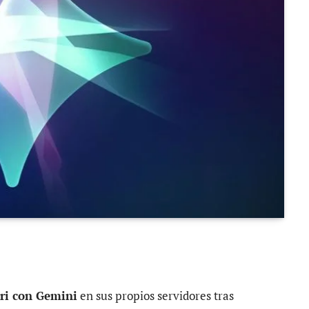
iri con Gemini
en sus propios servidores tras