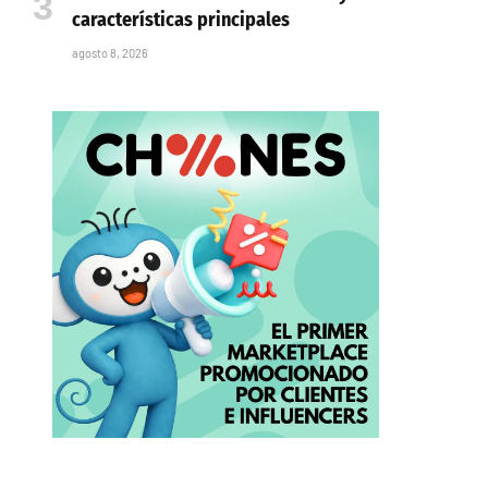
características principales
agosto 8, 2026