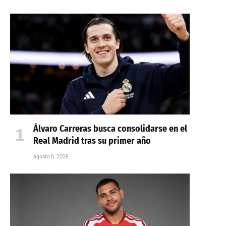
Álvaro Carreras busca consolidarse en el
Real Madrid tras su primer año
agosto 8, 2026