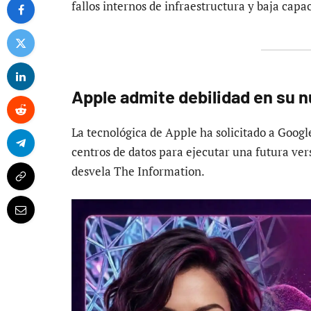
fallos internos de infraestructura y baja capa
Apple admite debilidad en su n
La tecnológica de Apple ha solicitado a Google
centros de datos para ejecutar una futura ve
desvela The Information.