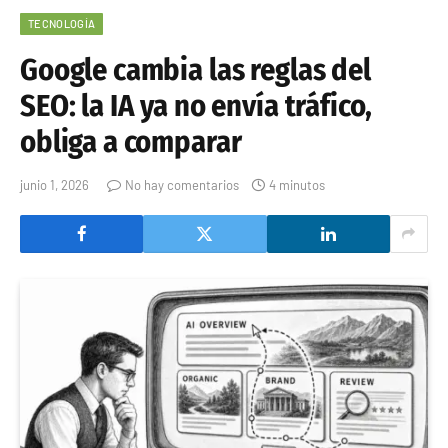
TECNOLOGÍA
Google cambia las reglas del
SEO: la IA ya no envía tráfico,
obliga a comparar
junio 1, 2026
No hay comentarios
4 minutos