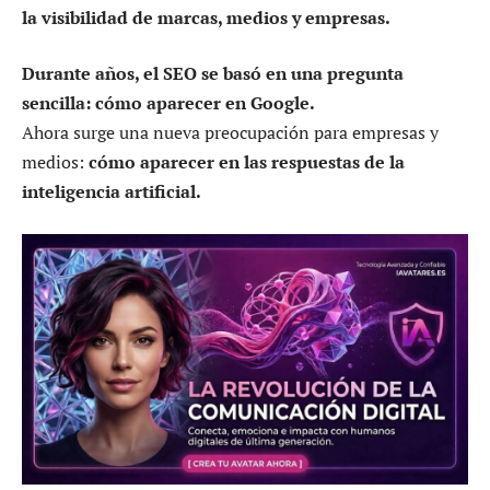
la visibilidad de marcas, medios y empresas.
Durante años, el SEO se basó en una pregunta
sencilla: cómo aparecer en Google.
Ahora surge una nueva preocupación para empresas y
medios:
cómo aparecer en las respuestas de la
inteligencia artificial.