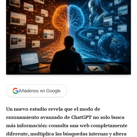
Añádenos en Google
Un nuevo estudio revela que el modo de
razonamiento avanzado de ChatGPT no solo busca
más información: consulta una web completamente
diferente, multiplica las búsquedas internas y altera