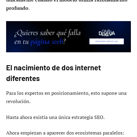
profundo
.
El nacimiento de dos internet
diferentes
Para los expertos en posicionamiento, esto supone una
revolución.
Hasta ahora existía una única estrategia SEO.
Ahora empiezan a aparecer dos ecosistemas paralelos: