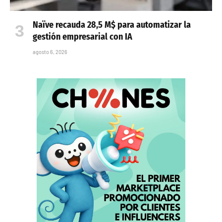
Naïve recauda 28,5 M$ para automatizar la
gestión empresarial con IA
agosto 6, 2026