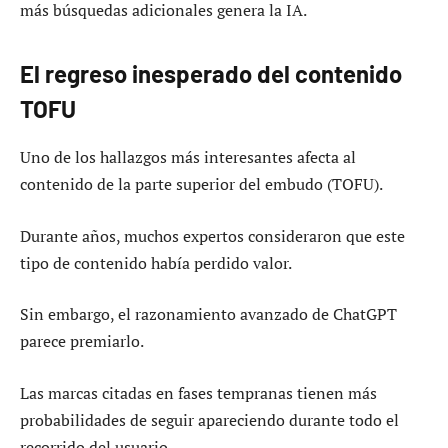
más búsquedas adicionales genera la IA.
El regreso inesperado del contenido
TOFU
Uno de los hallazgos más interesantes afecta al
contenido de la parte superior del embudo (TOFU).
Durante años, muchos expertos consideraron que este
tipo de contenido había perdido valor.
Sin embargo, el razonamiento avanzado de ChatGPT
parece premiarlo.
Las marcas citadas en fases tempranas tienen más
probabilidades de seguir apareciendo durante todo el
recorrido del usuario.