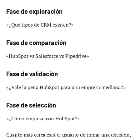
Fase de exploración
«¿Qué tipos de CRM existen?»
Fase de comparación
«HubSpot vs Salesforce vs Pipedrive»
Fase de validación
«¿Vale la pena HubSpot para una empresa mediana?»
Fase de selección
«¿Cómo empiezo con HubSpot?»
Cuanto más cerca está el usuario de tomar una decisión,