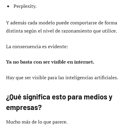
Perplexity.
Y además cada modelo puede comportarse de forma
distinta según el nivel de razonamiento que utilice.
La consecuencia es evidente:
Ya no basta con ser visible en internet.
Hay que ser visible para las inteligencias artificiales.
¿Qué significa esto para medios y
empresas?
Mucho más de lo que parece.