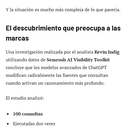
Y la situación es mucho más compleja de lo que parecía.
El descubrimiento que preocupa a las
marcas
Una investigación realizada por el analista
Kevin Indig
utilizando datos de
Semrush AI Visibility Toolkit
concluye que los modelos avanzados de ChatGPT
modifican radicalmente las fuentes que consultan
cuando activan un razonamiento más profundo.
El estudio analizó:
100 consultas
Ejecutadas dos veces