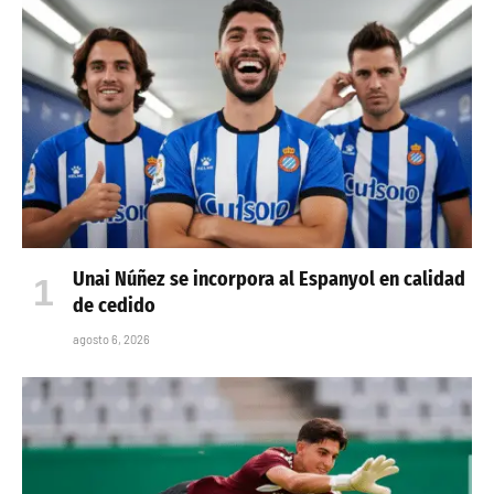
Unai Núñez se incorpora al Espanyol en calidad
de cedido
agosto 6, 2026