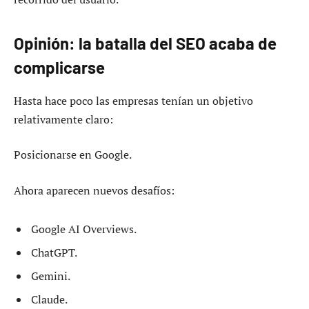
Opinión: la batalla del SEO acaba de
complicarse
Hasta hace poco las empresas tenían un objetivo
relativamente claro:
Posicionarse en Google.
Ahora aparecen nuevos desafíos:
Google AI Overviews.
ChatGPT.
Gemini.
Claude.