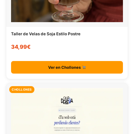
Taller de Velas de Soja Estilo Postre
34,99€
Ver en Chollones
CHOLLONES