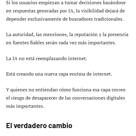
Si los usuarios empiezan a tomar decisiones basándose
en respuestas generadas por IA, la visibilidad dejará de
depender exclusivamente de buscadores tradicionales.
La autoridad, las menciones, la reputación y la presencia
en fuentes fiables serán cada vez más importantes.
La IA no está reemplazando internet.
Está creando una nueva capa encima de internet.
Y quienes no entiendan cómo funciona esa capa corren
el riesgo de desaparecer de las conversaciones digitales
más importantes.
El verdadero cambio