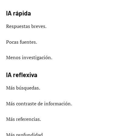
IA rápida
Respuestas breves.
Pocas fuentes.
Menos investigación.
IA reflexiva
Más búsquedas.
Más contraste de información.
Más referencias.
Más profundidad.