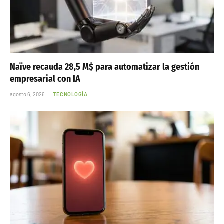
Naïve recauda 28,5 M$ para automatizar la gestión
empresarial con IA
agosto 6, 2026
TECNOLOGÍA