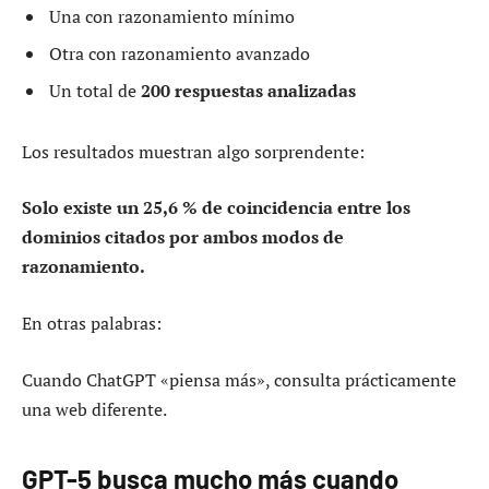
Una con razonamiento mínimo
Otra con razonamiento avanzado
Un total de
200 respuestas analizadas
Los resultados muestran algo sorprendente:
Solo existe un 25,6 % de coincidencia entre los
dominios citados por ambos modos de
razonamiento.
En otras palabras:
Cuando ChatGPT «piensa más», consulta prácticamente
una web diferente.
GPT-5 busca mucho más cuando