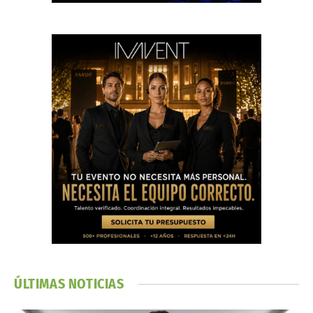
ÚLTIMAS NOTICIAS