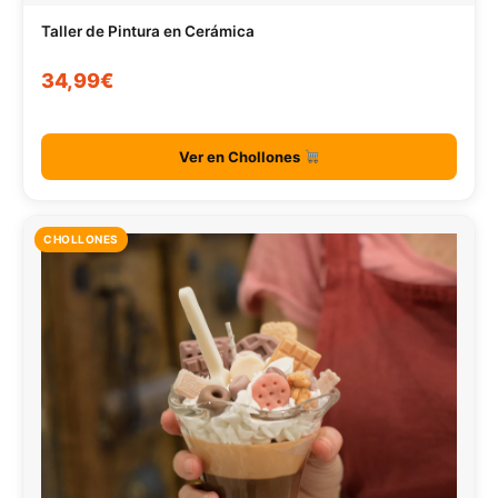
Taller de Pintura en Cerámica
34,99€
Ver en Chollones
CHOLLONES