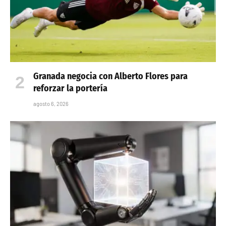
Granada negocia con Alberto Flores para
reforzar la portería
agosto 6, 2026