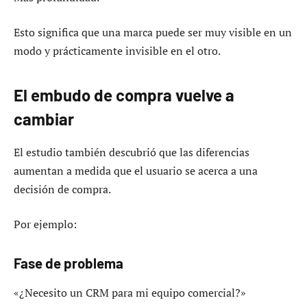
Esto significa que una marca puede ser muy visible en un
modo y prácticamente invisible en el otro.
El embudo de compra vuelve a
cambiar
El estudio también descubrió que las diferencias
aumentan a medida que el usuario se acerca a una
decisión de compra.
Por ejemplo:
Fase de problema
«¿Necesito un CRM para mi equipo comercial?»