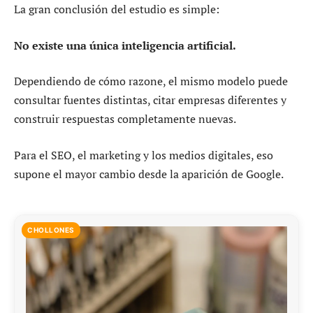
La gran conclusión del estudio es simple:
No existe una única inteligencia artificial.
Dependiendo de cómo razone, el mismo modelo puede
consultar fuentes distintas, citar empresas diferentes y
construir respuestas completamente nuevas.
Para el SEO, el marketing y los medios digitales, eso
supone el mayor cambio desde la aparición de Google.
CHOLLONES