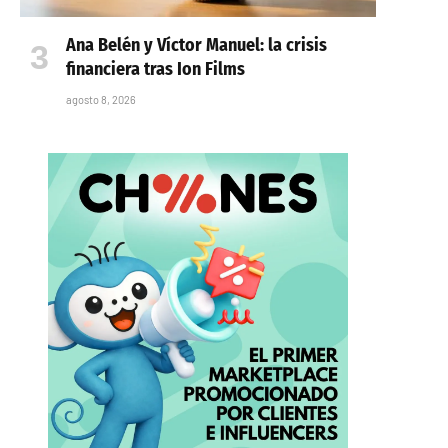
Ana Belén y Víctor Manuel: la crisis
financiera tras Ion Films
agosto 8, 2026