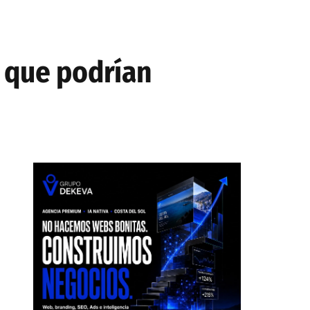
s que podrían