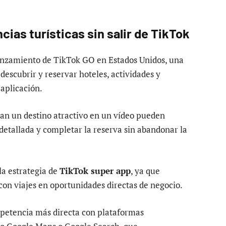
ias turísticas sin salir de TikTok
lanzamiento de TikTok GO en Estados Unidos, una
descubrir y reservar hoteles, actividades y
 aplicación.
an un destino atractivo en un vídeo pueden
 detallada y completar la reserva sin abandonar la
la estrategia de
TikTok super app
, ya que
 con viajes en oportunidades directas de negocio.
mpetencia más directa con plataformas