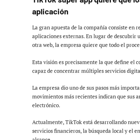
aplicación
La gran apuesta de la compañía consiste en re
aplicaciones externas. En lugar de descubrir 
otra web, la empresa quiere que todo el proce
Esta visión es precisamente la que define el 
capaz de concentrar múltiples servicios digita
La empresa dio uno de sus pasos más importan
movimientos más recientes indican que sus 
electrónico.
Actualmente, TikTok está desarrollando nueva
servicios financieros, la búsqueda local y el
alcance.