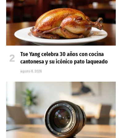
Tse Yang celebra 30 años con cocina
cantonesa y su icónico pato laqueado
agosto 8, 2026