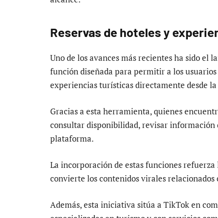
Reservas de hoteles y experienc
Uno de los avances más recientes ha sido el 
función diseñada para permitir a los usuarios 
experiencias turísticas directamente desde la
Gracias a esta herramienta, quienes encuentr
consultar disponibilidad, revisar información
plataforma.
La incorporación de estas funciones refuerza 
convierte los contenidos virales relacionados
Además, esta iniciativa sitúa a TikTok en co