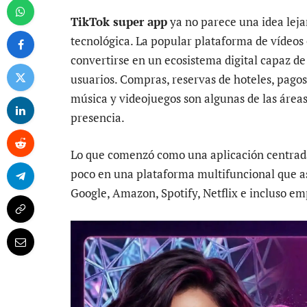
TikTok super app
ya no parece una idea leja
tecnológica. La popular plataforma de vídeos
convertirse en un ecosistema digital capaz de 
usuarios. Compras, reservas de hoteles, pago
música y videojuegos son algunas de las área
presencia.
Lo que comenzó como una aplicación centrada 
poco en una plataforma multifuncional que a
Google, Amazon, Spotify, Netflix e incluso em