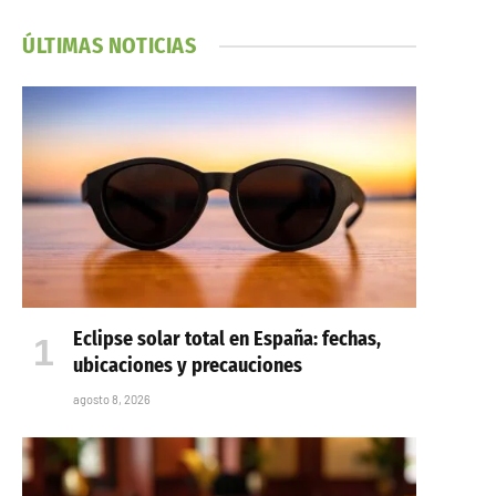
ÚLTIMAS NOTICIAS
Eclipse solar total en España: fechas,
ubicaciones y precauciones
agosto 8, 2026