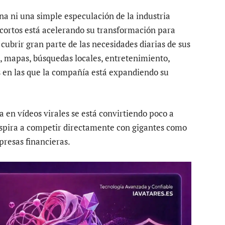
na ni una simple especulación de la industria
 cortos está acelerando su transformación para
cubrir gran parte de las necesidades diarias de sus
s, mapas, búsquedas locales, entretenimiento,
s en las que la compañía está expandiendo su
en vídeos virales se está convirtiendo poco a
spira a competir directamente con gigantes como
presas financieras.