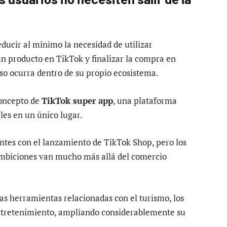
ducir al mínimo la necesidad de utilizar
un producto en TikTok y finalizar la compra en
so ocurra dentro de su propio ecosistema.
concepto de
TikTok super app
, una plataforma
les en un único lugar.
tes con el lanzamiento de TikTok Shop, pero los
ambiciones van mucho más allá del comercio
s herramientas relacionadas con el turismo, los
 entretenimiento, ampliando considerablemente su