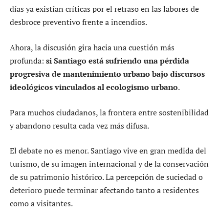
días ya existían críticas por el retraso en las labores de
desbroce preventivo frente a incendios.
Ahora, la discusión gira hacia una cuestión más
profunda:
si Santiago está sufriendo una pérdida
progresiva de mantenimiento urbano bajo discursos
ideológicos vinculados al ecologismo urbano
.
Para muchos ciudadanos, la frontera entre sostenibilidad
y abandono resulta cada vez más difusa.
El debate no es menor. Santiago vive en gran medida del
turismo, de su imagen internacional y de la conservación
de su patrimonio histórico. La percepción de suciedad o
deterioro puede terminar afectando tanto a residentes
como a visitantes.