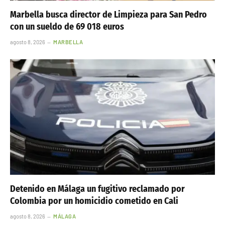
Marbella busca director de Limpieza para San Pedro
con un sueldo de 69 018 euros
agosto 8, 2026
MARBELLA
Detenido en Málaga un fugitivo reclamado por
Colombia por un homicidio cometido en Cali
agosto 8, 2026
MÁLAGA