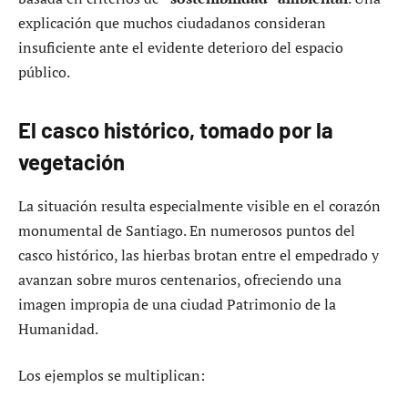
explicación que muchos ciudadanos consideran
insuficiente ante el evidente deterioro del espacio
público.
El casco histórico, tomado por la
vegetación
La situación resulta especialmente visible en el corazón
monumental de Santiago. En numerosos puntos del
casco histórico, las hierbas brotan entre el empedrado y
avanzan sobre muros centenarios, ofreciendo una
imagen impropia de una ciudad Patrimonio de la
Humanidad.
Los ejemplos se multiplican: