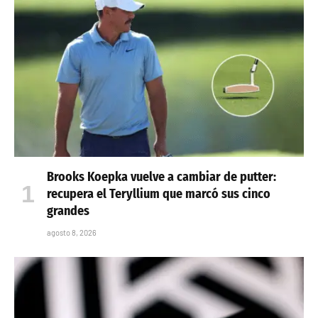
Brooks Koepka vuelve a cambiar de putter:
recupera el Teryllium que marcó sus cinco
grandes
agosto 8, 2026