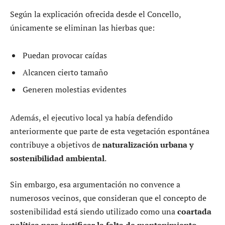
Según la explicación ofrecida desde el Concello,
únicamente se eliminan las hierbas que:
Puedan provocar caídas
Alcancen cierto tamaño
Generen molestias evidentes
Además, el ejecutivo local ya había defendido
anteriormente que parte de esta vegetación espontánea
contribuye a objetivos de
naturalización urbana y
sostenibilidad ambiental
.
Sin embargo, esa argumentación no convence a
numerosos vecinos, que consideran que el concepto de
sostenibilidad está siendo utilizado como una
coartada
política para justificar la falta de mantenimiento
.