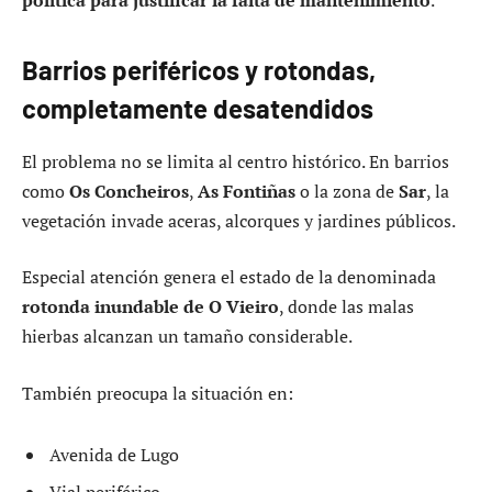
Barrios periféricos y rotondas,
completamente desatendidos
El problema no se limita al centro histórico. En barrios
como
Os Concheiros
,
As Fontiñas
o la zona de
Sar
, la
vegetación invade aceras, alcorques y jardines públicos.
Especial atención genera el estado de la denominada
rotonda inundable de O Vieiro
, donde las malas
hierbas alcanzan un tamaño considerable.
También preocupa la situación en:
Avenida de Lugo
Vial periférico