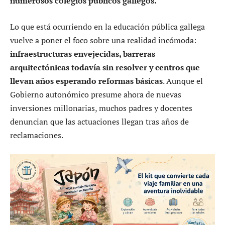
numerosos colegios públicos gallegos.
Lo que está ocurriendo en la educación pública gallega
vuelve a poner el foco sobre una realidad incómoda:
infraestructuras envejecidas, barreras
arquitectónicas todavía sin resolver y centros que
llevan años esperando reformas básicas
. Aunque el
Gobierno autonómico presume ahora de nuevas
inversiones millonarias, muchos padres y docentes
denuncian que las actuaciones llegan tras años de
reclamaciones.