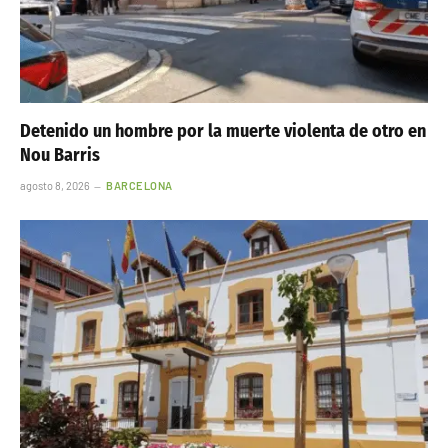
Detenido un hombre por la muerte violenta de otro en
Nou Barris
agosto 8, 2026
BARCELONA