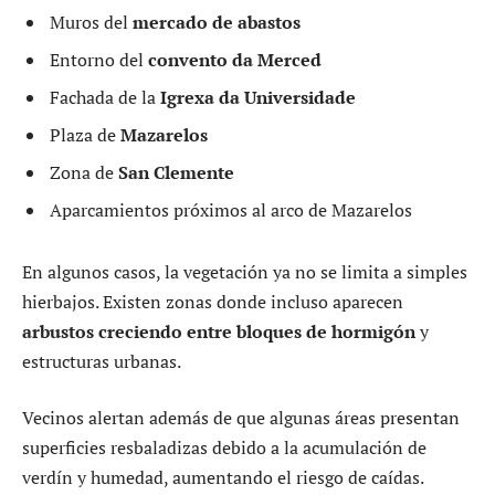
Muros del
mercado de abastos
Entorno del
convento da Merced
Fachada de la
Igrexa da Universidade
Plaza de
Mazarelos
Zona de
San Clemente
Aparcamientos próximos al arco de Mazarelos
En algunos casos, la vegetación ya no se limita a simples
hierbajos. Existen zonas donde incluso aparecen
arbustos creciendo entre bloques de hormigón
y
estructuras urbanas.
Vecinos alertan además de que algunas áreas presentan
superficies resbaladizas debido a la acumulación de
verdín y humedad, aumentando el riesgo de caídas.