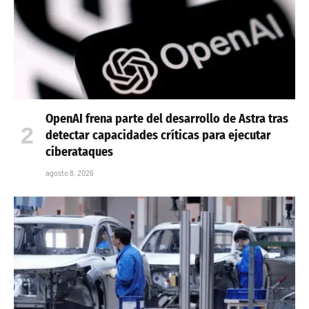
OpenAI frena parte del desarrollo de Astra tras
detectar capacidades críticas para ejecutar
ciberataques
agosto 8, 2026