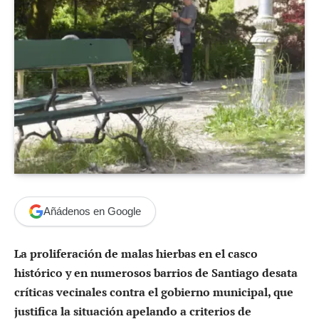
Añádenos en Google
La proliferación de malas hierbas en el casco
histórico y en numerosos barrios de Santiago desata
críticas vecinales contra el gobierno municipal, que
justifica la situación apelando a criterios de