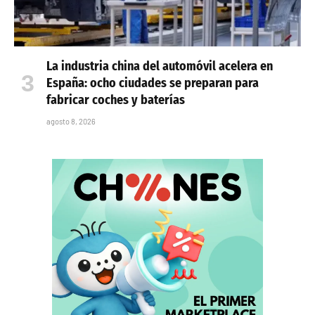
La industria china del automóvil acelera en
España: ocho ciudades se preparan para
fabricar coches y baterías
agosto 8, 2026