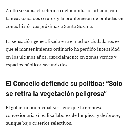
A ello se suma el deterioro del mobiliario urbano, con
bancos oxidados o rotos y la proliferación de pintadas en
zonas históricas próximas a Santa Susana.
La sensación generalizada entre muchos ciudadanos es
que el mantenimiento ordinario ha perdido intensidad
en los últimos años, especialmente en zonas verdes y
espacios públicos secundarios.
El Concello defiende su política: “Solo
se retira la vegetación peligrosa”
El gobierno municipal sostiene que la empresa
concesionaria sí realiza labores de limpieza y desbroce,
aunque bajo criterios selectivos.