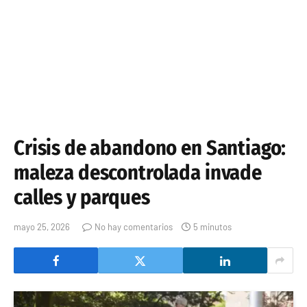
Crisis de abandono en Santiago:
maleza descontrolada invade
calles y parques
mayo 25, 2026
No hay comentarios
5 minutos