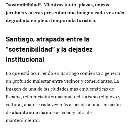
“sostenibilidad”. Mientras tanto, plazas, muros,
jardines y aceras presentan una imagen cada vez más
degradada en plena temporada turística.
Santiago, atrapada entre la
“sostenibilidad” y la dejadez
institucional
Lo que está ocurriendo en Santiago comienza a generar
un profundo malestar entre vecinos y comerciantes. La
imagen de una de las ciudades más emblemáticas de
España, referencia internacional del turismo religioso y
cultural, aparece cada vez más asociada a una sensación
de
abandono urbano
, suciedad y falta de
mantenimiento.