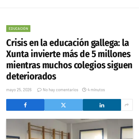
EDUCACIÓN
Crisis en la educación gallega: la
Xunta invierte más de 5 millones
mientras muchos colegios siguen
deteriorados
mayo 25, 2026
No hay comentarios
4 minutos