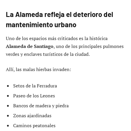
La Alameda refleja el deterioro del
mantenimiento urbano
Uno de los espacios más criticados es la histórica
Alameda de Santiago
, uno de los principales pulmones
verdes y enclaves turísticos de la ciudad.
Allí, las malas hierbas invaden:
Setos de la Ferradura
Paseo de los Leones
Bancos de madera y piedra
Zonas ajardinadas
Caminos peatonales