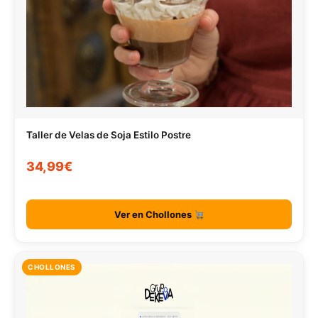
Taller de Velas de Soja Estilo Postre
34,99€
Ver en Chollones
CHOLLONES