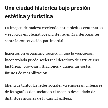
Una ciudad histórica bajo presión
estética y turística
La imagen de maleza creciendo entre piedras centenarias
y espacios emblemáticos plantea además interrogantes
sobre la conservación patrimonial.
Expertos en urbanismo recuerdan que la vegetación
incontrolada puede acelerar el deterioro de estructuras
históricas, provocar filtraciones y aumentar costes
futuros de rehabilitación.
Mientras tanto, las redes sociales ya empiezan a llenarse
de fotografías denunciando el aspecto descuidado de
distintos rincones de la capital gallega.