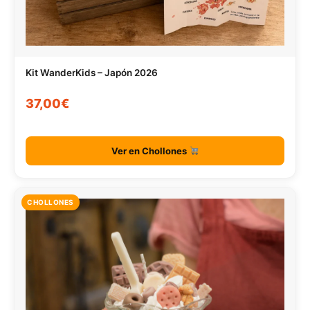
Kit WanderKids – Japón 2026
37,00€
Ver en Chollones
CHOLLONES