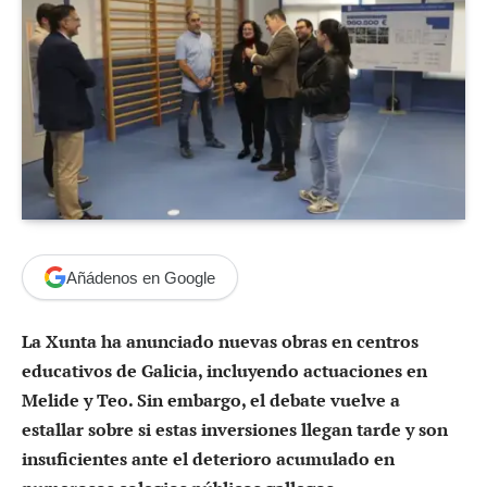
Añádenos en Google
La Xunta ha anunciado nuevas obras en centros
educativos de Galicia, incluyendo actuaciones en
Melide y Teo. Sin embargo, el debate vuelve a
estallar sobre si estas inversiones llegan tarde y son
insuficientes ante el deterioro acumulado en