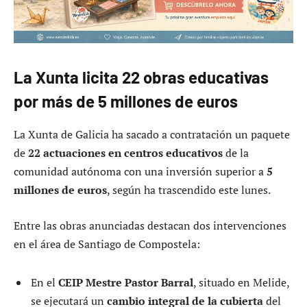
La Xunta licita 22 obras educativas
por más de 5 millones de euros
La Xunta de Galicia ha sacado a contratación un paquete
de
22 actuaciones en centros educativos
de la
comunidad autónoma con una inversión superior a
5
millones de euros
, según ha trascendido este lunes.
Entre las obras anunciadas destacan dos intervenciones
en el área de Santiago de Compostela:
En el
CEIP Mestre Pastor Barral
, situado en Melide,
se ejecutará un
cambio integral de la cubierta
del