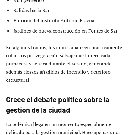
Salidas hacia Sar
Entorno del instituto Antonio Fraguas
Jardines de nueva construcción en Fontes de Sar
En algunos tramos, los muros aparecen prácticamente
cubiertos por vegetación salvaje que florece cada
primavera y se seca durante el verano, generando
además riesgos añadidos de incendio y deterioro
estructural.
Crece el debate político sobre la
gestión de la ciudad
La polémica llega en un momento especialmente
delicado para la gestión municipal. Hace apenas unos