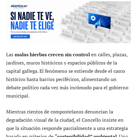
Las
malas hierbas crecen sin control
en calles, plazas,
jardines, muros históricos y espacios públicos de la
capital gallega. El fenómeno se extiende desde el casco
histórico hasta barrios periféricos, alimentando un
debate político cada vez más incómodo para el gobierno
municipal.
Mientras cientos de compostelanos denuncian la
degradación visual de la ciudad, el Concello insiste en
que la situación responde parcialmente a una estrategia
basada en criterios de
“sostenibilidad” ambiental
. Una