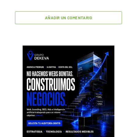
AÑADIR UN COMENTARIO