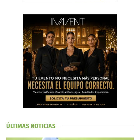
ÚLTIMAS NOTICIAS