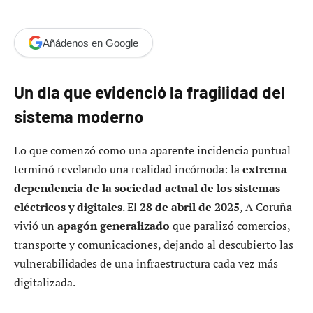
Añádenos en Google
Un día que evidenció la fragilidad del
sistema moderno
Lo que comenzó como una aparente incidencia puntual
terminó revelando una realidad incómoda: la
extrema
dependencia de la sociedad actual de los sistemas
eléctricos y digitales
. El
28 de abril de 2025
, A Coruña
vivió un
apagón generalizado
que paralizó comercios,
transporte y comunicaciones, dejando al descubierto las
vulnerabilidades de una infraestructura cada vez más
digitalizada.