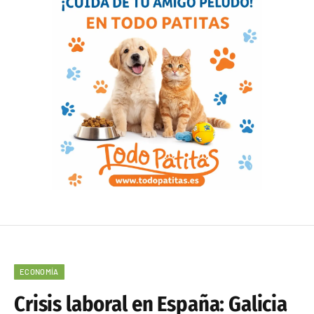
ECONOMÍA
Crisis laboral en España: Galicia