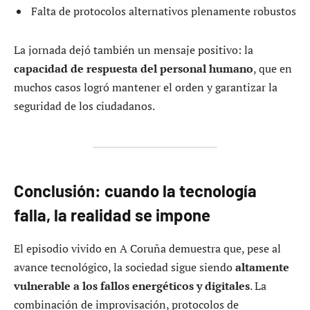
Falta de protocolos alternativos plenamente robustos
La jornada dejó también un mensaje positivo: la
capacidad de respuesta del personal humano
, que en
muchos casos logró mantener el orden y garantizar la
seguridad de los ciudadanos.
Conclusión: cuando la tecnología
falla, la realidad se impone
El episodio vivido en A Coruña demuestra que, pese al
avance tecnológico, la sociedad sigue siendo
altamente
vulnerable a los fallos energéticos y digitales
. La
combinación de improvisación, protocolos de