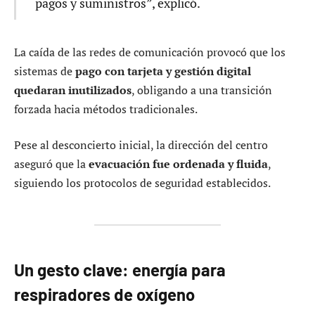
pagos y suministros”, explicó.
La caída de las redes de comunicación provocó que los
sistemas de
pago con tarjeta y gestión digital
quedaran inutilizados
, obligando a una transición
forzada hacia métodos tradicionales.
Pese al desconcierto inicial, la dirección del centro
aseguró que la
evacuación fue ordenada y fluida
,
siguiendo los protocolos de seguridad establecidos.
Un gesto clave: energía para
respiradores de oxígeno