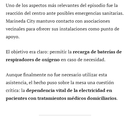
Uno de los aspectos más relevantes del episodio fue la
reacción del centro ante posibles emergencias sanitarias.
Marineda City mantuvo contacto con asociaciones
vecinales para ofrecer sus instalaciones como punto de
apoyo.
El objetivo era claro: permitir la
recarga de baterías de
respiradores de oxígeno
en caso de necesidad.
Aunque finalmente no fue necesario utilizar esta
asistencia, el hecho puso sobre la mesa una cuestión
crítica: la
dependencia vital de la electricidad en
pacientes con tratamientos médicos domiciliarios
.