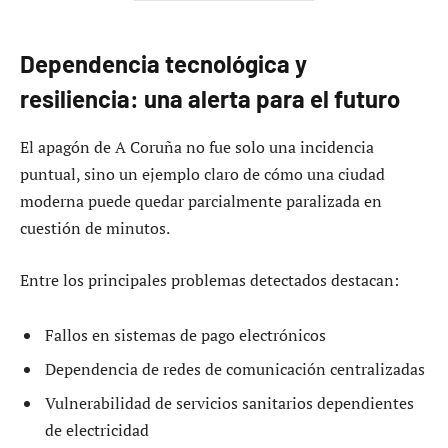
Dependencia tecnológica y
resiliencia: una alerta para el futuro
El apagón de A Coruña no fue solo una incidencia
puntual, sino un ejemplo claro de cómo una ciudad
moderna puede quedar parcialmente paralizada en
cuestión de minutos.
Entre los principales problemas detectados destacan:
Fallos en sistemas de pago electrónicos
Dependencia de redes de comunicación centralizadas
Vulnerabilidad de servicios sanitarios dependientes
de electricidad