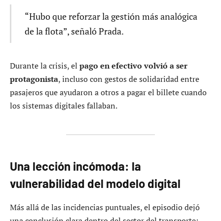
“Hubo que reforzar la gestión más analógica
de la flota”, señaló Prada.
Durante la crisis, el
pago en efectivo volvió a ser
protagonista
, incluso con gestos de solidaridad entre
pasajeros que ayudaron a otros a pagar el billete cuando
los sistemas digitales fallaban.
Una lección incómoda: la
vulnerabilidad del modelo digital
Más allá de las incidencias puntuales, el episodio dejó
una conclusión clara dentro del sector del transporte: