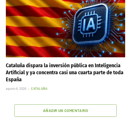
Cataluña dispara la inversión pública en Inteligencia
Artificial y ya concentra casi una cuarta parte de toda
España
agosto 6, 2026
CATALUÑA
AÑADIR UN COMENTARIO