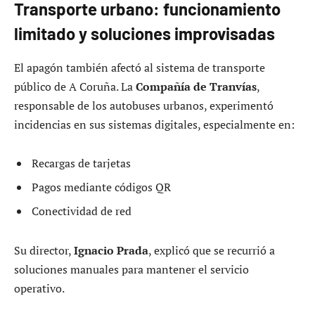
Transporte urbano: funcionamiento
limitado y soluciones improvisadas
El apagón también afectó al sistema de transporte
público de A Coruña. La
Compañía de Tranvías
,
responsable de los autobuses urbanos, experimentó
incidencias en sus sistemas digitales, especialmente en:
Recargas de tarjetas
Pagos mediante códigos QR
Conectividad de red
Su director,
Ignacio Prada
, explicó que se recurrió a
soluciones manuales para mantener el servicio
operativo.