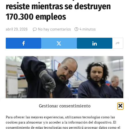
resiste mientras se destruyen
170.300 empleos
abril 29, 2026
No hay comentarios
4 minutos
Gestionar consentimiento
Para ofrecer las mejores experiencias, utilizamos tecnologías como las
cookies para almacenar y/o acceder a la información del dispositivo. El
consentimiento de estas tecnologías nos permitirá procesar datos como el