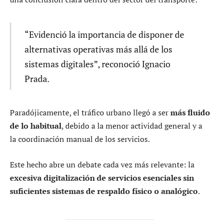
“Evidenció la importancia de disponer de
alternativas operativas más allá de los
sistemas digitales”, reconoció Ignacio
Prada.
Paradójicamente, el tráfico urbano llegó a ser
más fluido
de lo habitual
, debido a la menor actividad general y a
la coordinación manual de los servicios.
Este hecho abre un debate cada vez más relevante: la
excesiva digitalización de servicios esenciales sin
suficientes sistemas de respaldo físico o analógico
.