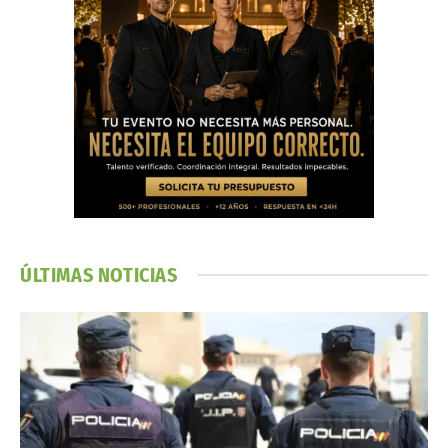
ÚLTIMAS NOTICIAS