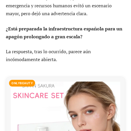
emergencia y recursos humanos evitó un escenario
mayor, pero dejó una advertencia clara.
¿Está preparada la infraestructura española para un
apagón prolongado a gran escala?
La respuesta, tras lo ocurrido, parece aún
incómodamente abierta.
ONLYBEAUTY