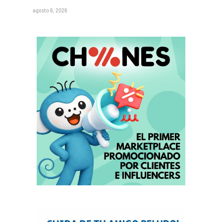
agosto 6, 2026