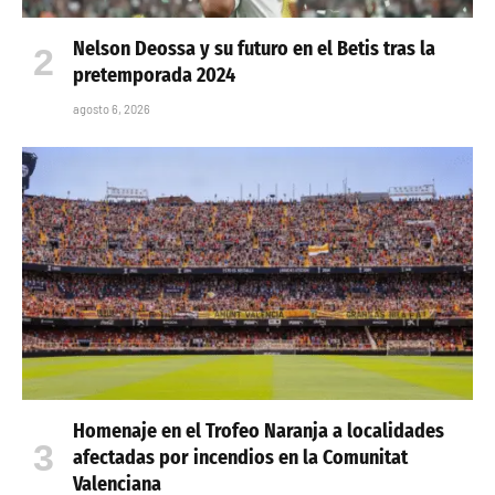
Nelson Deossa y su futuro en el Betis tras la
pretemporada 2024
agosto 6, 2026
Homenaje en el Trofeo Naranja a localidades
afectadas por incendios en la Comunitat
Valenciana