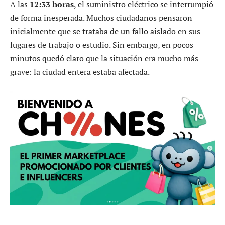
A las
12:33 horas
, el suministro eléctrico se interrumpió
de forma inesperada. Muchos ciudadanos pensaron
inicialmente que se trataba de un fallo aislado en sus
lugares de trabajo o estudio. Sin embargo, en pocos
minutos quedó claro que la situación era mucho más
grave: la ciudad entera estaba afectada.