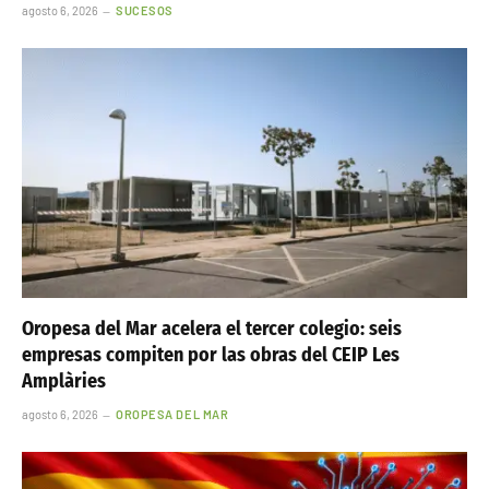
agosto 6, 2026
SUCESOS
Oropesa del Mar acelera el tercer colegio: seis
empresas compiten por las obras del CEIP Les
Amplàries
agosto 6, 2026
OROPESA DEL MAR