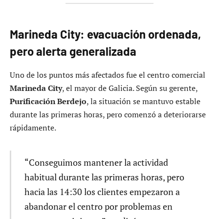
Marineda City: evacuación ordenada,
pero alerta generalizada
Uno de los puntos más afectados fue el centro comercial
Marineda City
, el mayor de Galicia. Según su gerente,
Purificación Berdejo
, la situación se mantuvo estable
durante las primeras horas, pero comenzó a deteriorarse
rápidamente.
“Conseguimos mantener la actividad
habitual durante las primeras horas, pero
hacia las 14:30 los clientes empezaron a
abandonar el centro por problemas en