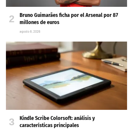
Bruno Guimarães ficha por el Arsenal por 87
millones de euros
agosto 8, 2026
Kindle Scribe Colorsoft: análisis y
características principales