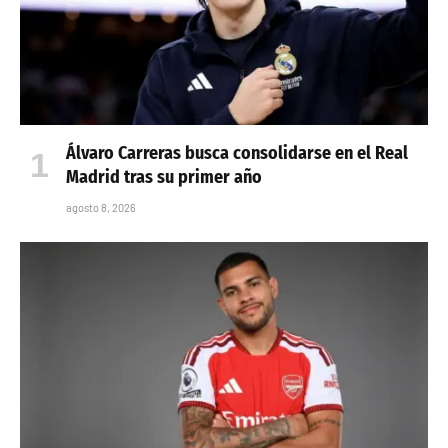
Álvaro Carreras busca consolidarse en el Real
Madrid tras su primer año
agosto 8, 2026