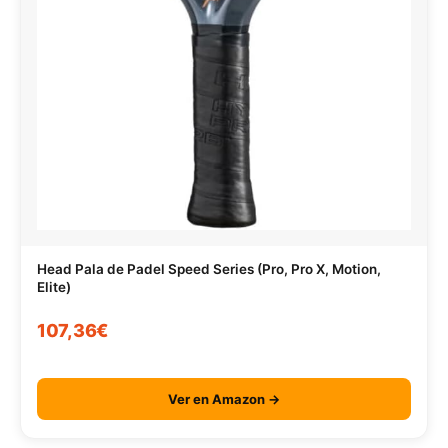
Head Pala de Padel Speed Series (Pro, Pro X, Motion,
Elite)
107,36€
Ver en Amazon →