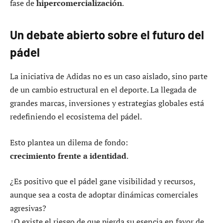
fase de
hipercomercialización
.
Un debate abierto sobre el futuro del
pádel
La iniciativa de Adidas no es un caso aislado, sino parte
de un cambio estructural en el deporte. La llegada de
grandes marcas, inversiones y estrategias globales está
redefiniendo el ecosistema del pádel.
Esto plantea un dilema de fondo:
crecimiento frente a identidad
.
¿Es positivo que el pádel gane visibilidad y recursos,
aunque sea a costa de adoptar dinámicas comerciales
agresivas?
¿O existe el riesgo de que pierda su esencia en favor de