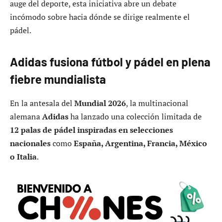
auge del deporte, esta iniciativa abre un debate
incómodo sobre hacia dónde se dirige realmente el
pádel.
Adidas fusiona fútbol y pádel en plena
fiebre mundialista
En la antesala del
Mundial 2026
, la multinacional
alemana
Adidas
ha lanzado una colección limitada de
12 palas de pádel inspiradas en selecciones
nacionales
como
España, Argentina, Francia, México
o Italia
.