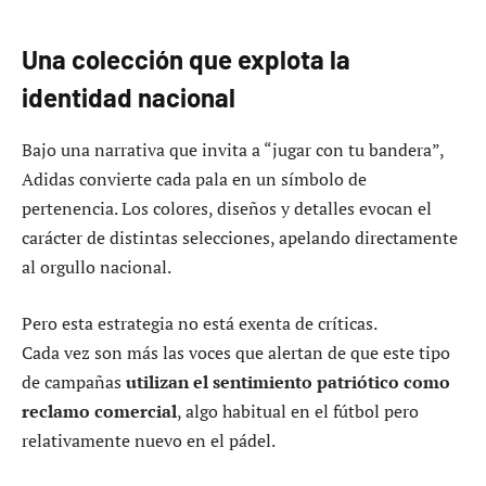
Una colección que explota la
identidad nacional
Bajo una narrativa que invita a “jugar con tu bandera”,
Adidas convierte cada pala en un símbolo de
pertenencia. Los colores, diseños y detalles evocan el
carácter de distintas selecciones, apelando directamente
al orgullo nacional.
Pero esta estrategia no está exenta de críticas.
Cada vez son más las voces que alertan de que este tipo
de campañas
utilizan el sentimiento patriótico como
reclamo comercial
, algo habitual en el fútbol pero
relativamente nuevo en el pádel.