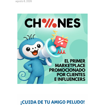
agosto 8, 2026