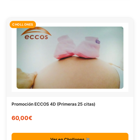
CHOLLONES
Promoción ECCOS 4D (Primeras 25 citas)
60,00€
Ver en Chollones