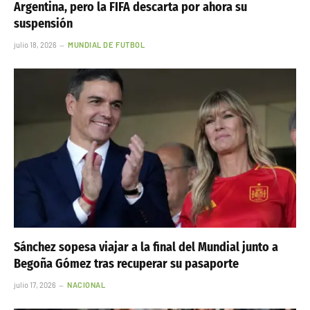
Argentina, pero la FIFA descarta por ahora su
suspensión
julio 18, 2026
MUNDIAL DE FUTBOL
Sánchez sopesa viajar a la final del Mundial junto a
Begoña Gómez tras recuperar su pasaporte
julio 17, 2026
NACIONAL