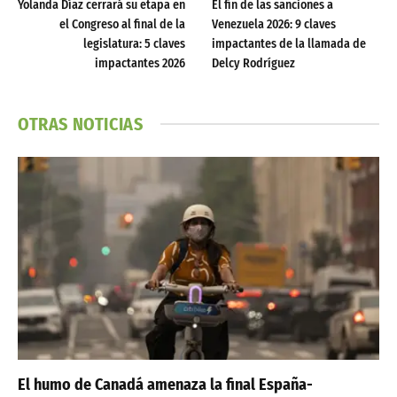
Yolanda Díaz cerrará su etapa en
El fin de las sanciones a
el Congreso al final de la
Venezuela 2026: 9 claves
legislatura: 5 claves
impactantes de la llamada de
impactantes 2026
Delcy Rodríguez
OTRAS NOTICIAS
El humo de Canadá amenaza la final España-