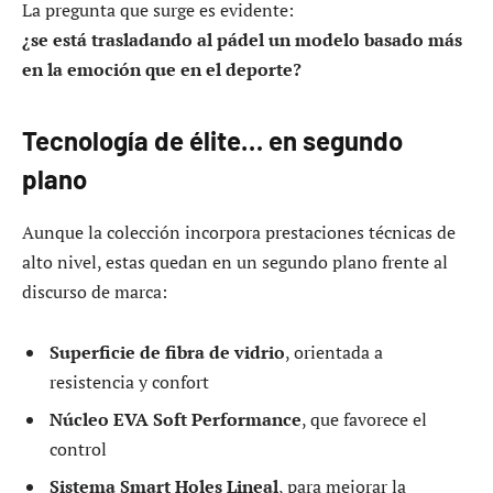
La pregunta que surge es evidente:
¿se está trasladando al pádel un modelo basado más
en la emoción que en el deporte?
Tecnología de élite… en segundo
plano
Aunque la colección incorpora prestaciones técnicas de
alto nivel, estas quedan en un segundo plano frente al
discurso de marca:
Superficie de fibra de vidrio
, orientada a
resistencia y confort
Núcleo EVA Soft Performance
, que favorece el
control
Sistema Smart Holes Lineal
, para mejorar la