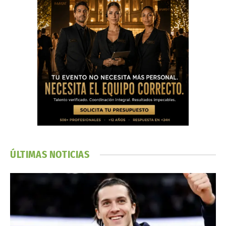
ÚLTIMAS NOTICIAS