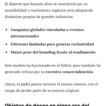
El deporte que durante años se caracterizó por su
accesibilidad y crecimiento orgánico está adoptando
dinámicas propias de grandes industrias:
Campañas globales vinculadas a eventos
internacionales
Ediciones limitadas para generar exclusividad
Mayor peso del branding frente al rendimiento
Este modelo ha funcionado en el fútbol, pero también ha
generado críticas por su
excesiva comercialización
.
Ahora, el pádel parece recorrer el mismo camino, con el
riesgo de perder parte de su esencia original.
Objetos de deseo en plena era del