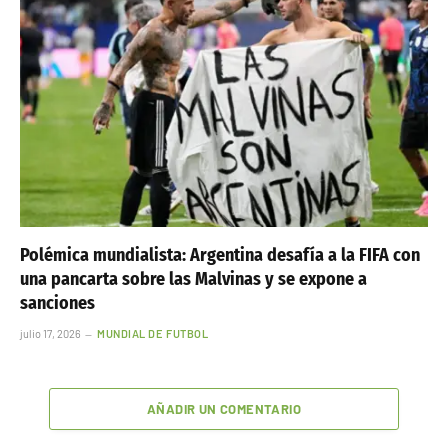
Polémica mundialista: Argentina desafía a la FIFA con
una pancarta sobre las Malvinas y se expone a
sanciones
julio 17, 2026
MUNDIAL DE FUTBOL
AÑADIR UN COMENTARIO