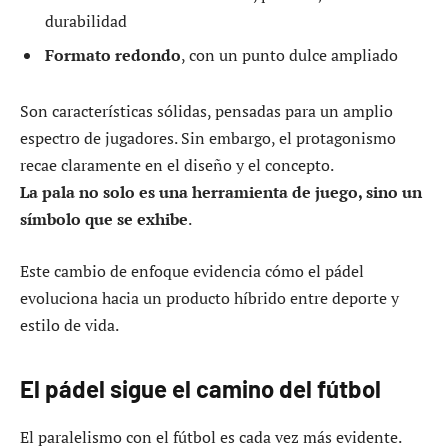
durabilidad
Formato redondo
, con un punto dulce ampliado
Son características sólidas, pensadas para un amplio
espectro de jugadores. Sin embargo, el protagonismo
recae claramente en el diseño y el concepto.
La pala no solo es una herramienta de juego, sino un
símbolo que se exhibe
.
Este cambio de enfoque evidencia cómo el pádel
evoluciona hacia un producto híbrido entre deporte y
estilo de vida.
El pádel sigue el camino del fútbol
El paralelismo con el fútbol es cada vez más evidente.