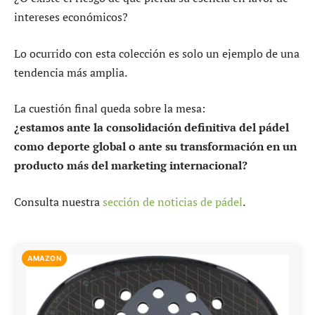
intereses económicos?
Lo ocurrido con esta colección es solo un ejemplo de una
tendencia más amplia.
La cuestión final queda sobre la mesa:
¿estamos ante la consolidación definitiva del pádel
como deporte global o ante su transformación en un
producto más del marketing internacional?
Consulta nuestra
sección de noticias de pádel
.
AMAZON