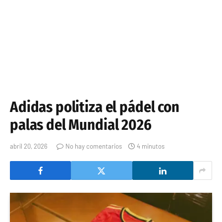
Adidas politiza el pádel con
palas del Mundial 2026
abril 20, 2026
No hay comentarios
4 minutos