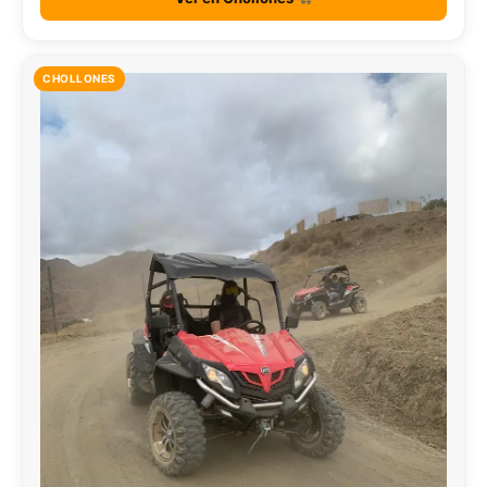
CHOLLONES