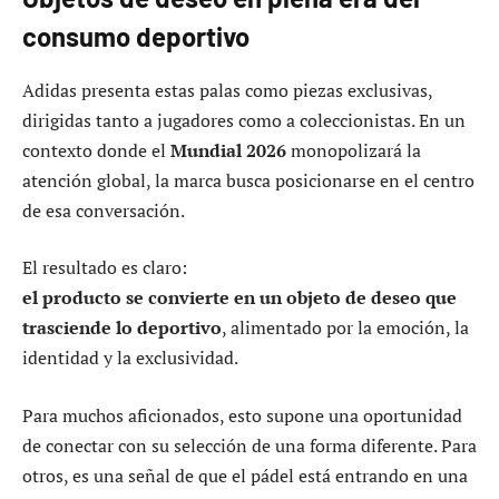
consumo deportivo
Adidas presenta estas palas como piezas exclusivas,
dirigidas tanto a jugadores como a coleccionistas. En un
contexto donde el
Mundial 2026
monopolizará la
atención global, la marca busca posicionarse en el centro
de esa conversación.
El resultado es claro:
el producto se convierte en un objeto de deseo que
trasciende lo deportivo
, alimentado por la emoción, la
identidad y la exclusividad.
Para muchos aficionados, esto supone una oportunidad
de conectar con su selección de una forma diferente. Para
otros, es una señal de que el pádel está entrando en una