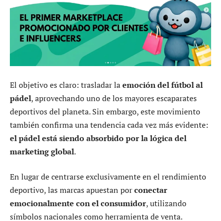
El objetivo es claro: trasladar la
emoción del fútbol al
pádel
, aprovechando uno de los mayores escaparates
deportivos del planeta. Sin embargo, este movimiento
también confirma una tendencia cada vez más evidente:
el pádel está siendo absorbido por la lógica del
marketing global
.
En lugar de centrarse exclusivamente en el rendimiento
deportivo, las marcas apuestan por
conectar
emocionalmente con el consumidor
, utilizando
símbolos nacionales como herramienta de venta.