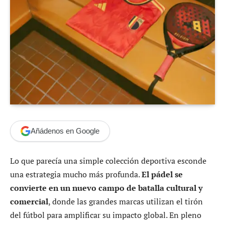
Añádenos en Google
Lo que parecía una simple colección deportiva esconde
una estrategia mucho más profunda.
El pádel se
convierte en un nuevo campo de batalla cultural y
comercial
, donde las grandes marcas utilizan el tirón
del fútbol para amplificar su impacto global. En pleno