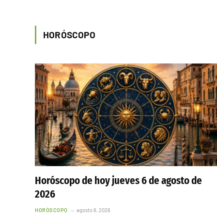
HORÓSCOPO
Horóscopo de hoy jueves 6 de agosto de
2026
HORÓSCOPO
agosto 6, 2026