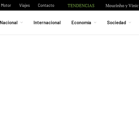
TENDENCIAS
Motor
Viajes
Contacto
Nacional
Internacional
Economía
Sociedad