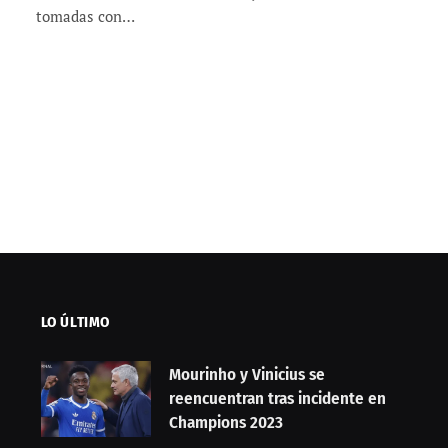
tomadas con…
LO ÚLTIMO
Mourinho y Vinicius se
reencuentran tras incidente en
Champions 2023