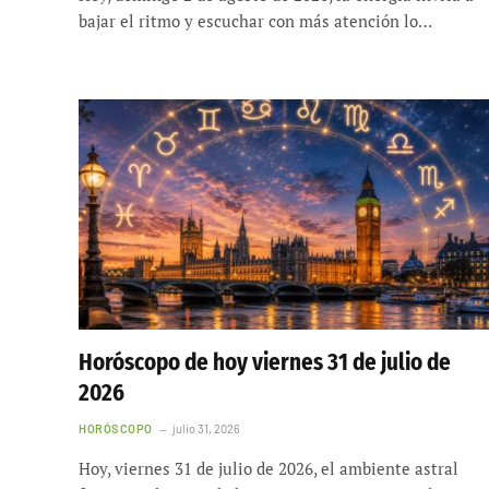
bajar el ritmo y escuchar con más atención lo…
Horóscopo de hoy viernes 31 de julio de
2026
HORÓSCOPO
julio 31, 2026
Hoy, viernes 31 de julio de 2026, el ambiente astral