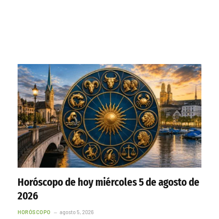
Horóscopo de hoy miércoles 5 de agosto de
2026
HORÓSCOPO
agosto 5, 2026