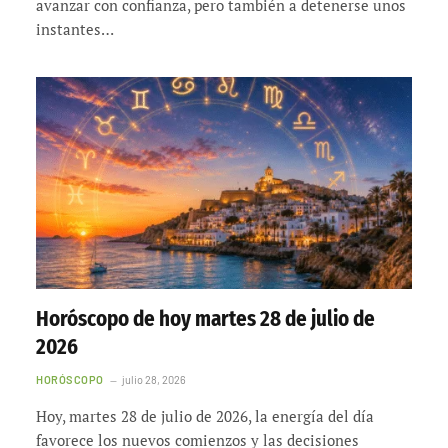
avanzar con confianza, pero también a detenerse unos
instantes…
Horóscopo de hoy martes 28 de julio de
2026
HORÓSCOPO
julio 28, 2026
Hoy, martes 28 de julio de 2026, la energía del día
favorece los nuevos comienzos y las decisiones