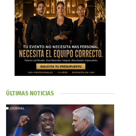
ÚLTIMAS NOTICIAS