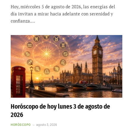
Hoy, miércoles 5 de agosto de 2026, las energías del
día invitan a mirar hacia adelante con serenidad y
confianza.…
Horóscopo de hoy lunes 3 de agosto de
2026
HORÓSCOPO
agosto 3, 2026