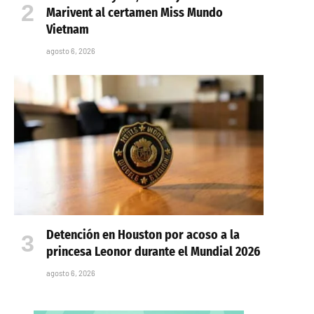
Marivent al certamen Miss Mundo
Vietnam
agosto 6, 2026
Detención en Houston por acoso a la
princesa Leonor durante el Mundial 2026
agosto 6, 2026