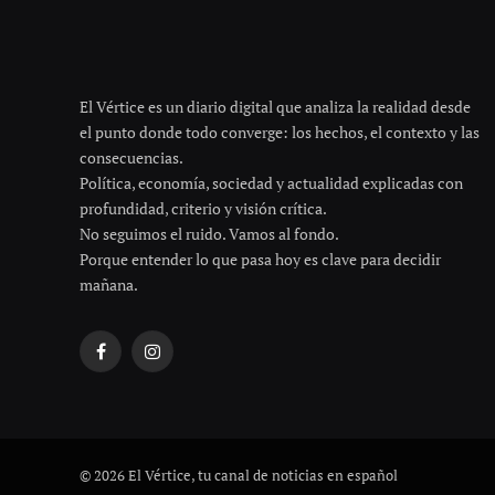
El Vértice es un diario digital que analiza la realidad desde
el punto donde todo converge: los hechos, el contexto y las
consecuencias.
Política, economía, sociedad y actualidad explicadas con
profundidad, criterio y visión crítica.
No seguimos el ruido. Vamos al fondo.
Porque entender lo que pasa hoy es clave para decidir
mañana.
Facebook
Instagram
© 2026 El Vértice, tu canal de noticias en español