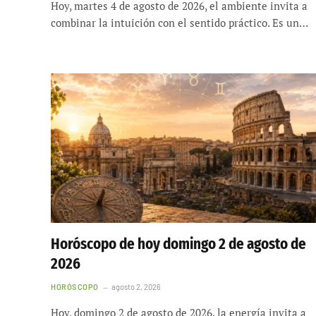
Hoy, martes 4 de agosto de 2026, el ambiente invita a
combinar la intuición con el sentido práctico. Es un…
Horóscopo de hoy domingo 2 de agosto de
2026
HORÓSCOPO
agosto 2, 2026
Hoy, domingo 2 de agosto de 2026, la energía invita a