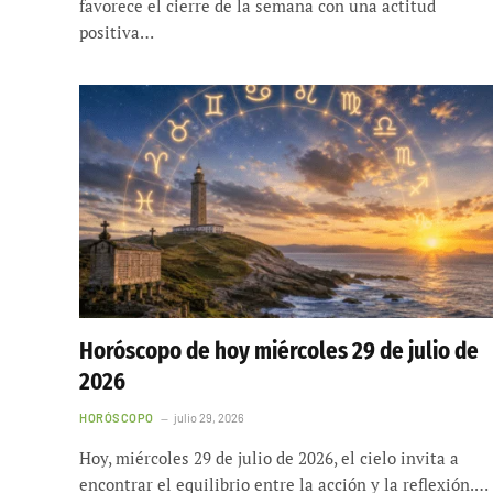
favorece el cierre de la semana con una actitud
positiva…
Horóscopo de hoy miércoles 29 de julio de
2026
HORÓSCOPO
julio 29, 2026
Hoy, miércoles 29 de julio de 2026, el cielo invita a
encontrar el equilibrio entre la acción y la reflexión.…