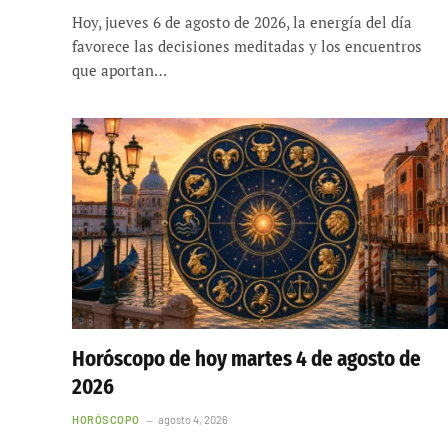
Hoy, jueves 6 de agosto de 2026, la energía del día
favorece las decisiones meditadas y los encuentros
que aportan…
Horóscopo de hoy martes 4 de agosto de
2026
HORÓSCOPO
agosto 4, 2026