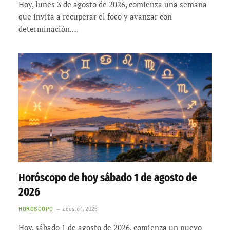
Hoy, lunes 3 de agosto de 2026, comienza una semana
que invita a recuperar el foco y avanzar con
determinación.…
Horóscopo de hoy sábado 1 de agosto de
2026
HORÓSCOPO
agosto 1, 2026
Hoy, sábado 1 de agosto de 2026, comienza un nuevo