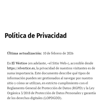
Política de Privacidad
Última actualización:
10 de febrero de 2026
En
El Vértice
(en adelante, «el Sitio Web»), accesible desde
https://elvertice.es
, la privacidad de nuestros visitantes es de
suma importancia. Este documento describe qué tipos de
información pueden ser gestionados al navegar por nuestro
sitio y cómo se utilizan, en estricto cumplimiento con el
Reglamento General de Protección de Datos (RGPD) y la Ley
Orgánica 3/2018 de Protección de Datos Personales y garantía
de los derechos digitales (LOPDGDD).