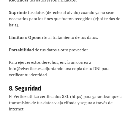
Suprimir
tus datos (derecho al olvido) cuando ya no sean
necesarios para los fines que fueron recogidos (ej: si te das de
baja).
Limitar
u
Oponerte
al tratamiento de tus datos.
Portabilidad
de tus datos a otro proveedor.
Para ejercer estos derechos, envía un correo a
info@elvertice.es adjuntando una copia de tu DNI para
verificar tu identidad.
8. Seguridad
El Vértice utiliza certificados SSL (https) para garantizar que la
transmisión de tus datos viaja cifrada y segura a través de
internet.