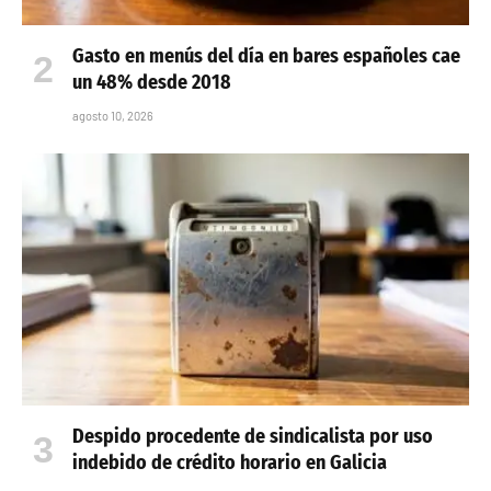
Gasto en menús del día en bares españoles cae
un 48% desde 2018
agosto 10, 2026
Despido procedente de sindicalista por uso
indebido de crédito horario en Galicia