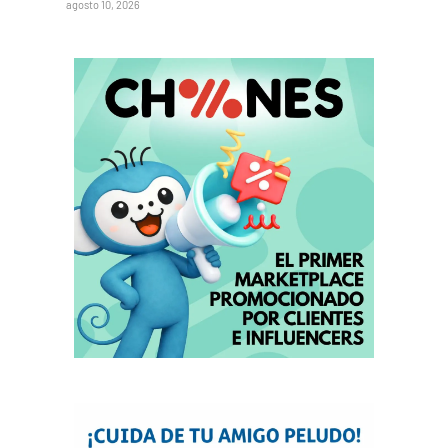
agosto 10, 2026