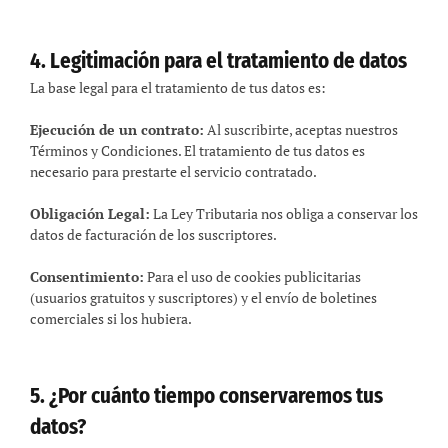
4. Legitimación para el tratamiento de datos
La base legal para el tratamiento de tus datos es:
Ejecución de un contrato:
Al suscribirte, aceptas nuestros
Términos y Condiciones. El tratamiento de tus datos es
necesario para prestarte el servicio contratado.
Obligación Legal:
La Ley Tributaria nos obliga a conservar los
datos de facturación de los suscriptores.
Consentimiento:
Para el uso de cookies publicitarias
(usuarios gratuitos y suscriptores) y el envío de boletines
comerciales si los hubiera.
5. ¿Por cuánto tiempo conservaremos tus
datos?