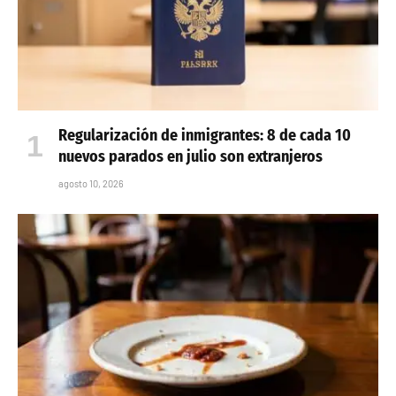
Regularización de inmigrantes: 8 de cada 10
nuevos parados en julio son extranjeros
agosto 10, 2026