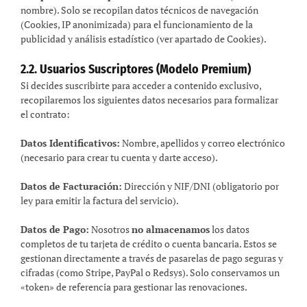
nombre). Solo se recopilan datos técnicos de navegación
(Cookies, IP anonimizada) para el funcionamiento de la
publicidad y análisis estadístico (ver apartado de Cookies).
2.2. Usuarios Suscriptores (Modelo Premium)
Si decides suscribirte para acceder a contenido exclusivo,
recopilaremos los siguientes datos necesarios para formalizar
el contrato:
Datos Identificativos:
Nombre, apellidos y correo electrónico
(necesario para crear tu cuenta y darte acceso).
Datos de Facturación:
Dirección y NIF/DNI (obligatorio por
ley para emitir la factura del servicio).
Datos de Pago:
Nosotros
no almacenamos
los datos
completos de tu tarjeta de crédito o cuenta bancaria. Estos se
gestionan directamente a través de pasarelas de pago seguras y
cifradas (como Stripe, PayPal o Redsys). Solo conservamos un
«token» de referencia para gestionar las renovaciones.