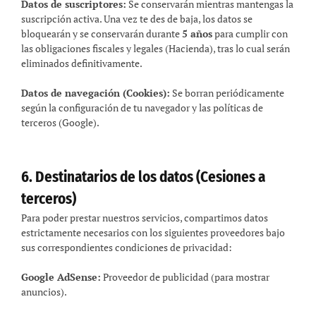
Datos de suscriptores:
Se conservarán mientras mantengas la
suscripción activa. Una vez te des de baja, los datos se
bloquearán y se conservarán durante
5 años
para cumplir con
las obligaciones fiscales y legales (Hacienda), tras lo cual serán
eliminados definitivamente.
Datos de navegación (Cookies):
Se borran periódicamente
según la configuración de tu navegador y las políticas de
terceros (Google).
6. Destinatarios de los datos (Cesiones a
terceros)
Para poder prestar nuestros servicios, compartimos datos
estrictamente necesarios con los siguientes proveedores bajo
sus correspondientes condiciones de privacidad:
Google AdSense:
Proveedor de publicidad (para mostrar
anuncios).