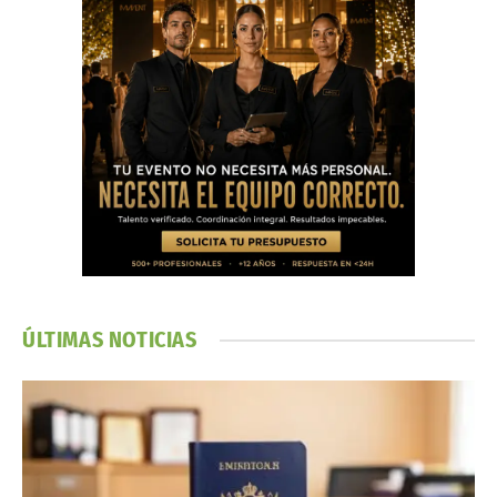
ÚLTIMAS NOTICIAS