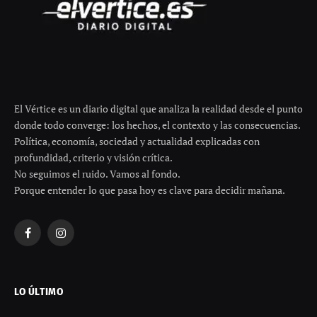
El Vértice es un diario digital que analiza la realidad desde el punto
donde todo converge: los hechos, el contexto y las consecuencias.
Política, economía, sociedad y actualidad explicadas con
profundidad, criterio y visión crítica.
No seguimos el ruido. Vamos al fondo.
Porque entender lo que pasa hoy es clave para decidir mañana.
Facebook
Instagram
LO ÚLTIMO