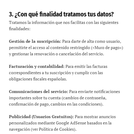
3. ¿Con qué finalidad tratamos tus datos?
Tratamos la información que nos facilitas con las siguientes
finalidades:
Gestión de la suscripción:
Para darte de alta como usuario,
permitirte el acceso al contenido restringido («Muro de pago»)
y gestionar la renovación o cancelación del servicio.
Facturación y contabilidad:
Para emitir las facturas
correspondientes a tu suscripción y cumplir con las
obligaciones fiscales españolas.
Comunicaciones del servicio:
Para enviarte notificaciones
importantes sobre tu cuenta (cambios de contraseña,
confirmación de pago, cambios en las condiciones).
Publicidad (Usuarios Gratuitos):
Para mostrar anuncios
personalizados mediante Google AdSense basados en la
navegación (ver Política de Cookies).