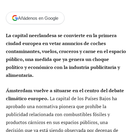
Añádenos en Google
La capital neerlandesa se convierte en la primera
ciudad europea en vetar anuncios de coches
contaminantes, vuelos, cruceros y carne en el espacio
público, una medida que ya genera un choque
político y económico con la industria publicitaria y
alimentaria.
Ámsterdam vuelve a situarse en el centro del debate
climático europeo.
La capital de los Países Bajos ha
aprobado una normativa pionera que prohíbe la
publicidad relacionada con combustibles fósiles y
productos cárnicos en sus espacios públicos, una
decisión que ya está siendo observada por decenas de