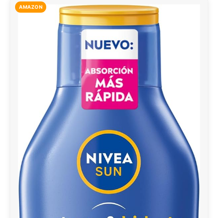
AMAZON