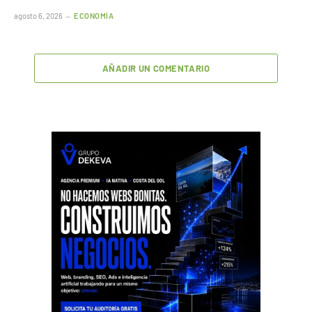
agosto 6, 2026
ECONOMÍA
AÑADIR UN COMENTARIO