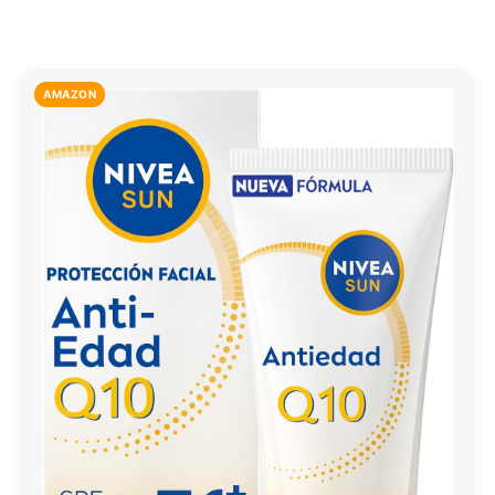
AMAZON