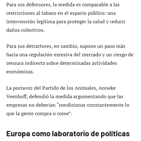
Para sus defensores, la medida es comparable a las
restricciones al tabaco en el espacio público: una
intervención legítima para proteger la salud y reducir
daños colectivos.
Para sus detractores, en cambio, supone un paso más
hacia una regulación excesiva del mercado y un riesgo de
censura indirecta sobre determinadas actividades
económicas.
La portavoz del Partido de los Animales, Anneke
Veenhoff, defendió la medida argumentando que las
empresas no deberían “condicionar constantemente lo
que la gente compra o come”.
Europa como laboratorio de políticas