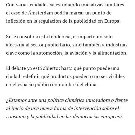
Con varias ciudades ya estudiando iniciativas similares,
el caso de Ámsterdam podría marcar un punto de
inflexión en la regulación de la publicidad en Europa.
Si se consolida esta tendencia, el impacto no solo
afectaría al sector publicitario, sino también a industrias
clave como la automoción, la aviación y la alimentación.
El debate ya está abierto: hasta qué punto puede una
ciudad redefinir qué productos pueden o no ser visibles
en el espacio público en nombre del clima.
¿Estamos ante una política climática innovadora o frente
al inicio de una nueva forma de intervención sobre el
consumo y la publicidad en las democracias europeas?