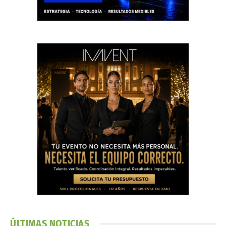
ÚLTIMAS NOTICIAS