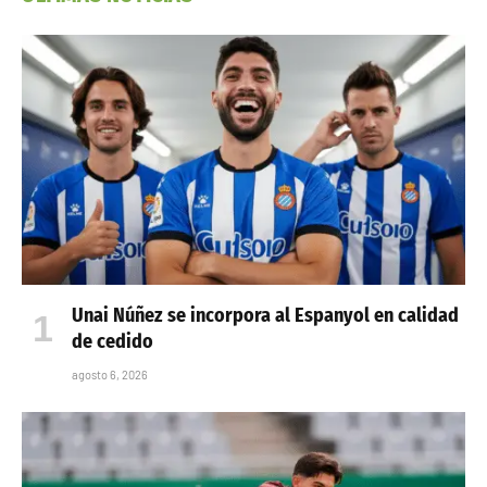
Unai Núñez se incorpora al Espanyol en calidad
de cedido
agosto 6, 2026