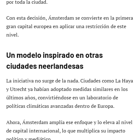
por toda la ciudad.
Con esta decisión, Ámsterdam se convierte en la primera
gran capital europea en aplicar una restricción de este
nivel.
Un modelo inspirado en otras
ciudades neerlandesas
La iniciativa no surge de la nada. Ciudades como La Haya
y Utrecht ya habían adoptado medidas similares en los
últimos años, convirtiéndose en un laboratorio de
políticas climáticas avanzadas dentro de Europa.
Ahora, Ámsterdam amplía ese enfoque y lo eleva al nivel
de capital internacional, lo que multiplica su impacto
político y mediático.