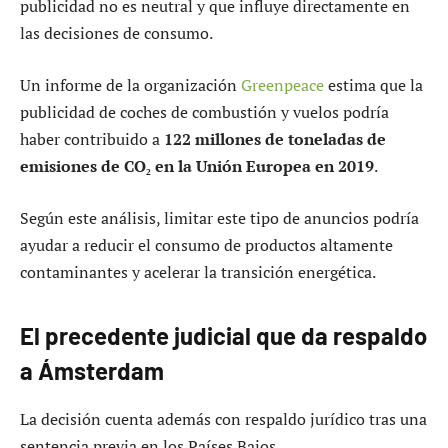
publicidad no es neutral y que influye directamente en
las decisiones de consumo.
Un informe de la organización
Greenpeace
estima que la
publicidad de coches de combustión y vuelos podría
haber contribuido a
122 millones de toneladas de
emisiones de CO₂ en la Unión Europea en 2019
.
Según este análisis, limitar este tipo de anuncios podría
ayudar a reducir el consumo de productos altamente
contaminantes y acelerar la transición energética.
El precedente judicial que da respaldo
a Ámsterdam
La decisión cuenta además con respaldo jurídico tras una
sentencia previa en los Países Bajos.