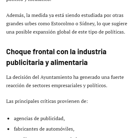
Además, la medida ya está siendo estudiada por otras
grandes urbes como Estocolmo o Sídney, lo que sugiere
una posible expansión global de este tipo de políticas.
Choque frontal con la industria
publicitaria y alimentaria
La decisión del Ayuntamiento ha generado una fuerte
reacción de sectores empresariales y políticos.
Las principales críticas provienen de:
agencias de publicidad,
fabricantes de automóviles,