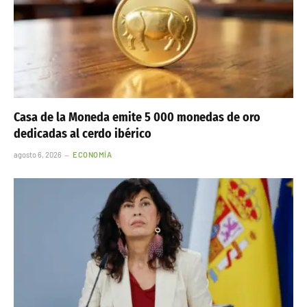
Casa de la Moneda emite 5 000 monedas de oro
dedicadas al cerdo ibérico
agosto 6, 2026
ECONOMÍA