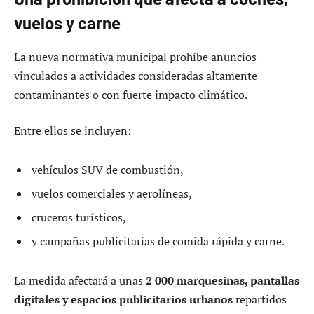
vuelos y carne
La nueva normativa municipal prohíbe anuncios
vinculados a actividades consideradas altamente
contaminantes o con fuerte impacto climático.
Entre ellos se incluyen:
vehículos SUV de combustión,
vuelos comerciales y aerolíneas,
cruceros turísticos,
y campañas publicitarias de comida rápida y carne.
La medida afectará a unas
2 000 marquesinas, pantallas
digitales y espacios publicitarios urbanos
repartidos