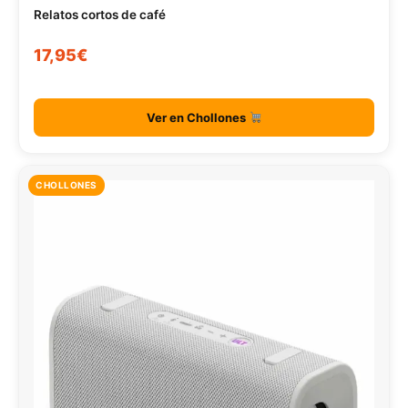
Relatos cortos de café
17,95€
Ver en Chollones
CHOLLONES