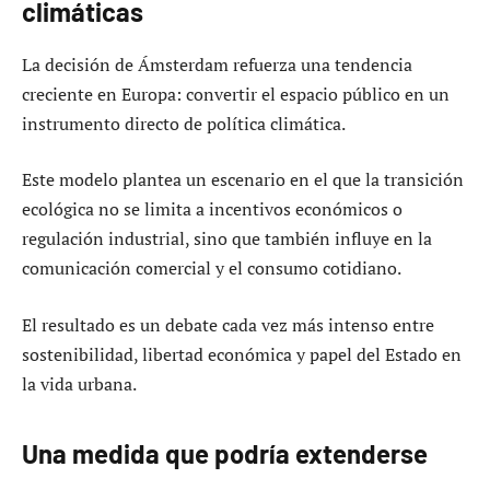
climáticas
La decisión de Ámsterdam refuerza una tendencia
creciente en Europa: convertir el espacio público en un
instrumento directo de política climática.
Este modelo plantea un escenario en el que la transición
ecológica no se limita a incentivos económicos o
regulación industrial, sino que también influye en la
comunicación comercial y el consumo cotidiano.
El resultado es un debate cada vez más intenso entre
sostenibilidad, libertad económica y papel del Estado en
la vida urbana.
Una medida que podría extenderse