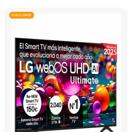
CHOLLONES