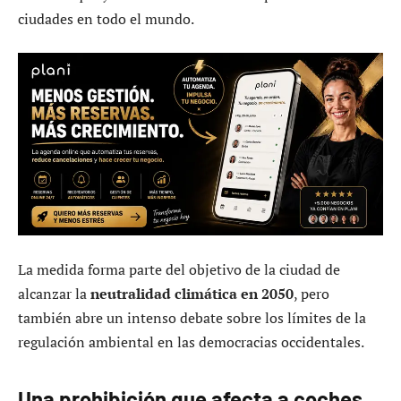
ciudades en todo el mundo.
La medida forma parte del objetivo de la ciudad de
alcanzar la
neutralidad climática en 2050
, pero
también abre un intenso debate sobre los límites de la
regulación ambiental en las democracias occidentales.
Una prohibición que afecta a coches,