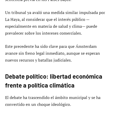
Un tribunal ya avaló una medida similar impulsada por
La Haya, al considerar que el interés público —
especialmente en materia de salud y clima— puede
prevalecer sobre los intereses comerciales.
Este precedente ha sido clave para que Ámsterdam
avance sin freno legal inmediato, aunque se esperan
nuevos recursos y batallas judiciales.
Debate político: libertad económica
frente a política climática
El debate ha trascendido el ámbito municipal y se ha
convertido en un choque ideológico.