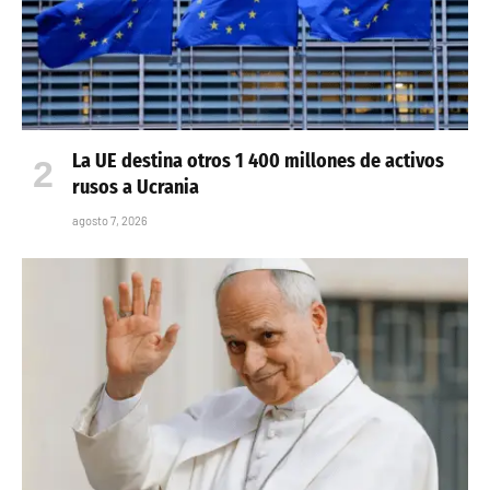
La UE destina otros 1 400 millones de activos
rusos a Ucrania
agosto 7, 2026