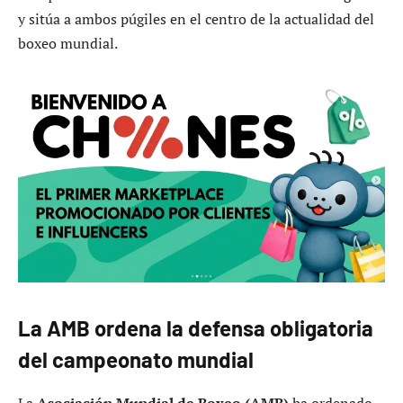
y sitúa a ambos púgiles en el centro de la actualidad del
boxeo mundial.
La AMB ordena la defensa obligatoria
del campeonato mundial
La
Asociación Mundial de Boxeo (AMB)
ha ordenado