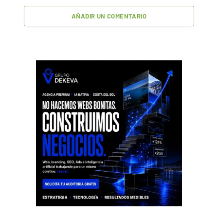
AÑADIR UN COMENTARIO