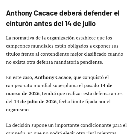
Anthony Cacace deberá defender el
cinturón antes del 14 de julio
La normativa de la organización establece que los
campeones mundiales están obligados a exponer sus
títulos frente al contendiente mejor clasificado cuando
no exista otra defensa mandatoria pendiente.
En este caso,
Anthony Cacace
, que conquistó el
campeonato mundial superpluma el pasado
14 de
marzo de 2026
, tendrá que realizar esta defensa antes
del
14 de julio de 2026
, fecha límite fijada por el
organismo.
La decisión supone un importante condicionante para el
campeón, ya que no podrá elegir otro rival mientras