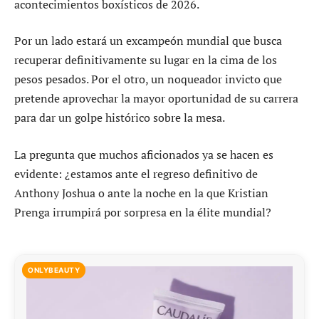
acontecimientos boxísticos de 2026.
Por un lado estará un excampeón mundial que busca
recuperar definitivamente su lugar en la cima de los
pesos pesados. Por el otro, un noqueador invicto que
pretende aprovechar la mayor oportunidad de su carrera
para dar un golpe histórico sobre la mesa.
La pregunta que muchos aficionados ya se hacen es
evidente: ¿estamos ante el regreso definitivo de
Anthony Joshua o ante la noche en la que Kristian
Prenga irrumpirá por sorpresa en la élite mundial?
ONLYBEAUTY