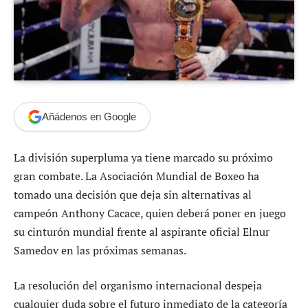
Añádenos en Google
La división superpluma ya tiene marcado su próximo
gran combate. La Asociación Mundial de Boxeo ha
tomado una decisión que deja sin alternativas al
campeón Anthony Cacace, quien deberá poner en juego
su cinturón mundial frente al aspirante oficial Elnur
Samedov en las próximas semanas.
La resolución del organismo internacional despeja
cualquier duda sobre el futuro inmediato de la categoría