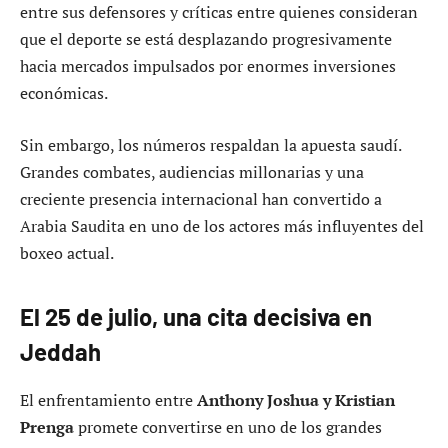
entre sus defensores y críticas entre quienes consideran
que el deporte se está desplazando progresivamente
hacia mercados impulsados por enormes inversiones
económicas.
Sin embargo, los números respaldan la apuesta saudí.
Grandes combates, audiencias millonarias y una
creciente presencia internacional han convertido a
Arabia Saudita en uno de los actores más influyentes del
boxeo actual.
El 25 de julio, una cita decisiva en
Jeddah
El enfrentamiento entre
Anthony Joshua y Kristian
Prenga
promete convertirse en uno de los grandes