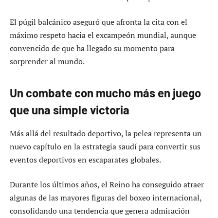
El púgil balcánico aseguró que afronta la cita con el
máximo respeto hacia el excampeón mundial, aunque
convencido de que ha llegado su momento para
sorprender al mundo.
Un combate con mucho más en juego
que una simple victoria
Más allá del resultado deportivo, la pelea representa un
nuevo capítulo en la estrategia saudí para convertir sus
eventos deportivos en escaparates globales.
Durante los últimos años, el Reino ha conseguido atraer
algunas de las mayores figuras del boxeo internacional,
consolidando una tendencia que genera admiración