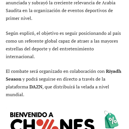
anunciada y subrayó la creciente relevancia de Arabia
Saudita en la organización de eventos deportivos de
primer nivel.
Según explicó, el objetivo es seguir posicionando al país
como un referente global capaz de atraer a las mayores
estrellas del deporte y del entretenimiento
internacional.
El combate será organizado en colaboración con
Riyadh
Season
y podrá seguirse en directo a través de la
plataforma
DAZN
, que distribuirá la velada a nivel
mundial.