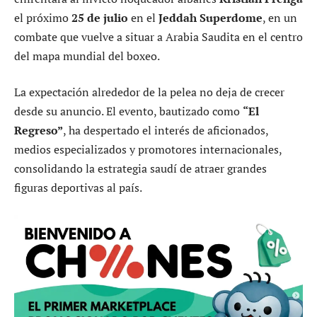
el próximo
25 de julio
en el
Jeddah Superdome
, en un
combate que vuelve a situar a Arabia Saudita en el centro
del mapa mundial del boxeo.
La expectación alrededor de la pelea no deja de crecer
desde su anuncio. El evento, bautizado como
“El
Regreso”
, ha despertado el interés de aficionados,
medios especializados y promotores internacionales,
consolidando la estrategia saudí de atraer grandes
figuras deportivas al país.