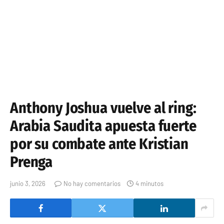
Anthony Joshua vuelve al ring:
Arabia Saudita apuesta fuerte
por su combate ante Kristian
Prenga
junio 3, 2026
No hay comentarios
4 minutos