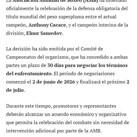
oficialmente la celebración de la defensa obligatoria del
título mundial del peso superpluma entre el actual
campeón,
Anthony Cacace
, y el campeón interino de la
división,
Elnur Samedov
.
La decisión ha sido emitida por el Comité de
Campeonatos del organismo, que ha concedido a ambas
partes un plazo de
30 días para negociar los términos
del enfrentamiento
. El período de negociaciones
comenzó el
2 de junio de 2026
y finalizará el próximo
2
de julio
.
Durante este tiempo, promotores y representantes
deberán alcanzar un acuerdo económico y organizativo
que permita la celebración del combate sin necesidad de
intervención adicional por parte de la AMB.