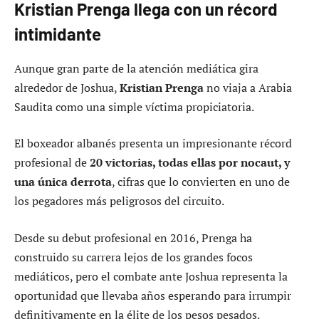
Kristian Prenga llega con un récord
intimidante
Aunque gran parte de la atención mediática gira
alrededor de Joshua,
Kristian Prenga
no viaja a Arabia
Saudita como una simple víctima propiciatoria.
El boxeador albanés presenta un impresionante récord
profesional de
20 victorias, todas ellas por nocaut, y
una única derrota
, cifras que lo convierten en uno de
los pegadores más peligrosos del circuito.
Desde su debut profesional en 2016, Prenga ha
construido su carrera lejos de los grandes focos
mediáticos, pero el combate ante Joshua representa la
oportunidad que llevaba años esperando para irrumpir
definitivamente en la élite de los pesos pesados.