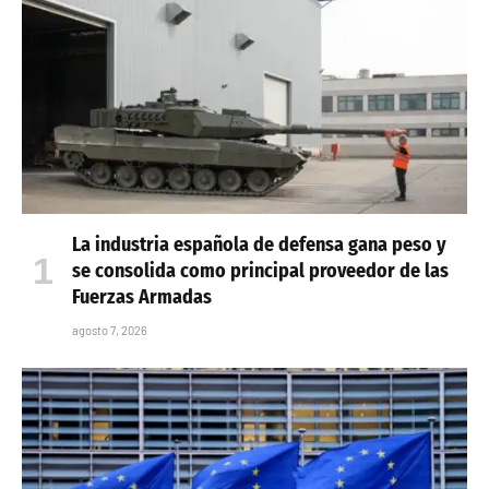
La industria española de defensa gana peso y
se consolida como principal proveedor de las
Fuerzas Armadas
agosto 7, 2026