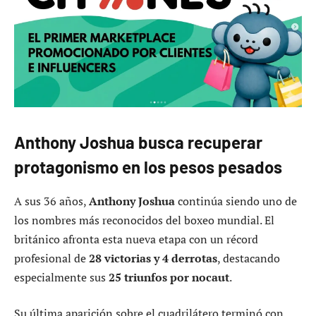
Anthony Joshua busca recuperar
protagonismo en los pesos pesados
A sus 36 años,
Anthony Joshua
continúa siendo uno de
los nombres más reconocidos del boxeo mundial. El
británico afronta esta nueva etapa con un récord
profesional de
28 victorias y 4 derrotas
, destacando
especialmente sus
25 triunfos por nocaut
.
Su última aparición sobre el cuadrilátero terminó con