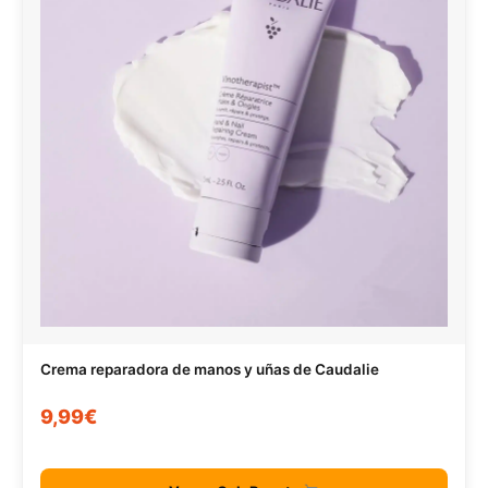
Crema reparadora de manos y uñas de Caudalie
9,99€