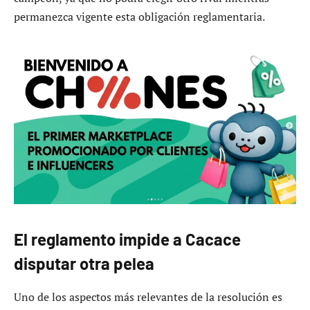
permanezca vigente esta obligación reglamentaria.
El reglamento impide a Cacace
disputar otra pelea
Uno de los aspectos más relevantes de la resolución es