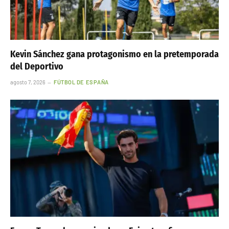
Kevin Sánchez gana protagonismo en la pretemporada
del Deportivo
agosto 7, 2026
FÚTBOL DE ESPAÑA