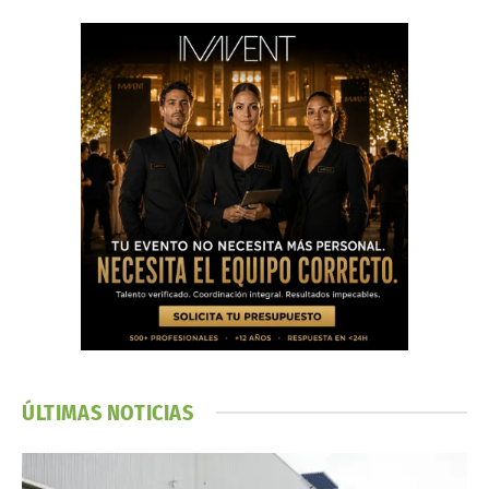
ÚLTIMAS NOTICIAS