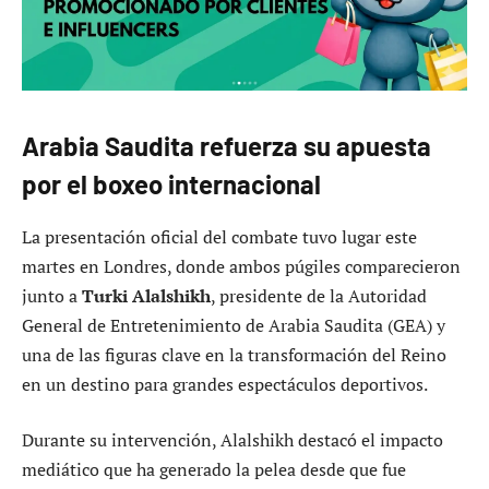
Arabia Saudita refuerza su apuesta
por el boxeo internacional
La presentación oficial del combate tuvo lugar este
martes en Londres, donde ambos púgiles comparecieron
junto a
Turki Alalshikh
, presidente de la Autoridad
General de Entretenimiento de Arabia Saudita (GEA) y
una de las figuras clave en la transformación del Reino
en un destino para grandes espectáculos deportivos.
Durante su intervención, Alalshikh destacó el impacto
mediático que ha generado la pelea desde que fue