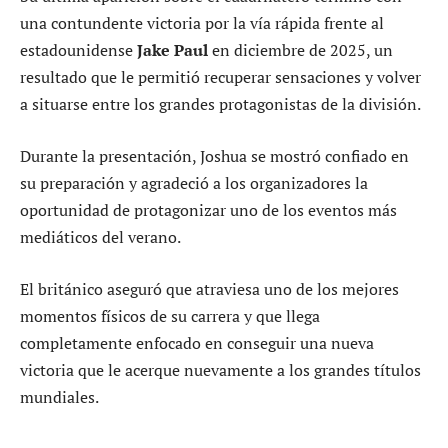
una contundente victoria por la vía rápida frente al
estadounidense
Jake Paul
en diciembre de 2025, un
resultado que le permitió recuperar sensaciones y volver
a situarse entre los grandes protagonistas de la división.
Durante la presentación, Joshua se mostró confiado en
su preparación y agradeció a los organizadores la
oportunidad de protagonizar uno de los eventos más
mediáticos del verano.
El británico aseguró que atraviesa uno de los mejores
momentos físicos de su carrera y que llega
completamente enfocado en conseguir una nueva
victoria que le acerque nuevamente a los grandes títulos
mundiales.