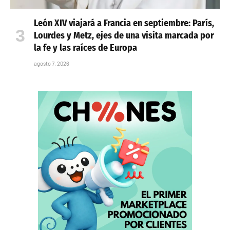
León XIV viajará a Francia en septiembre: París,
Lourdes y Metz, ejes de una visita marcada por
la fe y las raíces de Europa
agosto 7, 2026